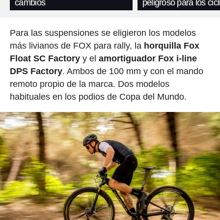
cambios
peligroso para los cicl
Para las suspensiones se eligieron los modelos
más livianos de FOX para rally, la
horquilla Fox
Float SC Factory
y el
amortiguador Fox i-line
DPS Factory
. Ambos de 100 mm y con el mando
remoto propio de la marca. Dos modelos
habituales en los podios de Copa del Mundo.