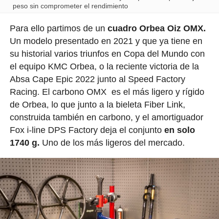
peso sin comprometer el rendimiento
Para ello partimos de un
cuadro Orbea Oiz OMX.
Un modelo presentado en 2021 y que ya tiene en
su historial varios triunfos en Copa del Mundo con
el equipo KMC Orbea, o la reciente victoria de la
Absa Cape Epic 2022 junto al Speed Factory
Racing. El carbono OMX es el más ligero y rígido
de Orbea, lo que junto a la bieleta Fiber Link,
construida también en carbono, y el amortiguador
Fox i-line DPS Factory deja el conjunto
en solo
1740 g.
Uno de los más ligeros del mercado.