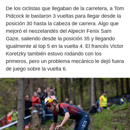
De los ciclistas que llegaban de la carretera, a Tom
Pidcock le bastaron 3 vueltas para llegar desde la
posición 30 hasta la cabeza de carrera. Algo que
mejoró el neozelandés del Alpecin Fenix Sam
Gaze, saliendo desde la posición 35 y llegando
igualmente al top 5 en la vuelta 4. El francés Victor
Koretzky también estuvo rodando con los
primeros, pero un problema mecánico le dejó fuera
de juego sobre la vuelta 6.