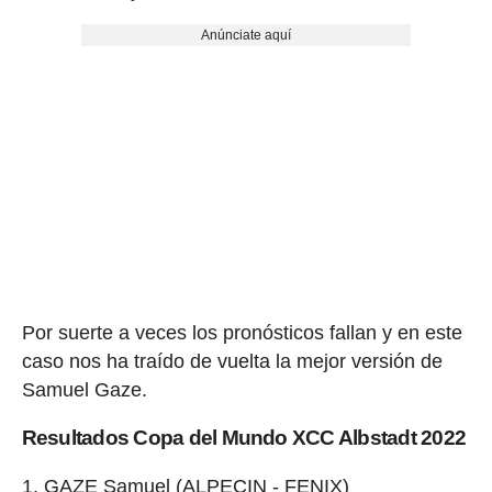
Anúnciate aquí
Por suerte a veces los pronósticos fallan y en este
caso nos ha traído de vuelta la mejor versión de
Samuel Gaze.
Resultados Copa del Mundo XCC Albstadt 2022
GAZE Samuel (ALPECIN - FENIX)