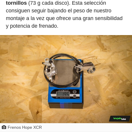
tornillos
(73 g cada disco). Esta selección
consiguen seguir bajando el peso de nuestro
montaje a la vez que ofrece una gran sensibilidad
y potencia de frenado.
Frenos Hope XCR