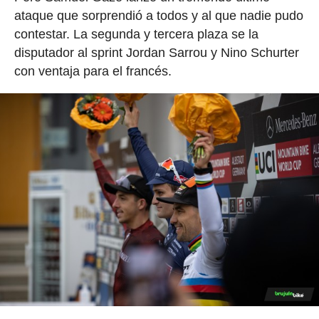
ataque que sorprendió a todos y al que nadie pudo
contestar. La segunda y tercera plaza se la
disputador al sprint Jordan Sarrou y Nino Schurter
con ventaja para el francés.