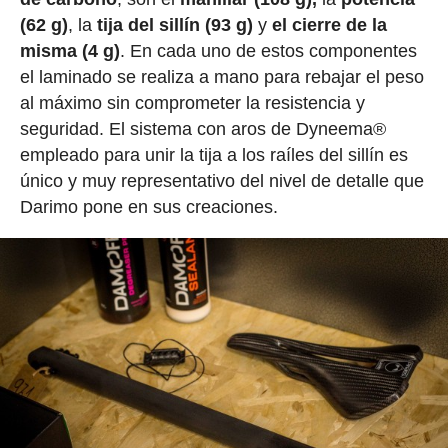
(62 g)
, la
tija del sillín (93 g)
y
el cierre de la
misma (4 g)
. En cada uno de estos componentes
el laminado se realiza a mano para rebajar el peso
al máximo sin comprometer la resistencia y
seguridad. El sistema con aros de Dyneema®
empleado para unir la tija a los raíles del sillín es
único y muy representativo del nivel de detalle que
Darimo pone en sus creaciones.