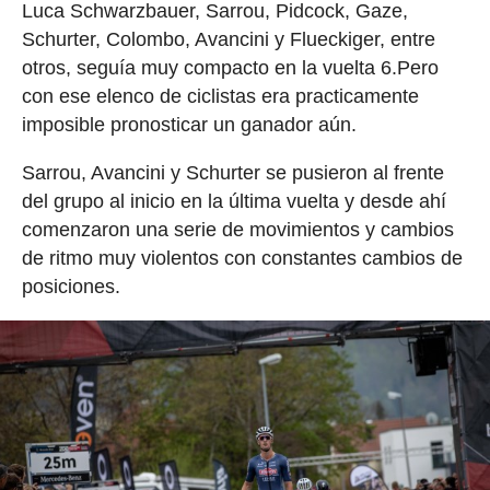
Luca Schwarzbauer, Sarrou, Pidcock, Gaze,
Schurter, Colombo, Avancini y Flueckiger, entre
otros, seguía muy compacto en la vuelta 6.Pero
con ese elenco de ciclistas era practicamente
imposible pronosticar un ganador aún.
Sarrou, Avancini y Schurter se pusieron al frente
del grupo al inicio en la última vuelta y desde ahí
comenzaron una serie de movimientos y cambios
de ritmo muy violentos con constantes cambios de
posiciones.