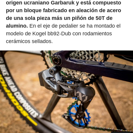
origen ucraniano Garbaruk y está compuesto
por un bloque fabricado en aleación de acero
de una sola pieza más un piñón de 50T de
alumino.
En el eje de pedalier se ha montado el
modelo de Kogel bb92-Dub con rodamientos
cerámicos sellados.