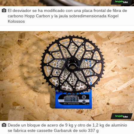
El desviador se ha modificado con una placa frontal de fibra de
carbono Hopp Carbon y la jaula sobredimensionada Kogel
Kolossos
Desde un bloque de acero de 9 kg y otro de 1,2 kg de aluminio
se fabrica este cassette Garbaruk de solo 337 g