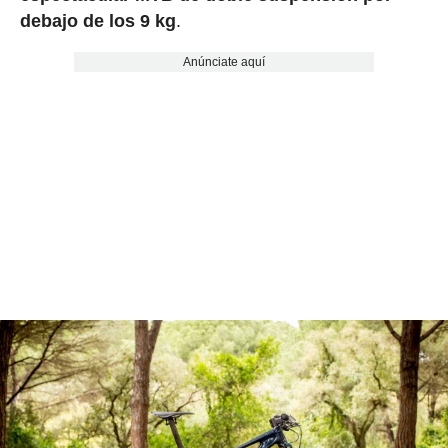
debajo de los 9 kg
.
Anúnciate aquí