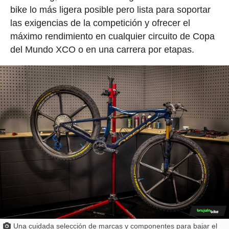
bike lo más ligera posible pero lista para soportar
las exigencias de la competición y ofrecer el
máximo rendimiento en cualquier circuito de Copa
del Mundo XCO o en una carrera por etapas.
Una cuidada selección de marcas y componentes para bajar el