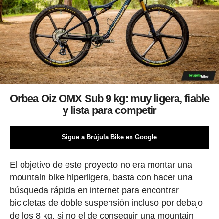
Orbea Oiz OMX Sub 9 kg: muy ligera, fiable
y lista para competir
Sigue a Brújula Bike en Google
El objetivo de este proyecto no era montar una
mountain bike hiperligera, basta con hacer una
búsqueda rápida en internet para encontrar
bicicletas de doble suspensión incluso por debajo
de los 8 kg, si no el de conseguir una mountain