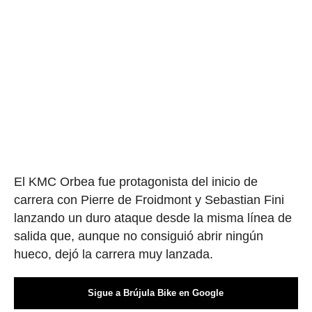
El KMC Orbea fue protagonista del inicio de
carrera con Pierre de Froidmont y Sebastian Fini
lanzando un duro ataque desde la misma línea de
salida que, aunque no consiguió abrir ningún
hueco, dejó la carrera muy lanzada.
Sigue a Brújula Bike en Google