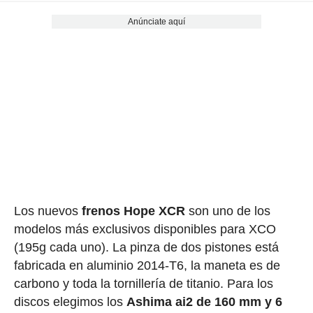
Anúnciate aquí
Los nuevos
frenos Hope XCR
son uno de los
modelos más exclusivos disponibles para XCO
(195g cada uno). La pinza de dos pistones está
fabricada en aluminio 2014-T6, la maneta es de
carbono y toda la tornillería de titanio. Para los
discos elegimos los
Ashima ai2 de 160 mm y 6