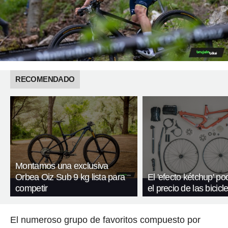
RECOMENDADO
Montamos una exclusiva
Orbea Oiz Sub 9 kg lista para
El 'efecto kétchup' po
competir
el precio de las bicicl
El numeroso grupo de favoritos compuesto por