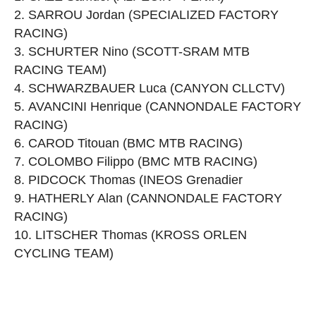
SARROU Jordan (SPECIALIZED FACTORY
RACING)
SCHURTER Nino (SCOTT-SRAM MTB
RACING TEAM)
SCHWARZBAUER Luca (CANYON CLLCTV)
AVANCINI Henrique (CANNONDALE FACTORY
RACING)
CAROD Titouan (BMC MTB RACING)
COLOMBO Filippo (BMC MTB RACING)
PIDCOCK Thomas (INEOS Grenadier
HATHERLY Alan (CANNONDALE FACTORY
RACING)
LITSCHER Thomas (KROSS ORLEN
CYCLING TEAM)