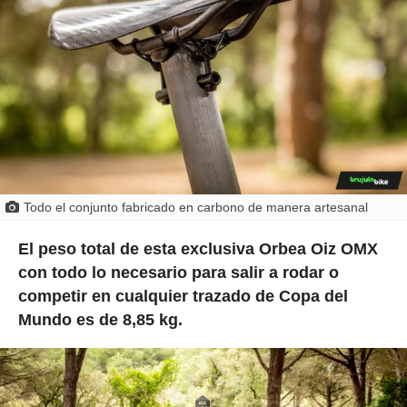
Todo el conjunto fabricado en carbono de manera artesanal
El peso total de esta exclusiva Orbea Oiz OMX
con todo lo necesario para salir a rodar o
competir en cualquier trazado de Copa del
Mundo es de 8,85 kg.