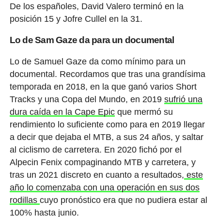
De los españoles, David Valero terminó en la
posición 15 y Jofre Cullel en la 31.
Lo de Sam Gaze da para un documental
Lo de Samuel Gaze da como mínimo para un
documental. Recordamos que tras una grandísima
temporada en 2018, en la que ganó varios Short
Tracks y una Copa del Mundo, en 2019
sufrió una
dura caída en la Cape Epic
que mermó su
rendimiento lo suficiente como para en 2019 llegar
a decir que dejaba el MTB, a sus 24 años, y saltar
al ciclismo de carretera. En 2020 fichó por el
Alpecin Fenix compaginando MTB y carretera, y
tras un 2021 discreto en cuanto a resultados,
este
año lo comenzaba con una operación en sus dos
rodillas
cuyo pronóstico era que no pudiera estar al
100% hasta junio.