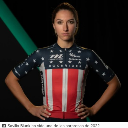
Savilia Blunk ha sido una de las sorpresas de 2022