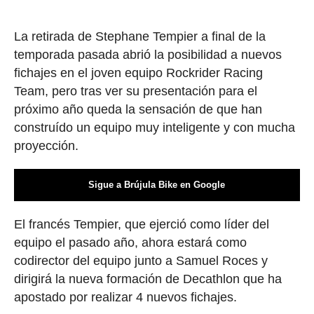
La retirada de Stephane Tempier a final de la
temporada pasada abrió la posibilidad a nuevos
fichajes en el joven equipo Rockrider Racing
Team, pero tras ver su presentación para el
próximo año queda la sensación de que han
construído un equipo muy inteligente y con mucha
proyección.
Sigue a Brújula Bike en Google
El francés Tempier, que ejerció como líder del
equipo el pasado año, ahora estará como
codirector del equipo junto a Samuel Roces y
dirigirá la nueva formación de Decathlon que ha
apostado por realizar 4 nuevos fichajes.