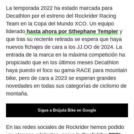
La temporada 2022 ha estado marcada para
Decathlon por el estreno del Rockrider Racing
Team en la Copa del Mundo XCO. Un equipo
liderado
hasta ahora por Sthephane Tempier
y
que tras su reciente retirada se espera que haya
nuevos fichajes de cara a los JJ.OO de 2024. La
entrada de la marca en la máxima competición ha
propiciado que en los últimos meses Decathlon
haya puesto el foco su gama RACE para mountain
bike, pero de cara a 2023 se esperan grandes
novedades en todas sus categorías de ciclismo de
montaña.
Sigue a Brújula Bike en Google
En las redes sociales de Rockrider hemos podido