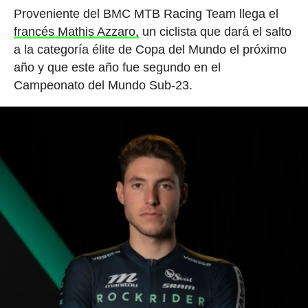
Proveniente del BMC MTB Racing Team llega el
francés Mathis Azzaro,
un ciclista que dará el salto
a la categoría élite de Copa del Mundo el próximo
año y que este año fue segundo en el
Campeonato del Mundo Sub-23.