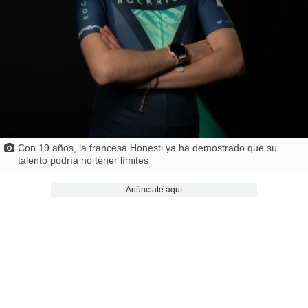
Con 19 años, la francesa Honesti ya ha demostrado que su
talento podría no tener límites
Anúnciate aquí