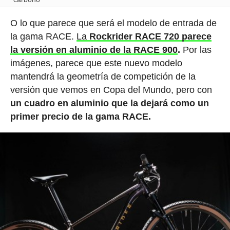
O lo que parece que será el modelo de entrada de
la gama RACE.
La
Rockrider RACE 720 parece
la versión en aluminio de la RACE 900
.
Por las
imágenes, parece que este nuevo modelo
mantendrá la geometría de competición de la
versión que vemos en Copa del Mundo, pero con
un cuadro en aluminio que la dejará como un
primer precio de la gama RACE.