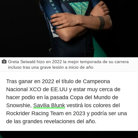
Greta Seiwald hizo en 2022 la mejor temporada de su carrera
incluso tras una grave lesión a inicio de año
Tras ganar en 2022 el título de Campeona
Nacional XCO de EE.UU y estar muy cerca de
hacer podio en la pasada Copa del Mundo de
Snowshie,
Savilia Blunk
vestirá los colores del
Rockrider Racing Team en 2023 y podría ser una
de las grandes revelaciones del año.