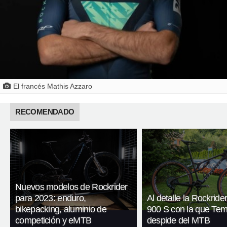
El francés Mathis Azzaro
RECOMENDADO
Nuevos modelos de Rockrider
para 2023: enduro,
Al detalle la Rockrid
bikepacking, aluminio de
900 S con la que Tem
competición y eMTB
despide del MTB