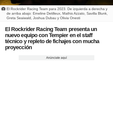
El Rockrider Racing Team para 2023. De izquierda a derecha y
de arriba abajo: Emeline Detilleux, Mathis Azzato, Savilla Blunk,
Greta Seaiwald, Joshua Dubau y Olivia Onesti
El Rockrider Racing Team presenta un
nuevo equipo con Tempier en el staff
técnico y repleto de fichajes con mucha
proyección
Anúnciate aquí