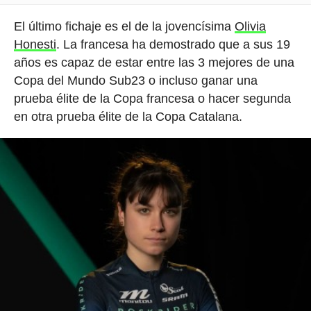
El último fichaje es el de la jovencísima
Olivia
Honesti
. La francesa ha demostrado que a sus 19
años es capaz de estar entre las 3 mejores de una
Copa del Mundo Sub23 o incluso ganar una
prueba élite de la Copa francesa o hacer segunda
en otra prueba élite de la Copa Catalana.