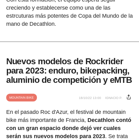
creciendo y establecerse como una de las
estrcuturas más potentes de Copa del Mundo de la
mano de Decathlon.
Nuevos modelos de Rockrider
para 2023: enduro, bikepacking,
aluminio de competición y eMTB
MOUNTAIN BIKE
18/10/22 13:00
IGNACIO P.
En el pasado
Roc d'Azur, el festival de mountain
bike más importante de Francia,
Decathlon contó
con un gran espacio donde dejó ver cuales
serán sus nuevos modelos para 2023
. Se trata