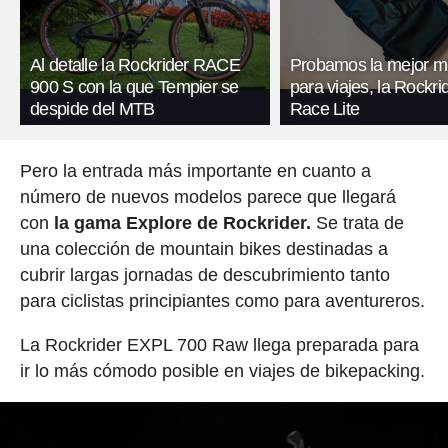
Al detalle la Rockrider RACE
Probamos la mejor m
900 S con la que Tempier se
para viajes, la Rockr
despide del MTB
Race Lite
Pero la entrada más importante en cuanto a
número de nuevos modelos parece que llegará
con
la gama Explore de Rockrider.
Se trata de
una colección de mountain bikes destinadas a
cubrir largas jornadas de descubrimiento tanto
para ciclistas principiantes como para aventureros.
La Rockrider EXPL 700 Raw llega preparada para
ir lo más cómodo posible en viajes de bikepacking.