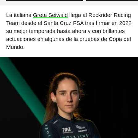
La italiana
Greta Seiwald
llega al Rockrider Racing
Team desde el Santa Cruz FSA tras firmar en 2022
su mejor temporada hasta ahora y con brillantes
actuaciones en algunas de la pruebas de Copa del
Mundo.