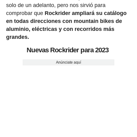
solo de un adelanto, pero nos sirvió para
comprobar que
Rockrider ampliará su catálogo
en todas direcciones con mountain bikes de
aluminio, eléctricas y con recorridos más
grandes.
Nuevas Rockrider para 2023
Anúnciate aquí