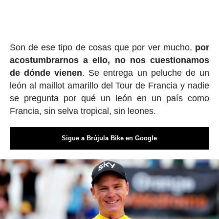
Son de ese tipo de cosas que por ver mucho,
por
acostumbrarnos a ello, no nos cuestionamos
de dónde vienen
. Se entrega un peluche de un
león al maillot amarillo del Tour de Francia y nadie
se pregunta por qué un león en un país como
Francia, sin selva tropical, sin leones.
Sigue a Brújula Bike en Google