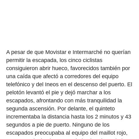
A pesar de que Movistar e Intermarché no querían
permitir la escapada, los cinco ciclistas
consiguieron abrir hueco, favorecidos también por
una caída que afectó a corredores del equipo
telefónico y del Ineos en el descenso del puerto. El
pelotón levantó el pie y dejó marchar a los
escapados, afrontando con más tranquilidad la
segunda ascensión. Por delante, el quinteto
incrementaba la distancia hasta los 2 minutos y 43
segundos a pie de puerto. Ninguno de los
escapados preocupaba al equipo del maillot rojo,