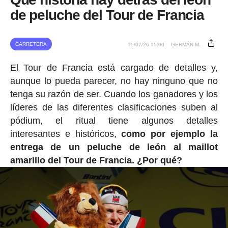
de peluche del Tour de Francia
CARRETERA
15/07/26 15:00
GERMÁN M.
El Tour de Francia está cargado de detalles y,
aunque lo pueda parecer, no hay ninguno que no
tenga su razón de ser. Cuando los ganadores y los
líderes de las diferentes clasificaciones suben al
pódium, el ritual tiene algunos detalles
interesantes e históricos,
como por ejemplo la
entrega de un peluche de león al maillot
amarillo del Tour de Francia. ¿Por qué?