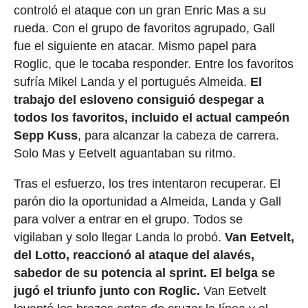
controló el ataque con un gran Enric Mas a su
rueda. Con el grupo de favoritos agrupado, Gall
fue el siguiente en atacar. Mismo papel para
Roglic, que le tocaba responder. Entre los favoritos
sufría Mikel Landa y el portugués Almeida.
El
trabajo del esloveno consiguió despegar a
todos los favoritos, incluido el actual campeón
Sepp Kuss
, para alcanzar la cabeza de carrera.
Solo Mas y Eetvelt aguantaban su ritmo.
Tras el esfuerzo, los tres intentaron recuperar. El
parón dio la oportunidad a Almeida, Landa y Gall
para volver a entrar en el grupo. Todos se
vigilaban y solo llegar Landa lo probó.
Van Eetvelt,
del Lotto, reaccionó al ataque del alavés,
sabedor de su potencia al sprint. El belga se
jugó el triunfo junto con Roglic.
Van Eetvelt