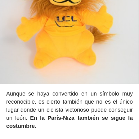
Aunque se haya convertido en un símbolo muy
reconocible, es cierto también que no es el único
lugar donde un ciclista victorioso puede conseguir
un león.
En la París-Niza también se sigue la
costumbre.