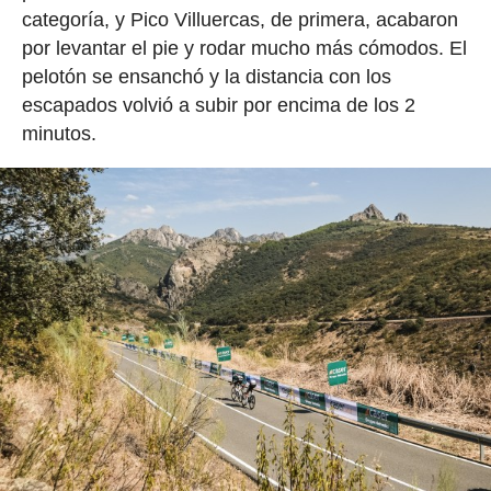
categoría, y Pico Villuercas, de primera, acabaron
por levantar el pie y rodar mucho más cómodos. El
pelotón se ensanchó y la distancia con los
escapados volvió a subir por encima de los 2
minutos.