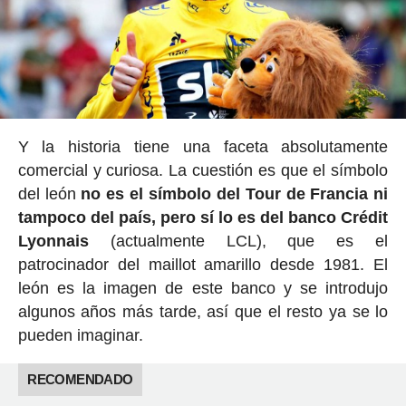
Y la historia tiene una faceta absolutamente
comercial y curiosa. La cuestión es que el símbolo
del león
no es el símbolo del Tour de Francia ni
tampoco del país, pero sí lo es del banco Crédit
Lyonnais
(actualmente LCL), que es el
patrocinador del maillot amarillo desde 1981. El
león es la imagen de este banco y se introdujo
algunos años más tarde, así que el resto ya se lo
pueden imaginar.
RECOMENDADO