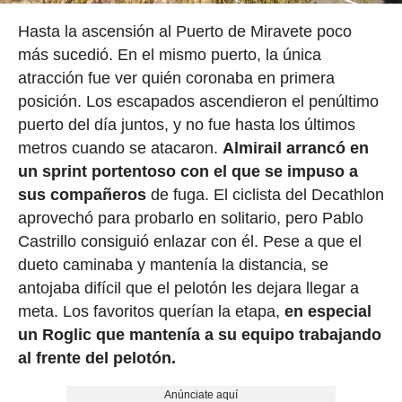
Hasta la ascensión al Puerto de Miravete poco
más sucedió. En el mismo puerto, la única
atracción fue ver quién coronaba en primera
posición. Los escapados ascendieron el penúltimo
puerto del día juntos, y no fue hasta los últimos
metros cuando se atacaron.
Almirail arrancó en
un sprint portentoso con el que se impuso a
sus compañeros
de fuga. El ciclista del Decathlon
aprovechó para probarlo en solitario, pero Pablo
Castrillo consiguió enlazar con él. Pese a que el
dueto caminaba y mantenía la distancia, se
antojaba difícil que el pelotón les dejara llegar a
meta. Los favoritos querían la etapa,
en especial
un Roglic que mantenía a su equipo trabajando
al frente del pelotón.
Anúnciate aquí