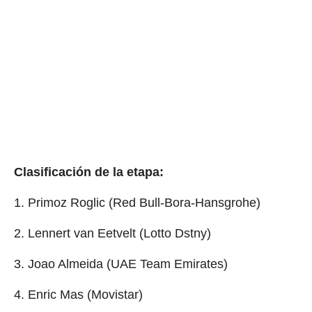
Clasificación de la etapa:
1. Primoz Roglic (Red Bull-Bora-Hansgrohe)
2. Lennert van Eetvelt (Lotto Dstny)
3. Joao Almeida (UAE Team Emirates)
4. Enric Mas (Movistar)