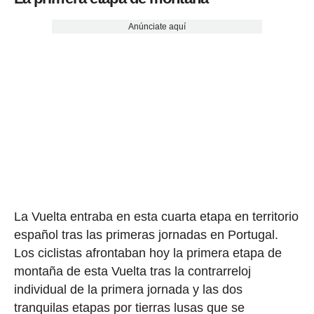
Anúnciate aquí
La Vuelta entraba en esta cuarta etapa en territorio
español tras las primeras jornadas en Portugal.
Los ciclistas afrontaban hoy la primera etapa de
montaña de esta Vuelta tras la contrarreloj
individual de la primera jornada y las dos
tranquilas etapas por tierras lusas que se