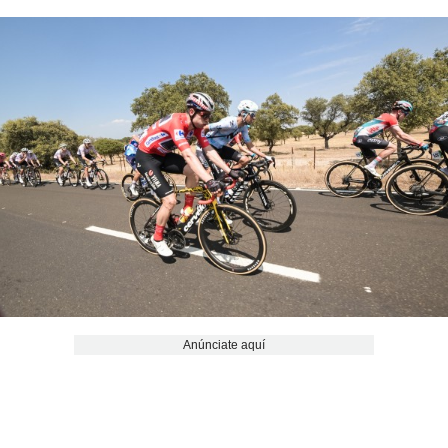
Anúnciate aquí