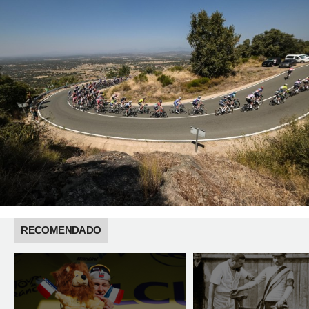
RECOMENDADO