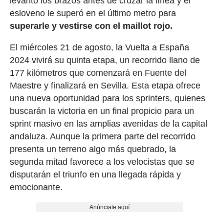
levantó los brazos antes de cruzar la línea y el
esloveno le superó en el último metro para
superarle y vestirse con el maillot rojo.
El miércoles 21 de agosto, la Vuelta a España
2024 vivirá su quinta etapa, un recorrido llano de
177 kilómetros que comenzará en Fuente del
Maestre y finalizará en Sevilla. Esta etapa ofrece
una nueva oportunidad para los sprinters, quienes
buscarán la victoria en un final propicio para un
sprint masivo en las amplias avenidas de la capital
andaluza. Aunque la primera parte del recorrido
presenta un terreno algo más quebrado, la
segunda mitad favorece a los velocistas que se
disputarán el triunfo en una llegada rápida y
emocionante.
Anúnciate aquí