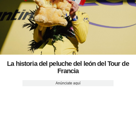
La historia del peluche del león del Tour de
Francia
Anúnciate aquí