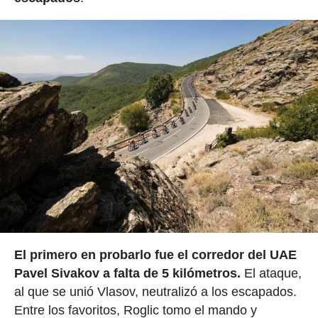
El primero en probarlo fue el corredor del UAE
Pavel Sivakov a falta de 5 kilómetros.
El ataque,
al que se unió Vlasov, neutralizó a los escapados.
Entre los favoritos, Roglic tomo el mando y