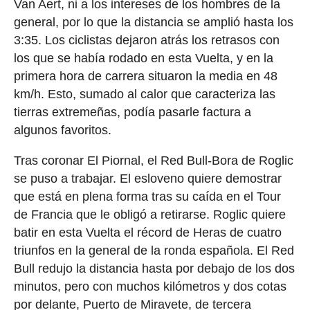
Van Aert, ni a los intereses de los hombres de la
general, por lo que la distancia se amplió hasta los
3:35. Los ciclistas dejaron atrás los retrasos con
los que se había rodado en esta Vuelta, y en la
primera hora de carrera situaron la media en 48
km/h. Esto, sumado al calor que caracteriza las
tierras extremeñas, podía pasarle factura a
algunos favoritos.
Tras coronar El Piornal, el Red Bull-Bora de Roglic
se puso a trabajar. El esloveno quiere demostrar
que está en plena forma tras su caída en el Tour
de Francia que le obligó a retirarse. Roglic quiere
batir en esta Vuelta el récord de Heras de cuatro
triunfos en la general de la ronda española. El Red
Bull redujo la distancia hasta por debajo de los dos
minutos, pero con muchos kilómetros y dos cotas
por delante, Puerto de Miravete, de tercera