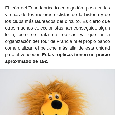
El león del Tour, fabricado en algodón, posa en las
vitrinas de los mejores ciclistas de la historia y de
los clubs más laureados del circuito. Es cierto que
otros muchos coleccionistas han conseguido algún
león, pero se trata de réplicas ya que ni la
organización del Tour de Francia ni el propio banco
comercializan el peluche más allá de esta unidad
para el vencedor.
Estas réplicas tienen un precio
aproximado de 15€.