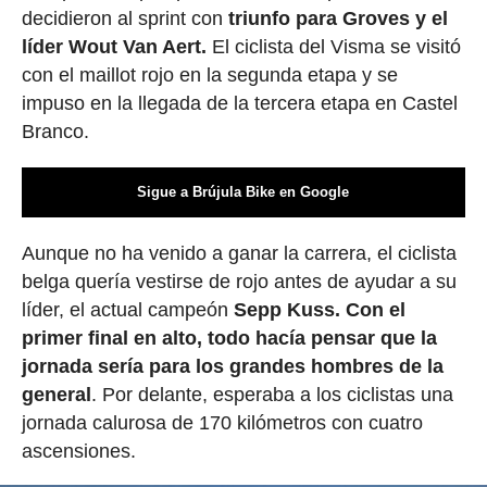
decidieron al sprint con
triunfo para Groves y el
líder Wout Van Aert.
El ciclista del Visma se visitó
con el maillot rojo en la segunda etapa y se
impuso en la llegada de la tercera etapa en Castel
Branco.
Sigue a Brújula Bike en Google
Aunque no ha venido a ganar la carrera, el ciclista
belga quería vestirse de rojo antes de ayudar a su
líder, el actual campeón
Sepp Kuss. Con el
primer final en alto, todo hacía pensar que la
jornada sería para los grandes hombres de la
general
. Por delante, esperaba a los ciclistas una
jornada calurosa de 170 kilómetros con cuatro
ascensiones.