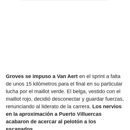
Groves se impuso a Van Aert
en el sprint a falta
de unos 15 kilómetros para el final en su particular
lucha por el maillot verde. El belga, vestido con el
maillot rojo, decidió desconectar y guardar fuerzas,
renunciando al liderato de la carrera.
Los nervios
en la aproximación a Puerto Villuercas
acabaron de acercar al pelotón a los
escapados
.