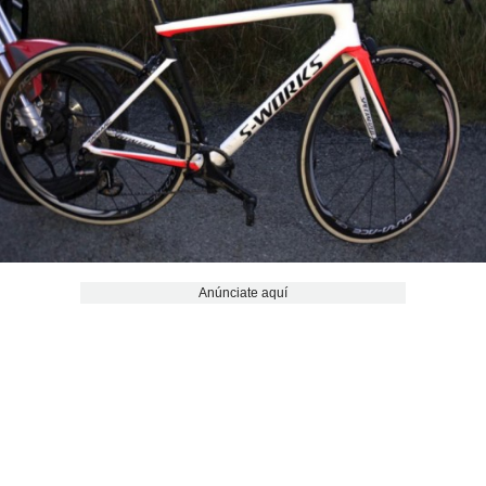
Anúnciate aquí