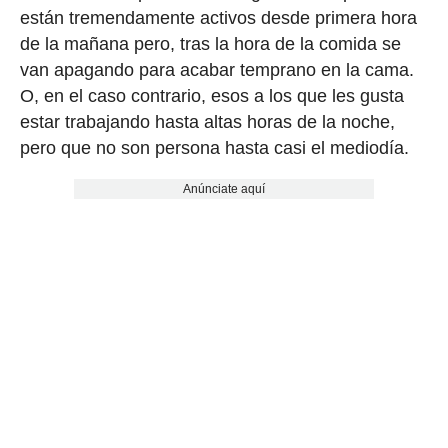
están tremendamente activos desde primera hora
de la mañana pero, tras la hora de la comida se
van apagando para acabar temprano en la cama.
O, en el caso contrario, esos a los que les gusta
estar trabajando hasta altas horas de la noche,
pero que no son persona hasta casi el mediodía.
Anúnciate aquí