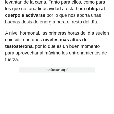
levantan de la cama. Tanto para ellos, como para
los que no, añadir actividad a esta hora
obliga al
cuerpo a activarse
por lo que nos aporta unas
buenas dosis de energía para el resto del día.
A nivel hormonal, las primeras horas del día suelen
coincidir con unos
niveles más altos de
testosterona
, por lo que es un buen momento
para aprovechar al máximo los entrenamientos de
fuerza.
Anúnciate aquí