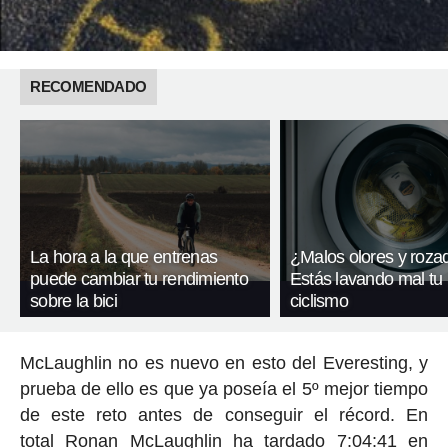
RECOMENDADO
La hora a la que entrenas
¿Malos olores y roza
puede cambiar tu rendimiento
Estás lavando mal tu
sobre la bici
ciclismo
McLaughlin no es nuevo en esto del Everesting, y
prueba de ello es que ya poseía el 5º mejor tiempo
de este reto antes de conseguir el récord. En
total Ronan McLaughlin ha tardado 7:04:41 en