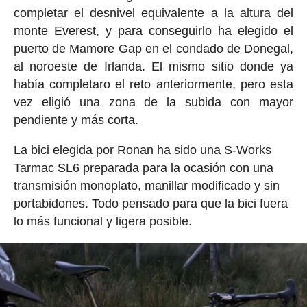
completar el desnivel equivalente a la altura del
monte Everest, y para conseguirlo ha elegido el
puerto de Mamore Gap en el condado de Donegal,
al noroeste de Irlanda. El mismo sitio donde ya
había completaro el reto anteriormente, pero esta
vez eligió una zona de la subida con mayor
pendiente y más corta.
La bici elegida por Ronan ha sido una S-Works
Tarmac SL6 preparada para la ocasión con una
transmisión monoplato, manillar modificado y sin
portabidones. Todo pensado para que la bici fuera
lo más funcional y ligera posible.