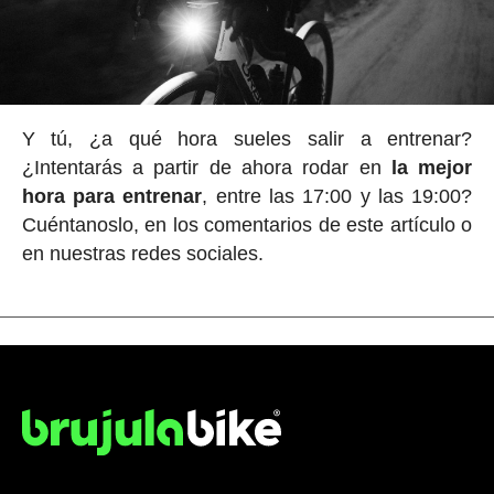
Y tú, ¿a qué hora sueles salir a entrenar?
¿Intentarás a partir de ahora rodar en
la mejor
hora para entrenar
, entre las 17:00 y las 19:00?
Cuéntanoslo, en los comentarios de este artículo o
en nuestras redes sociales.