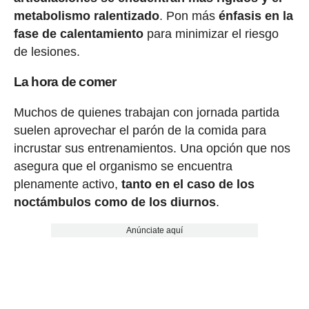
metabolismo ralentizado
. Pon más
énfasis en la
fase de calentamiento
para minimizar el riesgo
de lesiones.
La hora de comer
Muchos de quienes trabajan con jornada partida
suelen aprovechar el parón de la comida para
incrustar sus entrenamientos. Una opción que nos
asegura que el organismo se encuentra
plenamente activo,
tanto en el caso de los
noctámbulos como de los diurnos
.
Anúnciate aquí