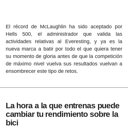
El récord de McLaughlin ha sido aceptado por
Hells 500, el administrador que valida las
actividades relativas al Everesting, y ya es la
nueva marca a batir por todo el que quiera tener
su momento de gloria antes de que la competición
de máximo nivel vuelva sus resultados vuelvan a
ensombrecer este tipo de retos.
La hora a la que entrenas puede
cambiar tu rendimiento sobre la
bici