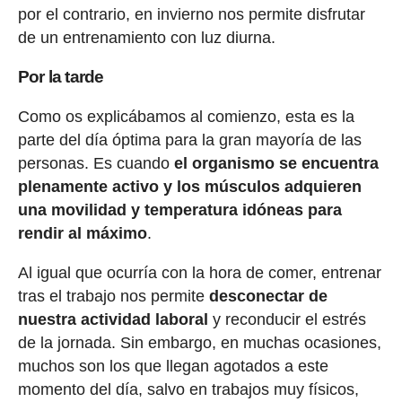
por el contrario, en invierno nos permite disfrutar
de un entrenamiento con luz diurna.
Por la tarde
Como os explicábamos al comienzo, esta es la
parte del día óptima para la gran mayoría de las
personas. Es cuando
el organismo se encuentra
plenamente activo y los músculos adquieren
una movilidad y temperatura idóneas para
rendir al máximo
.
Al igual que ocurría con la hora de comer, entrenar
tras el trabajo nos permite
desconectar de
nuestra actividad laboral
y reconducir el estrés
de la jornada. Sin embargo, en muchas ocasiones,
muchos son los que llegan agotados a este
momento del día, salvo en trabajos muy físicos,