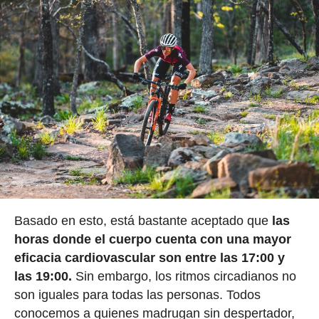
Basado en esto, está bastante aceptado que
las
horas donde el cuerpo cuenta con una mayor
eficacia cardiovascular son entre las 17:00 y
las 19:00.
Sin embargo, los ritmos circadianos no
son iguales para todas las personas. Todos
conocemos a quienes madrugan sin despertador,