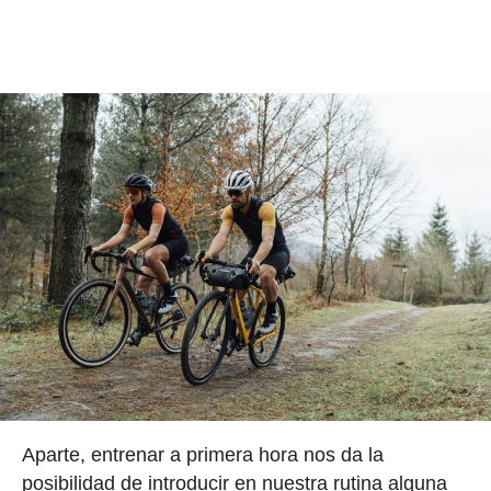
Aparte, entrenar a primera hora nos da la
posibilidad de introducir en nuestra rutina alguna