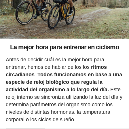
La mejor hora para entrenar en ciclismo
Antes de decidir cuál es la mejor hora para
entrenar, hemos de hablar de los los
ritmos
circadianos
.
Todos funcionamos en base a una
especie de reloj biológico que regula la
actividad del organismo a lo largo del día.
Este
reloj interno se sincroniza utilizando la luz del día y
determina parámetros del organismo como los
niveles de distintas hormonas, la temperatura
corporal o los ciclos de sueño.