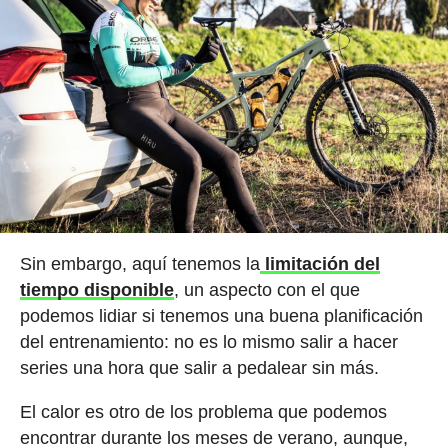
Sin embargo, aquí tenemos la
limitación del
tiempo disponible
, un aspecto con el que
podemos lidiar si tenemos una buena planificación
del entrenamiento: no es lo mismo salir a hacer
series una hora que salir a pedalear sin más.
El calor es otro de los problema que podemos
encontrar durante los meses de verano, aunque,