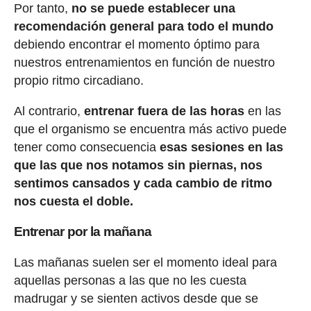
Por tanto,
no se puede establecer una
recomendación general para todo el mundo
debiendo encontrar el momento óptimo para
nuestros entrenamientos en función de nuestro
propio ritmo circadiano.
Al contrario,
entrenar fuera de las horas
en las
que el organismo se encuentra más activo puede
tener como consecuencia
esas sesiones en las
que las que nos notamos sin piernas, nos
sentimos cansados y cada cambio de ritmo
nos cuesta el doble.
Entrenar por la mañana
Las mañanas suelen ser el momento ideal para
aquellas personas a las que no les cuesta
madrugar y se sienten activos desde que se