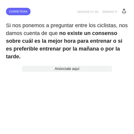
CARRETERA
18/05/26 07:30
SERGIO P.
Si nos ponemos a preguntar entre los ciclistas, nos
damos cuenta de que
no existe un consenso
sobre cuál es la mejor hora para entrenar o si
es preferible entrenar por la mañana o por la
tarde.
Anúnciate aquí