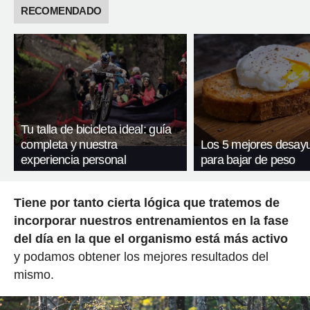
RECOMENDADO
Tu talla de bicicleta ideal: guía
completa y nuestra
Los 5 mejores desay
experiencia personal
para bajar de peso
Tiene por tanto cierta lógica que tratemos de
incorporar nuestros entrenamientos en la fase
del día en la que el organismo está más activo
y podamos obtener los mejores resultados del
mismo.