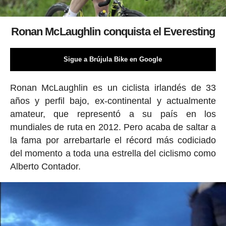
Ronan McLaughlin conquista el Everesting
Sigue a Brújula Bike en Google
Ronan McLaughlin es un ciclista irlandés de 33
años y perfil bajo, ex-continental y actualmente
amateur, que representó a su país en los
mundiales de ruta en 2012. Pero acaba de saltar a
la fama por arrebartarle el récord más codiciado
del momento a toda una estrella del ciclismo como
Alberto Contador.