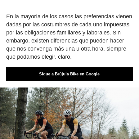
En la mayoría de los casos las preferencias vienen
dadas por las costumbres de cada uno impuestas
por las obligaciones familiares y laborales. Sin
embargo, existen diferencias que pueden hacer
que nos convenga más una u otra hora, siempre
que podamos elegir, claro.
Sigue a Brújula Bike en Google