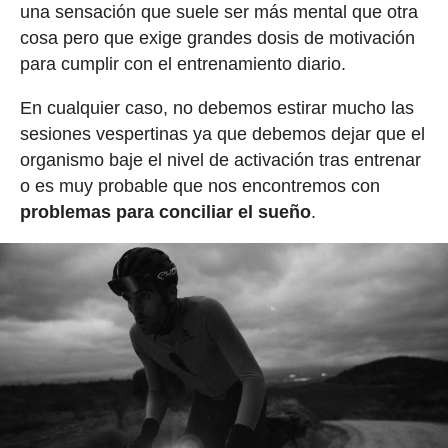
una sensación que suele ser más mental que otra
cosa pero que exige grandes dosis de motivación
para cumplir con el entrenamiento diario.
En cualquier caso, no debemos estirar mucho las
sesiones vespertinas ya que debemos dejar que el
organismo baje el nivel de activación tras entrenar
o es muy probable que nos encontremos con
problemas para conciliar el sueño
.