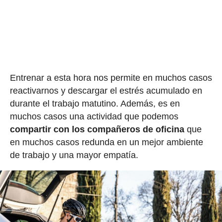
Entrenar a esta hora nos permite en muchos casos
reactivarnos y descargar el estrés acumulado en
durante el trabajo matutino. Además, es en
muchos casos una actividad que podemos
compartir con los compañeros de oficina
que
en muchos casos redunda en un mejor ambiente
de trabajo y una mayor empatía.