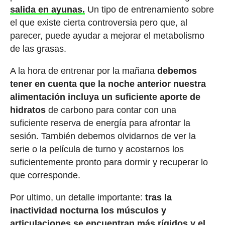
salida en ayunas.
Un tipo de entrenamiento sobre
el que existe cierta controversia pero que, al
parecer, puede ayudar a mejorar el metabolismo
de las grasas.
A la hora de entrenar por la mañana
debemos
tener en cuenta que la noche anterior nuestra
alimentación incluya un suficiente aporte de
hidratos
de carbono para contar con una
suficiente reserva de energía para afrontar la
sesión. También debemos olvidarnos de ver la
serie o la película de turno y acostarnos los
suficientemente pronto para dormir y recuperar lo
que corresponde.
Por ultimo, un detalle importante:
tras la
inactividad nocturna los músculos y
articulaciones se encuentran más rígidos y el