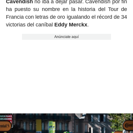
Cavendish
no iba a dejar pasar. Cavendish por fin
ha puesto su nombre en la historia del Tour de
Francia con letras de oro igualando el récord de 34
victorias del caníbal
Eddy
Merckx
.
Anúnciate aquí