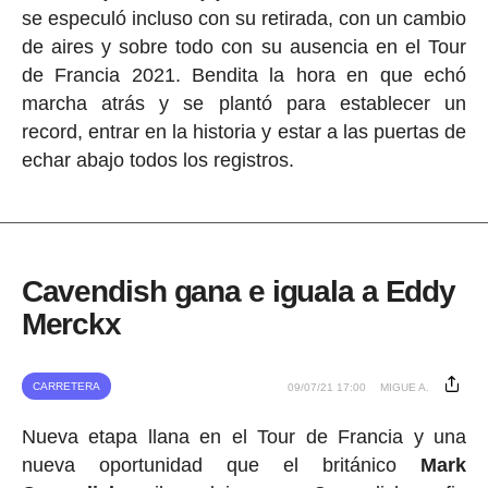
se especuló incluso con su retirada, con un cambio
de aires y sobre todo con su ausencia en el Tour
de Francia 2021. Bendita la hora en que echó
marcha atrás y se plantó para establecer un
record, entrar en la historia y estar a las puertas de
echar abajo todos los registros.
Cavendish gana e iguala a Eddy
Merckx
CARRETERA
09/07/21 17:00
MIGUE A.
Nueva etapa llana en el Tour de Francia y una
nueva oportunidad que el británico
Mark