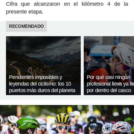
Cifra que alcanzaron en el kilómetro 4 de la
presente etapa.
RECOMENDADO
Pendientes imposibles y
Por qué casi ningún
leyendas del ciclismo: los 10
profesional lleva ya l
puertos más duros del planeta
por dentro del casco