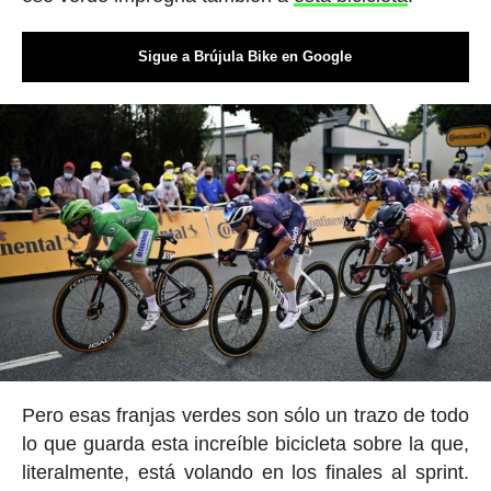
Sigue a Brújula Bike en Google
Pero esas franjas verdes son sólo un trazo de todo
lo que guarda esta increíble bicicleta sobre la que,
literalmente, está volando en los finales al sprint.