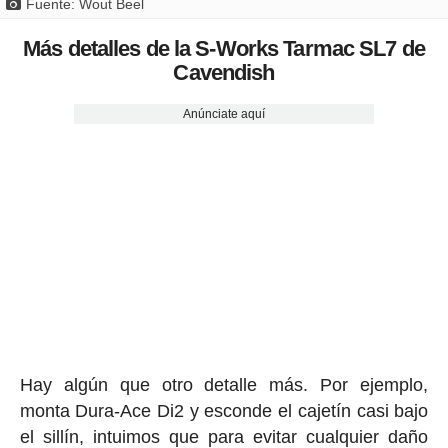
Fuente: Wout Beel
Más detalles de la S-Works Tarmac SL7 de
Cavendish
Anúnciate aquí
Hay algún que otro detalle más. Por ejemplo,
monta Dura-Ace Di2 y esconde el cajetín casi bajo
el sillín, intuimos que para evitar cualquier daño