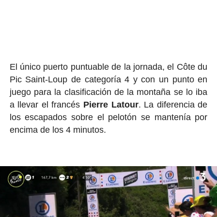
El único puerto puntuable de la jornada, el Côte du
Pic Saint-Loup de categoría 4 y con un punto en
juego para la clasificación de la montaña se lo iba
a llevar el francés
Pierre Latour
. La diferencia de
los escapados sobre el pelotón se mantenía por
encima de los 4 minutos.