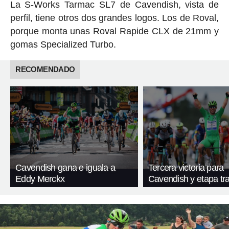
La S-Works Tarmac SL7 de Cavendish, vista de
perfil, tiene otros dos grandes logos. Los de Roval,
porque monta unas Roval Rapide CLX de 21mm y
gomas Specialized Turbo.
RECOMENDADO
Cavendish gana e iguala a
Tercera victoria para
Eddy Merckx
Cavendish y etapa tra