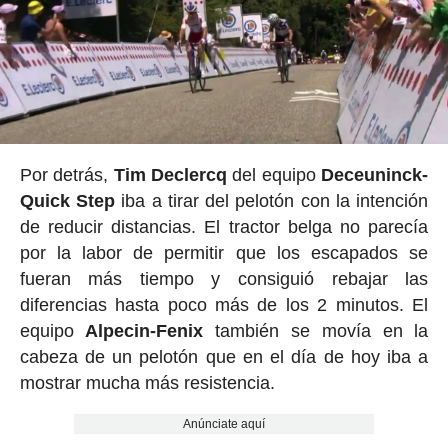
Por detrás,
Tim Declercq
del equipo
Deceuninck-
Quick Step
iba a tirar del pelotón con la intención
de reducir distancias. El tractor belga no parecía
por la labor de permitir que los escapados se
fueran más tiempo y consiguió rebajar las
diferencias hasta poco más de los 2 minutos. El
equipo
Alpecin-Fenix
también se movía en la
cabeza de un pelotón que en el día de hoy iba a
mostrar mucha más resistencia.
Anúnciate aquí