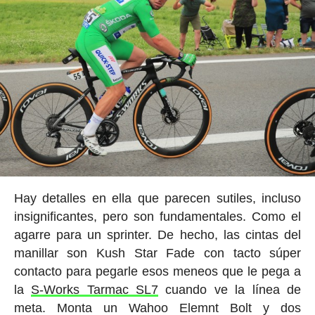
Hay detalles en ella que parecen sutiles, incluso
insignificantes, pero son fundamentales. Como el
agarre para un sprinter. De hecho, las cintas del
manillar son Kush Star Fade con tacto súper
contacto para pegarle esos meneos que le pega a
la
S-Works Tarmac SL7
cuando ve la línea de
meta. Monta un Wahoo Elemnt Bolt y dos