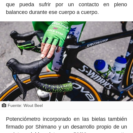
que pueda sufrir por un contacto en pleno
balanceo durante ese cuerpo a cuerpo.
Fuente: Wout Beel
Potenciómetro incorporado en las bielas también
firmado por Shimano y un desarrollo propio de un