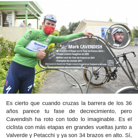
Es cierto que cuando cruzas la barrera de los 36
años parece tu fase de decrecimiento, pero
Cavendish ha roto con todo lo imaginable. Es el
ciclista con más etapas en grandes vueltas junto a
Valverde y Petacchi y ya son 34 brazos en alto. Sí,