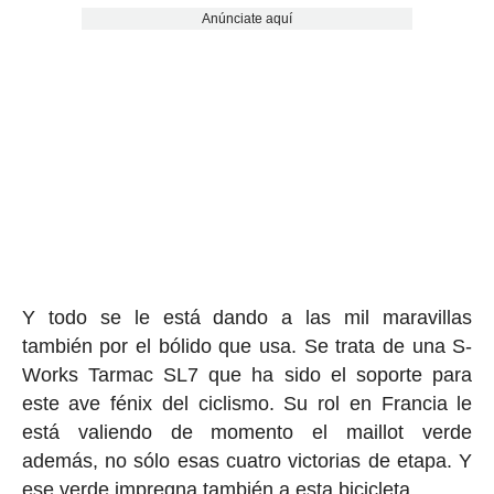
Anúnciate aquí
Y todo se le está dando a las mil maravillas
también por el bólido que usa. Se trata de una S-
Works Tarmac SL7 que ha sido el soporte para
este ave fénix del ciclismo. Su rol en Francia le
está valiendo de momento el maillot verde
además, no sólo esas cuatro victorias de etapa. Y
ese verde impregna también a
esta bicicleta
.