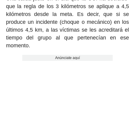
que la regla de los 3 kilómetros se aplique a 4,5
kilómetros desde la meta. Es decir, que si se
produce un incidente (choque o mecánico) en los
últimos 4,5 km, a las víctimas se les acreditará el
tiempo del grupo al que pertenecían en ese
momento.
Anúnciate aquí