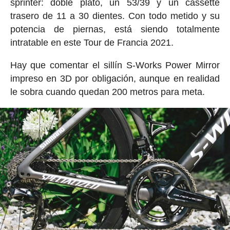
sprinter: doble plato, un 53/39 y un cassette
trasero de 11 a 30 dientes. Con todo metido y su
potencia de piernas, está siendo totalmente
intratable en este Tour de Francia 2021.
Hay que comentar el sillín S-Works Power Mirror
impreso en 3D por obligación, aunque en realidad
le sobra cuando quedan 200 metros para meta.