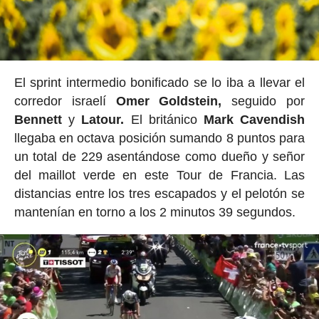
El sprint intermedio bonificado se lo iba a llevar el
corredor israelí
Omer
Goldstein,
seguido por
Bennett
y
Latour.
El británico
Mark Cavendish
llegaba en octava posición sumando 8 puntos para
un total de 229 asentándose como dueño y señor
del maillot verde en este Tour de Francia. Las
distancias entre los tres escapados y el pelotón se
mantenían en torno a los 2 minutos 39 segundos.