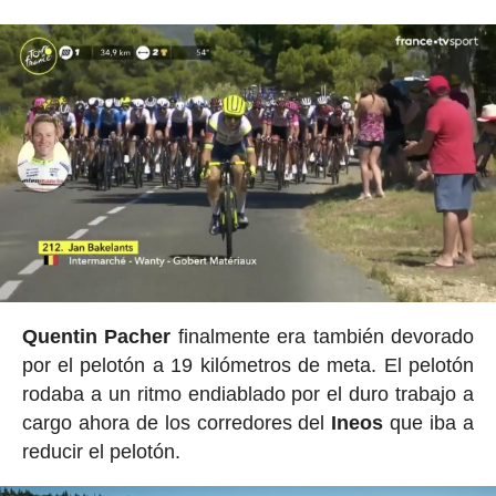
Quentin Pacher
finalmente era también devorado
por el pelotón a 19 kilómetros de meta. El pelotón
rodaba a un ritmo endiablado por el duro trabajo a
cargo ahora de los corredores del
Ineos
que iba a
reducir el pelotón.