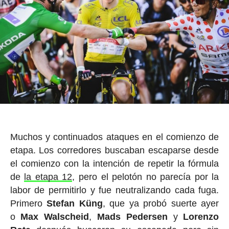
Muchos y continuados ataques en el comienzo de
etapa. Los corredores buscaban escaparse desde
el comienzo con la intención de repetir la fórmula
de
la etapa 12
, pero el pelotón no parecía por la
labor de permitirlo y fue neutralizando cada fuga.
Primero
Stefan Küng
, que ya probó suerte ayer
o
Max Walscheid
,
Mads Pedersen
y
Lorenzo