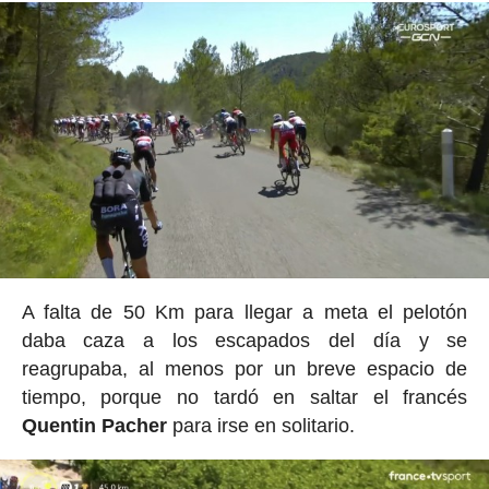
A falta de 50 Km para llegar a meta el pelotón
daba caza a los escapados del día y se
reagrupaba, al menos por un breve espacio de
tiempo, porque no tardó en saltar el francés
Quentin Pacher
para irse en solitario.