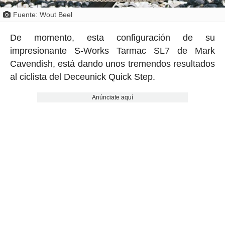
Fuente: Wout Beel
De momento, esta configuración de su
impresionante S-Works Tarmac SL7 de Mark
Cavendish, está dando unos tremendos resultados
al ciclista del Deceunick Quick Step.
Anúnciate aquí