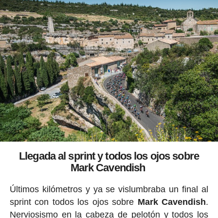
Llegada al sprint y todos los ojos sobre
Mark Cavendish
Últimos kilómetros y ya se vislumbraba un final al
sprint con todos los ojos sobre
Mark
Cavendish
.
Nerviosismo en la cabeza de pelotón y todos los