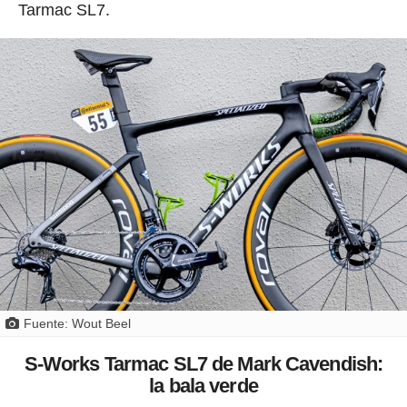
Tarmac SL7.
Fuente: Wout Beel
S-Works Tarmac SL7 de Mark Cavendish:
la bala verde