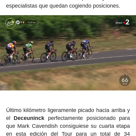
especialistas que quedan cogiendo posiciones.
Último kilómetro ligeramente picado hacia arriba y
el
Deceuninck
perfectamente posicionado para
que Mark Cavendish consiguiese su cuarta etapa
en esta edición del Tour para un total de 34