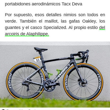
portabidones aerodinámicos Tacx Deva
Por supuesto, esos detalles nimios son todos en
verde. También el maillot, las gafas Oakley, los
guantes y el casco Specialized. Al propio estilo
del
arcoiris de Alaphilippe.