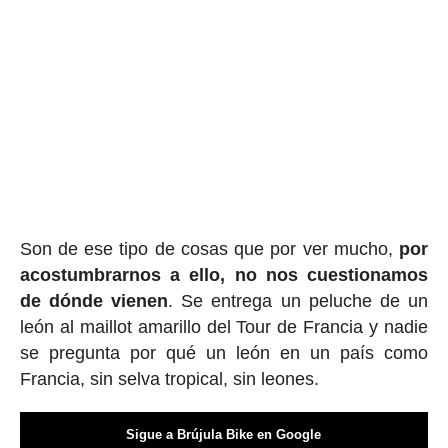
Son de ese tipo de cosas que por ver mucho,
por
acostumbrarnos a ello, no nos cuestionamos
de dónde vienen
. Se entrega un peluche de un
león al maillot amarillo del Tour de Francia y nadie
se pregunta por qué un león en un país como
Francia, sin selva tropical, sin leones.
Sigue a Brújula Bike en Google