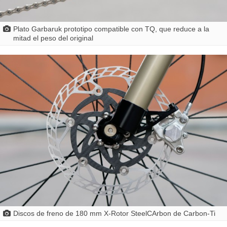
Plato Garbaruk prototipo compatible con TQ, que reduce a la
mitad el peso del original
Discos de freno de 180 mm X-Rotor SteelCArbon de Carbon-Ti