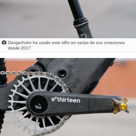
Dangerholm ha usado este sillín en varias de sus creaciones
desde 2017