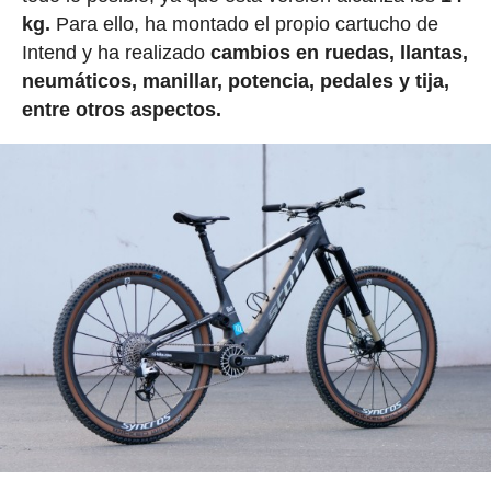
kg.
Para ello, ha montado el propio cartucho de
Intend y ha realizado
cambios en ruedas, llantas,
neumáticos, manillar, potencia, pedales y tija,
entre otros aspectos.