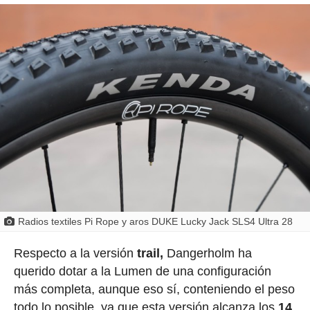
Radios textiles Pi Rope y aros DUKE Lucky Jack SLS4 Ultra 28
Respecto a la versión
trail,
Dangerholm ha
querido dotar a la Lumen de una configuración
más completa, aunque eso sí, conteniendo el peso
todo lo posible, ya que esta versión alcanza los
14