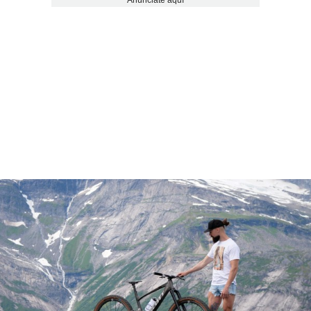
Anúnciate aquí