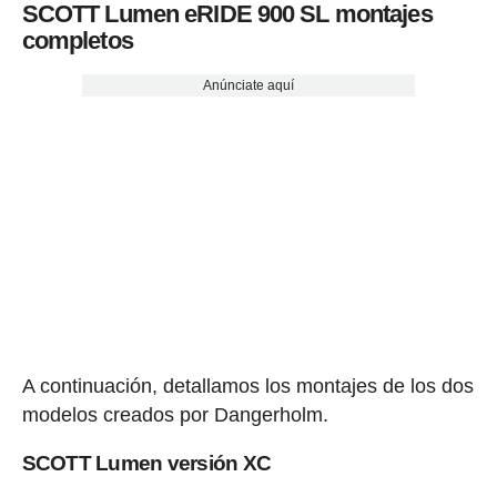
SCOTT Lumen eRIDE 900 SL montajes
completos
Anúnciate aquí
A continuación, detallamos los montajes de los dos
modelos creados por Dangerholm.
SCOTT Lumen versión XC