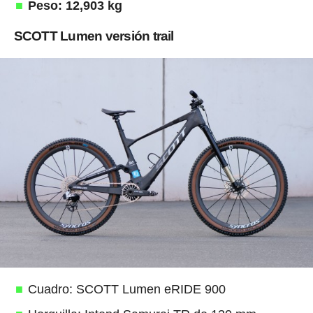
Peso: 12,903 kg
SCOTT Lumen versión trail
Cuadro: SCOTT Lumen eRIDE 900