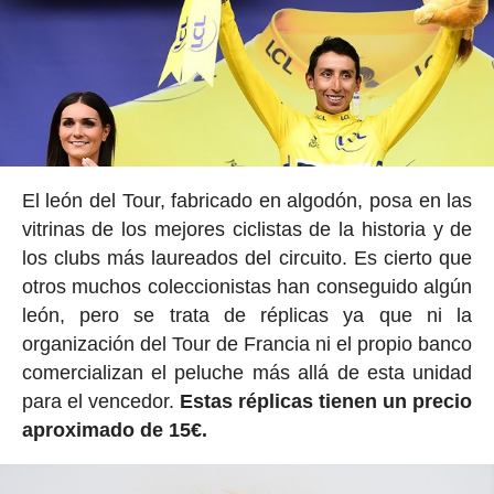
El león del Tour, fabricado en algodón, posa en las
vitrinas de los mejores ciclistas de la historia y de
los clubs más laureados del circuito. Es cierto que
otros muchos coleccionistas han conseguido algún
león, pero se trata de réplicas ya que ni la
organización del Tour de Francia ni el propio banco
comercializan el peluche más allá de esta unidad
para el vencedor.
Estas réplicas tienen un precio
aproximado de 15€.