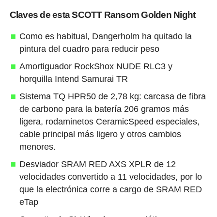
Claves de esta SCOTT Ransom Golden Night
Como es habitual, Dangerholm ha quitado la
pintura del cuadro para reducir peso
Amortiguador RockShox NUDE RLC3 y
horquilla Intend Samurai TR
Sistema TQ HPR50 de 2,78 kg: carcasa de fibra
de carbono para la batería 206 gramos más
ligera, rodaminetos CeramicSpeed especiales,
cable principal más ligero y otros cambios
menores.
Desviador SRAM RED AXS XPLR de 12
velocidades convertido a 11 velocidades, por lo
que la electrónica corre a cargo de SRAM RED
eTap