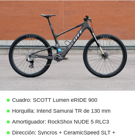
Cuadro: SCOTT Lumen eRIDE 900
Horquilla: Intend Samurai TR de 130 mm
Amortiguador: RockShox NUDE 5 RLC3
Dirección: Syncros + CeramicSpeed SLT +