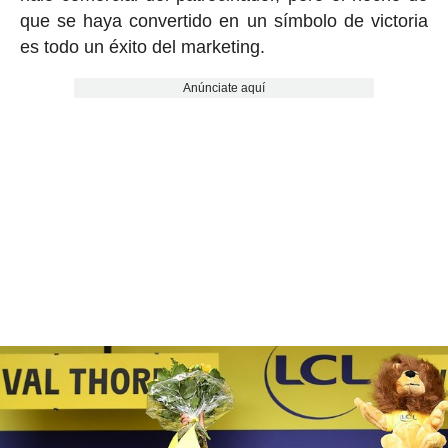
que se haya convertido en un símbolo de victoria
es todo un éxito del marketing.
Anúnciate aquí