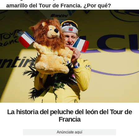
amarillo del Tour de Francia. ¿Por qué?
La historia del peluche del león del Tour de
Francia
Anúnciate aquí