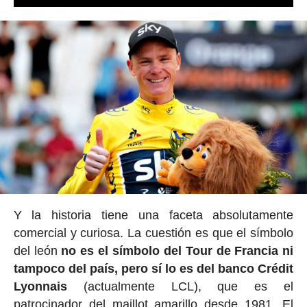
Y la historia tiene una faceta absolutamente
comercial y curiosa. La cuestión es que el símbolo
del león
no es el símbolo del Tour de Francia ni
tampoco del país, pero sí lo es del banco Crédit
Lyonnais
(actualmente LCL), que es el
patrocinador del maillot amarillo desde 1981. El