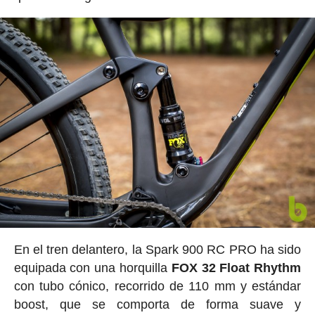
En el tren delantero, la Spark 900 RC PRO ha sido
equipada con una horquilla
FOX 32 Float Rhythm
con tubo cónico, recorrido de 110 mm y estándar
boost, que se comporta de forma suave y