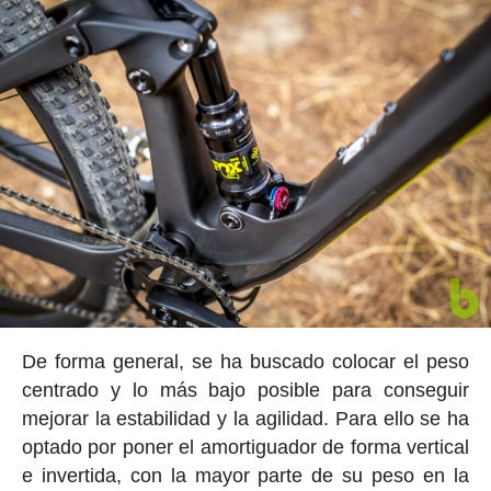
De forma general, se ha buscado colocar el peso
centrado y lo más bajo posible para conseguir
mejorar la estabilidad y la agilidad. Para ello se ha
optado por poner el amortiguador de forma vertical
e invertida, con la mayor parte de su peso en la