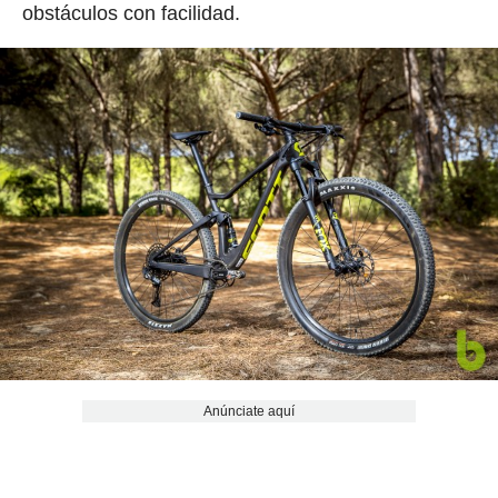
obstáculos con facilidad.
Anúnciate aquí