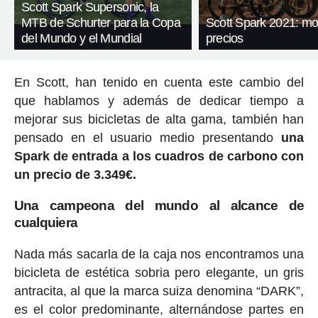
Scott Spark Supersonic, la
MTB de Schurter para la Copa
Scott Spark 2021: mo
del Mundo y el Mundial
precios
En Scott, han tenido en cuenta este cambio del
que hablamos y además de dedicar tiempo a
mejorar sus bicicletas de alta gama, también han
pensado en el usuario medio presentando
una
Spark de entrada a los cuadros de carbono con
un precio de 3.349€.
Una campeona del mundo al alcance de
cualquiera
Nada más sacarla de la caja nos encontramos una
bicicleta de estética sobria pero elegante, un gris
antracita, al que la marca suiza denomina “DARK”,
es el color predominante, alternándose partes en