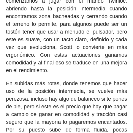
comenzamos a jugar con el mando Twinloc,
abriendo hasta la posición intermedia cuando
encontramos zona bacheadas y cerrando cuando
el terreno lo permite, para algunos puede ser un
tostón tener que usar a menudo el pulsador, pero
este es suave, con un tacto claro, definido y cada
vez que evoluciona, Scott lo convierte en más
ergonómico. Con estas actuaciones ganamos
comodidad y al final eso se traduce en una mejora
en el rendimiento.
En subidas más rotas, donde tenemos que hacer
uso de la posición intermedia, se vuelve más
perezosa, incluso hay algo de balanceo si te pones
de pie, pero si este es el precio que hay que pagar
a cambio de ganar en comodidad y tracción casi
seguro que la mayoría lo pagaremos encantados.
Por su puesto sube de forma fluida, pocas