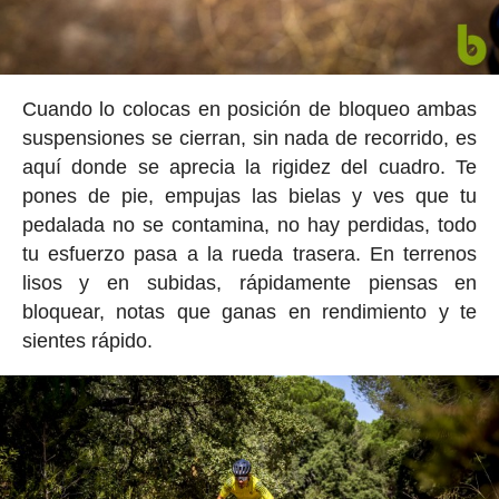
Cuando lo colocas en posición de bloqueo ambas
suspensiones se cierran, sin nada de recorrido, es
aquí donde se aprecia la rigidez del cuadro. Te
pones de pie, empujas las bielas y ves que tu
pedalada no se contamina, no hay perdidas, todo
tu esfuerzo pasa a la rueda trasera. En terrenos
lisos y en subidas, rápidamente piensas en
bloquear, notas que ganas en rendimiento y te
sientes rápido.