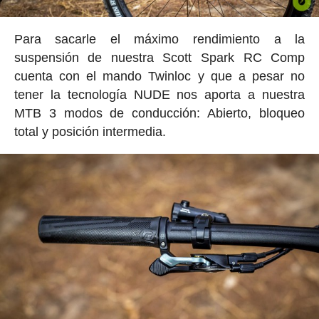
Para sacarle el máximo rendimiento a la
suspensión de nuestra Scott Spark RC Comp
cuenta con el mando Twinloc y que a pesar no
tener la tecnología NUDE nos aporta a nuestra
MTB 3 modos de conducción: Abierto, bloqueo
total y posición intermedia.