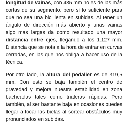
longitud de vainas
, con 435 mm no es de las más
cortas de su segmento, pero si lo suficiente para
que no sea una bici lenta en subidas. Al tener un
ángulo de dirección más abierto y unas vainas
algo más largas da como resultado una mayor
distancia entre ejes
, llegando a los 1.127 mm.
Distancia que se nota a la hora de entrar en curvas
cerradas, en las que nos obliga a hacer uso de la
técnica.
Por otro lado, la
altura del pedalier
es de 319,5
mm. Con esto se baja también el centro de
gravedad y mejora nuestra estabilidad en zona
bacheadas tales como trialeras rápidas. Pero
también, al ser bastante baja en ocasiones puedes
llegar a tocar las bielas al sortear obstáculos muy
pronunciados en subidas.