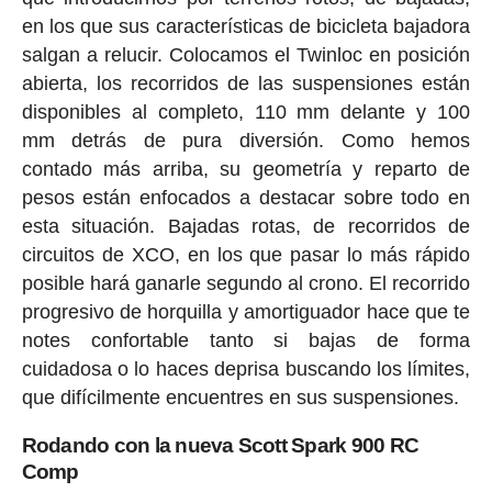
en los que sus características de bicicleta bajadora
salgan a relucir. Colocamos el Twinloc en posición
abierta, los recorridos de las suspensiones están
disponibles al completo, 110 mm delante y 100
mm detrás de pura diversión. Como hemos
contado más arriba, su geometría y reparto de
pesos están enfocados a destacar sobre todo en
esta situación. Bajadas rotas, de recorridos de
circuitos de XCO, en los que pasar lo más rápido
posible hará ganarle segundo al crono. El recorrido
progresivo de horquilla y amortiguador hace que te
notes confortable tanto si bajas de forma
cuidadosa o lo haces deprisa buscando los límites,
que difícilmente encuentres en sus suspensiones.
Rodando con la nueva Scott Spark 900 RC
Comp