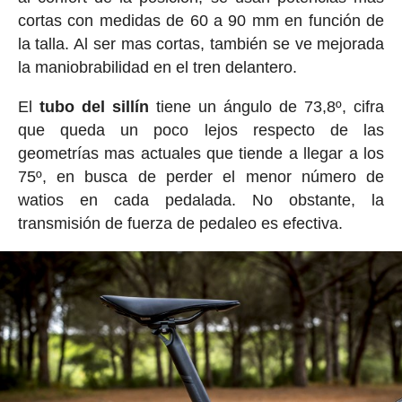
cortas con medidas de 60 a 90 mm en función de
la talla. Al ser mas cortas, también se ve mejorada
la maniobrabilidad en el tren delantero.
El
tubo del sillín
tiene un ángulo de 73,8º, cifra
que queda un poco lejos respecto de las
geometrías mas actuales que tiende a llegar a los
75º, en busca de perder el menor número de
watios en cada pedalada. No obstante, la
transmisión de fuerza de pedaleo es efectiva.