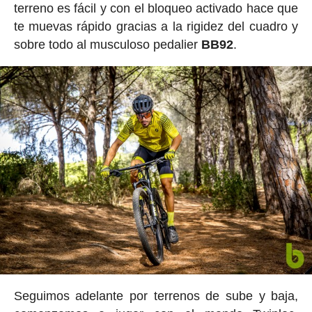
terreno es fácil y con el bloqueo activado hace que
te muevas rápido gracias a la rigidez del cuadro y
sobre todo al musculoso pedalier
BB92
.
Seguimos adelante por terrenos de sube y baja,