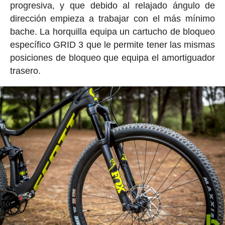
progresiva, y que debido al relajado ángulo de
dirección empieza a trabajar con el más mínimo
bache. La horquilla equipa un cartucho de bloqueo
específico GRID 3 que le permite tener las mismas
posiciones de bloqueo que equipa el amortiguador
trasero.