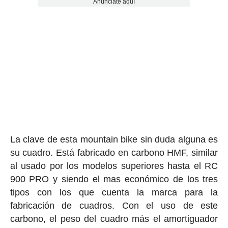
Anúnciate aquí
La clave de esta mountain bike sin duda alguna es
su cuadro. Está fabricado en carbono HMF, similar
al usado por los modelos superiores hasta el RC
900 PRO y siendo el mas económico de los tres
tipos con los que cuenta la marca para la
fabricación de cuadros. Con el uso de este
carbono, el peso del cuadro más el amortiguador