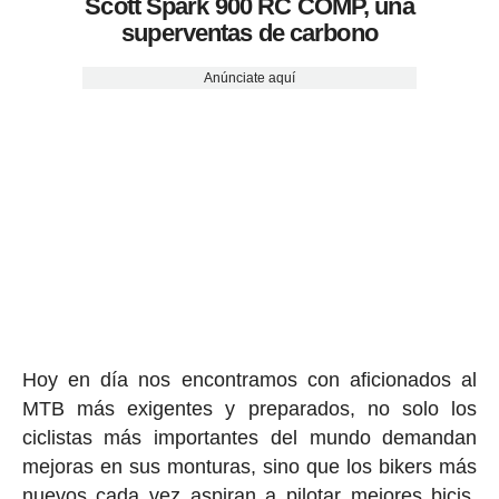
Scott Spark 900 RC COMP, una
superventas de carbono
Anúnciate aquí
Hoy en día nos encontramos con aficionados al
MTB más exigentes y preparados, no solo los
ciclistas más importantes del mundo demandan
mejoras en sus monturas, sino que los bikers más
nuevos cada vez aspiran a pilotar mejores bicis.