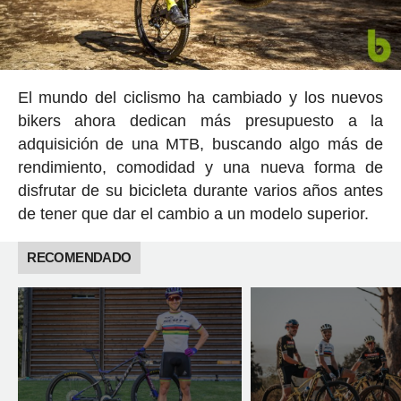
El mundo del ciclismo ha cambiado y los nuevos
bikers ahora dedican más presupuesto a la
adquisición de una MTB, buscando algo más de
rendimiento, comodidad y una nueva forma de
disfrutar de su bicicleta durante varios años antes
de tener que dar el cambio a un modelo superior.
RECOMENDADO