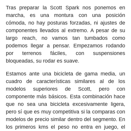
Tras preparar la Scott Spark nos ponemos en
marcha, es una montura con una posición
cómoda, no hay posturas forzadas, ni ajustes de
componentes llevados al extremo. A pesar de su
largo reach, no vamos tan tumbados como
podemos llegar a pensar. Empezamos rodando
por terrenos fáciles, con suspensiones
bloqueadas, su rodar es suave.
Estamos ante una bicicleta de gama media, un
cuadro de características similares al de los
modelos superiores de Scott, pero con
componente más básicos. Esta combinación hace
que no sea una bicicleta excesivamente ligera,
pero sí que es muy competitiva si la comparas con
modelos de precio similar dentro del segmento. En
los primeros kms el peso no entra en juego, el