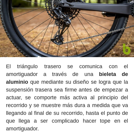
El triángulo trasero se comunica con el
amortiguador a través de una
bieleta de
aluminio
que mediante su diseño se logra que la
suspensión trasera sea firme antes de empezar a
actuar, se comporte más activa al principio del
recorrido y se muestre más dura a medida que va
llegando al final de su recorrido, hasta el punto de
que llega a ser complicado hacer tope en el
amortiguador.