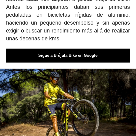
Antes los principiantes daban sus primeras
pedaladas en bicicletas rígidas de aluminio,
haciendo un pequeño desembolso y sin apenas
exigir o buscar un rendimiento más allá de realizar
unas decenas de kms.
Sigue a Brújula Bike en Google