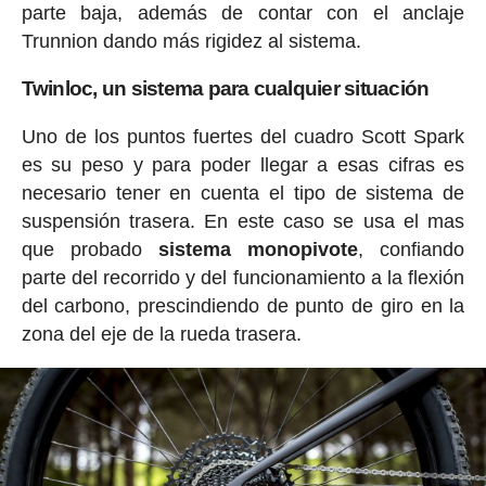
parte baja, además de contar con el anclaje
Trunnion dando más rigidez al sistema.
Twinloc, un sistema para cualquier situación
Uno de los puntos fuertes del cuadro Scott Spark
es su peso y para poder llegar a esas cifras es
necesario tener en cuenta el tipo de sistema de
suspensión trasera. En este caso se usa el mas
que probado
sistema monopivote
, confiando
parte del recorrido y del funcionamiento a la flexión
del carbono, prescindiendo de punto de giro en la
zona del eje de la rueda trasera.