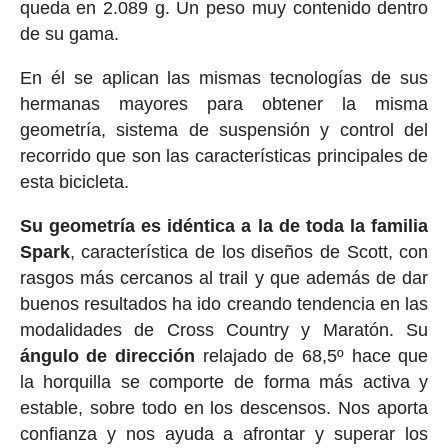
queda en 2.089 g. Un peso muy contenido dentro
de su gama.
En él se aplican las mismas tecnologías de sus
hermanas mayores para obtener la misma
geometría, sistema de suspensión y control del
recorrido que son las características principales de
esta bicicleta.
Su geometría es idéntica a la de toda la familia
Spark
, característica de los diseños de Scott, con
rasgos más cercanos al trail y que además de dar
buenos resultados ha ido creando tendencia en las
modalidades de Cross Country y Maratón. Su
ángulo de dirección
relajado de 68,5º hace que
la horquilla se comporte de forma más activa y
estable, sobre todo en los descensos. Nos aporta
confianza y nos ayuda a afrontar y superar los