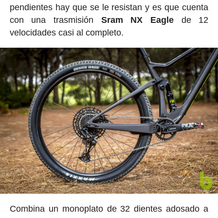
pendientes hay que se le resistan y es que cuenta
con una trasmisión
Sram NX Eagle
de 12
velocidades casi al completo.
Combina un monoplato de 32 dientes adosado a