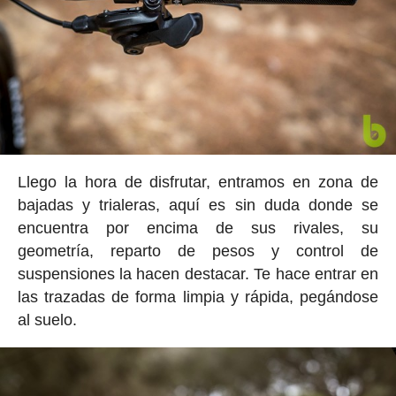
Llego la hora de disfrutar, entramos en zona de
bajadas y trialeras, aquí es sin duda donde se
encuentra por encima de sus rivales, su
geometría, reparto de pesos y control de
suspensiones la hacen destacar. Te hace entrar en
las trazadas de forma limpia y rápida, pegándose
al suelo.