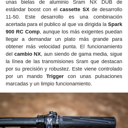
unas bielas de aluminio Sram NX DUB de
estándar boost con el
cassette SX
de desarrollo
11-50. Este desarrollo es una combinación
acertada para el publico al que va dirigida la
Spark
900 RC Comp
, aunque los más exigentes puedan
llegar a demandar un plato más grande para
obtener más velocidad punta. El funcionamiento
del
cambio NX
, aun siendo de gama media, sigue
la línea de las transmisiones Sram que destacan
por su precisión y robustez. Este viene controlado
por un mando
Trigger
con unas pulsaciones
marcadas y un limpio funcionamiento.