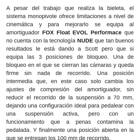
A pesar del trabajo que realiza la bieleta, el
sistema monopivote ofrece limitaciones a nivel de
cinemática y para mejorarlo se equipa al
amortiguador
FOX Float EVOL Performace
que
no cuenta con la tecnología
NUDE
que tan buenos
resultados le está dando a Scott pero que si
equipa las 3 posiciones de bloqueo. Una de
bloqueo en el que se cierran las cámaras y queda
firme sin nada de recorrido. Una posición
intermedia que, en este caso solo cambia los
ajustes de compresión del amortiguador, sin
reducir el recorrido de la suspensión a 70 mm,
dejando una configuración ideal para pedalear con
una suspensión activa, pero con un
funcionamiento que a penas contamina la
pedalada. Y finalmente una posición abierta en la
que se entregan los 100 mm de recorrido.