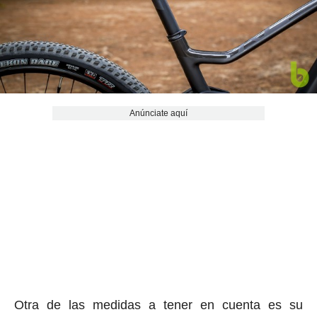
Anúnciate aquí
Otra de las medidas a tener en cuenta es su