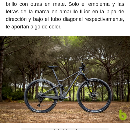
brillo con otras en mate. Solo el emblema y las
letras de la marca en amarillo flúor en la pipa de
dirección y bajo el tubo diagonal respectivamente,
le aportan algo de color.