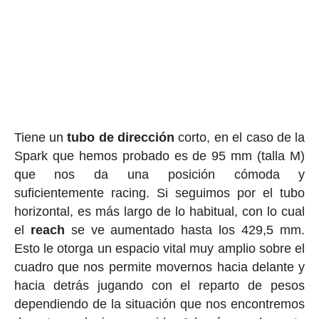
Tiene un
tubo de dirección
corto, en el caso de la
Spark que hemos probado es de 95 mm (talla M)
que nos da una posición cómoda y
suficientemente racing. Si seguimos por el tubo
horizontal, es más largo de lo habitual, con lo cual
el
reach
se ve aumentado hasta los 429,5 mm.
Esto le otorga un espacio vital muy amplio sobre el
cuadro que nos permite movernos hacia delante y
hacia detrás jugando con el reparto de pesos
dependiendo de la situación que nos encontremos