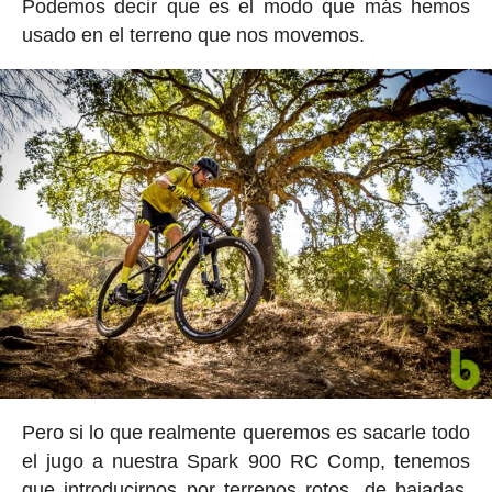
Podemos decir que es el modo que más hemos
usado en el terreno que nos movemos.
Pero si lo que realmente queremos es sacarle todo
el jugo a nuestra Spark 900 RC Comp, tenemos
que introducirnos por terrenos rotos, de bajadas,