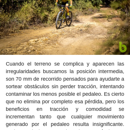
Cuando el terreno se complica y aparecen las
irregularidades buscamos la posición intermedia,
son 70 mm de recorrido pensados para ayudarte a
sortear obstáculos sin perder tracción, intentando
contaminar los menos posible el pedaleo. Es cierto
que no elimina por completo esa pérdida, pero los
beneficios en tracción y comodidad se
incrementan tanto que cualquier movimiento
generado por el pedaleo resulta insignificante.