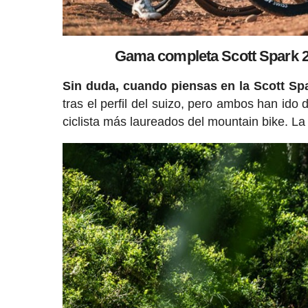
Gama completa Scott Spark 2
Sin duda, cuando piensas en la Scott Sp
tras el perfil del suizo, pero ambos han ido
ciclista más laureados del mountain bike. La