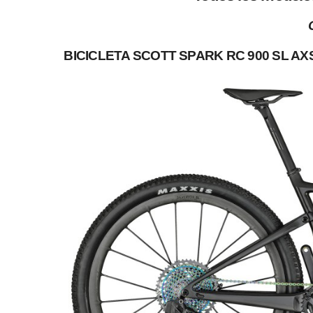
BICICLETA SCOTT SPARK RC 900 SL AX