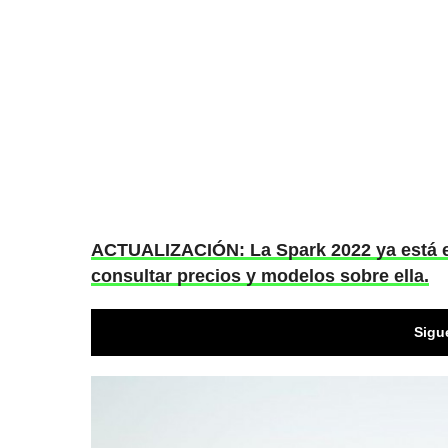
ACTUALIZACIÓN: La Spark 2022 ya está e
consultar precios y modelos sobre ella.
Sigu