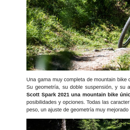
Una gama muy completa de mountain bike cuyo
Su geometría, su doble suspensión, y su 
Scott Spark 2021 una mountain bike úni
posibilidades y opciones. Todas las caracte
peso, un ajuste de geometría muy mejorado