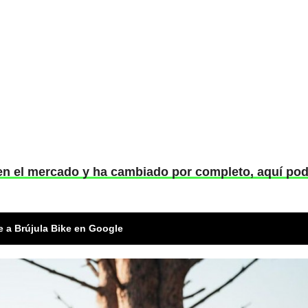
n el mercado y ha cambiado por completo, aquí pod
e a Brújula Bike en Google