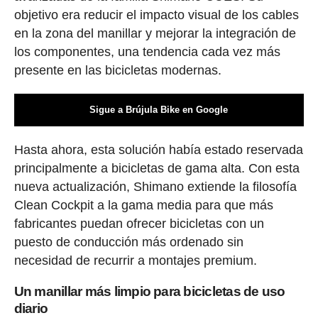
objetivo era reducir el impacto visual de los cables
en la zona del manillar y mejorar la integración de
los componentes, una tendencia cada vez más
presente en las bicicletas modernas.
Sigue a Brújula Bike en Google
Hasta ahora, esta solución había estado reservada
principalmente a bicicletas de gama alta. Con esta
nueva actualización, Shimano extiende la filosofía
Clean Cockpit a la gama media para que más
fabricantes puedan ofrecer bicicletas con un
puesto de conducción más ordenado sin
necesidad de recurrir a montajes premium.
Un manillar más limpio para bicicletas de uso
diario