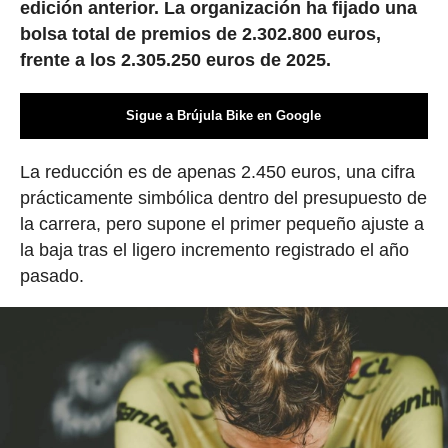
edición anterior. La organización ha fijado una
bolsa total de premios de 2.302.800 euros,
frente a los 2.305.250 euros de 2025.
Sigue a Brújula Bike en Google
La reducción es de apenas 2.450 euros, una cifra
prácticamente simbólica dentro del presupuesto de
la carrera, pero supone el primer pequeño ajuste a
la baja tras el ligero incremento registrado el año
pasado.