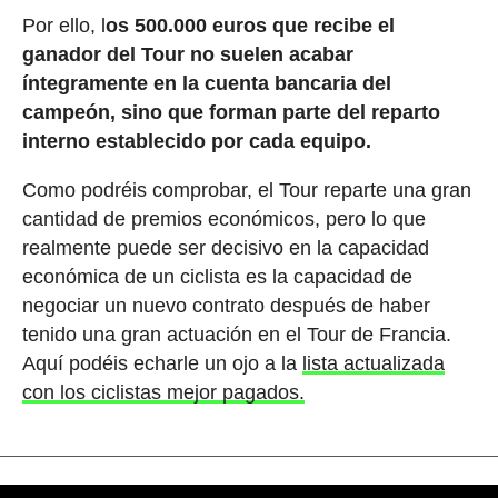
Por ello, l
os 500.000 euros que recibe el
ganador del Tour no suelen acabar
íntegramente en la cuenta bancaria del
campeón, sino que forman parte del reparto
interno establecido por cada equipo.
Como podréis comprobar, el Tour reparte una gran
cantidad de premios económicos, pero lo que
realmente puede ser decisivo en la capacidad
económica de un ciclista es la capacidad de
negociar un nuevo contrato después de haber
tenido una gran actuación en el Tour de Francia.
Aquí podéis echarle un ojo a la
lista actualizada
con los ciclistas mejor pagados.