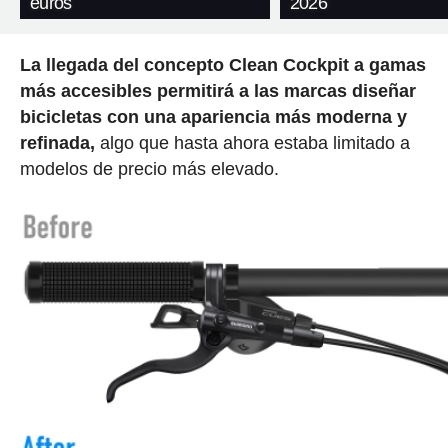
euros
2026
La llegada del concepto Clean Cockpit a gamas
más accesibles permitirá a las marcas diseñar
bicicletas con una apariencia más moderna y
refinada,
algo que hasta ahora estaba limitado a
modelos de precio más elevado.