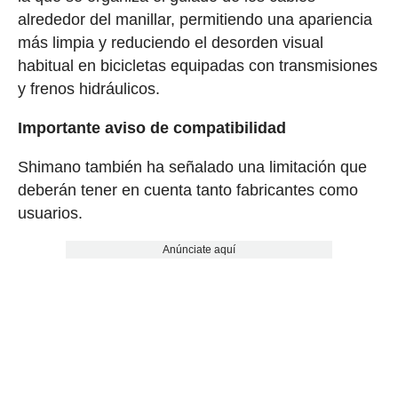
alrededor del manillar, permitiendo una apariencia
más limpia y reduciendo el desorden visual
habitual en bicicletas equipadas con transmisiones
y frenos hidráulicos.
Importante aviso de compatibilidad
Shimano también ha señalado una limitación que
deberán tener en cuenta tanto fabricantes como
usuarios.
Anúnciate aquí