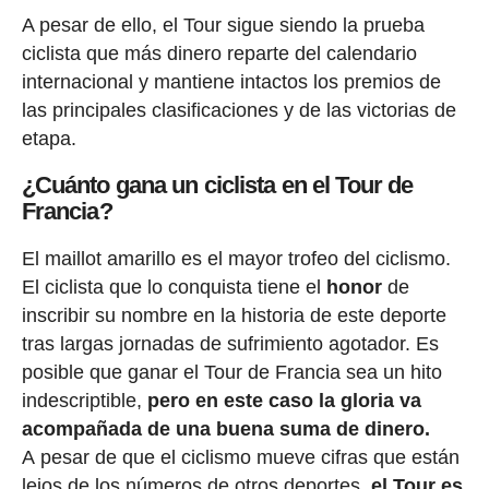
A pesar de ello, el Tour sigue siendo la prueba
ciclista que más dinero reparte del calendario
internacional y mantiene intactos los premios de
las principales clasificaciones y de las victorias de
etapa.
¿Cuánto gana un ciclista en el Tour de
Francia?
El maillot amarillo es el mayor trofeo del ciclismo.
El ciclista que lo conquista tiene el
honor
de
inscribir su nombre en la historia de este deporte
tras largas jornadas de sufrimiento agotador. Es
posible que ganar el Tour de Francia sea un hito
indescriptible,
pero en este caso la gloria va
acompañada de una buena suma de dinero.
A pesar de que el ciclismo mueve cifras que están
lejos de los números de otros deportes,
el Tour es