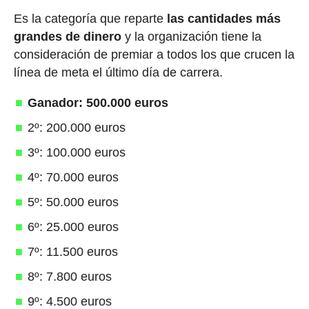
Es la categoría que reparte
las cantidades más
grandes de dinero
y la organización tiene la
consideración de premiar a todos los que crucen la
línea de meta el último día de carrera.
Ganador: 500.000 euros
2º: 200.000 euros
3º: 100.000 euros
4º: 70.000 euros
5º: 50.000 euros
6º: 25.000 euros
7º: 11.500 euros
8º: 7.800 euros
9º: 4.500 euros