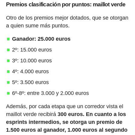
Premios clasificación por puntos: maillot verde
Otro de los premios mejor dotados, que se otorgan
a quien sume más puntos.
Ganador: 25.000 euros
2º: 15.000 euros
3º: 10.000 euros
4º: 4.000 euros
5º: 3.500 euros
6º-8º: entre 3.000 y 2.000 euros
Además, por cada etapa que un corredor vista el
maillot verde recibirá
300 euros.
En cuanto a los
esprints intermedios, se otorga un premio de
1.500 euros al ganador, 1.000 euros al segundo