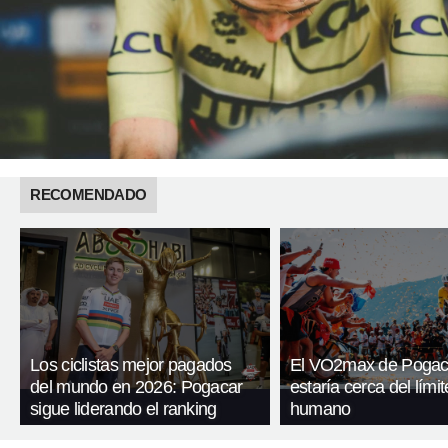
RECOMENDADO
Los ciclistas mejor pagados
El VO2max de Pogac
del mundo en 2026: Pogacar
estaría cerca del límit
sigue liderando el ranking
humano