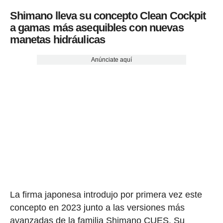
Shimano lleva su concepto Clean Cockpit
a gamas más asequibles con nuevas
manetas hidráulicas
Anúnciate aquí
La firma japonesa introdujo por primera vez este
concepto en 2023 junto a las versiones más
avanzadas de la familia Shimano CUES. Su