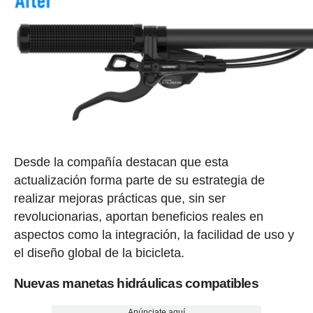
Desde la compañía destacan que esta
actualización forma parte de su estrategia de
realizar mejoras prácticas que, sin ser
revolucionarias, aportan beneficios reales en
aspectos como la integración, la facilidad de uso y
el diseño global de la bicicleta.
Nuevas manetas hidráulicas compatibles
Anúnciate aquí