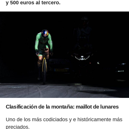
y 500 euros al tercero.
Clasificación de la montaña: maillot de lunares
Uno de los más codiciados y e históricamente más
preciados.