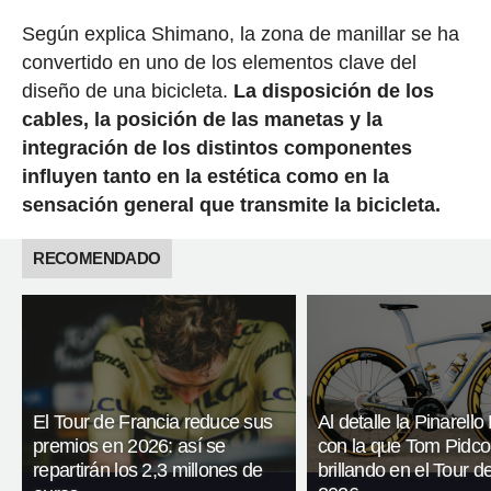
Según explica Shimano, la zona de manillar se ha
convertido en uno de los elementos clave del
diseño de una bicicleta.
La disposición de los
cables, la posición de las manetas y la
integración de los distintos componentes
influyen tanto en la estética como en la
sensación general que transmite la bicicleta.
RECOMENDADO
El Tour de Francia reduce sus
Al detalle la Pinarel
premios en 2026: así se
con la que Tom Pidco
repartirán los 2,3 millones de
brillando en el Tour d