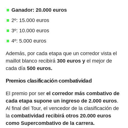
Ganador: 20.000 euros
2º: 15.000 euros
3º: 10.000 euros
4º: 5.000 euros
Además, por cada etapa que un corredor vista el
maillot blanco recibirá
300 euros y
el mejor de
cada día
500 euros.
Premios clasificación combatividad
El premio por ser
el corredor más combativo de
cada etapa supone un ingreso de 2.000 euros
.
Al final del Tour, el vencedor de la clasificación de
la
combatividad recibirá otros 20.000 euros
como Supercombativo de la carrera.