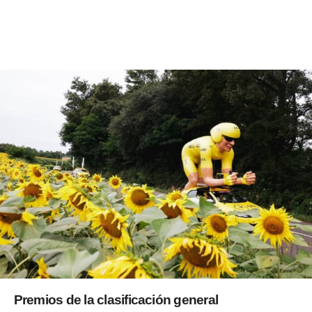
Premios de la clasificación general