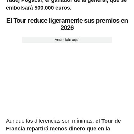
embolsará 500.000 euros.
El Tour reduce ligeramente sus premios en
2026
Anúnciate aquí
Aunque las diferencias son mínimas,
el Tour de
Francia repartirá menos dinero que en la