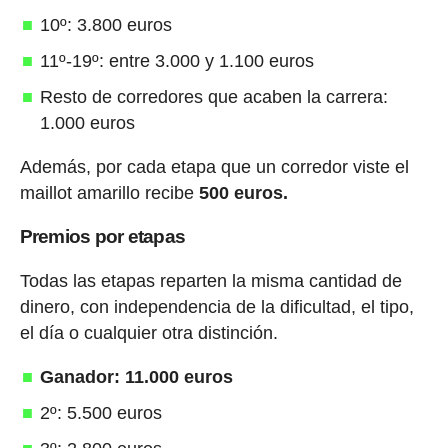
10º: 3.800 euros
11º-19º: entre 3.000 y 1.100 euros
Resto de corredores que acaben la carrera:
1.000 euros
Además, por cada etapa que un corredor viste el
maillot amarillo recibe
500 euros.
Premios por etapas
Todas las etapas reparten la misma cantidad de
dinero, con independencia de la dificultad, el tipo,
el día o cualquier otra distinción.
Ganador: 11.000 euros
2º: 5.500 euros