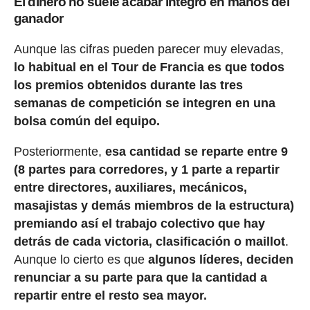
El dinero no suele acabar íntegro en manos del
ganador
Aunque las cifras pueden parecer muy elevadas,
lo habitual en el Tour de Francia es que todos
los premios obtenidos durante las tres
semanas de competición se integren en una
bolsa común del equipo.
Posteriormente,
esa cantidad se reparte entre 9
(8 partes para corredores, y 1 parte a repartir
entre directores, auxiliares, mecánicos,
masajistas y demás miembros de la estructura)
premiando así el trabajo colectivo que hay
detrás de cada victoria, clasificación o maillot
.
Aunque lo cierto es que
algunos líderes, deciden
renunciar a su parte para que la cantidad a
repartir entre el resto sea mayor.