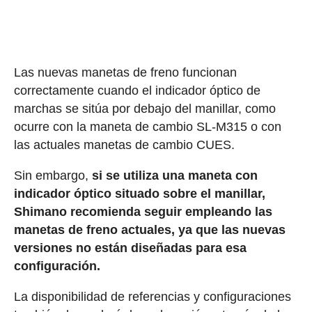
Las nuevas manetas de freno funcionan
correctamente cuando el indicador óptico de
marchas se sitúa por debajo del manillar, como
ocurre con la maneta de cambio SL-M315 o con
las actuales manetas de cambio CUES.
Sin embargo,
si se utiliza una maneta con
indicador óptico situado sobre el manillar,
Shimano recomienda seguir empleando las
manetas de freno actuales, ya que las nuevas
versiones no están diseñadas para esa
configuración.
La disponibilidad de referencias y configuraciones