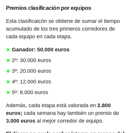
Premios clasificación por equipos
Esta clasificaicón se obtiene de sumar el tiempo
acumulado de los tres primeros corredores de
cada equipo en cada etapa.
Ganador: 50.000 euros
2º: 30.000 euros
3º: 20.000 euros
4º: 12.000 euros
5º: 8.000 euros
Además, cada etapa está valorada en
2.800
euros;
cada semana hay también un premio de
3.000 euros
al mejor corredor de equipo.