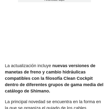
La actualización incluye
nuevas versiones de
manetas de freno y cambio hidráulicas
compatibles con la filosofía Clean Cockpit
dentro de diferentes grupos de gama media del
catálogo de Shimano.
La principal novedad se encuentra en la forma en
la que se organiza el guiado de los cables