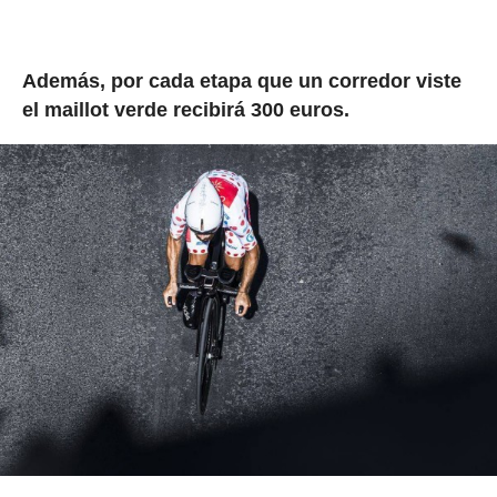
Además, por cada etapa que un corredor viste
el maillot verde recibirá 300 euros.