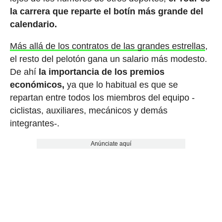
la carrera que reparte el botín más grande del
calendario.
Más allá de los contratos de las grandes estrellas
,
el resto del pelotón gana un salario más modesto.
De ahí
la importancia de los premios
económicos,
ya que lo habitual es que se
repartan entre todos los miembros del equipo -
ciclistas, auxiliares, mecánicos y demás
integrantes-.
Anúnciate aquí