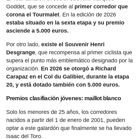
Goddet, que se concede al
primer corredor que
corona el Tourmalet
. En la edición de 2026
estaba situado en la sexta etapa y su premio
asciende a 5.000 euros.
Por otro lado,
existe el Souvenir Henri
Desgrange
, que recompensa al primer ciclista que
supera el punto más emblemático designado por la
organización.
En 2026 se otorgó a Richard
Carapaz en el Col du Galibier, durante la etapa
20, y está dotado también con 5.000 euros.
Premios clasifiación jóvenes: maillot blanco
Solo los menores de 25 años, los corredores
nacidos a partir del 1 de enero de 2001, pueden
optar a este galardón que finalmente se ha llevado
Isaac del Toro.