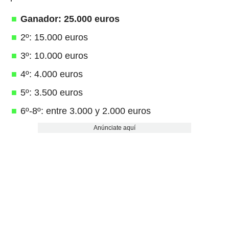
Ganador: 25.000 euros
2º: 15.000 euros
3º: 10.000 euros
4º: 4.000 euros
5º: 3.500 euros
6º-8º: entre 3.000 y 2.000 euros
Anúnciate aquí