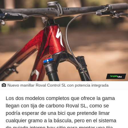
Nuevo manillar Roval Control SL con potencia integrada
Los dos modelos completos que ofrece la gama
llegan con tija de carbono Roval SL, como se
podría esperar de una bici que pretende limar
cualquier gramo a la báscula, pero en el sistema