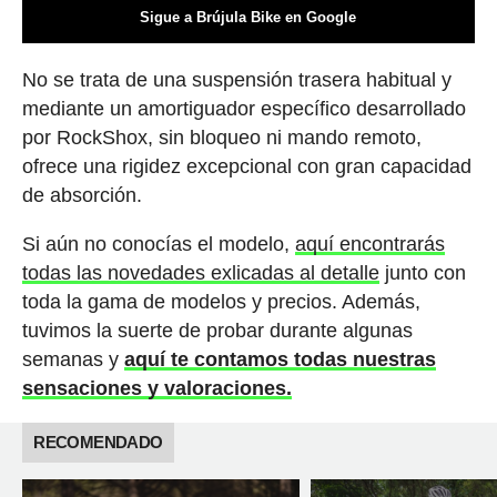
Sigue a Brújula Bike en Google
No se trata de una suspensión trasera habitual y
mediante un amortiguador específico desarrollado
por RockShox, sin bloqueo ni mando remoto,
ofrece una rigidez excepcional con gran capacidad
de absorción.
Si aún no conocías el modelo,
aquí encontrarás
todas las novedades exlicadas al detalle
junto con
toda la gama de modelos y precios. Además,
tuvimos la suerte de probar durante algunas
semanas y
aquí te contamos todas nuestras
sensaciones y valoraciones.
RECOMENDADO