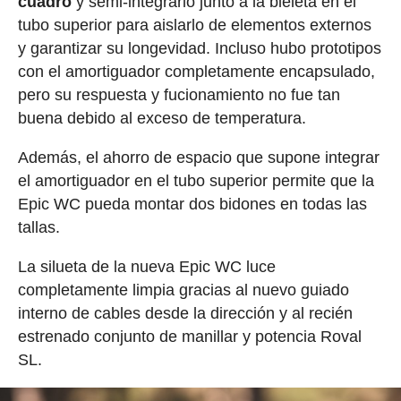
cuadro
y semi-integrarlo junto a la bieleta en el
tubo superior para aislarlo de elementos externos
y garantizar su longevidad. Incluso hubo prototipos
con el amortiguador completamente encapsulado,
pero su respuesta y fucionamiento no fue tan
buena debido al exceso de temperatura.
Además, el ahorro de espacio que supone integrar
el amortiguador en el tubo superior permite que la
Epic WC pueda montar dos bidones en todas las
tallas.
La silueta de la nueva Epic WC luce
completamente limpia gracias al nuevo guiado
interno de cables desde la dirección y al recién
estrenado conjunto de manillar y potencia Roval
SL.