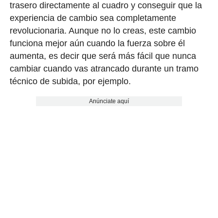
trasero directamente al cuadro y conseguir que la
experiencia de cambio sea completamente
revolucionaria. Aunque no lo creas, este cambio
funciona mejor aún cuando la fuerza sobre él
aumenta, es decir que será más fácil que nunca
cambiar cuando vas atrancado durante un tramo
técnico de subida, por ejemplo.
Anúnciate aquí