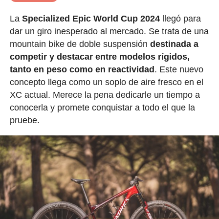
La
Specialized Epic World Cup 2024
llegó para
dar un giro inesperado al mercado. Se trata de una
mountain bike de doble suspensión
destinada a
competir y destacar entre modelos rígidos,
tanto en peso como en reactividad
. Este nuevo
concepto llega como un soplo de aire fresco en el
XC actual. Merece la pena dedicarle un tiempo a
conocerla y promete conquistar a todo el que la
pruebe.