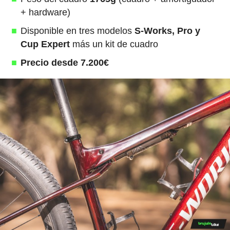
+ hardware)
Disponible en tres modelos
S-Works, Pro y
Cup Expert
más un kit de cuadro
Precio desde 7.200€