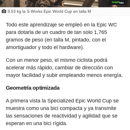
9,53 kg la S-Works Epic World Cup en talla M
Todo este aprendizaje se empleó en la Epic WC
para dotarla de un cuadro de tan solo 1,765
gramos de peso (en talla M, pintado, con el
amortiguador y todo el hardware).
Con un menor peso, el mismo ciclista podrá
acelerar más rápido, cambiar de dirección con
mayor facilidad y subir empleando menos energía.
Geometría optimizada
A primera vista la Specialized Epic World Cup se
muestra como una bici compacta y ya transmite
las sensaciones de reactividad y agilidad que se
esperan en una bici rígida.