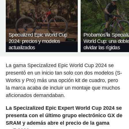
Specialized Epic World Cup
Probamos la Speciali
2024: precios y modelos
World Cup: una doble
actualizados
olvidar las rígidas
La gama Specizalized Epic World Cup 2024 se
presentó en un inicio tan solo con dos modelos (S-
Works y Pro) más una opción kit de cuadro, pero
la marca acaba de incluir un montaje que muchos
aficionados demandaban.
La Specizalized Epic Expert World Cup 2024 se
presenta con el último grupo electrónico GX de
SRAM y además abre el precio de la gama