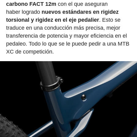
carbono FACT 12m
con el que aseguran
haber logrado
nuevos estándares en rigidez
torsional y rigidez en el eje pedalier
. Esto se
traduce en una conducción más precisa, mejor
transferencia de potencia y mayor eficiencia en el
pedaleo. Todo lo que se le puede pedir a una MTB
XC de competición.