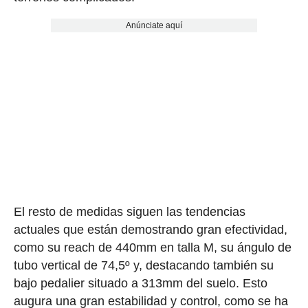
Anúnciate aquí
El resto de medidas siguen las tendencias
actuales que están demostrando gran efectividad,
como su reach de 440mm en talla M, su ángulo de
tubo vertical de 74,5º y, destacando también su
bajo pedalier situado a 313mm del suelo. Esto
augura una gran estabilidad y control, como se ha