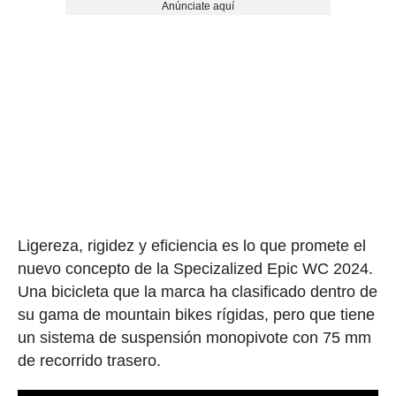
Anúnciate aquí
Ligereza, rigidez y eficiencia es lo que promete el
nuevo concepto de la Specizalized Epic WC 2024.
Una bicicleta que la marca ha clasificado dentro de
su gama de mountain bikes rígidas, pero que tiene
un sistema de suspensión monopivote con 75 mm
de recorrido trasero.