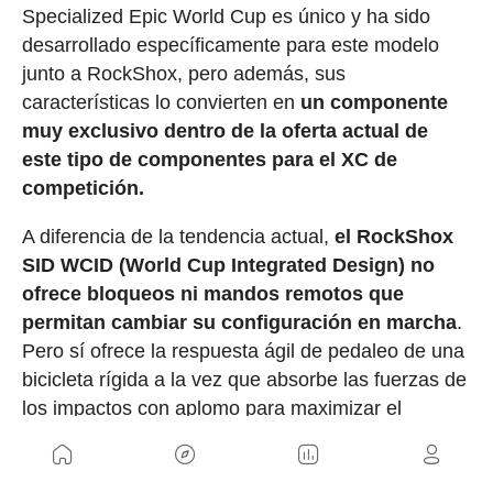
Specialized Epic World Cup es único y ha sido
desarrollado específicamente para este modelo
junto a RockShox, pero además, sus
características lo convierten en
un componente
muy exclusivo dentro de la oferta actual de
este tipo de componentes para el XC de
competición.
A diferencia de la tendencia actual,
el RockShox
SID WCID (World Cup Integrated Design) no
ofrece bloqueos ni mandos remotos que
permitan cambiar su configuración en marcha
.
Pero sí ofrece la respuesta ágil de pedaleo de una
bicicleta rígida a la vez que absorbe las fuerzas de
los impactos con aplomo para maximizar el
impulso y disminuir la fatiga del ciclista.