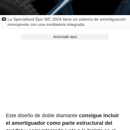
La Specialized Epic WC 2024 tiene un sistema de amortiguación
monopivote con una minibieleta integrada
Anúnciate aquí
Este diseño de doble diamante
consigue incluir
el amortiguador como parte estructural del