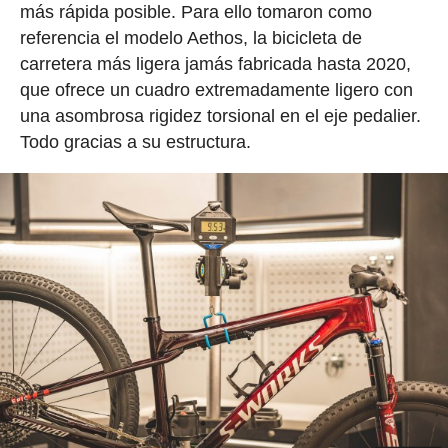
más rápida posible. Para ello tomaron como
referencia el modelo Aethos, la bicicleta de
carretera más ligera jamás fabricada hasta 2020,
que ofrece un cuadro extremadamente ligero con
una asombrosa rigidez torsional en el eje pedalier.
Todo gracias a su estructura.