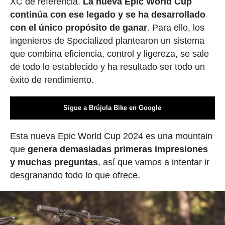
XC de referencia.
La nueva Epic World Cup
continúa con ese legado y se ha desarrollado
con el único propósito de ganar
. Para ello, los
ingenieros de Specialized plantearon un sistema
que combina eficiencia, control y ligereza, se sale
de todo lo establecido y ha resultado ser todo un
éxito de rendimiento.
Sigue a Brújula Bike en Google
Esta nueva Epic World Cup 2024 es una mountain
que
genera demasiadas primeras impresiones
y muchas preguntas
, así que vamos a intentar ir
desgranando todo lo que ofrece.