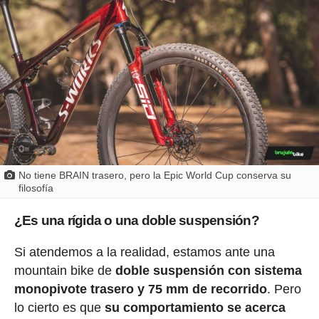
No tiene BRAIN trasero, pero la Epic World Cup conserva su
filosofía
¿Es una rígida o una doble suspensión?
Si atendemos a la realidad, estamos ante una
mountain bike de
doble suspensión con sistema
monopivote trasero y 75 mm de recorrido
. Pero
lo cierto es que
su comportamiento se acerca