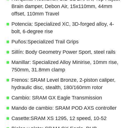
Brain damper, Debon Air, 15x110mm, 44mm
offset, 110mm Travel
Potencia: Specialized XC, 3D-forged alloy, 4-
bolt, 6-degree rise
Puños:Specialized Trail Grips
Sillín: Body Geometry Power Sport, steel rails
Manillar: Specialized Alloy Minirise, 10mm rise,
750mm, 31.8mm clamp
Frenos: SRAM Level Bronze, 2-piston caliper,
hydraulic disc, stealth, 180/160mm rotor
Cambio: SRAM GX Eagle Transmission
Mando de cambio: SRAM POD AXS controller
Casette:SRAM XS 1295, 12 speed, 10-52