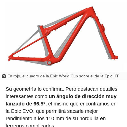
En rojo, el cuadro de la Epic World Cup sobre el de la Epic HT
Su geometría lo confirma. Pero destacan detalles
interesantes como
un ángulo de dirección muy
lanzado de 66,5º
, el mismo que encontramos en
la Epic EVO, que permitirá sacarle mejor
rendimiento a los 110 mm de su horquilla en
terrenos complicados.