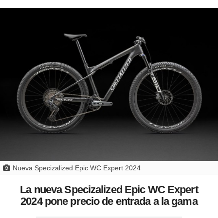
Nueva Specizalized Epic WC Expert 2024
La nueva Specizalized Epic WC Expert
2024 pone precio de entrada a la gama