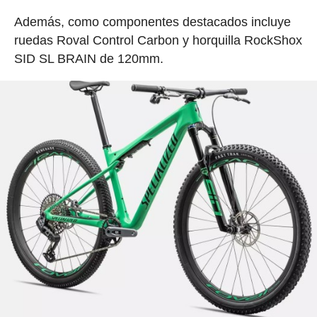
Además, como componentes destacados incluye
ruedas Roval Control Carbon y horquilla RockShox
SID SL BRAIN de 120mm.