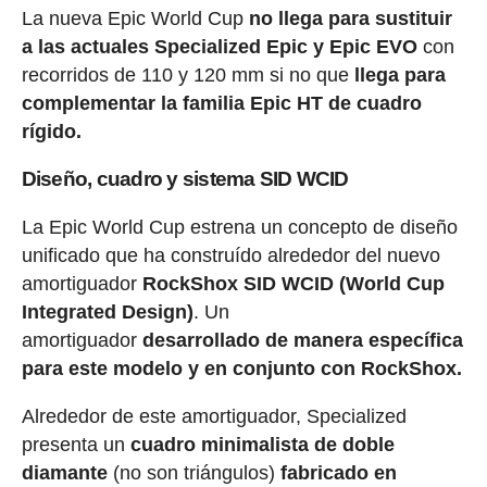
La nueva Epic World Cup
no llega para sustituir
a las actuales Specialized Epic y Epic EVO
con
recorridos de 110 y 120 mm si no que
llega para
complementar la familia Epic HT de cuadro
rígido.
Diseño, cuadro y sistema SID WCID
La Epic World Cup estrena un concepto de diseño
unificado que ha construído alrededor del nuevo
amortiguador
RockShox SID WCID (World Cup
Integrated Design)
. Un
amortiguador
desarrollado de manera específica
para este modelo y en conjunto con RockShox.
Alrededor de este amortiguador, Specialized
presenta un
cuadro minimalista de doble
diamante
(no son triángulos)
fabricado en