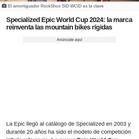
El amortiguador RockShox SID WCID es la clave
Specialized Epic World Cup 2024: la marca
reinventa las mountain bikes rígidas
Anúnciate aquí
La Epic llegó al catálogo de Specialized en 2003 y
durante 20 años ha sido el modelo de competición