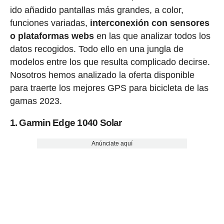
ido añadido pantallas más grandes, a color,
funciones variadas,
interconexión con sensores
o plataformas webs
en las que analizar todos los
datos recogidos. Todo ello en una jungla de
modelos entre los que resulta complicado decirse.
Nosotros hemos analizado la oferta disponible
para traerte los mejores GPS para bicicleta de las
gamas 2023.
1. Garmin Edge 1040 Solar
Anúnciate aquí