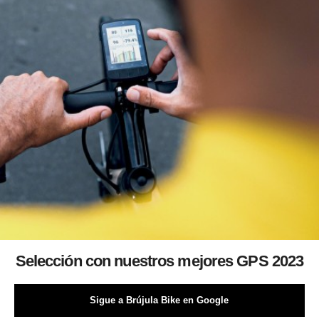
Selección con nuestros mejores GPS 2023
Sigue a Brújula Bike en Google