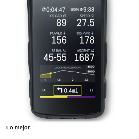
Lo mejor