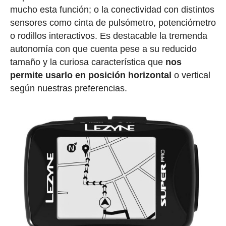
mucho esta función; o la conectividad con distintos
sensores como cinta de pulsómetro, potenciómetro
o rodillos interactivos. Es destacable la tremenda
autonomía con que cuenta pese a su reducido
tamaño y la curiosa característica que
nos
permite usarlo en posición horizontal
o vertical
según nuestras preferencias.