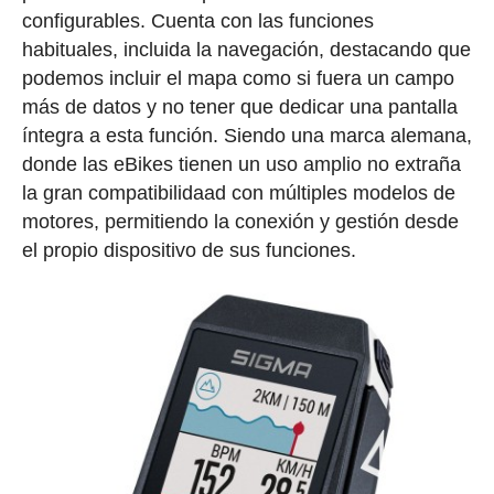
configurables. Cuenta con las funciones
habituales, incluida la navegación, destacando que
podemos incluir el mapa como si fuera un campo
más de datos y no tener que dedicar una pantalla
íntegra a esta función. Siendo una marca alemana,
donde las eBikes tienen un uso amplio no extraña
la gran compatibilidaad con múltiples modelos de
motores, permitiendo la conexión y gestión desde
el propio dispositivo de sus funciones.