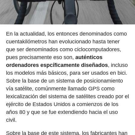
En la actualidad, los entonces denominados como
cuentakilómetros han evolucionado hasta tener
que ser denominados como ciclocomputadores,
pues precisamente eso son,
auténticos
ordenadores espcíficamente diseñados
, incluso
los modelos más básicos, para ser usados en bici.
Sobre la base de un sistema de posicionamiento
vía satélite, comúnmente llamado GPS como
lexicalización del sistema de satélites creado por el
ejército de Estados Unidos a comienzos de los
años 80 y que se fue extendiendo hacia el uso
civil.
Sobre la base de este sistema, los fabricantes han