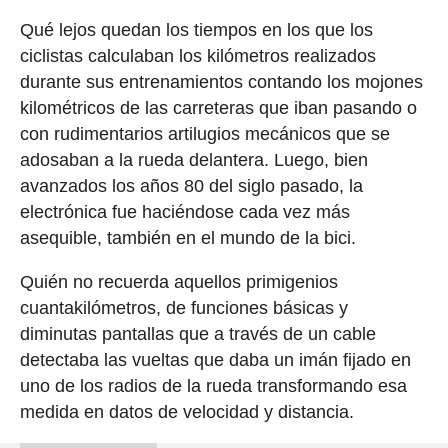
Qué lejos quedan los tiempos en los que los
ciclistas calculaban los kilómetros realizados
durante sus entrenamientos contando los mojones
kilométricos de las carreteras que iban pasando o
con rudimentarios artilugios mecánicos que se
adosaban a la rueda delantera. Luego, bien
avanzados los años 80 del siglo pasado, la
electrónica fue haciéndose cada vez más
asequible, también en el mundo de la bici.
Quién no recuerda aquellos primigenios
cuantakilómetros, de funciones básicas y
diminutas pantallas que a través de un cable
detectaba las vueltas que daba un imán fijado en
uno de los radios de la rueda transformando esa
medida en datos de velocidad y distancia.