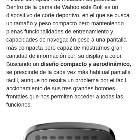
Dentro de la gama de Wahoo este Bolt es un
dispositivo de corte deportivo, en el que se busca
un tamaño y peso compacto pero manteniendo
plenas funcionalidades de entrenamiento y
capacidades de navegación pese a una pantalla
más compacta pero capaz de mostrarnos gran
cantidad de información con su display a color.
Buscando un
diseño compacto y aerodinámico
,
se prescinde de la cada vez más habitual pantalla
táctil, aunque no resulta un problema por el fácil
accionamiento de sus tres grandes botones
frontales que nos permiten acceder a todas las
funciones.