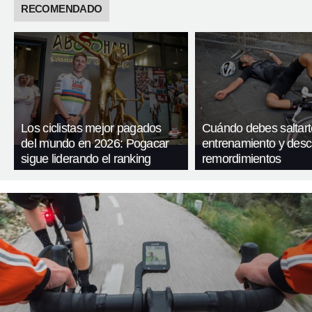
RECOMENDADO
Los ciclistas mejor pagados
Cuándo debes saltart
del mundo en 2026: Pogacar
entrenamiento y desc
sigue liderando el ranking
remordimientos