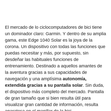
El mercado de lo ciclocomputadores de bici tiene
un dominador claro: Garmin. Y dentro de su amplia
gama, este Edge 1040 Solar es la joya de la
corona. Un dispositivo con todas las funciones que
puedas necesitar y más, por supuesto, sin
desdeñar las habituales funciones de
entrenamiento. Destinado a aquellos amantes de
la aventura gracias a sus capacidades de
navegación y una amplísima
autonomía,
extendida gracias a su pantalla solar
. Sin duda,
el dispositivo más completo del mercado. Pantalla
de gran tamaño que si bien resulta útil para
visualizar gran cantidad de información, resulta