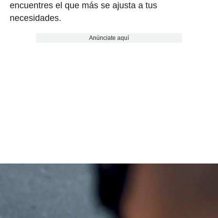
encuentres el que más se ajusta a tus
necesidades.
Anúnciate aquí