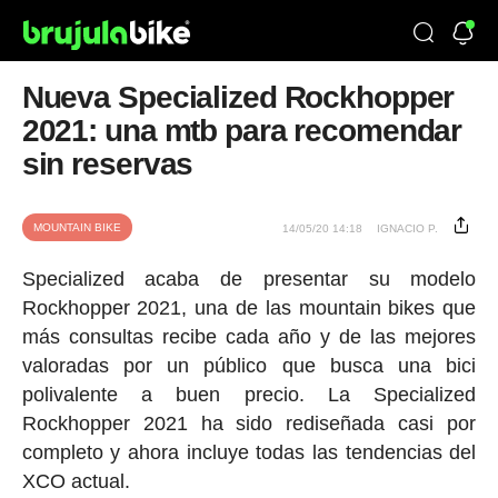
Nueva Specialized Rockhopper
2021: una mtb para recomendar
sin reservas
MOUNTAIN BIKE
14/05/20 14:18
IGNACIO P.
Specialized acaba de presentar su modelo
Rockhopper 2021, una de las mountain bikes que
más consultas recibe cada año y de las mejores
valoradas por un público que busca una bici
polivalente a buen precio. La Specialized
Rockhopper 2021 ha sido rediseñada casi por
completo y ahora incluye todas las tendencias del
XCO actual.