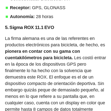
Receptor:
GPS, GLONASS
Autonomía:
28 horas
5. Sigma ROX 11.1 EVO
La firma alemana es una de las referentes en
productos electrónicos para bicicleta, de hecho, es
pionera en contar con su gama con
cuentakilómetros para bicicleta.
Les costó entrar
en la época de los dispositivos GPS pero
finalmente lo ha hecho con la solvencia que
demuestra este ROX. El enfoque es el de un
dispositivo compacto de orientación deportiva. Sin
embargo quizás peque de demasiado pequeño, al
menos en lo que refiere a su pantalla que, en
cualquier caso, cuenta con un display en color que
permite hasta 8 campos de datos totalmente