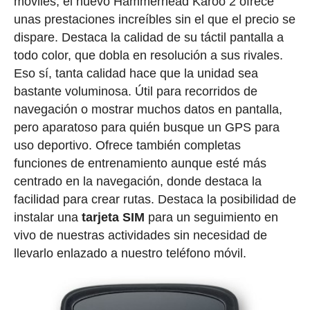
móviles, el nuevo Hammerhead Karoo 2 ofrece
unas prestaciones increíbles sin el que el precio se
dispare. Destaca la calidad de su táctil pantalla a
todo color, que dobla en resolución a sus rivales.
Eso sí, tanta calidad hace que la unidad sea
bastante voluminosa. Útil para recorridos de
navegación o mostrar muchos datos en pantalla,
pero aparatoso para quién busque un GPS para
uso deportivo. Ofrece también completas
funciones de entrenamiento aunque esté más
centrado en la navegación, donde destaca la
facilidad para crear rutas. Destaca la posibilidad de
instalar una
tarjeta SIM
para un seguimiento en
vivo de nuestras actividades sin necesidad de
llevarlo enlazado a nuestro teléfono móvil.