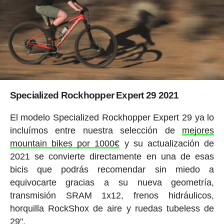
Specialized Rockhopper Expert 29 2021
El modelo Specialized Rockhopper Expert 29 ya lo
incluímos entre nuestra selección de
mejores
mountain bikes por 1000€
y su actualización de
2021 se convierte directamente en una de esas
bicis que podrás recomendar sin miedo a
equivocarte gracias a su nueva geometría,
transmisión SRAM 1x12, frenos hidráulicos,
horquilla RockShox de aire y ruedas tubeless de
29".