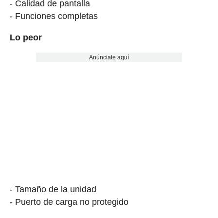
- Calidad de pantalla
- Funciones completas
Lo peor
Anúnciate aquí
- Tamaño de la unidad
- Puerto de carga no protegido