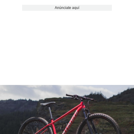
Anúnciate aquí