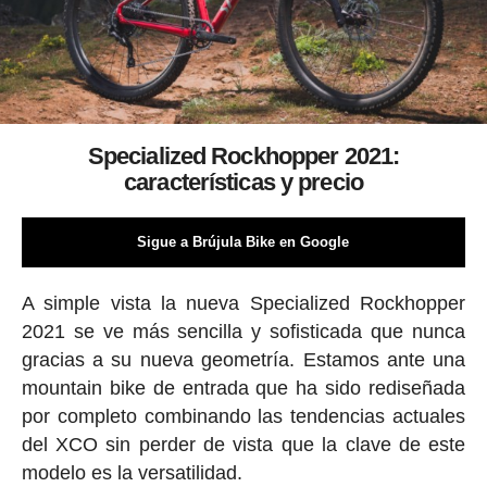
Specialized Rockhopper 2021:
características y precio
Sigue a Brújula Bike en Google
A simple vista la nueva Specialized Rockhopper
2021 se ve más sencilla y sofisticada que nunca
gracias a su nueva geometría. Estamos ante una
mountain bike de entrada que ha sido rediseñada
por completo combinando las tendencias actuales
del XCO sin perder de vista que la clave de este
modelo es la versatilidad.