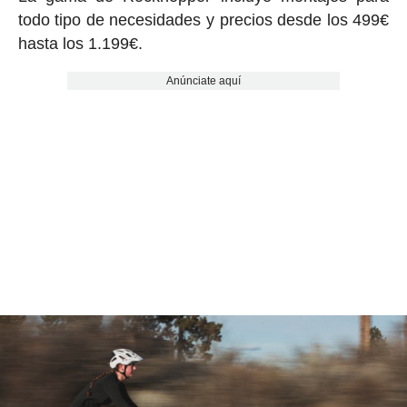
todo tipo de necesidades y precios desde los 499€
hasta los 1.199€.
Anúnciate aquí