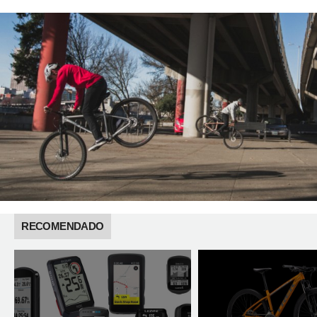
RECOMENDADO