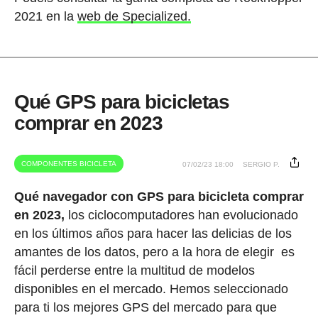
2021 en la
web de Specialized.
Qué GPS para bicicletas
comprar en 2023
COMPONENTES BICICLETA
07/02/23 18:00
SERGIO P.
Qué navegador con GPS para bicicleta comprar
en 2023,
los ciclocomputadores han evolucionado
en los últimos años para hacer las delicias de los
amantes de los datos, pero a la hora de elegir
es
fácil perderse entre la multitud de modelos
disponibles en el mercado. Hemos seleccionado
para ti los mejores GPS del mercado para que