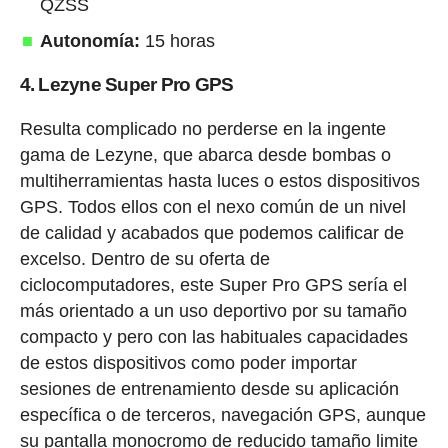
QZSS
Autonomía:
15 horas
4. Lezyne Super Pro GPS
Resulta complicado no perderse en la ingente
gama de Lezyne, que abarca desde bombas o
multiherramientas hasta luces o estos dispositivos
GPS. Todos ellos con el nexo común de un nivel
de calidad y acabados que podemos calificar de
excelso. Dentro de su oferta de
ciclocomputadores, este Super Pro GPS sería el
más orientado a un uso deportivo por su tamaño
compacto y pero con las habituales capacidades
de estos dispositivos como poder importar
sesiones de entrenamiento desde su aplicación
específica o de terceros, navegación GPS, aunque
su pantalla monocromo de reducido tamaño limite