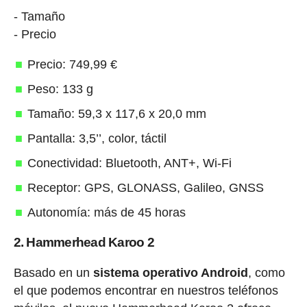
- Tamaño
- Precio
Precio: 749,99 €
Peso: 133 g
Tamaño: 59,3 x 117,6 x 20,0 mm
Pantalla: 3,5’’, color, táctil
Conectividad: Bluetooth, ANT+, Wi-Fi
Receptor: GPS, GLONASS, Galileo, GNSS
Autonomía: más de 45 horas
2. Hammerhead Karoo 2
Basado en un
sistema operativo Android
, como
el que podemos encontrar en nuestros teléfonos