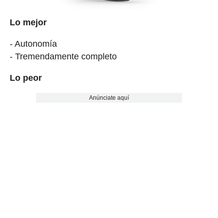
Lo mejor
- Autonomía
- Tremendamente completo
Lo peor
Anúnciate aquí