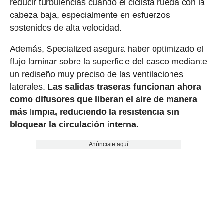
reducir turbulencias cuando el ciclista rueda con la
cabeza baja, especialmente en esfuerzos
sostenidos de alta velocidad.
Además, Specialized asegura haber optimizado el
flujo laminar sobre la superficie del casco mediante
un rediseño muy preciso de las ventilaciones
laterales.
Las salidas traseras funcionan ahora
como difusores que liberan el aire de manera
más limpia, reduciendo la resistencia sin
bloquear la circulación interna.
Anúnciate aquí