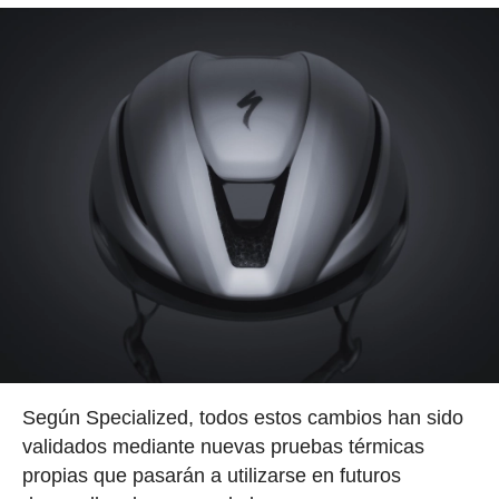
Según Specialized, todos estos cambios han sido
validados mediante nuevas pruebas térmicas
propias que pasarán a utilizarse en futuros