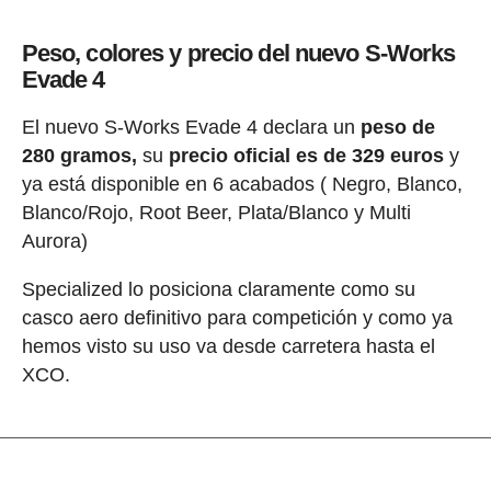
Peso, colores y precio del nuevo S-Works
Evade 4
El nuevo S-Works Evade 4 declara un
peso de
280 gramos,
su
precio oficial es de 329 euros
y
ya está disponible en 6 acabados ( Negro, Blanco,
Blanco/Rojo, Root Beer, Plata/Blanco y Multi
Aurora)
Specialized lo posiciona claramente como su
casco aero definitivo para competición y como ya
hemos visto su uso va desde carretera hasta el
XCO.