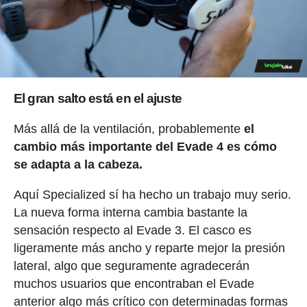
El gran salto está en el ajuste
Más allá de la ventilación, probablemente
el
cambio más importante del Evade 4 es cómo
se adapta a la cabeza.
Aquí Specialized sí ha hecho un trabajo muy serio.
La nueva forma interna cambia bastante la
sensación respecto al Evade 3. El casco es
ligeramente más ancho y reparte mejor la presión
lateral, algo que seguramente agradecerán
muchos usuarios que encontraban el Evade
anterior algo más crítico con determinadas formas