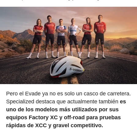
Pero el Evade ya no es solo un casco de carretera.
Specialized destaca que actualmente también
es
uno de los modelos más utilizados por sus
equipos Factory XC y off-road para pruebas
rápidas de XCC y gravel competitivo.