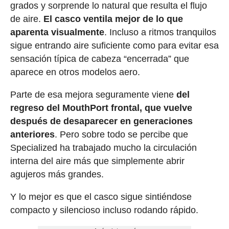
grados y sorprende lo natural que resulta el flujo
de aire.
El casco ventila mejor de lo que
aparenta visualmente
. Incluso a ritmos tranquilos
sigue entrando aire suficiente como para evitar esa
sensación típica de cabeza “encerrada” que
aparece en otros modelos aero.
Parte de esa mejora seguramente viene
del
regreso del MouthPort frontal, que vuelve
después de desaparecer en generaciones
anteriores
. Pero sobre todo se percibe que
Specialized ha trabajado mucho la circulación
interna del aire más que simplemente abrir
agujeros más grandes.
Y lo mejor es que el casco sigue sintiéndose
compacto y silencioso incluso rodando rápido.