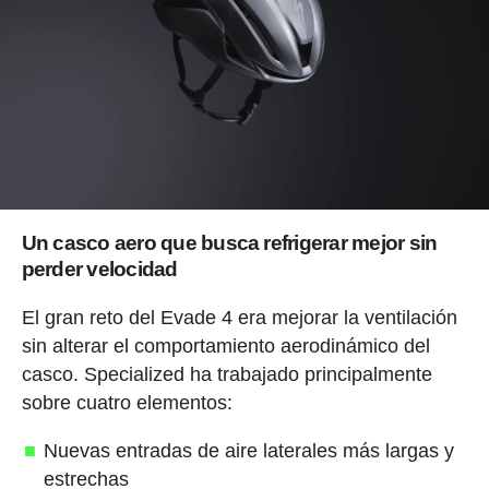
Un casco aero que busca refrigerar mejor sin
perder velocidad
El gran reto del Evade 4 era mejorar la ventilación
sin alterar el comportamiento aerodinámico del
casco. Specialized ha trabajado principalmente
sobre cuatro elementos:
Nuevas entradas de aire laterales más largas y
estrechas