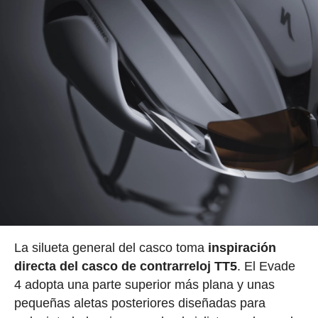
La silueta general del casco toma
inspiración
directa del casco de contrarreloj TT5
. El Evade
4 adopta una parte superior más plana y unas
pequeñas aletas posteriores diseñadas para