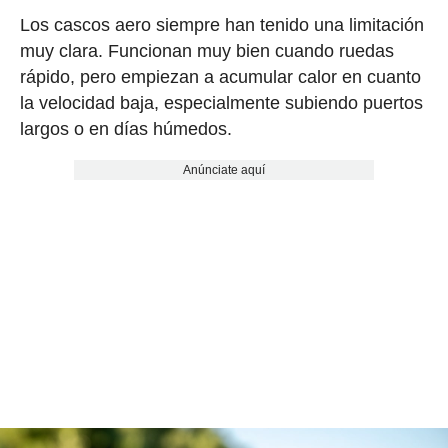
Los cascos aero siempre han tenido una limitación
muy clara. Funcionan muy bien cuando ruedas
rápido, pero empiezan a acumular calor en cuanto
la velocidad baja, especialmente subiendo puertos
largos o en días húmedos.
Anúnciate aquí