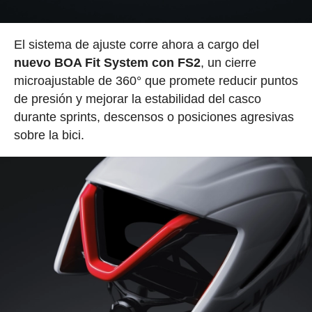
El sistema de ajuste corre ahora a cargo del
nuevo BOA Fit System con FS2
, un cierre
microajustable de 360° que promete reducir puntos
de presión y mejorar la estabilidad del casco
durante sprints, descensos o posiciones agresivas
sobre la bici.