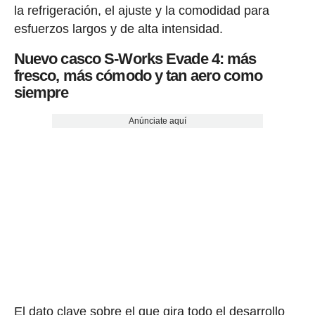
la refrigeración, el ajuste y la comodidad para
esfuerzos largos y de alta intensidad.
Nuevo casco S-Works Evade 4: más
fresco, más cómodo y tan aero como
siempre
Anúnciate aquí
El dato clave sobre el que gira todo el desarrollo