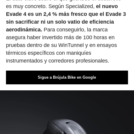
es muy concreto. Según Specialized,
el nuevo
Evade 4 es un 2,4 % más fresco que el Evade 3
sin sacrificar ni un solo vatio de eficiencia
aerodinámica.
Para conseguirlo, la marca
asegura haber invertido más de 100 horas en
pruebas dentro de su WinTunnel y en ensayos
térmicos específicos con maniquíes
instrumentados y corredores profesionales.
Sigue a Brújula Bike en Google