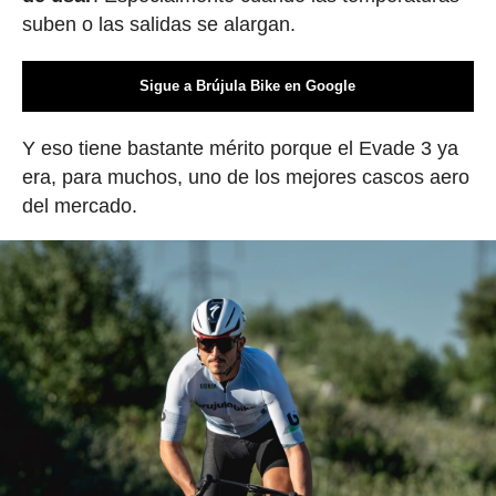
suben o las salidas se alargan.
Sigue a Brújula Bike en Google
Y eso tiene bastante mérito porque el Evade 3 ya
era, para muchos, uno de los mejores cascos aero
del mercado.