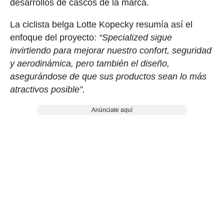
desarrollos de cascos de la marca.
La ciclista belga Lotte Kopecky resumía así el
enfoque del proyecto:
“Specialized sigue
invirtiendo para mejorar nuestro confort, seguridad
y aerodinámica, pero también el diseño,
asegurándose de que sus productos sean lo más
atractivos posible”.
Anúnciate aquí