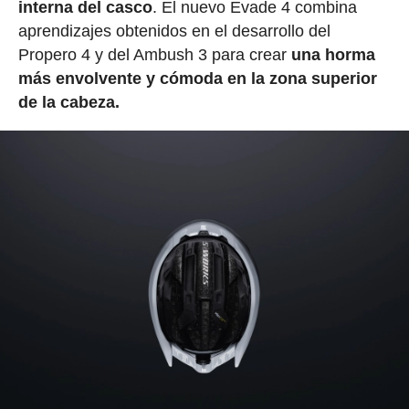
interna del casco
. El nuevo Evade 4 combina
aprendizajes obtenidos en el desarrollo del
Propero 4 y del Ambush 3 para crear
una horma
más envolvente y cómoda en la zona superior
de la cabeza.