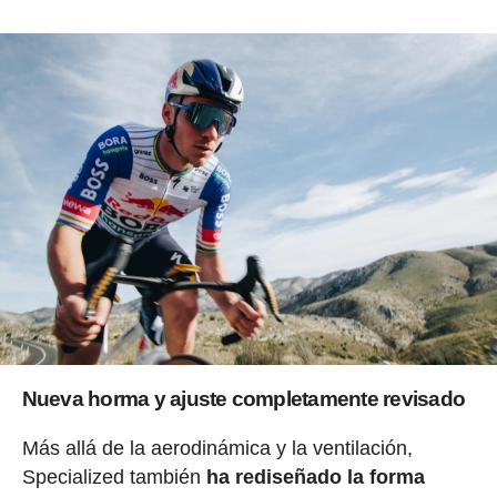
Nueva horma y ajuste completamente revisado
Más allá de la aerodinámica y la ventilación,
Specialized también
ha rediseñado la forma