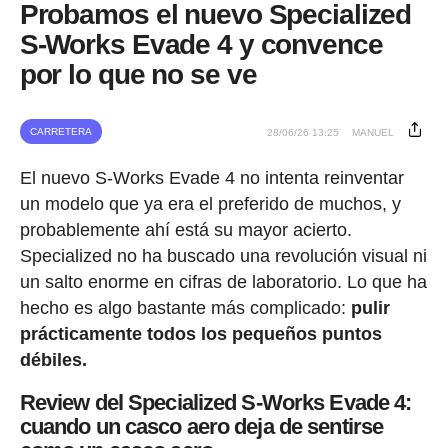
Probamos el nuevo Specialized
S-Works Evade 4 y convence
por lo que no se ve
CARRETERA
28/06/26 13:25
MANUEL
El nuevo S-Works Evade 4 no intenta reinventar
un modelo que ya era el preferido de muchos, y
probablemente ahí está su mayor acierto.
Specialized no ha buscado una revolución visual ni
un salto enorme en cifras de laboratorio. Lo que ha
hecho es algo bastante más complicado:
pulir
prácticamente todos los pequeños puntos
débiles.
Review del Specialized S-Works Evade 4:
cuando un casco aero deja de sentirse