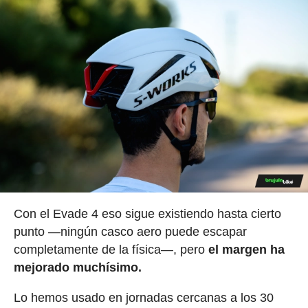
Con el Evade 4 eso sigue existiendo hasta cierto
punto —ningún casco aero puede escapar
completamente de la física—, pero
el margen ha
mejorado muchísimo.
Lo hemos usado en jornadas cercanas a los 30