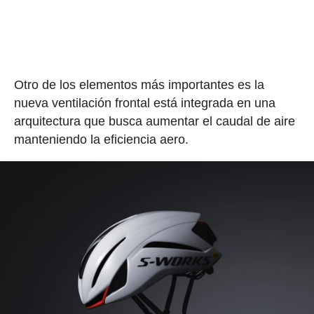
Otro de los elementos más importantes es la
nueva ventilación frontal está integrada en una
arquitectura que busca aumentar el caudal de aire
manteniendo la eficiencia aero.