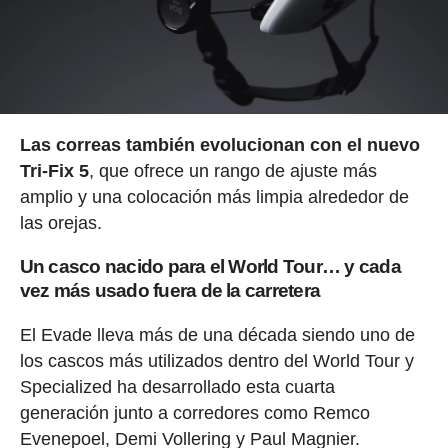
Las correas también evolucionan con el nuevo
Tri-Fix 5
, que ofrece un rango de ajuste más
amplio y una colocación más limpia alrededor de
las orejas.
Un casco nacido para el World Tour… y cada
vez más usado fuera de la carretera
El Evade lleva más de una década siendo uno de
los cascos más utilizados dentro del World Tour y
Specialized ha desarrollado esta cuarta
generación junto a corredores como Remco
Evenepoel, Demi Vollering y Paul Magnier.