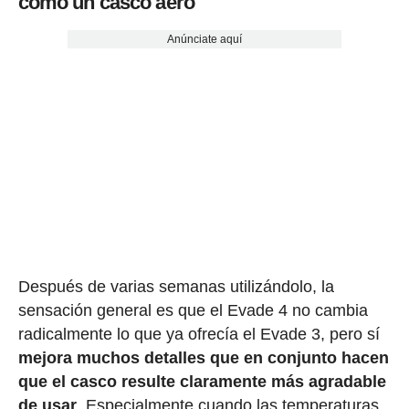
como un casco aero
Anúnciate aquí
Después de varias semanas utilizándolo, la
sensación general es que el Evade 4 no cambia
radicalmente lo que ya ofrecía el Evade 3, pero sí
mejora muchos detalles que en conjunto hacen
que el casco resulte claramente más agradable
de usar
. Especialmente cuando las temperaturas