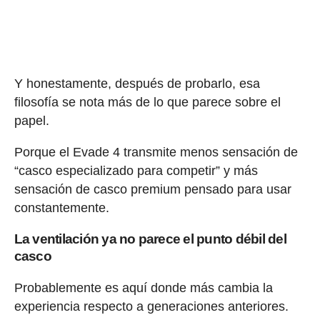
Y honestamente, después de probarlo, esa
filosofía se nota más de lo que parece sobre el
papel.
Porque el Evade 4 transmite menos sensación de
“casco especializado para competir” y más
sensación de casco premium pensado para usar
constantemente.
La ventilación ya no parece el punto débil del
casco
Probablemente es aquí donde más cambia la
experiencia respecto a generaciones anteriores.