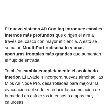
El
nuevo sistema 4D Cooling introduce canales
internos más profundos
que dirigen el aire a
través del casco con mayor eficiencia. A esto se
suma un
MouthPort rediseñado y unas
aperturas frontales más grandes
que aumentan
el flujo de entrada.
También
cambia completamente el acolchado
interior
. El Evade 4 incorpora nuevas almohadillas
Mips Air Node Pro, desarrolladas para mejorar la
evacuación del sudor y reducir la acumulación de
humedad en esfuerzos intensos o etapas muy
calurosas.