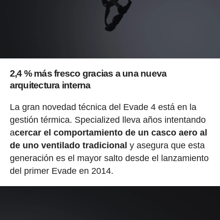
2,4 % más fresco gracias a una nueva
arquitectura interna
La gran novedad técnica del Evade 4 está en la
gestión térmica. Specialized lleva años intentando
a
cercar el comportamiento de un casco aero al
de uno ventilado tradicional
y asegura que esta
generación es el mayor salto desde el lanzamiento
del primer Evade en 2014.