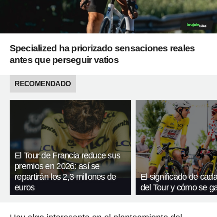
Specialized ha priorizado sensaciones reales
antes que perseguir vatios
RECOMENDADO
El Tour de Francia reduce sus
premios en 2026: así se
repartirán los 2,3 millones de
El significado de cada
euros
del Tour y cómo se g