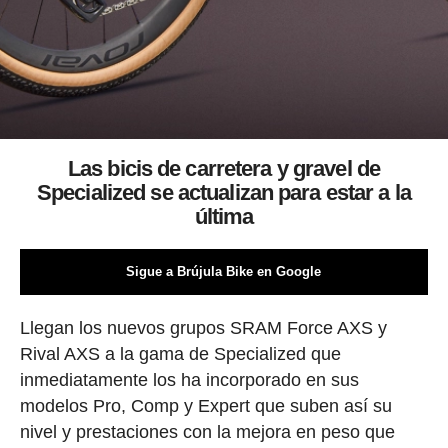
Las bicis de carretera y gravel de
Specialized se actualizan para estar a la
última
Sigue a Brújula Bike en Google
Llegan los nuevos grupos SRAM Force AXS y
Rival AXS a la gama de Specialized que
inmediatamente los ha incorporado en sus
modelos Pro, Comp y Expert que suben así su
nivel y prestaciones con la mejora en peso que