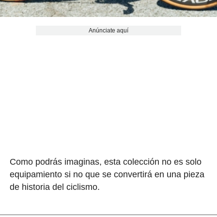
Anúnciate aquí
Como podrás imaginas, esta colección no es solo
equipamiento si no que se convertirá en una pieza
de historia del ciclismo.