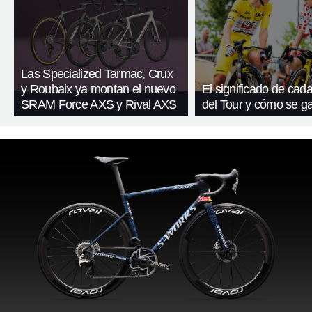
Las Specialized Tarmac, Crux
y Roubaix ya montan el nuevo
El significado de cada
SRAM Force AXS y Rival AXS
del Tour y cómo se g