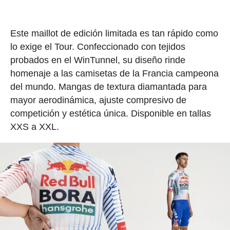
Este maillot de edición limitada es tan rápido como
lo exige el Tour. Confeccionado con tejidos
probados en el WinTunnel, su diseño rinde
homenaje a las camisetas de la Francia campeona
del mundo. Mangas de textura diamantada para
mayor aerodinámica, ajuste compresivo de
competición y estética única. Disponible en tallas
XXS a XXL.