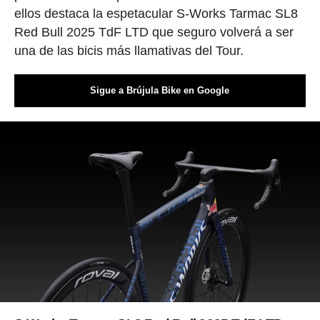
ellos destaca la espetacular S-Works Tarmac SL8
Red Bull 2025 TdF LTD que seguro volverá a ser
una de las bicis más llamativas del Tour.
Sigue a Brújula Bike en Google