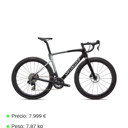
Precio: 7.999 €
Peso: 7,87 kg