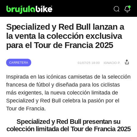
Specialized y Red Bull lanzan a
la venta la colección exclusiva
para el Tour de Francia 2025
CARRETERA
01/07/25 18:00
IGNACIO P.
Inspirada en las icónicas camisetas de la selección
francesa de fútbol y diseñada para los ciclistas
más exigentes, la nueva colección limitada de
Specialized y Red Bull celebra la pasión por el
Tour de Francia.
Specialized y Red Bull presentan su
colección limitada del Tour de Francia 2025