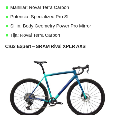
Manillar: Roval Terra Carbon
Potencia: Specialized Pro SL
Sillín: Body Geometry Power Pro Mirror
Tija: Roval Terra Carbon
Crux Expert – SRAM Rival XPLR AXS