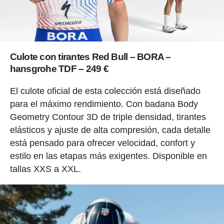
Culote con tirantes Red Bull – BORA –
hansgrohe TDF – 249 €
El culote oficial de esta colección está diseñado
para el máximo rendimiento. Con badana Body
Geometry Contour 3D de triple densidad, tirantes
elásticos y ajuste de alta compresión, cada detalle
está pensado para ofrecer velocidad, confort y
estilo en las etapas más exigentes. Disponible en
tallas XXS a XXL.