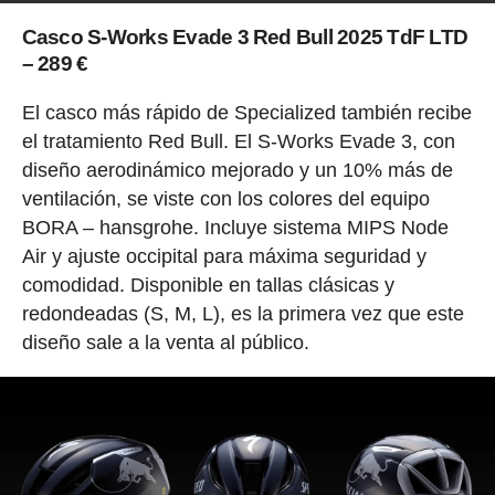
Casco S-Works Evade 3 Red Bull 2025 TdF LTD
– 289 €
El casco más rápido de Specialized también recibe
el tratamiento Red Bull. El S-Works Evade 3, con
diseño aerodinámico mejorado y un 10% más de
ventilación, se viste con los colores del equipo
BORA – hansgrohe. Incluye sistema MIPS Node
Air y ajuste occipital para máxima seguridad y
comodidad. Disponible en tallas clásicas y
redondeadas (S, M, L), es la primera vez que este
diseño sale a la venta al público.