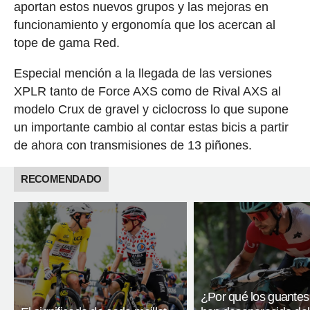
aportan estos nuevos grupos y las mejoras en
funcionamiento y ergonomía que los acercan al
tope de gama Red.
Especial mención a la llegada de las versiones
XPLR tanto de Force AXS como de Rival AXS al
modelo Crux de gravel y ciclocross lo que supone
un importante cambio al contar estas bicis a partir
de ahora con transmisiones de 13 piñones.
RECOMENDADO
¿Por qué los guantes