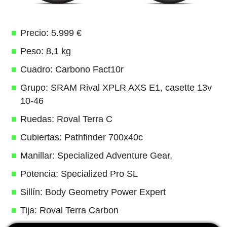
Precio: 5.999 €
Peso: 8,1 kg
Cuadro: Carbono Fact10r
Grupo: SRAM Rival XPLR AXS E1, casette 13v
10-46
Ruedas: Roval Terra C
Cubiertas: Pathfinder 700x40c
Manillar: Specialized Adventure Gear,
Potencia: Specialized Pro SL
Sillín: Body Geometry Power Expert
Tija: Roval Terra Carbon