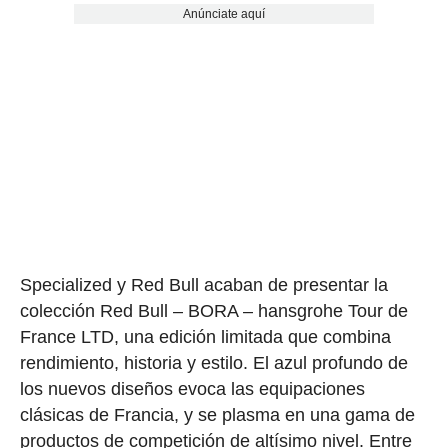
Anúnciate aquí
Specialized y Red Bull acaban de presentar la
colección Red Bull – BORA – hansgrohe Tour de
France LTD, una edición limitada que combina
rendimiento, historia y estilo. El azul profundo de
los nuevos diseños evoca las equipaciones
clásicas de Francia, y se plasma en una gama de
productos de competición de altísimo nivel. Entre