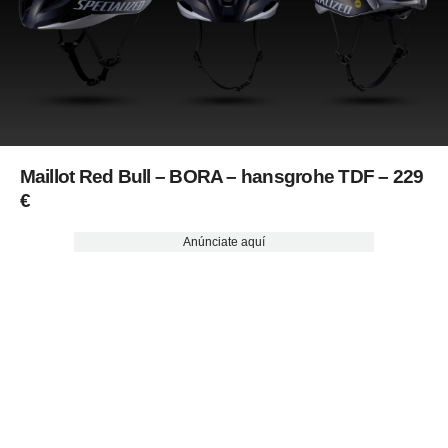
Maillot Red Bull – BORA – hansgrohe TDF – 229
€
Anúnciate aquí