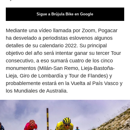
Sigue a Brújula Bike en Google
Mediante una vídeo llamada por Zoom, Pogacar
ha desvelado a periodistas eslovenos algunos
detalles de su calendario 2022. Su principal
objetivo del año será intentar ganar su tercer Tour
consecutivo, a eso sumará cuatro de los cinco
monumentos (Milán-San Remo, Lieja-Bastoña-
Lieja, Giro de Lombardía y Tour de Flandes) y
probablemente estará en la Vuelta al País Vasco y
los Mundiales de Australia.