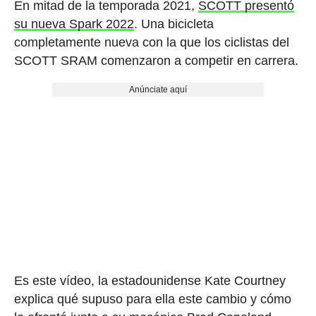
En mitad de la temporada 2021,
SCOTT presentó
su nueva Spark 2022
. Una bicicleta
completamente nueva con la que los ciclistas del
SCOTT SRAM comenzaron a competir en carrera.
Anúnciate aquí
Es este vídeo, la estadounidense Kate Courtney
explica qué supuso para ella este cambio y cómo