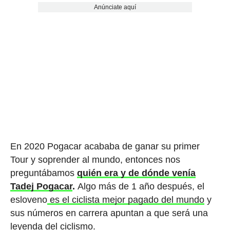
Anúnciate aquí
En 2020 Pogacar acababa de ganar su primer
Tour y soprender al mundo, entonces nos
preguntábamos
quién era y de dónde venía
Tadej Pogacar
.
Algo más de 1 año después, el
esloveno
es el ciclista mejor pagado del mundo
y
sus números en carrera apuntan a que será una
leyenda del ciclismo.