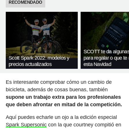
RECOMENDADO
SCOTT te da algunas
Scott Spark 2022: modelos y
para regalar o que te
precios actualizados
esta Navidad
Es interesante comprobar cómo un cambio de
bicicleta, además de cosas buenas, también
supone un trabajo extra para los profesionales
que deben afrontar en mitad de la competición.
Aquí puedes echarle un ojo a la edición especial
Spark Supersonic
con la que courtney compitió en