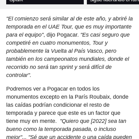
"El comienzo será similar al de este año, y abriré la
temporada en el UAE Tour, que es muy importante
para el equipo"
, dijo Pogacar.
"Es casi seguro que
competiré en cuatro monumentos, Tour y
probablemente la Vuelta al País Vasco, pero
también en los campeonatos mundiales, donde el
recorrido no será tan sprint y será difícil de
controlar".
Podremos ver a Pogacar en todos los
monumentos excepto en la París Roubaix, donde
las caídas podrían condicionar el resto de
temporada y parece que este es un factor que
tiene muy en mente.
"Quiero que [2022] sea tan
bueno como la temporada pasada, o incluso
mejor"... "Sé que un accidente o una caída pueden