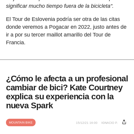
significar mucho tiempo fuera de la bicicleta".
El Tour de Eslovenia podría ser otra de las citas
donde veremos a Pogacar en 2022, justo antes de
ir a por su tercer maillot amarillo del Tour de
Francia.
¿Cómo le afecta a un profesional
cambiar de bici? Kate Courtney
explica su experiencia con la
nueva Spark
MOUNTAIN BIKE
15/12/21 16:00
IGNACIO P.