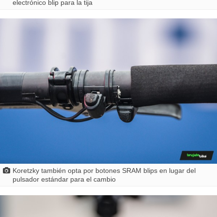
electrónico blip para la tija
Koretzky también opta por botones SRAM blips en lugar del
pulsador estándar para el cambio