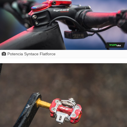
Potencia Syntace Flatforce