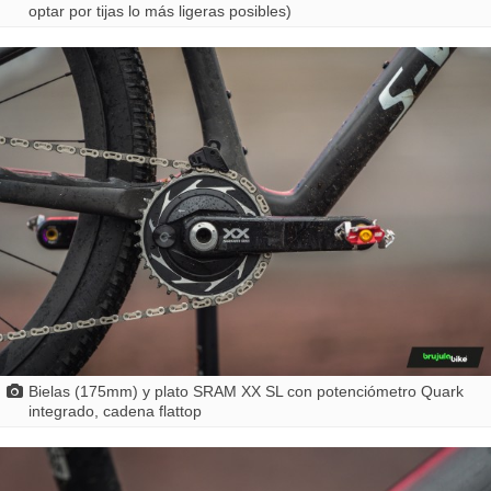
optar por tijas lo más ligeras posibles)
Bielas (175mm) y plato SRAM XX SL con potenciómetro Quark
integrado, cadena flattop