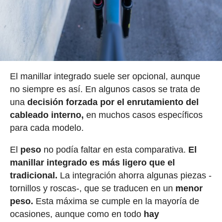
El manillar integrado suele ser opcional, aunque
no siempre es así. En algunos casos se trata de
una
decisión forzada por el enrutamiento del
cableado interno,
en muchos casos específicos
para cada modelo.
El
peso
no podía faltar en esta comparativa.
El
manillar integrado es más ligero que el
tradicional.
La integración ahorra algunas piezas -
tornillos y roscas-, que se traducen en un
menor
peso.
Esta máxima se cumple en la mayoría de
ocasiones, aunque como en todo
hay