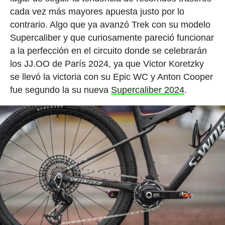
cada vez más mayores apuesta justo por lo
contrario. Algo que ya avanzó Trek con su modelo
Supercaliber y que curiosamente pareció funcionar
a la perfección en el circuito donde se celebrarán
los JJ.OO de París 2024, ya que Victor Koretzky
se llevó la victoria con su Epic WC y Anton Cooper
fue segundo la su nueva
Supercaliber 2024
.