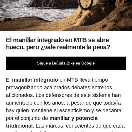
El manillar integrado en MTB se abre
hueco, pero ¿vale realmente la pena?
Sigue a Brújula Bike en Google
El
manillar integrado
en MTB lleva tiempo
protagonizando acalorados debates entre los
aficionados. Los defensores de este sistema han
aumentado con los años, a pesar de que todavía
hay quien mantiene el escepticismo y se decanta
por el conjunto de
manillar y potencia
tradicional.
Las marcas, conscientes de que cada