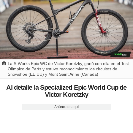
La S-Works Epic WC de Victor Koretzky, ganó con ella en el Test
Olímpico de París y estuvo reconocimiento los circuitos de
Snowshoe (EE.UU) y Mont Saint Anne (Canadá)
Al detalle la Specialized Epic World Cup de
Victor Koretzky
Anúnciate aquí