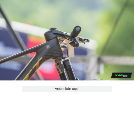
Anúnciate aquí