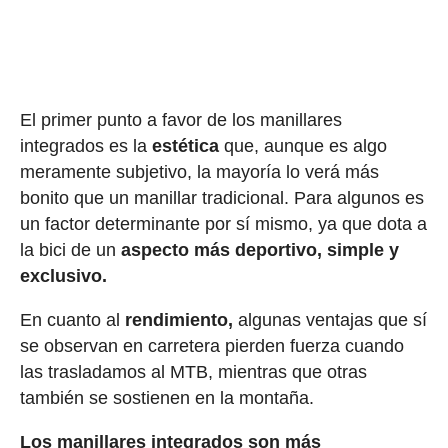
El primer punto a favor de los manillares
integrados es la
estética
que, aunque es algo
meramente subjetivo, la mayoría lo verá más
bonito que un manillar tradicional. Para algunos es
un factor determinante por sí mismo, ya que dota a
la bici de un
aspecto más deportivo, simple y
exclusivo.
En cuanto al
rendimiento,
algunas ventajas que sí
se observan en carretera pierden fuerza cuando
las trasladamos al MTB, mientras que otras
también se sostienen en la montaña.
Los manillares integrados son más