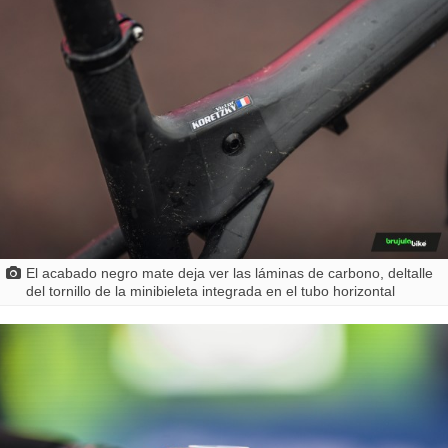
El acabado negro mate deja ver las láminas de carbono, deltalle
del tornillo de la minibieleta integrada en el tubo horizontal