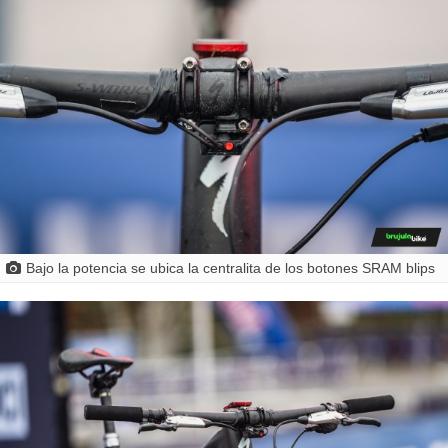
Bajo la potencia se ubica la centralita de los botones SRAM blips