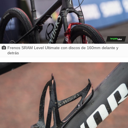
Frenos SRAM Level Ultimate con discos de 160mm delante y
detrás