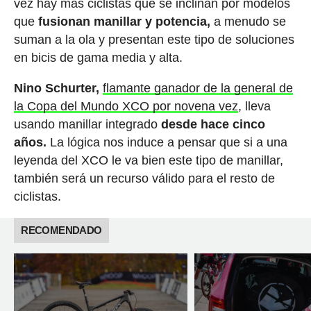
vez hay más ciclistas que se inclinan por modelos
que
fusionan manillar y potencia,
a menudo se
suman a la ola y presentan este tipo de soluciones
en bicis de gama media y alta.
Nino Schurter,
flamante ganador de la general de
la Copa del Mundo XCO por novena vez
, lleva
usando manillar integrado
desde hace cinco
años.
La lógica nos induce a pensar que si a una
leyenda del XCO le va bien este tipo de manillar,
también será un recurso válido para el resto de
ciclistas.
RECOMENDADO