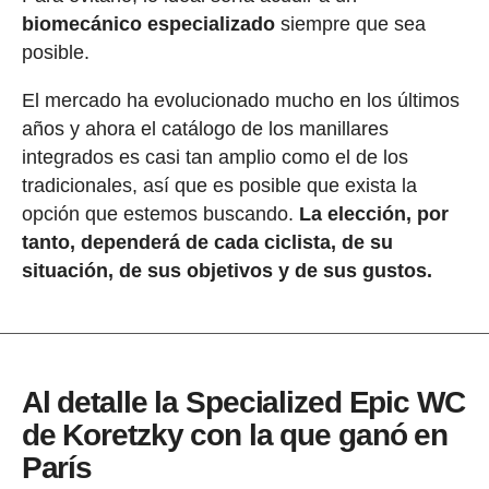
biomecánico especializado
siempre que sea
posible.
El mercado ha evolucionado mucho en los últimos
años y ahora el catálogo de los manillares
integrados es casi tan amplio como el de los
tradicionales, así que es posible que exista la
opción que estemos buscando.
La elección, por
tanto, dependerá de cada ciclista, de su
situación, de sus objetivos y de sus gustos.
Al detalle la Specialized Epic WC
de Koretzky con la que ganó en
París