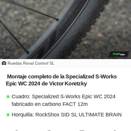
Ruedas Roval Control SL
Montaje completo de la Specialized S-Works
Epic WC 2024 de Victor Koretzky
Cuadro: Specialized S-Works Epic WC 2024
fabricado en carbono FACT 12m
Horquilla: RockShox SID SL ULTIMATE BRAIN
Amortiguador: RockShox-Specialized SIDLuxe