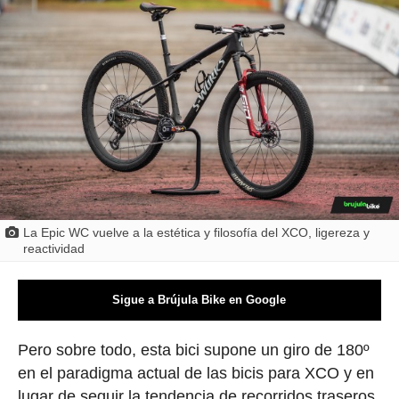
La Epic WC vuelve a la estética y filosofía del XCO, ligereza y
reactividad
Sigue a Brújula Bike en Google
Pero sobre todo, esta bici supone un giro de 180º
en el paradigma actual de las bicis para XCO y en
lugar de seguir la tendencia de recorridos traseros