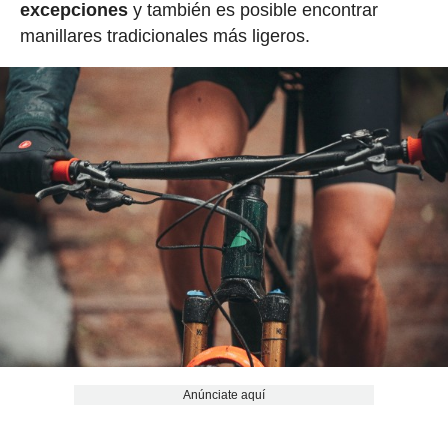
excepciones
y también es posible encontrar
manillares tradicionales más ligeros.
Anúnciate aquí