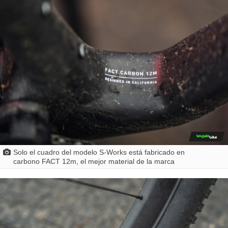
Solo el cuadro del modelo S-Works está fabricado en
carbono FACT 12m, el mejor material de la marca