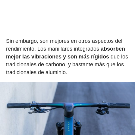
Sin embargo, son mejores en otros aspectos del
rendimiento. Los manillares integrados
absorben
mejor las vibraciones y son más rígidos
que los
tradicionales de carbono, y bastante más que los
tradicionales de aluminio.