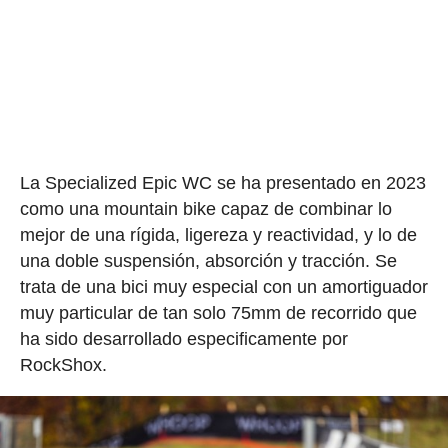
La Specialized Epic WC se ha presentado en 2023
como una mountain bike capaz de combinar lo
mejor de una rígida, ligereza y reactividad, y lo de
una doble suspensión, absorción y tracción. Se
trata de una bici muy especial con un amortiguador
muy particular de tan solo 75mm de recorrido que
ha sido desarrollado especificamente por
RockShox.