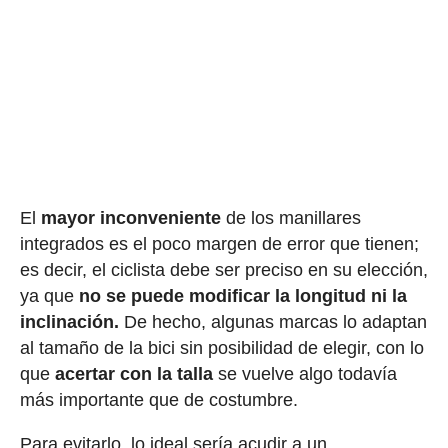
El
mayor inconveniente
de los manillares
integrados es el poco margen de error que tienen;
es decir, el ciclista debe ser preciso en su elección,
ya que
no se puede modificar la longitud ni la
inclinación.
De hecho, algunas marcas lo adaptan
al tamaño de la bici sin posibilidad de elegir, con lo
que
acertar con la talla
se vuelve algo todavía
más importante que de costumbre.
Para evitarlo, lo ideal sería acudir a un