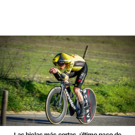
Las bielas más cortas, último paso de