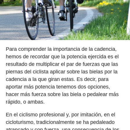
Para comprender la importancia de la cadencia,
hemos de recordar que la potencia ejercida es el
resultado de multiplicar el par de fuerzas que las
piernas del ciclista aplicar sobre las bielas por la
cadencia a la que giran estas. Es decir, para
aportar más potencia tenemos dos opciones,
hacer más fuerza sobre las biela o pedalear más
rápido, o ambas.
En el ciclismo profesional y, por imitación, en el
cicloturismo, tradicionalmente se ha pedaleado
atrancado y con fuerza, una consecuencia de los