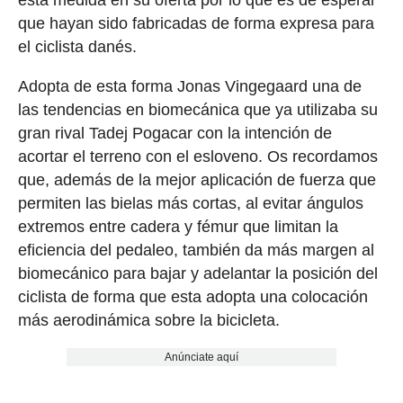
esta medida en su oferta por lo que es de esperar
que hayan sido fabricadas de forma expresa para
el ciclista danés.
Adopta de esta forma Jonas Vingegaard una de
las tendencias en biomecánica que ya utilizaba su
gran rival Tadej Pogacar con la intención de
acortar el terreno con el esloveno. Os recordamos
que, además de la mejor aplicación de fuerza que
permiten las bielas más cortas, al evitar ángulos
extremos entre cadera y fémur que limitan la
eficiencia del pedaleo, también da más margen al
biomecánico para bajar y adelantar la posición del
ciclista de forma que esta adopta una colocación
más aerodinámica sobre la bicicleta.
Anúnciate aquí