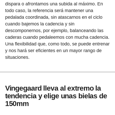
dispara o afrontamos una subida al máximo. En
todo caso, la referencia será mantener una
pedalada coordinada, sin atascarnos en el ciclo
cuando bajemos la cadencia y sin
descomponernos, por ejemplo, balanceando las
caderas cuando pedaleemos con mucha cadencia.
Una flexibilidad que, como todo, se puede entrenar
y nos hará ser eficientes en un mayor rango de
situaciones.
Vingegaard lleva al extremo la
tendencia y elige unas bielas de
150mm