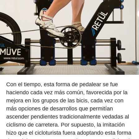
Con el tiempo, esta forma de pedalear se fue
haciendo cada vez más común, favorecida por la
mejora en los grupos de las bicis, cada vez con
más opciones de desarrollos que permitían
ascender pendientes tradicionalmente vedadas al
ciclismo de carretera. Por supuesto, la imitación
hizo que el cicloturista fuera adoptando esta forma