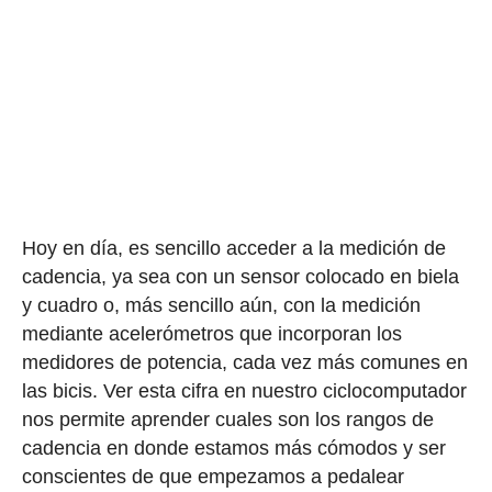
Hoy en día, es sencillo acceder a la medición de
cadencia, ya sea con un sensor colocado en biela
y cuadro o, más sencillo aún, con la medición
mediante acelerómetros que incorporan los
medidores de potencia, cada vez más comunes en
las bicis. Ver esta cifra en nuestro ciclocomputador
nos permite aprender cuales son los rangos de
cadencia en donde estamos más cómodos y ser
conscientes de que empezamos a pedalear