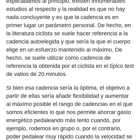
explicábamos al principio, existen innumerables
estudios al respecto y la realidad es que no hay
nada concluyente y es que la cadencia es en
primer lugar un parámetro personal. De hecho, en
la literatura ciclista se suele hacer referencia a la
cadencia autoelegida y que sería la que el cuerpo
elige en un esfuerzo mantenido al máximo. De
hecho, se suele utilizar como cadencia de
referencia la obtenida por el ciclista en el típico test
de vatios de 20 minutos.
Si bien esa cadencia sería la óptima, el objetivo a
partir de ellas sería añadir flexibilidad y aumentar
al máximo posible el rango de cadencias en el que
somos eficientes lo que nos permite ahorrar gasto
energético pedaleando más lento cuando, por
ejemplo, rodemos en grupo o, por el contrario,
poder pedalear muy rápido cuando la velocidad se