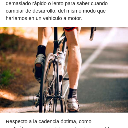
demasiado rápido o lento para saber cuando
cambiar de desarrollo, del mismo modo que
haríamos en un vehículo a motor.
Respecto a la cadencia óptima, como