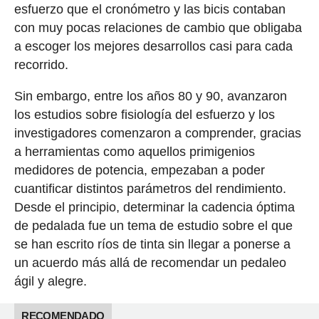
esfuerzo que el cronómetro y las bicis contaban
con muy pocas relaciones de cambio que obligaba
a escoger los mejores desarrollos casi para cada
recorrido.
Sin embargo, entre los años 80 y 90, avanzaron
los estudios sobre fisiología del esfuerzo y los
investigadores comenzaron a comprender, gracias
a herramientas como aquellos primigenios
medidores de potencia, empezaban a poder
cuantificar distintos parámetros del rendimiento.
Desde el principio, determinar la cadencia óptima
de pedalada fue un tema de estudio sobre el que
se han escrito ríos de tinta sin llegar a ponerse a
un acuerdo más allá de recomendar un pedaleo
ágil y alegre.
RECOMENDADO