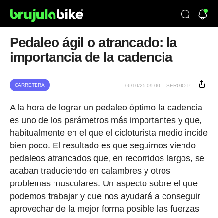
Pedaleo ágil o atrancado: la
importancia de la cadencia
CARRETERA
06/10/25 09:00
SERGIO P.
A la hora de lograr un pedaleo óptimo la cadencia
es uno de los parámetros más importantes y que,
habitualmente en el que el cicloturista medio incide
bien poco. El resultado es que seguimos viendo
pedaleos atrancados que, en recorridos largos, se
acaban traduciendo en calambres y otros
problemas musculares. Un aspecto sobre el que
podemos trabajar y que nos ayudará a conseguir
aprovechar de la mejor forma posible las fuerzas