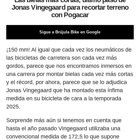
Jonas Vingegaard para recortar terreno
con Pogacar
Sigue a Brújula Bike en Google
¡150 mm! Al igual que cada vez los neumáticos de
las bicicletas de carretera son cada vez más
gordos, parece que nos encontramos inmersos en
una carrera por montar bielas cada vez más cortas
y el récord, por ahora, parece que se lo adjudica
Jonas Vingegaard que ha montado esta ínfima
medida en su bicicleta de cara a la temporada
2025.
Sorprende más aún si tenemos en cuenta que
hasta el año pasado Vingegaard utilizaba una
convencional medida de 172,5 lo que supone