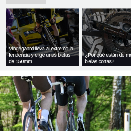
Vingegaard lleva al extremo la
tendencia y elige unas bielas
¿Por qué están de m
de 150mm
bielas cortas?