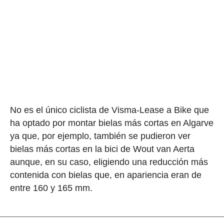
No es el único ciclista de Visma-Lease a Bike que
ha optado por montar bielas más cortas en Algarve
ya que, por ejemplo, también se pudieron ver
bielas más cortas en la bici de Wout van Aerta
aunque, en su caso, eligiendo una reducción más
contenida con bielas que, en apariencia eran de
entre 160 y 165 mm.