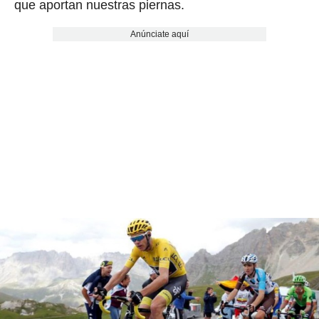
que aportan nuestras piernas.
Anúnciate aquí