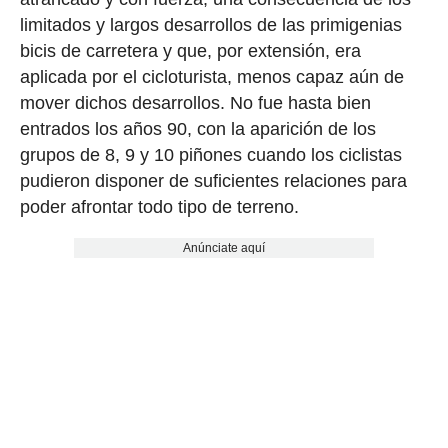
limitados y largos desarrollos de las primigenias
bicis de carretera y que, por extensión, era
aplicada por el cicloturista, menos capaz aún de
mover dichos desarrollos. No fue hasta bien
entrados los años 90, con la aparición de los
grupos de 8, 9 y 10 piñones cuando los ciclistas
pudieron disponer de suficientes relaciones para
poder afrontar todo tipo de terreno.
Anúnciate aquí