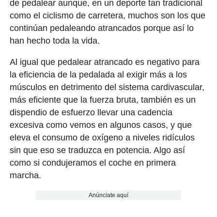
de pedalear aunque, en un deporte tan tradicional
como el ciclismo de carretera, muchos son los que
continúan pedaleando atrancados porque así lo
han hecho toda la vida.
Al igual que pedalear atrancado es negativo para
la eficiencia de la pedalada al exigir más a los
músculos en detrimento del sistema cardivascular,
más eficiente que la fuerza bruta, también es un
dispendio de esfuerzo llevar una cadencia
excesiva como vemos en algunos casos, y que
eleva el consumo de oxígeno a niveles ridículos
sin que eso se traduzca en potencia. Algo así
como si condujeramos el coche en primera
marcha.
Anúnciate aquí