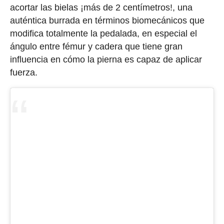
acortar las bielas ¡más de 2 centímetros!, una
auténtica burrada en términos biomecánicos que
modifica totalmente la pedalada, en especial el
ángulo entre fémur y cadera que tiene gran
influencia en cómo la pierna es capaz de aplicar
fuerza.