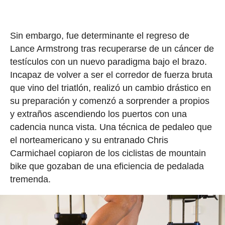
Sin embargo, fue determinante el regreso de
Lance Armstrong tras recuperarse de un cáncer de
testículos con un nuevo paradigma bajo el brazo.
Incapaz de volver a ser el corredor de fuerza bruta
que vino del triatlón, realizó un cambio drástico en
su preparación y comenzó a sorprender a propios
y extraños ascendiendo los puertos con una
cadencia nunca vista. Una técnica de pedaleo que
el norteamericano y su entranado Chris
Carmichael copiaron de los ciclistas de mountain
bike que gozaban de una eficiencia de pedalada
tremenda.