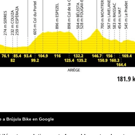
e a Brújula Bike en Google