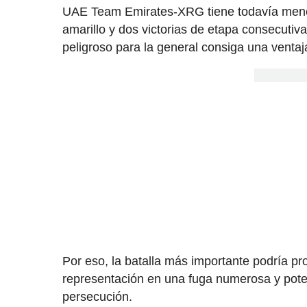
UAE Team Emirates-XRG tiene todavía meno
amarillo y dos victorias de etapa consecutiva
peligroso para la general consiga una ventaj
Por eso, la batalla más importante podría pr
representación en una fuga numerosa y pote
persecución.