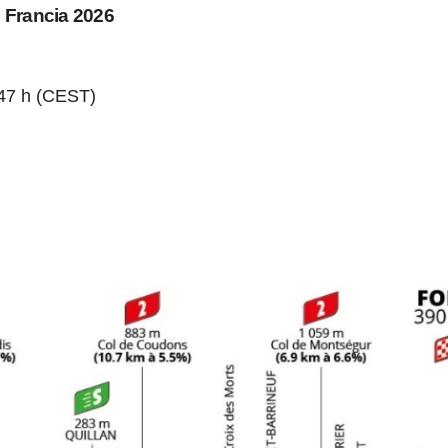
e Francia 2026
7:47 h (CEST)