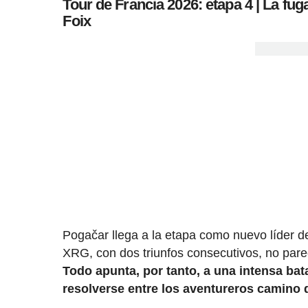
Tour de Francia 2026: etapa 4 | La fu
Foix
Pogačar llega a la etapa como nuevo líder 
XRG, con dos triunfos consecutivos, no pare
Todo apunta, por tanto, a una intensa bat
resolverse entre los aventureros camino 