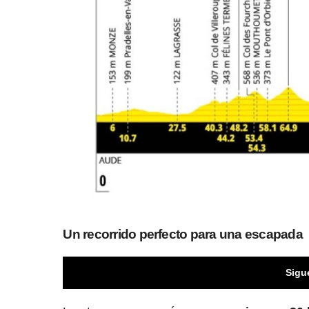
Un recorrido perfecto para una escapada
Sigu