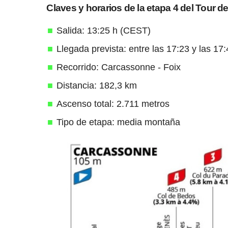
Claves y horarios de la etapa 4 del Tour d
Salida: 13:25 h (CEST)
Llegada prevista: entre las 17:23 y las 1
Recorrido: Carcassonne - Foix
Distancia: 182,3 km
Ascenso total: 2.711 metros
Tipo de etapa: media montaña