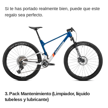
Si te has portado realmente bien, puede que este
regalo sea perfecto.
3. Pack Mantenimiento (Limpiador, líquido
tubeless y lubricante)