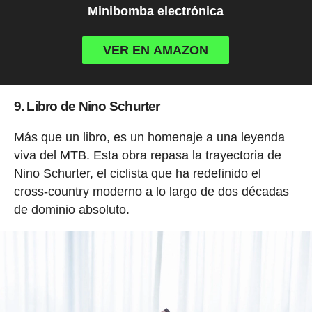
Minibomba electrónica
VER EN AMAZON
9. Libro de Nino Schurter
Más que un libro, es un homenaje a una leyenda
viva del MTB. Esta obra repasa la trayectoria de
Nino Schurter, el ciclista que ha redefinido el
cross-country moderno a lo largo de dos décadas
de dominio absoluto.