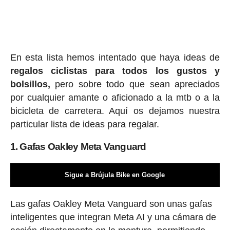
En esta lista hemos intentado que haya ideas de
regalos ciclis
tas para todos los gustos y
bolsillos,
pero sobre todo que sean apreciados
por cualquier amante o aficionado a la mtb o a la
bicicleta de carretera. Aquí os dejamos nuestra
particular lista de ideas para regalar.
1. Gafas Oakley Meta Vanguard
Sigue a Brújula Bike en Google
Las gafas Oakley Meta Vanguard son unas gafas
inteligentes que integran Meta AI y una cámara de