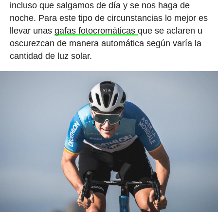
incluso que salgamos de día y se nos haga de
noche. Para este tipo de circunstancias lo mejor es
llevar unas
gafas fotocromáticas
que se aclaren u
oscurezcan de manera automática según varía la
cantidad de luz solar.