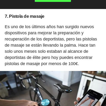
7. Pistola de masaje
Es uno de los últimos años han surgido nuevos
dispositivos para mejorar la preparación y
recuperación de los deportistas, pero las pistolas
de masaje se están llevando la palma. Hace tan
solo unos meses solo estaban al alcance de
deportistas de élite pero hoy puedes encontrar
pistolas de masaje por menos de 100€.