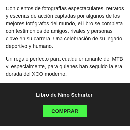
Con cientos de fotografías espectaculares, retratos
y escenas de acción captadas por algunos de los
mejores fotógrafos del mundo, el libro se completa
con testimonios de amigos, rivales y personas
clave en su carrera. Una celebración de su legado
deportivo y humano.
Un regalo perfecto para cualquier amante del MTB
y, especialmente, para quienes han seguido la era
dorada del XCO moderno.
Libro de Nino Schurter
COMPRAR