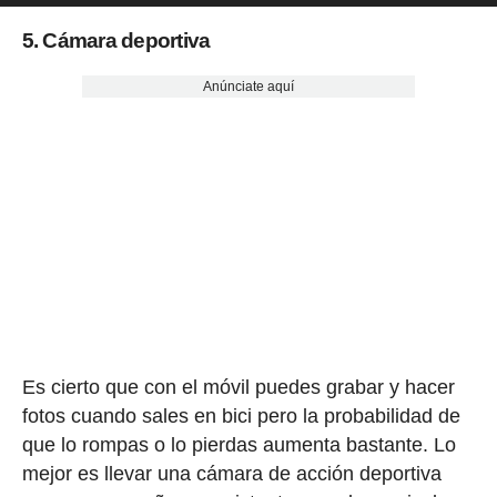
5. Cámara deportiva
Anúnciate aquí
Es cierto que con el móvil puedes grabar y hacer
fotos cuando sales en bici pero la probabilidad de
que lo rompas o lo pierdas aumenta bastante. Lo
mejor es llevar una cámara de acción deportiva