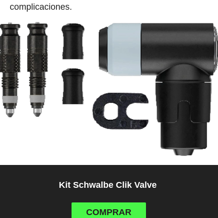
complicaciones.
Kit Schwalbe Clik Valve
COMPRAR