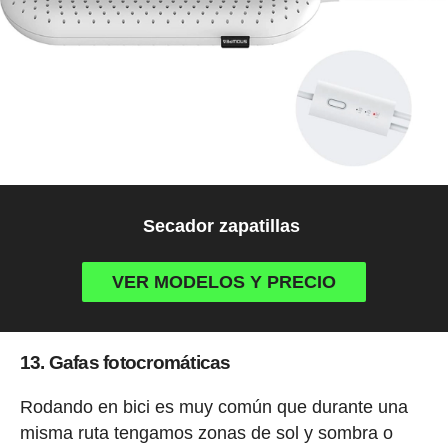
Secador zapatillas
VER MODELOS Y PRECIO
13. Gafas fotocromáticas
Rodando en bici es muy común que durante una
misma ruta tengamos zonas de sol y sombra o