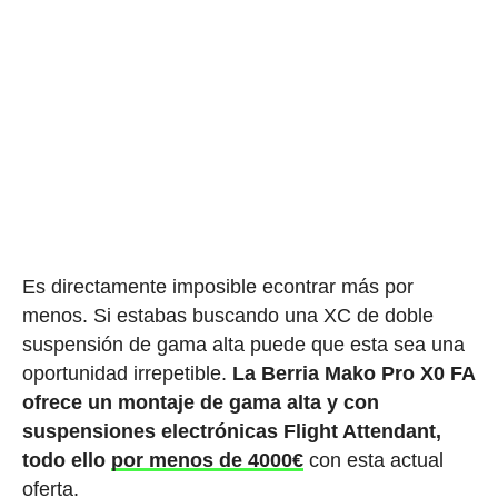
Es directamente imposible econtrar más por
menos. Si estabas buscando una XC de doble
suspensión de gama alta puede que esta sea una
oportunidad irrepetible.
La Berria Mako Pro X0 FA
ofrece un montaje de gama alta y con
suspensiones electrónicas Flight Attendant,
todo ello
por menos de 4000€
con esta actual
oferta.