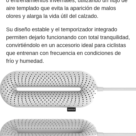
o entrenamientos invernales, utilizando un flujo de
aire templado que evita la aparición de malos
olores y alarga la vida útil del calzado.
Su diseño estable y el temporizador integrado
permiten dejarlo funcionando con total tranquilidad,
convirtiéndolo en un accesorio ideal para ciclistas
que entrenan con frecuencia en condiciones de
frío y humedad.