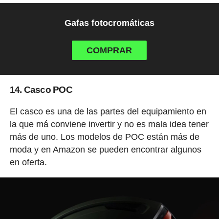
Gafas fotocromáticas
COMPRAR
14. Casco POC
El casco es una de las partes del equipamiento en
la que má conviene invertir y no es mala idea tener
más de uno. Los modelos de POC están más de
moda y en Amazon se pueden encontrar algunos
en oferta.