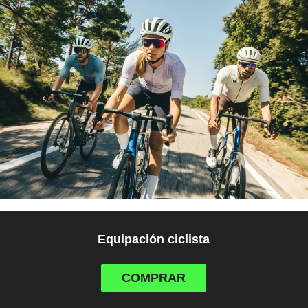
Equipación ciclista
COMPRAR