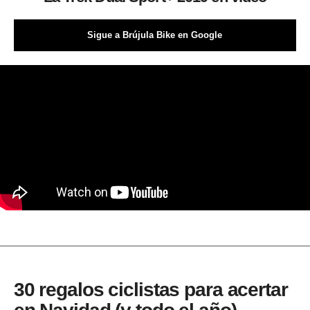
Sigue a Brújula Bike en Google
30 regalos ciclistas para acertar