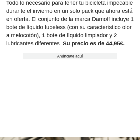
Todo lo necesario para tener tu bicicleta impecable
durante el invierno en un solo pack que ahora está
en oferta. El conjunto de la marca Damoff incluye 1
bote de líquido tubeless (con su característico olor
a melocotón), 1 bote de líquido limpiador y 2
lubricantes diferentes.
Su precio es de 44,95€.
Anúnciate aquí