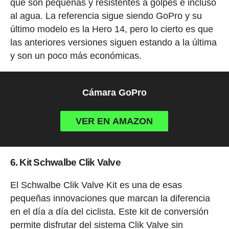
que son pequeñas y resistentes a golpes e incluso
al agua. La referencia sigue siendo GoPro y su
último modelo es la Hero 14, pero lo cierto es que
las anteriores versiones siguen estando a la última
y son un poco más económicas.
Cámara GoPro
VER EN AMAZON
6. Kit Schwalbe Clik Valve
El Schwalbe Clik Valve Kit es una de esas
pequeñas innovaciones que marcan la diferencia
en el día a día del ciclista. Este kit de conversión
permite disfrutar del sistema Clik Valve sin