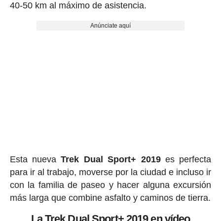
40-50 km al máximo de asistencia.
Anúnciate aquí
Esta nueva
Trek Dual Sport+ 2019
es perfecta
para ir al trabajo, moverse por la ciudad e incluso ir
con la familia de paseo y hacer alguna excursión
más larga que combine asfalto y caminos de tierra.
La Trek Dual Sport+ 2019 en vídeo