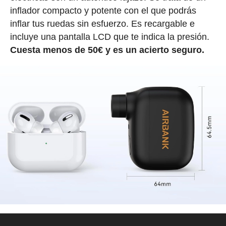
inflador compacto y potente con el que podrás
inflar tus ruedas sin esfuerzo. Es recargable e
incluye una pantalla LCD que te indica la presión.
Cuesta menos de 50€ y es un acierto seguro.