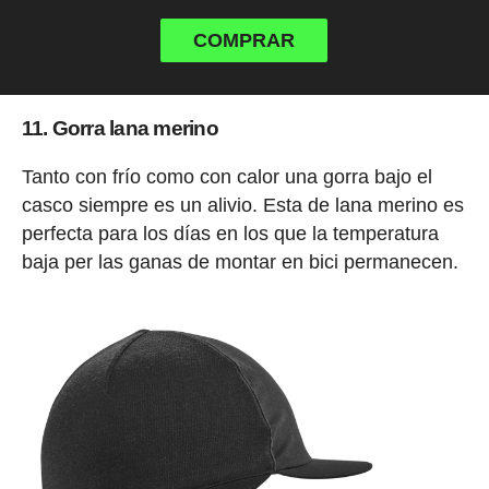
COMPRAR
11. Gorra lana merino
Tanto con frío como con calor una gorra bajo el
casco siempre es un alivio. Esta de lana merino es
perfecta para los días en los que la temperatura
baja per las ganas de montar en bici permanecen.