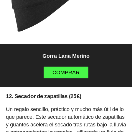
Gorra Lana Merino
COMPRAR
12. Secador de zapatillas (25€)
Un regalo sencillo, práctico y mucho más útil de lo
que parece. Este secador automático de zapatillas
y guantes acelera el secado tras rutas bajo la lluvia