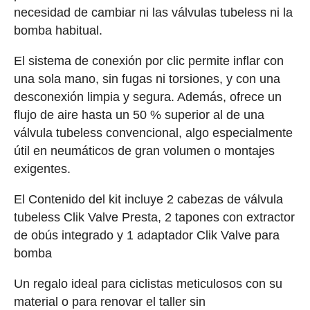
necesidad de cambiar ni las válvulas tubeless ni la
bomba habitual.
El sistema de conexión por clic permite inflar con
una sola mano, sin fugas ni torsiones, y con una
desconexión limpia y segura. Además, ofrece un
flujo de aire hasta un 50 % superior al de una
válvula tubeless convencional, algo especialmente
útil en neumáticos de gran volumen o montajes
exigentes.
El Contenido del kit incluye 2 cabezas de válvula
tubeless Clik Valve Presta, 2 tapones con extractor
de obús integrado y 1 adaptador Clik Valve para
bomba
Un regalo ideal para ciclistas meticulosos con su
material o para renovar el taller sin