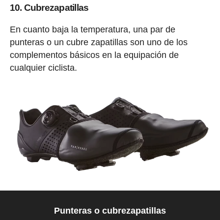
10. Cubrezapatillas
En cuanto baja la temperatura, una par de
punteras o un cubre zapatillas son uno de los
complementos básicos en la equipación de
cualquier ciclista.
Punteras o cubrezapatillas