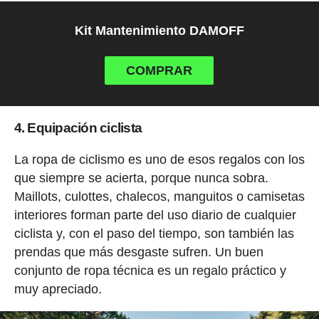
Kit Mantenimiento DAMOFF
COMPRAR
4. Equipación ciclista
La ropa de ciclismo es uno de esos regalos con los
que siempre se acierta, porque nunca sobra.
Maillots, culottes, chalecos, manguitos o camisetas
interiores forman parte del uso diario de cualquier
ciclista y, con el paso del tiempo, son también las
prendas que más desgaste sufren. Un buen
conjunto de ropa técnica es un regalo práctico y
muy apreciado.