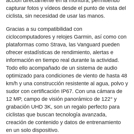
acción directamente en la montura, permitiendo
capturar fotos y vídeos desde el punto de vista del
ciclista, sin necesidad de usar las manos.
Gracias a su compatibilidad con
ciclocomputadores y relojes Garmin, así como con
plataformas como Strava, las Vanguard pueden
ofrecer estadísticas de rendimiento, alertas e
información en tiempo real durante la actividad.
Todo ello acompañado de un sistema de audio
optimizado para condiciones de viento de hasta 48
km/h y una construcción resistente al agua, polvo y
sudor con certificación IP67. Con una cámara de
12 MP, campo de visión panorámico de 122° y
grabación UHD 3K, son un regalo perfecto para
ciclistas que buscan tecnología avanzada,
creación de contenido y datos de entrenamiento
en un solo dispositivo.