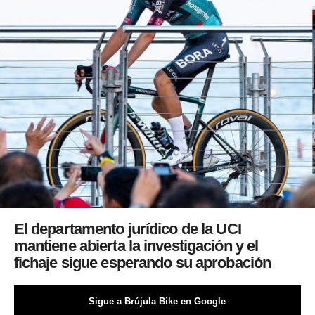
El departamento jurídico de la UCI
mantiene abierta la investigación y el
fichaje sigue esperando su aprobación
Sigue a Brújula Bike en Google