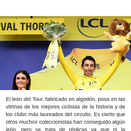
El león del Tour, fabricado en algodón, posa en las
vitrinas de los mejores ciclistas de la historia y de
los clubs más laureados del circuito. Es cierto que
otros muchos coleccionistas han conseguido algún
león, pero se trata de réplicas ya que ni la