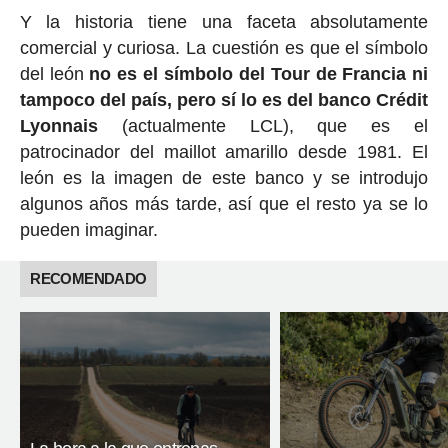
Y la historia tiene una faceta absolutamente
comercial y curiosa. La cuestión es que el símbolo
del león
no es el símbolo del Tour de Francia ni
tampoco del país, pero sí lo es del banco Crédit
Lyonnais
(actualmente LCL), que es el
patrocinador del maillot amarillo desde 1981. El
león es la imagen de este banco y se introdujo
algunos años más tarde, así que el resto ya se lo
pueden imaginar.
RECOMENDADO