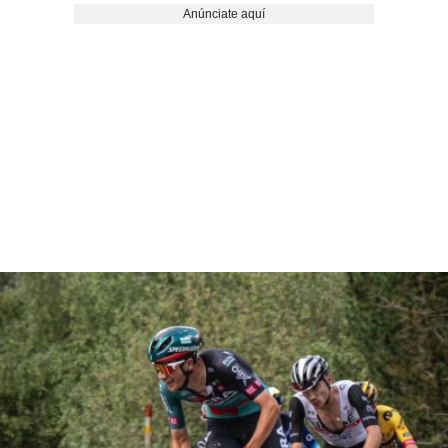
Anúnciate aquí