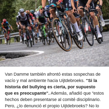
Van Damme también afrontó estas sospechas de
vacío y mal ambiente hacia Uijtdebroeks.
"Si la
historia del bullying es cierta, por supuesto
que es preocupante".
Además, añadió que "estos
hechos deben presentarse al comité disciplinario.
Pero, ¿lo denunció el propio Uijtdebroeks? No lo