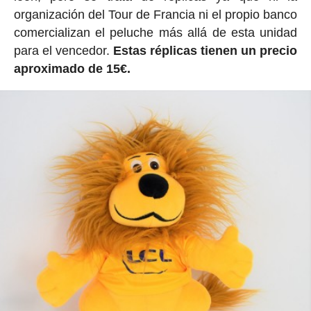
organización del Tour de Francia ni el propio banco
comercializan el peluche más allá de esta unidad
para el vencedor.
Estas réplicas tienen un precio
aproximado de 15€.