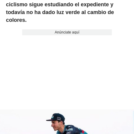
ciclismo sigue estudiando el expediente y
todavía no ha dado luz verde al cambio de
colores.
Anúnciate aquí