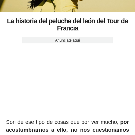
La historia del peluche del león del Tour de
Francia
Anúnciate aquí
Son de ese tipo de cosas que por ver mucho,
por
acostumbrarnos a ello, no nos cuestionamos