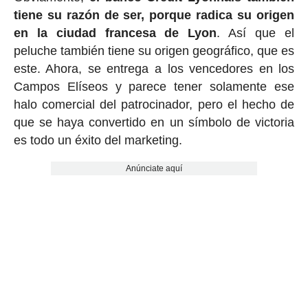
tiene su razón de ser, porque radica su origen
en la ciudad francesa de Lyon
. Así que el
peluche también tiene su origen geográfico, que es
este. Ahora, se entrega a los vencedores en los
Campos Elíseos y parece tener solamente ese
halo comercial del patrocinador, pero el hecho de
que se haya convertido en un símbolo de victoria
es todo un éxito del marketing.
Anúnciate aquí