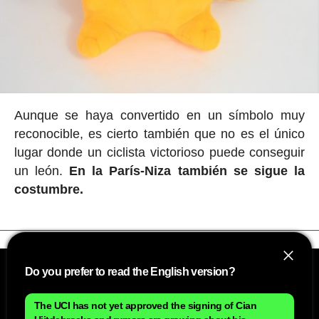
Aunque se haya convertido en un símbolo muy
reconocible, es cierto también que no es el único
lugar donde un ciclista victorioso puede conseguir
un león.
En la París-Niza también se sigue la
costumbre.
Do you prefer to read the English version?
The UCI has not yet approved the signing of Cian