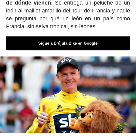
de dónde vienen
. Se entrega un peluche de un
león al maillot amarillo del Tour de Francia y nadie
se pregunta por qué un león en un país como
Francia, sin selva tropical, sin leones.
Sigue a Brújula Bike en Google