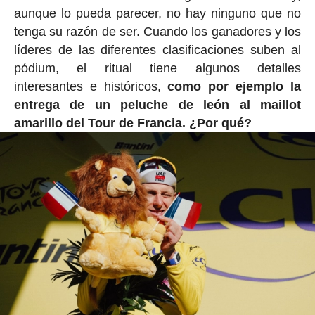
aunque lo pueda parecer, no hay ninguno que no
tenga su razón de ser. Cuando los ganadores y los
líderes de las diferentes clasificaciones suben al
pódium, el ritual tiene algunos detalles
interesantes e históricos,
como por ejemplo la
entrega de un peluche de león al maillot
amarillo del Tour de Francia. ¿Por qué?