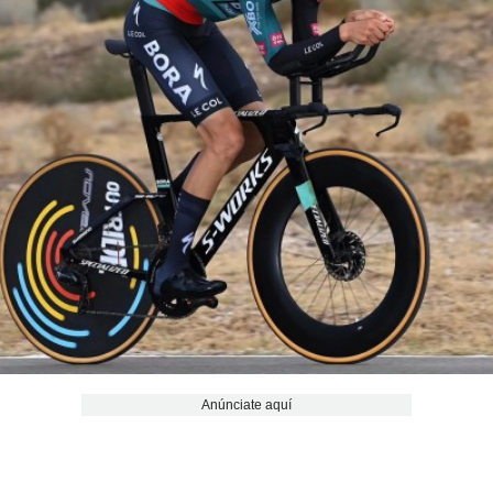
Anúnciate aquí