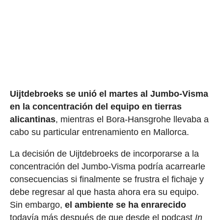
Uijtdebroeks
se unió el martes al Jumbo-Visma
en la concentración del equipo en tierras
alicantinas
, mientras el Bora-Hansgrohe llevaba a
cabo su particular entrenamiento en Mallorca.
La decisión de Uijtdebroeks de incorporarse a la
concentración del Jumbo-Visma podría acarrearle
consecuencias si finalmente se frustra el fichaje y
debe regresar al que hasta ahora era su equipo.
Sin embargo,
el ambiente se ha enrarecido
todavía más después de que desde el podcast
In