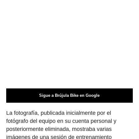
Sigue a Brújula Bike en Google
La fotografía, publicada inicialmente por el
fotógrafo del equipo en su cuenta personal y
posteriormente eliminada, mostraba varias
imágenes de una sesión de entrenamiento