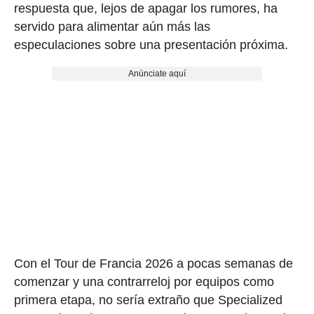
respuesta que, lejos de apagar los rumores, ha
servido para alimentar aún más las
especulaciones sobre una presentación próxima.
Anúnciate aquí
Con el Tour de Francia 2026 a pocas semanas de
comenzar y una contrarreloj por equipos como
primera etapa, no sería extraño que Specialized