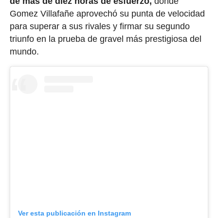
de más de diez horas de esfuerzo,
donde
Gomez Villafañe aprovechó su punta de velocidad
para superar a sus rivales y firmar su segundo
triunfo en la prueba de gravel más prestigiosa del
mundo.
Ver esta publicación en Instagram