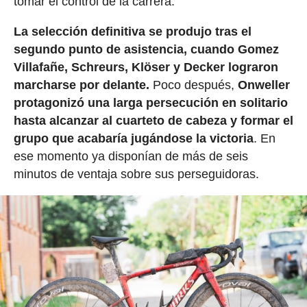
tomar el control de la carrera.
La selección definitiva se produjo tras el
segundo punto de asistencia, cuando Gomez
Villafañe, Schreurs, Klöser y Decker lograron
marcharse por delante.
Poco después,
Onweller
protagonizó una larga persecución en solitario
hasta alcanzar al cuarteto de cabeza y formar el
grupo que acabaría jugándose la victoria
. En
ese momento ya disponían de más de seis
minutos de ventaja sobre sus perseguidoras.