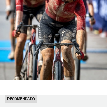
RECOMENDADO