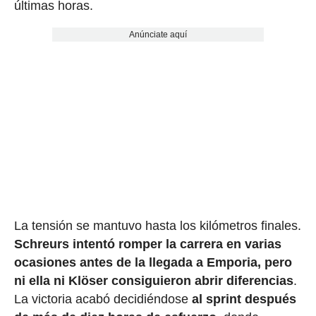
últimas horas.
Anúnciate aquí
La tensión se mantuvo hasta los kilómetros finales.
Schreurs intentó romper la carrera en varias
ocasiones antes de la llegada a Emporia, pero
ni ella ni Klöser consiguieron abrir diferencias
.
La victoria acabó decidiéndose
al sprint después