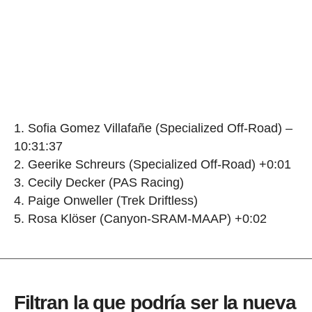
1. Sofia Gomez Villafañe (Specialized Off-Road) –
10:31:37
2. Geerike Schreurs (Specialized Off-Road) +0:01
3. Cecily Decker (PAS Racing)
4. Paige Onweller (Trek Driftless)
5. Rosa Klöser (Canyon-SRAM-MAAP) +0:02
Filtran la que podría ser la nueva