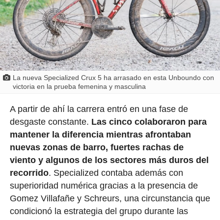
La nueva Specialized Crux 5 ha arrasado en esta Unboundo con
victoria en la prueba femenina y masculina
A partir de ahí la carrera entró en una fase de
desgaste constante.
Las cinco colaboraron para
mantener la diferencia mientras afrontaban
nuevas zonas de barro, fuertes rachas de
viento y algunos de los sectores más duros del
recorrido
. Specialized contaba además con
superioridad numérica gracias a la presencia de
Gomez Villafañe y Schreurs, una circunstancia que
condicionó la estrategia del grupo durante las