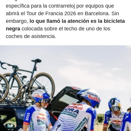
específica para la contrarreloj por equipos que
abrirá el Tour de Francia 2026 en Barcelona. Sin
embargo,
lo que llamó la atención es la bicicleta
negra
colocada sobre el techo de uno de los
coches de asistencia.