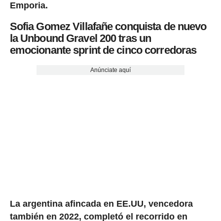
Emporia.
Sofia Gomez Villafañe conquista de nuevo
la Unbound Gravel 200 tras un
emocionante sprint de cinco corredoras
Anúnciate aquí
La argentina afincada en EE.UU, vencedora
también en 2022, completó el recorrido en