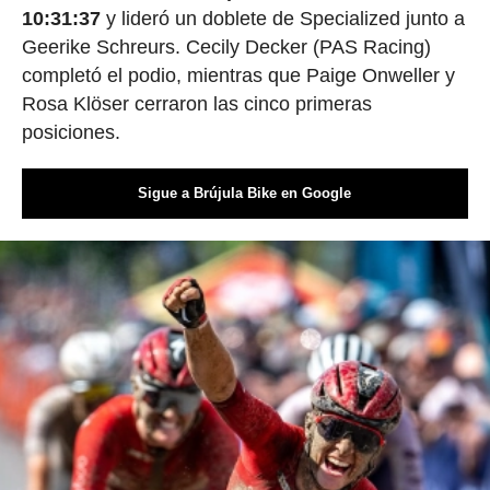
10:31:37
y lideró un doblete de Specialized junto a
Geerike Schreurs. Cecily Decker (PAS Racing)
completó el podio, mientras que Paige Onweller y
Rosa Klöser cerraron las cinco primeras
posiciones.
Sigue a Brújula Bike en Google