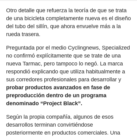
Otro detalle que refuerza la teoría de que se trata
de una bicicleta completamente nueva es el diseño
del tubo del sillín, que ahora envuelve más a la
rueda trasera.
Preguntada por el medio Cyclingnews, Specialized
no confirmó explícitamente que se trate de una
nueva Tarmac, pero tampoco lo negó. La marca
respondió explicando que utiliza habitualmente a
sus corredores profesionales para desarrollar y
probar productos avanzados en fase de
preproducción dentro de un programa
denominado “Project Black”.
Según la propia compañía, algunos de esos
desarrollos terminan convirtiéndose
posteriormente en productos comerciales. Una