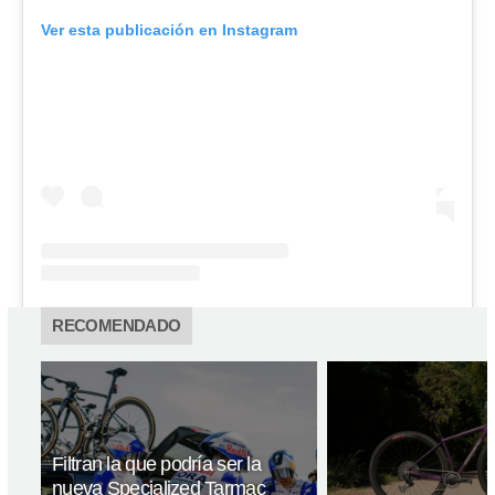
Ver esta publicación en Instagram
RECOMENDADO
Filtran la que podría ser la
nueva Specialized Tarmac