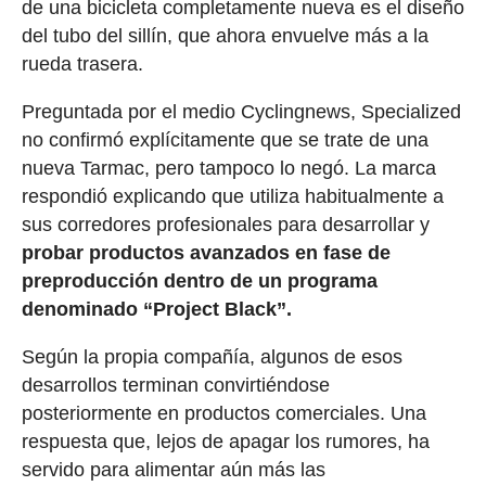
de una bicicleta completamente nueva es el diseño
del tubo del sillín, que ahora envuelve más a la
rueda trasera.
Preguntada por el medio Cyclingnews, Specialized
no confirmó explícitamente que se trate de una
nueva Tarmac, pero tampoco lo negó. La marca
respondió explicando que utiliza habitualmente a
sus corredores profesionales para desarrollar y
probar productos avanzados en fase de
preproducción dentro de un programa
denominado “Project Black”.
Según la propia compañía, algunos de esos
desarrollos terminan convirtiéndose
posteriormente en productos comerciales. Una
respuesta que, lejos de apagar los rumores, ha
servido para alimentar aún más las