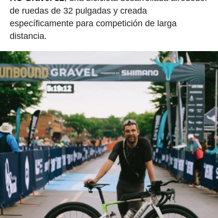
de ruedas de 32 pulgadas y creada
específicamente para competición de larga
distancia.