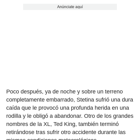
Anúnciate aquí
Poco después, ya de noche y sobre un terreno
completamente embarrado, Stetina sufrió una dura
caída que le provocó una profunda herida en una
rodilla y le obligó a abandonar. Otro de los grandes
nombres de la XL, Ted King, también terminó
retirándose tras sufrir otro accidente durante las