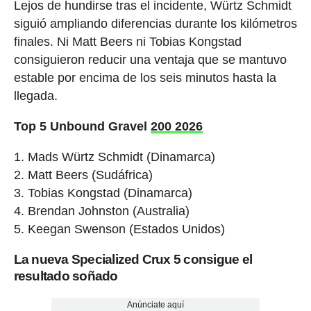
Lejos de hundirse tras el incidente, Würtz Schmidt
siguió ampliando diferencias durante los kilómetros
finales. Ni Matt Beers ni Tobias Kongstad
consiguieron reducir una ventaja que se mantuvo
estable por encima de los seis minutos hasta la
llegada.
Top 5 Unbound Gravel
200 2026
1. Mads Würtz Schmidt (Dinamarca)
2. Matt Beers (Sudáfrica)
3. Tobias Kongstad (Dinamarca)
4. Brendan Johnston (Australia)
5. Keegan Swenson (Estados Unidos)
La nueva Specialized Crux 5 consigue el
resultado soñado
Anúnciate aquí