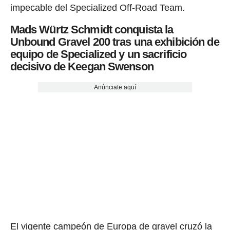
impecable del Specialized Off-Road Team.
Mads Würtz Schmidt conquista la
Unbound Gravel 200 tras una exhibición de
equipo de Specialized y un sacrificio
decisivo de Keegan Swenson
Anúnciate aquí
El vigente campeón de Europa de gravel cruzó la