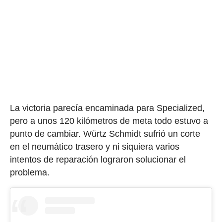
La victoria parecía encaminada para Specialized,
pero a unos 120 kilómetros de meta todo estuvo a
punto de cambiar. Würtz Schmidt sufrió un corte
en el neumático trasero y ni siquiera varios
intentos de reparación lograron solucionar el
problema.