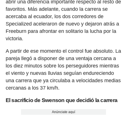
abrir una diferencia importante respecto al resto de
favoritos. Más adelante, cuando la carrera se
acercaba al ecuador, los dos corredores de
Specialized aceleraron de nuevo y dejaron atrás a
Freeburn para afrontar en solitario la lucha por la
victoria.
A partir de ese momento el control fue absoluto. La
pareja llegó a disponer de una ventaja cercana a
los diez minutos sobre los perseguidores mientras
el viento y nuevas lluvias seguían endureciendo
una carrera que ya circulaba a velocidades medias
cercanas a los 37 km/h.
El sacrificio de Swenson que decidió la carrera
Anúnciate aquí