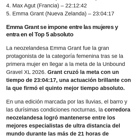
4. Max Agut (Francia) – 22:12:42
5. Emma Grant (Nueva Zelanda) – 23:04:17
Emma Grant se impone entre las mujeres y
entra en el Top 5 absoluto
La neozelandesa Emma Grant fue la gran
protagonista de la categoría femenina tras se la
primera mujer en llegar a la meta de la Unbound
Gravel XL 2026.
Grant cruzó la meta con un
tiempo de 23:04:17, una actuación brillante con
la que firmó el quinto mejor tiempo absoluto.
En una edición marcada por las lluvias, el barro y
las durísimas condiciones nocturnas, la
corredora
neozelandesa logró mantenerse entre los
mejores especialistas de ultra distancia del
mundo durante las más de 21 horas de