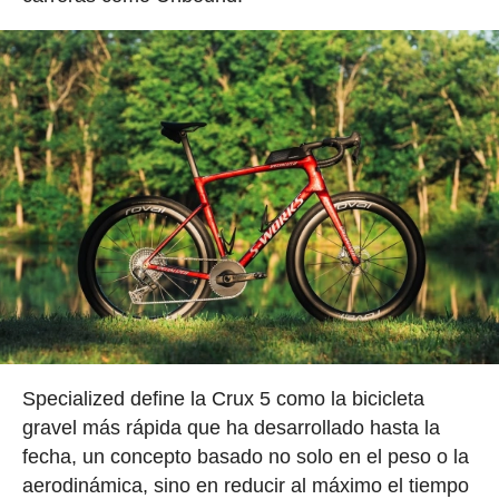
Specialized define la Crux 5 como la bicicleta
gravel más rápida que ha desarrollado hasta la
fecha, un concepto basado no solo en el peso o la
aerodinámica, sino en reducir al máximo el tiempo