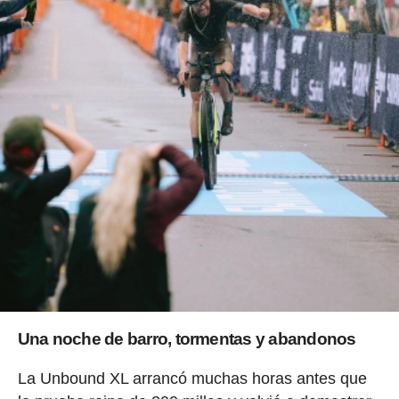
Una noche de barro, tormentas y abandonos
La Unbound XL arrancó muchas horas antes que