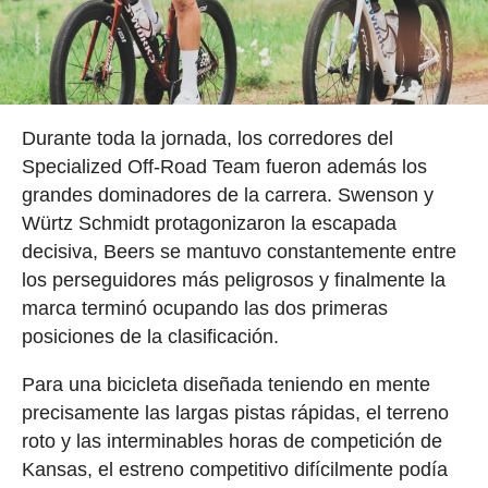
Durante toda la jornada, los corredores del
Specialized Off-Road Team fueron además los
grandes dominadores de la carrera. Swenson y
Würtz Schmidt protagonizaron la escapada
decisiva, Beers se mantuvo constantemente entre
los perseguidores más peligrosos y finalmente la
marca terminó ocupando las dos primeras
posiciones de la clasificación.
Para una bicicleta diseñada teniendo en mente
precisamente las largas pistas rápidas, el terreno
roto y las interminables horas de competición de
Kansas, el estreno competitivo difícilmente podía