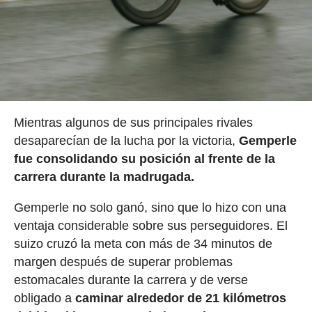
Mientras algunos de sus principales rivales
desaparecían de la lucha por la victoria,
Gemperle
fue consolidando su posición al frente de la
carrera durante la madrugada.
Gemperle no solo ganó, sino que lo hizo con una
ventaja considerable sobre sus perseguidores. El
suizo cruzó la meta con más de 34 minutos de
margen después de superar problemas
estomacales durante la carrera y de verse
obligado a
caminar alrededor de 21 kilómetros