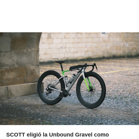
SCOTT eligió la Unbound Gravel como