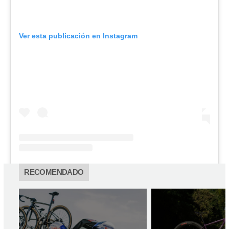
Ver esta publicación en Instagram
RECOMENDADO