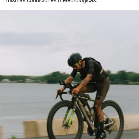
mismas condiciones meteorológicas.