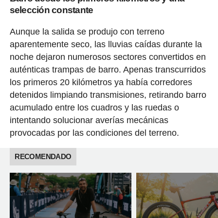
selección constante
Aunque la salida se produjo con terreno
aparentemente seco, las lluvias caídas durante la
noche dejaron numerosos sectores convertidos en
auténticas trampas de barro. Apenas transcurridos
los primeros 20 kilómetros ya había corredores
detenidos limpiando transmisiones, retirando barro
acumulado entre los cuadros y las ruedas o
intentando solucionar averías mecánicas
provocadas por las condiciones del terreno.
RECOMENDADO