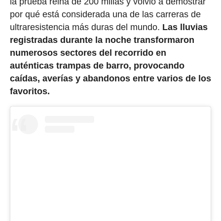
la prueba reina de 200 millas y volvió a demostrar
por qué está considerada una de las carreras de
ultraresistencia más duras del mundo.
Las lluvias
registradas durante la noche transformaron
numerosos sectores del recorrido en
auténticas trampas de barro, provocando
caídas, averías y abandonos entre varios de los
favoritos.