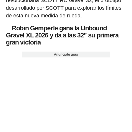
revolucionaria SCOTT RC Gravel 32, el prototipo
desarrollado por SCOTT para explorar los límites
de esta nueva medida de rueda.
Robin Gemperle gana la Unbound
Gravel XL 2026 y da a las 32” su primera
gran victoria
Anúnciate aquí