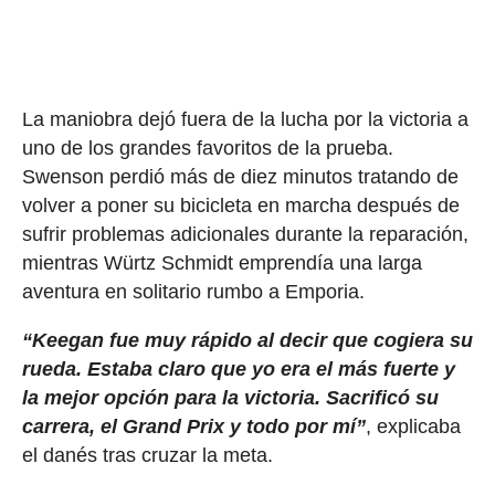
La maniobra dejó fuera de la lucha por la victoria a
uno de los grandes favoritos de la prueba.
Swenson perdió más de diez minutos tratando de
volver a poner su bicicleta en marcha después de
sufrir problemas adicionales durante la reparación,
mientras Würtz Schmidt emprendía una larga
aventura en solitario rumbo a Emporia.
“Keegan fue muy rápido al decir que cogiera su
rueda. Estaba claro que yo era el más fuerte y
la mejor opción para la victoria. Sacrificó su
carrera, el Grand Prix y todo por mí”
, explicaba
el danés tras cruzar la meta.