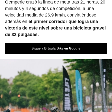
Gemperle cruzó la línea de meta tras 21 horas, 20
minutos y 4 segundos de competición, a una
velocidad media de 26,9 km/h, convirtiéndose
además en
el primer corredor que logra una
victoria de este nivel sobre una bicicleta gravel
de 32 pulgadas.
Sigue a Brújula Bike en Google