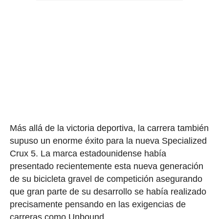
Más allá de la victoria deportiva, la carrera también
supuso un enorme éxito para la nueva Specialized
Crux 5. La marca estadounidense había
presentado recientemente esta nueva generación
de su bicicleta gravel de competición asegurando
que gran parte de su desarrollo se había realizado
precisamente pensando en las exigencias de
carreras como Unbound.