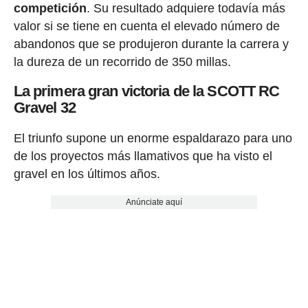
competición
. Su resultado adquiere todavía más
valor si se tiene en cuenta el elevado número de
abandonos que se produjeron durante la carrera y
la dureza de un recorrido de 350 millas.
La primera gran victoria de la SCOTT RC
Gravel 32
El triunfo supone un enorme espaldarazo para uno
de los proyectos más llamativos que ha visto el
gravel en los últimos años.
Anúnciate aquí