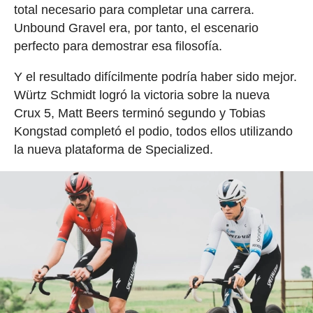
total necesario para completar una carrera.
Unbound Gravel era, por tanto, el escenario
perfecto para demostrar esa filosofía.
Y el resultado difícilmente podría haber sido mejor.
Würtz Schmidt logró la victoria sobre la nueva
Crux 5, Matt Beers terminó segundo y Tobias
Kongstad completó el podio, todos ellos utilizando
la nueva plataforma de Specialized.