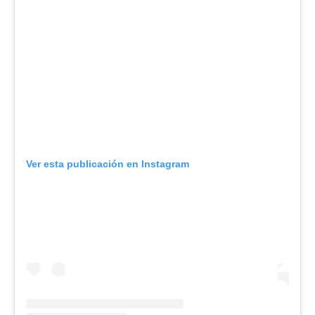
Ver esta publicación en Instagram