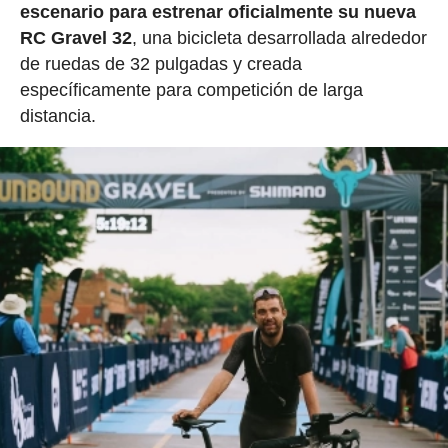
escenario para estrenar oficialmente su nueva
RC Gravel 32
, una bicicleta desarrollada alrededor
de ruedas de 32 pulgadas y creada
específicamente para competición de larga
distancia.