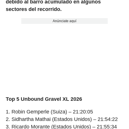
debido al barro acumulado en algunos
sectores del recorrido.
Anúnciate aquí
Top 5 Unbound Gravel XL 2026
1. Robin Gemperle (Suiza) – 21:20:05
2. Sidhartha Mathai (Estados Unidos) – 21:54:22
3. Ricardo Morante (Estados Unidos) – 21:55:34