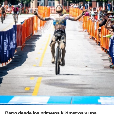
Barro desde los primeros kilómetros y una