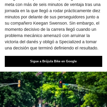
meta con más de seis minutos de ventaja tras una
jornada en la que llegó a rodar prácticamente diez
minutos por delante de sus perseguidores junto a
su compañero Keegan Swenson. Sin embargo, el
momento decisivo de la carrera llegó cuando un
problema mecánico amenazó con arruinar la
victoria del danés y obligó a Specialized a tomar
una decisión que terminó definiendo el resultado.
Sigue a Brújula Bike en Google