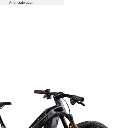
Anúnciate aquí