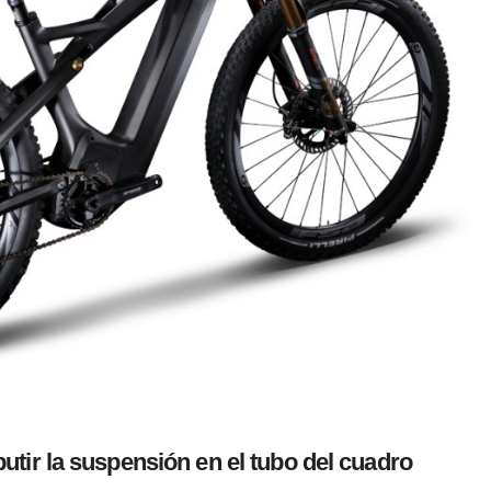
ir la suspensión en el tubo del cuadro