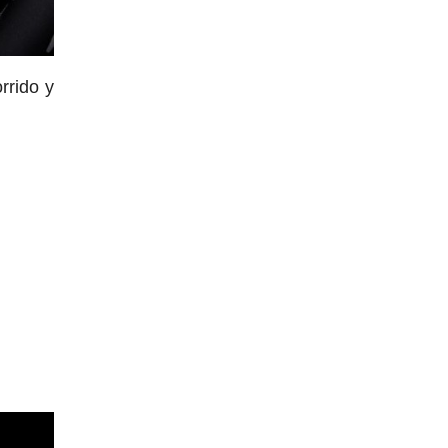
rrido y