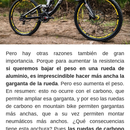
Pero hay otras razones también de gran
importancia. Porque para aumentar la resistencia
si queremos bajar el peso en una rueda de
aluminio, es imprescindible hacer más ancha la
garganta de la rueda
. Pero eso aumenta el peso.
En resumen: esto no ocurre con el carbono, que
permite ampliar esa garganta, y por eso las ruedas
de carbono en mountain bike permiten gargantas
más anchas, que a su vez permiten montar
neumáticos más anchos. ¿Qué consecuencias
tiene esta anchura? Pues
las ruedas de carbono