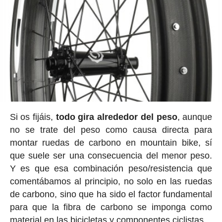
Si os fijáis,
todo gira alrededor del peso
, aunque
no se trate del peso como causa directa para
montar ruedas de carbono en mountain bike, sí
que suele ser una consecuencia del menor peso.
Y es que esa combinación peso/resistencia que
comentábamos al principio, no solo en las ruedas
de carbono, sino que ha sido el factor fundamental
para que la fibra de carbono se imponga como
material en las bicicletas y componentes ciclistas.