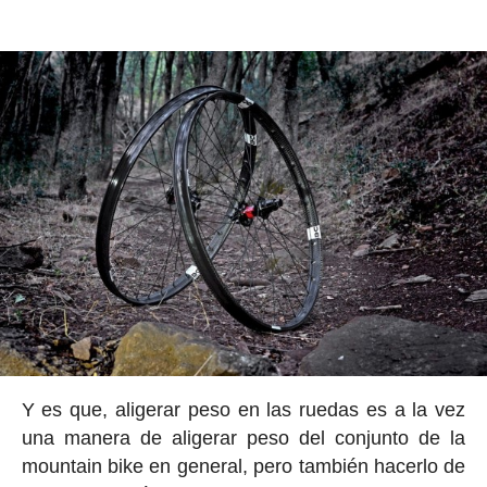
Y es que, aligerar peso en las ruedas es a la vez
una manera de aligerar peso del conjunto de la
mountain bike en general, pero también hacerlo de