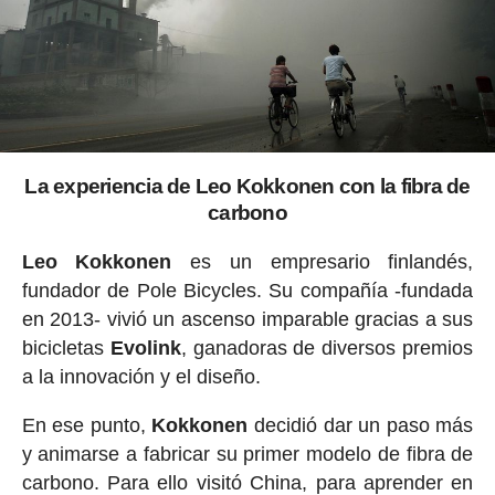
La experiencia de Leo Kokkonen con la fibra de
carbono
Leo Kokkonen
es un empresario finlandés,
fundador de Pole Bicycles. Su compañía -fundada
en 2013- vivió un ascenso imparable gracias a sus
bicicletas
Evolink
, ganadoras de diversos premios
a la innovación y el diseño.
En ese punto,
Kokkonen
decidió dar un paso más
y animarse a fabricar su primer modelo de fibra de
carbono. Para ello visitó China, para aprender en