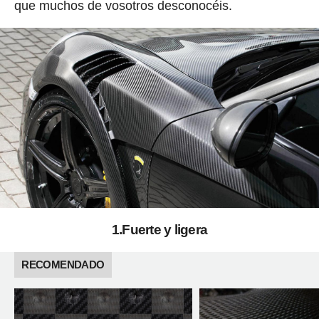
que muchos de vosotros desconocéis.
1.Fuerte y ligera
RECOMENDADO