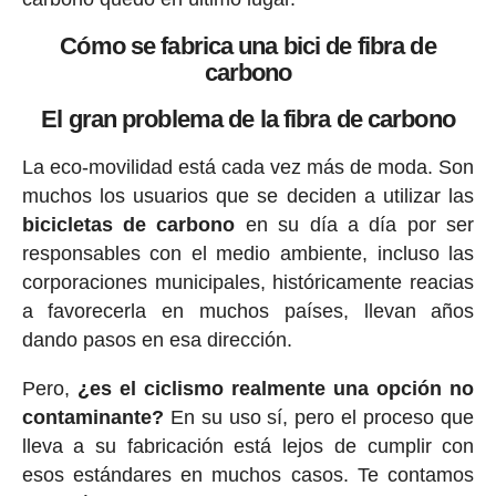
Cómo se fabrica una bici de fibra de
carbono
El gran problema de la fibra de carbono
La eco-movilidad está cada vez más de moda. Son
muchos los usuarios que se deciden a utilizar las
bicicletas de carbono
en su día a día por ser
responsables con el medio ambiente, incluso las
corporaciones municipales, históricamente reacias
a favorecerla en muchos países, llevan años
dando pasos en esa dirección.
Pero,
¿es el ciclismo realmente una opción no
contaminante?
En su uso sí, pero el proceso que
lleva a su fabricación está lejos de cumplir con
esos estándares en muchos casos. Te contamos