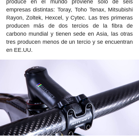
produce en el mundo proviene solo de seis
empresas distintas: Toray, Toho Tenax, Mitsubishi
Rayon, Zoltek, Hexcel, y Cytec. Las tres primeras
producen más de dos tercios de la fibra de
carbono mundial y tienen sede en Asia, las otras
tres producen menos de un tercio y se encuentran
en EE.UU.