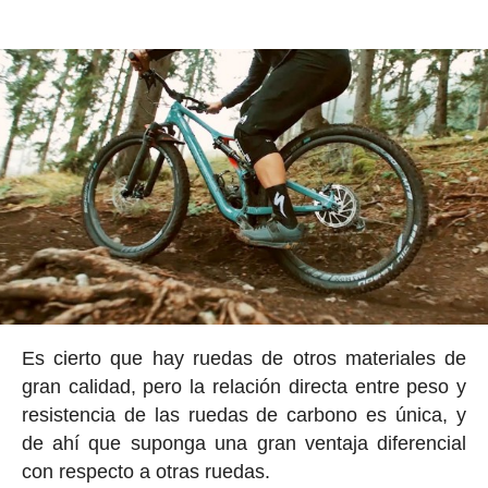
Es cierto que hay ruedas de otros materiales de
gran calidad, pero la relación directa entre peso y
resistencia de las ruedas de carbono es única, y
de ahí que suponga una gran ventaja diferencial
con respecto a otras ruedas.