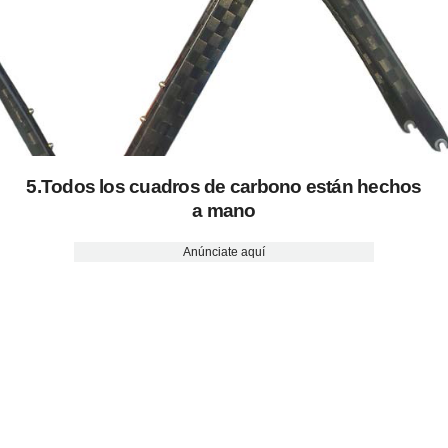
5.Todos los cuadros de carbono están hechos
a mano
Anúnciate aquí