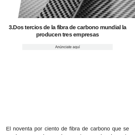
3.Dos tercios de la fibra de carbono mundial la
producen tres empresas
Anúnciate aquí
El noventa por ciento de fibra de carbono que se