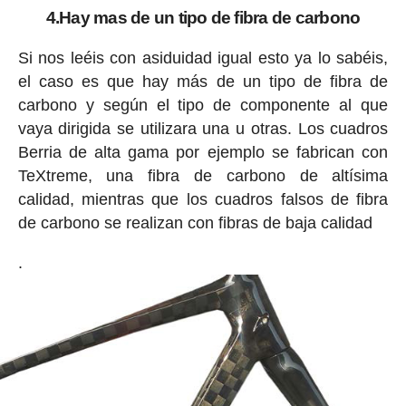
4.Hay mas de un tipo de fibra de carbono
Si nos leéis con asiduidad igual esto ya lo sabéis,
el caso es que hay más de un tipo de fibra de
carbono y según el tipo de componente al que
vaya dirigida se utilizara una u otras. Los cuadros
Berria de alta gama por ejemplo se fabrican con
TeXtreme, una fibra de carbono de altísima
calidad, mientras que los cuadros falsos de fibra
de carbono se realizan con fibras de baja calidad
.