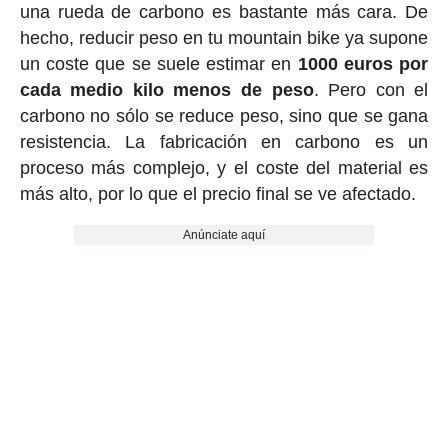
una rueda de carbono es bastante más cara. De
hecho, reducir peso en tu mountain bike ya supone
un coste que se suele estimar en
1000 euros por
cada medio kilo menos de peso
. Pero con el
carbono no sólo se reduce peso, sino que se gana
resistencia. La fabricación en carbono es un
proceso más complejo, y el coste del material es
más alto, por lo que el precio final se ve afectado.
Anúnciate aquí