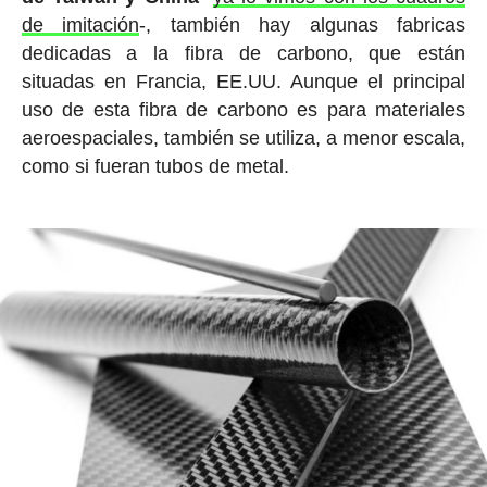
de imitación
-, también hay algunas fabricas
dedicadas a la fibra de carbono, que están
situadas en Francia, EE.UU. Aunque el principal
uso de esta fibra de carbono es para materiales
aeroespaciales, también se utiliza, a menor escala,
como si fueran tubos de metal.