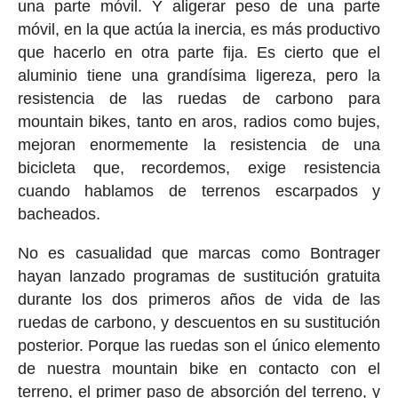
una parte móvil. Y aligerar peso de una parte
móvil, en la que actúa la inercia, es más productivo
que hacerlo en otra parte fija. Es cierto que el
aluminio tiene una grandísima ligereza, pero la
resistencia de las ruedas de carbono para
mountain bikes, tanto en aros, radios como bujes,
mejoran enormemente la resistencia de una
bicicleta que, recordemos, exige resistencia
cuando hablamos de terrenos escarpados y
bacheados.
No es casualidad que marcas como Bontrager
hayan lanzado programas de sustitución gratuita
durante los dos primeros años de vida de las
ruedas de carbono, y descuentos en su sustitución
posterior. Porque las ruedas son el único elemento
de nuestra mountain bike en contacto con el
terreno, el primer paso de absorción del terreno, y