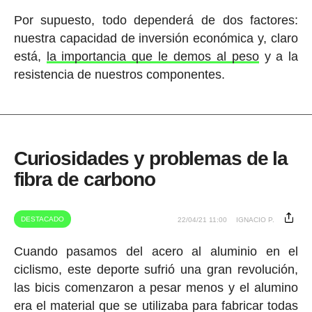
Por supuesto, todo dependerá de dos factores:
nuestra capacidad de inversión económica y, claro
está,
la importancia que le demos al peso
y a la
resistencia de nuestros componentes.
Curiosidades y problemas de la
fibra de carbono
DESTACADO
22/04/21 11:00
IGNACIO P.
Cuando pasamos del acero al aluminio en el
ciclismo, este deporte sufrió una gran revolución,
las bicis comenzaron a pesar menos y el alumino
era el material que se utilizaba para fabricar todas