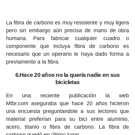
La fibra de carbono es muy resistente y muy ligera
pero sin embargo aún precisa de mano de obra
humana. Para fabricar cualquier cuadro o
componente que incluya fibra de carbono es
necesario que un operario le haya dado forma a
previamente a la fibra.
6.Hace 20 años no la quería nadie en sus
bicicletas
En una reciente publicación la web
Mtbr.com aseguraba que hace 20 años hicieron
una encuesta preguntandole a sus lectores que
material preferían para su bici entre aluminio,
acero, titanio o fibra de carbono. La fibra de
carbono quedó en último lugar.