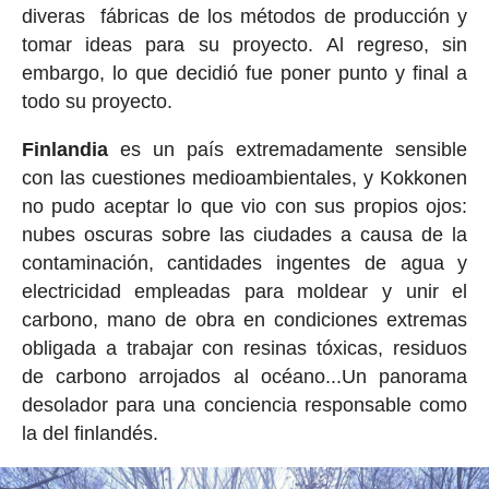
diveras fábricas de los métodos de producción y
tomar ideas para su proyecto. Al regreso, sin
embargo, lo que decidió fue poner punto y final a
todo su proyecto.
Finlandia
es un país extremadamente sensible
con las cuestiones medioambientales, y Kokkonen
no pudo aceptar lo que vio con sus propios ojos:
nubes oscuras sobre las ciudades a causa de la
contaminación, cantidades ingentes de agua y
electricidad empleadas para moldear y unir el
carbono, mano de obra en condiciones extremas
obligada a trabajar con resinas tóxicas, residuos
de carbono arrojados al océano...Un panorama
desolador para una conciencia responsable como
la del finlandés.