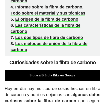
carbono
Informe sobre la fibra de carbono.
Todo sobre el material y sus técnicas
El origen de la fibra de carbono
Las características de la fibra de
carbono
Los dos tipos de fibra de carbono
Los métodos de unión de la fibra de
carbono
Curiosidades sobre la fibra de carbono
Sigue a Brújula Bike en Google
Hoy en día hay multitud de cosas hechas en fibra
de carbono y aquí os dejamos con
algunos datos
curiosos sobre la fibra de carbon
que seguro