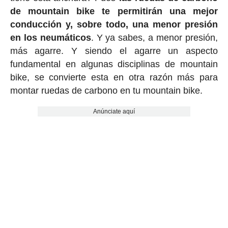
de mountain bike te permitirán una mejor
conducción y, sobre todo, una menor presión
en los neumáticos
. Y ya sabes, a menor presión,
más agarre. Y siendo el agarre un aspecto
fundamental en algunas disciplinas de mountain
bike, se convierte esta en otra razón más para
montar ruedas de carbono en tu mountain bike.
Anúnciate aquí