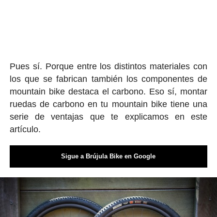
Pues sí. Porque entre los distintos materiales con
los que se fabrican también los componentes de
mountain bike destaca el carbono. Eso sí, montar
ruedas de carbono en tu mountain bike tiene una
serie de ventajas que te explicamos en este
artículo.
Sigue a Brújula Bike en Google