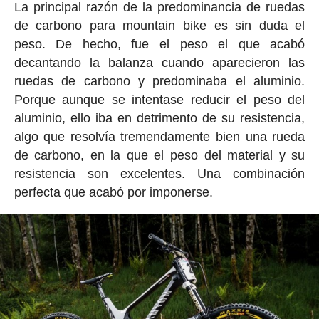
La principal razón de la predominancia de ruedas
de carbono para mountain bike es sin duda el
peso. De hecho, fue el peso el que acabó
decantando la balanza cuando aparecieron las
ruedas de carbono y predominaba el aluminio.
Porque aunque se intentase reducir el peso del
aluminio, ello iba en detrimento de su resistencia,
algo que resolvía tremendamente bien una rueda
de carbono, en la que el peso del material y su
resistencia son excelentes. Una combinación
perfecta que acabó por imponerse.