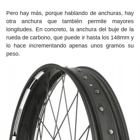
Pero hay más, porque hablando de anchuras, hay
otra anchura que también permite mayores
longitudes. En concreto, la anchura del buje de la
rueda de carbono, que puede ir hasta los 148mm y
lo hace incrementando apenas unos gramos su
peso.