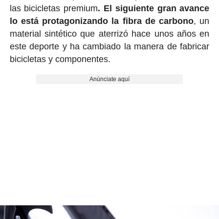
las bicicletas premium
.
El siguiente gran avance
lo está protagonizando la fibra de carbono
, un
material sintético que aterrizó hace unos años en
este deporte y ha cambiado la manera de fabricar
bicicletas y componentes.
Anúnciate aquí