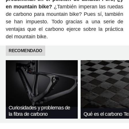
en mountain bike?
¿También imperan las ruedas
de carbono para mountain bike? Pues sí, también
se han impuesto. Todo gracias a una serie de
ventajas que el carbono ejerce sobre la práctica
del mountain bike.
RECOMENDADO
Curiosidades y problemas de
la fibra de carbono
Qué es el carbono T