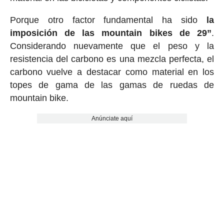
Porque otro factor fundamental ha sido
la
imposición de las mountain bikes de 29”
.
Considerando nuevamente que el peso y la
resistencia del carbono es una mezcla perfecta, el
carbono vuelve a destacar como material en los
topes de gama de las gamas de ruedas de
mountain bike.
Anúnciate aquí