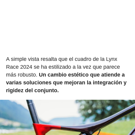
A simple vista resalta que el cuadro de la Lynx
Race 2024 se ha estilizado a la vez que parece
más robusto.
Un cambio estético que atiende a
varias soluciones que mejoran la integración y
rigidez del conjunto.