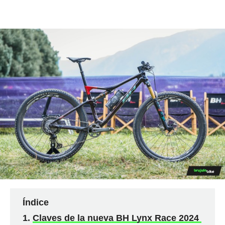
Índice
Claves de la nueva BH Lynx Race 2024