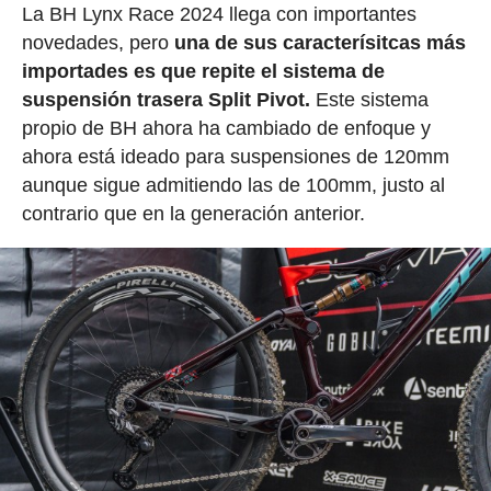
La BH Lynx Race 2024 llega con importantes
novedades, pero
una de sus caracterísitcas más
importades es que repite el sistema de
suspensión trasera Split Pivot.
Este sistema
propio de BH ahora ha cambiado de enfoque y
ahora está ideado para suspensiones de 120mm
aunque sigue admitiendo las de 100mm, justo al
contrario que en la generación anterior.