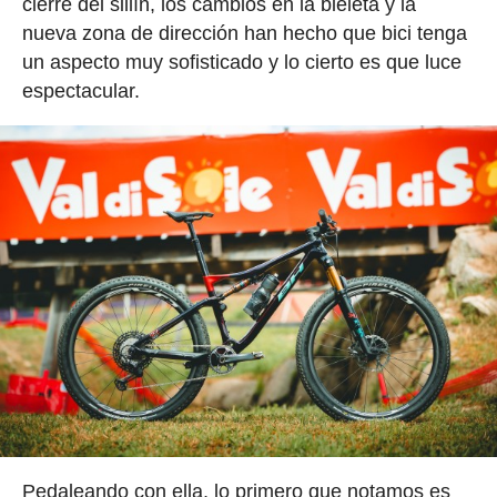
cierre del sillín, los cambios en la bieleta y la
nueva zona de dirección han hecho que bici tenga
un aspecto muy sofisticado y lo cierto es que luce
espectacular.
Pedaleando con ella, lo primero que notamos es