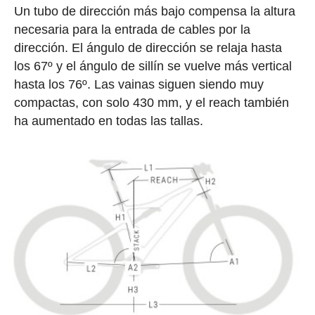
Un tubo de dirección más bajo compensa la altura
necesaria para la entrada de cables por la
dirección. El ángulo de dirección se relaja hasta
los 67º y el ángulo de sillín se vuelve más vertical
hasta los 76º. Las vainas siguen siendo muy
compactas, con solo 430 mm, y el reach también
ha aumentado en todas las tallas.