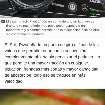
El sistema Split Pivot añade un punto de giro en la unión de
tirante y vainas, añade muy poco peso respecto a un
monopivote y a cambio permite que la suspensión esté abierta
sin contaminar el pedaleo
El Split Pivot añade un punto de giro al final de las
vainas que permite rodar con la suspensión
completamente abierta sin penalizar el pedaleo. Lo
que permite una mayor tracción en cualquier
situación, frenadas más cortas y mayor capacidad
de abosorción, todo eso se traduce en más
velocidad.