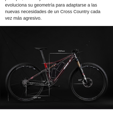
evoluciona su geometría para adaptarse a las
nuevas necesidades de un Cross Country cada
vez más agresivo.