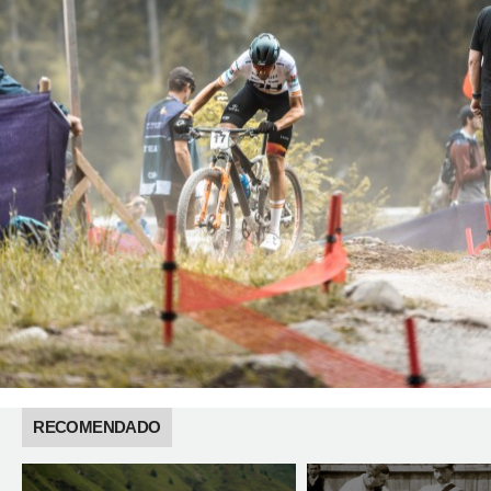
RECOMENDADO