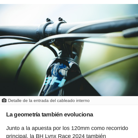
Detalle de la entrada del cableado interno
La geometría también evoluciona
Junto a la apuesta por los 120mm como recorrido
principal, la BH Lynx Race 2024 también