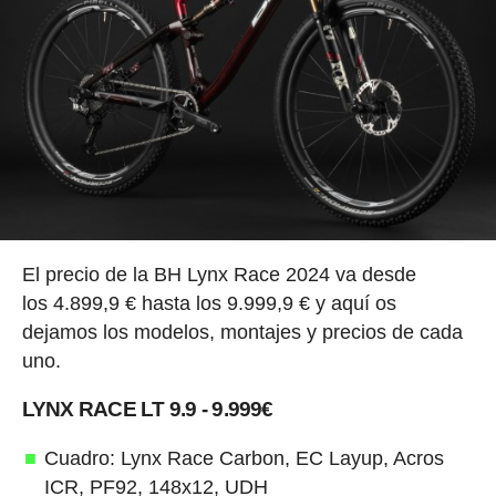
El precio de la BH Lynx Race 2024 va desde
los 4.899,9 € hasta los 9.999,9 € y aquí os
dejamos los modelos, montajes y precios de cada
uno.
LYNX RACE LT 9.9 - 9.999€
Cuadro: Lynx Race Carbon, EC Layup, Acros
ICR, PF92, 148x12, UDH