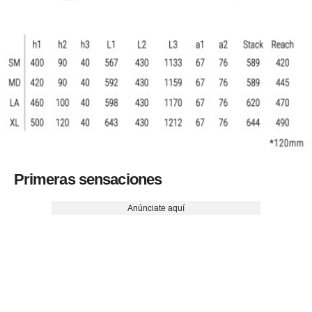
Primeras sensaciones
Anúnciate aquí