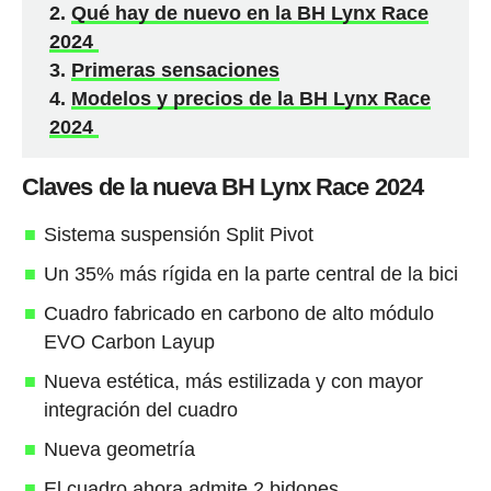
Qué hay de nuevo en la BH Lynx Race
2024
Primeras sensaciones
Modelos y precios de la BH Lynx Race
2024
Claves de la nueva BH Lynx Race 2024
Sistema suspensión Split Pivot
Un 35% más rígida en la parte central de la bici
Cuadro fabricado en carbono de alto módulo
EVO Carbon Layup
Nueva estética, más estilizada y con mayor
integración del cuadro
Nueva geometría
El cuadro ahora admite 2 bidones