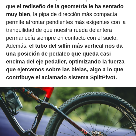
que
el rediseño de la geometría le ha sentado
muy bien
, la pipa de dirección más compacta
permite afrontar pendientes más exigentes con la
tranquilidad de que nuestra rueda delantera
permanecía siempre en contacto con el suelo.
Además,
el tubo del sillín más vertical nos da
una posición de pedaleo que queda casi
encima del eje pedalier, optimizando la fuerza
que ejercemos sobre las bielas, algo a lo que
contribuye el aclamado sistema SplitPivot.