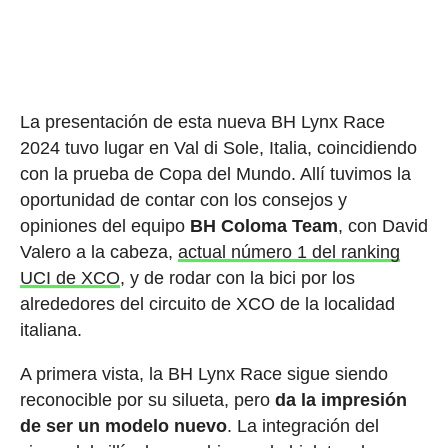
La presentación de esta nueva BH Lynx Race
2024 tuvo lugar en Val di Sole, Italia, coincidiendo
con la prueba de Copa del Mundo. Allí tuvimos la
oportunidad de contar con los consejos y
opiniones del equipo
BH Coloma Team
, con David
Valero a la cabeza,
actual número 1 del ranking
UCI de XCO
, y de rodar con la bici por los
alrededores del circuito de XCO de la localidad
italiana.
A primera vista, la BH Lynx Race sigue siendo
reconocible por su silueta, pero
da la impresión
de ser un modelo nuevo
. La integración del