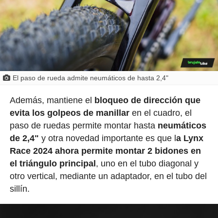
El paso de rueda admite neumáticos de hasta 2,4"
Además, mantiene el
bloqueo de dirección que
evita los golpeos de manillar
en el cuadro, el
paso de ruedas permite montar hasta
neumáticos
de 2,4"
y otra novedad importante es que l
a Lynx
Race 2024 ahora permite montar 2 bidones en
el triángulo principal
, uno en el tubo diagonal y
otro vertical, mediante un adaptador, en el tubo del
sillín.