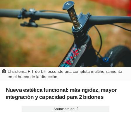
El sistema FiT de BH esconde una completa multiherramienta
en el hueco de la dirección
Nueva estética funcional: más rigidez, mayor
integración y capacidad para 2 bidones
Anúnciate aquí