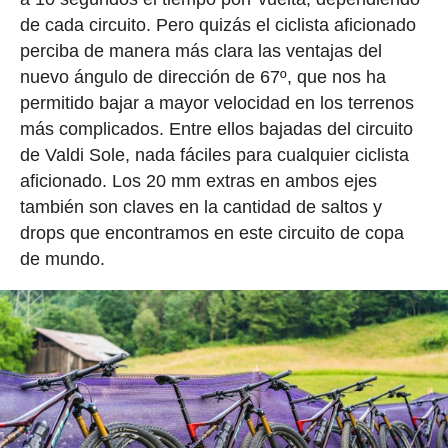
de cada circuito. Pero quizás el ciclista aficionado
perciba de manera más clara las ventajas del
nuevo ángulo de dirección de 67º, que nos ha
permitido bajar a mayor velocidad en los terrenos
más complicados. Entre ellos bajadas del circuito
de Valdi Sole, nada fáciles para cualquier ciclista
aficionado. Los 20 mm extras en ambos ejes
también son claves en la cantidad de saltos y
drops que encontramos en este circuito de copa
de mundo.