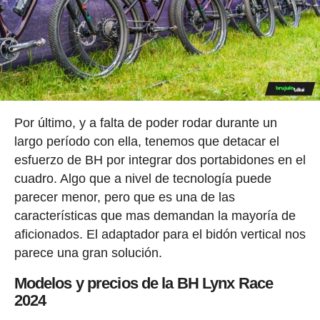
Por último, y a falta de poder rodar durante un
largo período con ella, tenemos que detacar el
esfuerzo de BH por integrar dos portabidones en el
cuadro. Algo que a nivel de tecnología puede
parecer menor, pero que es una de las
características que mas demandan la mayoría de
aficionados. El adaptador para el bidón vertical nos
parece una gran solución.
Modelos y precios de la BH Lynx Race
2024