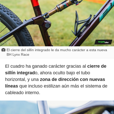
El cierre del sillín integrado le da mucho carácter a esta nueva
BH Lynx Race
El cuadro ha ganado carácter gracias al
cierre de
sillín integrad
o, ahora oculto bajo el tubo
horizontal, y una
zona de dirección con nuevas
líneas
que incluso estilizan aún más el sistema de
cableado interno.