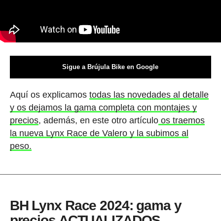
Sigue a Brújula Bike en Google
Aquí os explicamos
todas las novedades al detalle
y os dejamos la gama completa con montajes y
precios
, además, en este otro artículo
os traemos
la nueva Lynx Race de Valero y la subimos al
peso.
BH Lynx Race 2024: gama y
precios ACTUALIZADOS