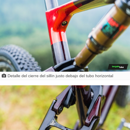
Detalle del cierre del sillín justo debajo del tubo horizontal