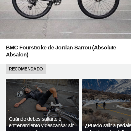
BMC Fourstroke de Jordan Sarrou (Absolute
Absalon)
RECOMENDADO
Cuándo debes saltarte el
entrenamiento y descansar sin
¿Puedo salir a pedal