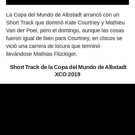
La Copa del Mundo de Albstadt arrancó con un
Short Track que dominó Kate Courtney y Mathieu
Van der Poel, pero el domingo, aunque las cosas
fueron igual de bien para Courtney, en chicos se
vició una carrera de locura que terminó
llevándose Mathias Flückiger.
Short Track de la Copa del Mundo de Albstadt
XCO 2019