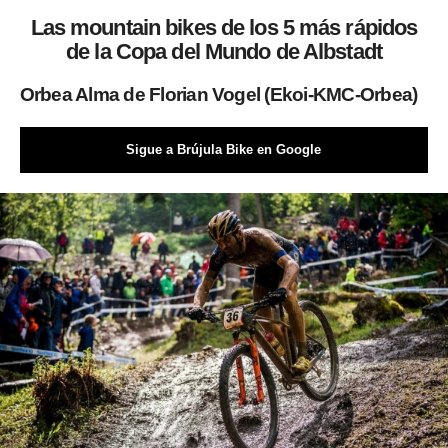
Las mountain bikes de los 5 más rápidos
de la Copa del Mundo de Albstadt
Orbea Alma de Florian Vogel (Ekoi-KMC-Orbea)
Sigue a Brújula Bike en Google