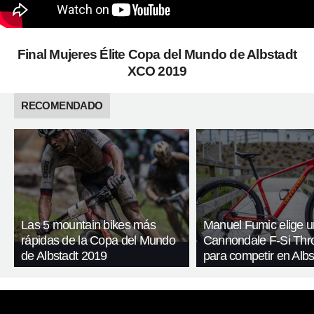
Final Mujeres Élite Copa del Mundo de Albstadt
XCO 2019
RECOMENDADO
Las 5 mountain bikes más
Manuel Fumic elige 
rápidas de la Copa del Mundo
Cannondale F-Si Th
de Albstadt 2019
para competir en Albs