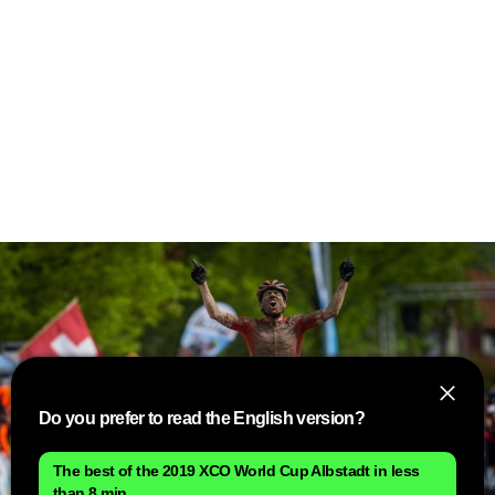
Do you prefer to read the English version?
The best of the 2019 XCO World Cup Albstadt in less
than 8 min