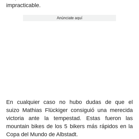
impracticable.
Anúnciate aquí
En cualquier caso no hubo dudas de que el
suizo Mathias Flückiger consiguió una merecida
victoria ante la tempestad. Estas fueron las
mountain bikes de los 5 bikers más rápidos en la
Copa del Mundo de Albstadt.