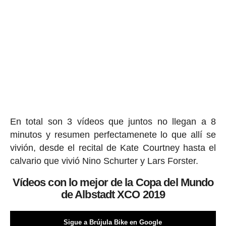
En total son 3 vídeos que juntos no llegan a 8
minutos y resumen perfectamenete lo que allí se
vivión, desde el recital de Kate Courtney hasta el
calvario que vivió Nino Schurter y Lars Forster.
Vídeos con lo mejor de la Copa del Mundo
de Albstadt XCO 2019
Sigue a Brújula Bike en Google