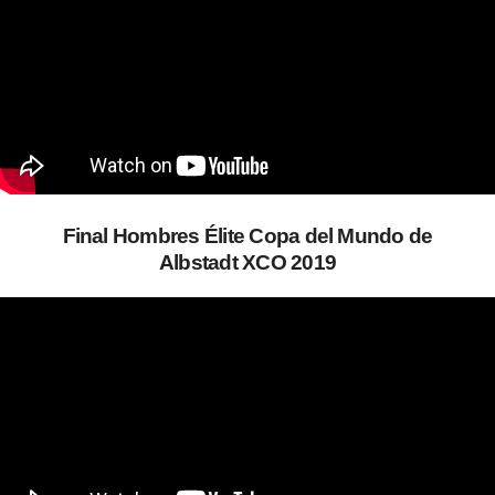
Final Hombres Élite Copa del Mundo de
Albstadt XCO 2019