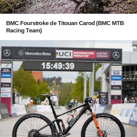
BMC Fourstroke de Titouan Carod (BMC MTB
Racing Team)