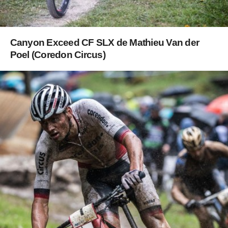
Canyon Exceed CF SLX de Mathieu Van der
Poel (Coredon Circus)