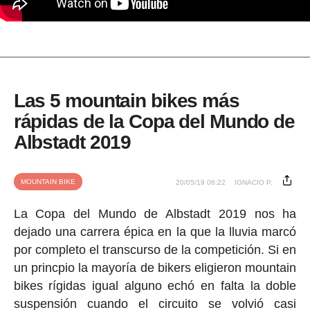
Las 5 mountain bikes más
rápidas de la Copa del Mundo de
Albstadt 2019
MOUNTAIN BIKE
20/05/19 06:22
IGNACIO P.
La Copa del Mundo de Albstadt 2019 nos ha
dejado una carrera épica en la que la lluvia marcó
por completo el transcurso de la competición. Si en
un princpio la mayoría de bikers eligieron mountain
bikes rígidas igual alguno echó en falta la doble
suspensión cuando el circuito se volvió casi