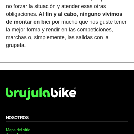
no forzar la situación y atender esas otras
obligaciones.
Al fin y al cabo, ninguno vivimos
de montar en bici
por mucho que nos guste tener
la mejor forma y rendir en las competiciones,
marchas o, simplemente, las salidas con la
grupeta.
NOSOTROS
Mapa del sitio