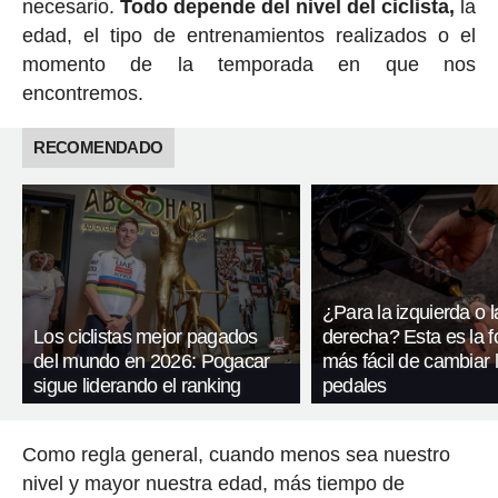
necesario.
Todo depende del nivel del ciclista,
la
edad, el tipo de entrenamientos realizados o el
momento de la temporada en que nos
encontremos.
RECOMENDADO
¿Para la izquierda o l
Los ciclistas mejor pagados
derecha? Esta es la 
del mundo en 2026: Pogacar
más fácil de cambiar 
sigue liderando el ranking
pedales
Como regla general, cuando menos sea nuestro
nivel y mayor nuestra edad, más tiempo de