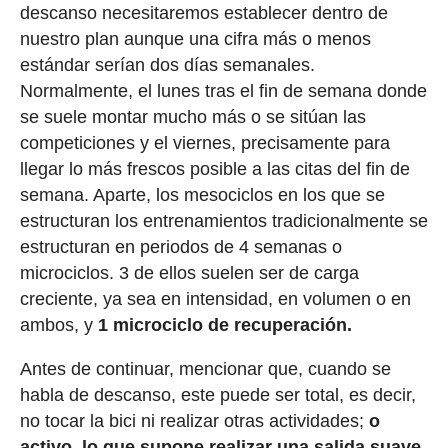
descanso necesitaremos establecer dentro de
nuestro plan aunque una cifra más o menos
estándar serían dos días semanales.
Normalmente, el lunes tras el fin de semana donde
se suele montar mucho más o se sitúan las
competiciones y el viernes, precisamente para
llegar lo más frescos posible a las citas del fin de
semana. Aparte, los mesociclos en los que se
estructuran los entrenamientos tradicionalmente se
estructuran en periodos de 4 semanas o
microciclos. 3 de ellos suelen ser de carga
creciente, ya sea en intensidad, en volumen o en
ambos, y
1 microciclo de recuperación.
Antes de continuar, mencionar que, cuando se
habla de descanso, este puede ser total, es decir,
no tocar la bici ni realizar otras actividades;
o
activo, lo que supone realizar una salida suave