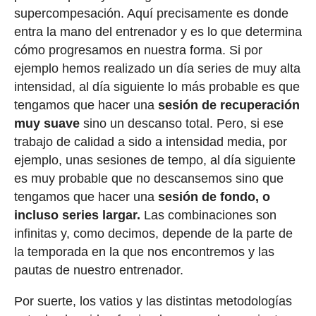
supercompesación. Aquí precisamente es donde
entra la mano del entrenador y es lo que determina
cómo progresamos en nuestra forma. Si por
ejemplo hemos realizado un día series de muy alta
intensidad, al día siguiente lo más probable es que
tengamos que hacer una
sesión de recuperación
muy suave
sino un descanso total. Pero, si ese
trabajo de calidad a sido a intensidad media, por
ejemplo, unas sesiones de tempo, al día siguiente
es muy probable que no descansemos sino que
tengamos que hacer una
sesión de fondo, o
incluso series largar.
Las combinaciones son
infinitas y, como decimos, depende de la parte de
la temporada en la que nos encontremos y las
pautas de nuestro entrenador.
Por suerte, los vatios y las distintas metodologías