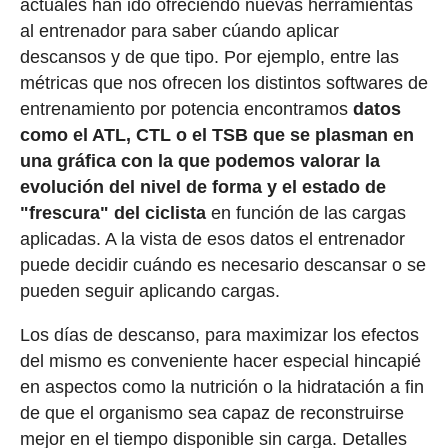
actuales han ido ofreciendo nuevas herramientas
al entrenador para saber cúando aplicar
descansos y de que tipo. Por ejemplo, entre las
métricas que nos ofrecen los distintos softwares de
entrenamiento por potencia encontramos
datos
como el ATL, CTL o el TSB que se plasman en
una gráfica con la que podemos valorar la
evolución del nivel de forma y el estado de
"frescura" del ciclista
en función de las cargas
aplicadas. A la vista de esos datos el entrenador
puede decidir cuándo es necesario descansar o se
pueden seguir aplicando cargas.
Los días de descanso, para maximizar los efectos
del mismo es conveniente hacer especial hincapié
en aspectos como la nutrición o la hidratación a fin
de que el organismo sea capaz de reconstruirse
mejor en el tiempo disponible sin carga. Detalles