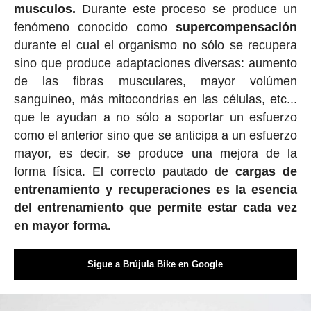
musculos.
Durante este proceso se produce un
fenómeno conocido como
supercompensación
durante el cual el organismo no sólo se recupera
sino que produce adaptaciones diversas: aumento
de las fibras musculares, mayor volúmen
sanguineo, más mitocondrias en las células, etc...
que le ayudan a no sólo a soportar un esfuerzo
como el anterior sino que se anticipa a un esfuerzo
mayor, es decir, se produce una mejora de la
forma física. El correcto pautado de
cargas de
entrenamiento y recuperaciones es la esencia
del entrenamiento que permite estar cada vez
en mayor forma.
Sigue a Brújula Bike en Google