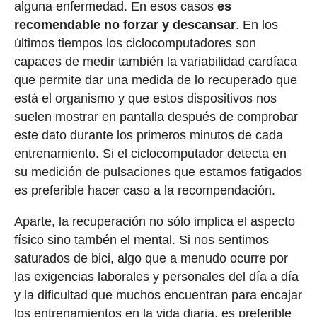
alguna enfermedad. En esos casos
es
recomendable no forzar y descansar
. En los
últimos tiempos los ciclocomputadores son
capaces de medir también la variabilidad cardíaca
que permite dar una medida de lo recuperado que
está el organismo y que estos dispositivos nos
suelen mostrar en pantalla después de comprobar
este dato durante los primeros minutos de cada
entrenamiento. Si el ciclocomputador detecta en
su medición de pulsaciones que estamos fatigados
es preferible hacer caso a la recompendación.
Aparte, la recuperación no sólo implica el aspecto
físico sino tambén el mental. Si nos sentimos
saturados de bici, algo que a menudo ocurre por
las exigencias laborales y personales del día a día
y la dificultad que muchos encuentran para encajar
los entrenamientos en la vida diaria, es preferible