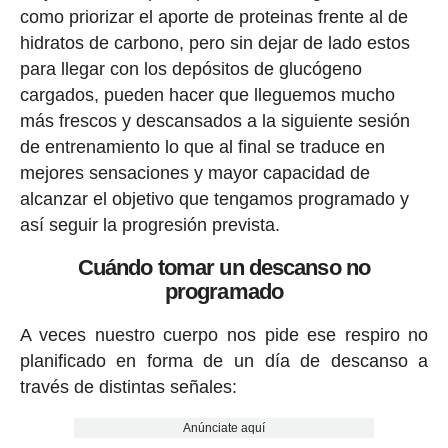
como priorizar el aporte de proteinas frente al de
hidratos de carbono, pero sin dejar de lado estos
para llegar con los depósitos de glucógeno
cargados, pueden hacer que lleguemos mucho
más frescos y descansados a la siguiente sesión
de entrenamiento lo que al final se traduce en
mejores sensaciones y mayor capacidad de
alcanzar el objetivo que tengamos programado y
así seguir la progresión prevista.
Cuándo tomar un descanso no
programado
A veces nuestro cuerpo nos pide ese respiro no
planificado en forma de un día de descanso a
través de distintas señales:
Anúnciate aquí