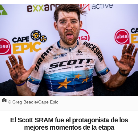
©
Greg Beadle/Cape Epic
El Scott SRAM fue el protagonista de los
mejores momentos de la etapa