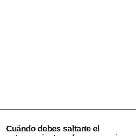
Cuándo debes saltarte el