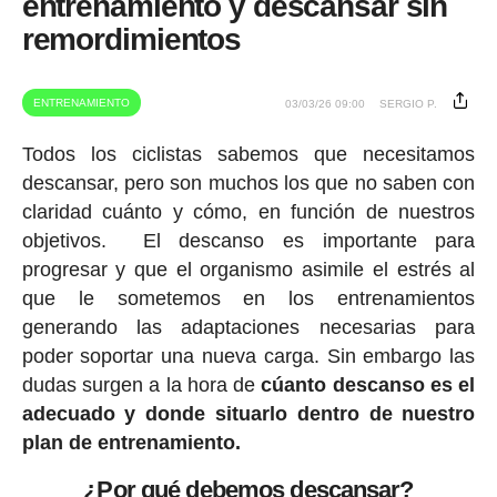
entrenamiento y descansar sin
remordimientos
ENTRENAMIENTO
03/03/26 09:00
SERGIO P.
Todos los ciclistas sabemos que necesitamos
descansar, pero son muchos los que no saben con
claridad cuánto y cómo, en función de nuestros
objetivos. El descanso es importante para
progresar y que el organismo asimile el estrés al
que le sometemos en los entrenamientos
generando las adaptaciones necesarias para
poder soportar una nueva carga. Sin embargo las
dudas surgen a la hora de
cúanto descanso es el
adecuado y donde situarlo dentro de nuestro
plan de entrenamiento.
¿Por qué debemos descansar?