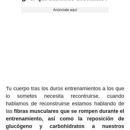
Anúnciate aquí
Tu cuerpo tras los duros entrenamientos a los que
lo sometes necesita recontruirse, cuando
hablamos de reconstruirse estamos hablando de
las
fibras musculares que se rompen durante el
entrenamiento, así como la reposición de
glucógeno y carbohidratos a nuestros