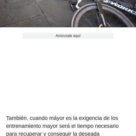
Anúnciate aquí
También, cuando máyor es la exigencia de los
entrenamiento mayor será el tiempo necesario
para recuperar y conseguir la deseada