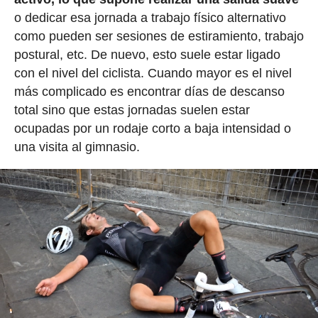
o dedicar esa jornada a trabajo físico alternativo
como pueden ser sesiones de estiramiento, trabajo
postural, etc. De nuevo, esto suele estar ligado
con el nivel del ciclista. Cuando mayor es el nivel
más complicado es encontrar días de descanso
total sino que estas jornadas suelen estar
ocupadas por un rodaje corto a baja intensidad o
una visita al gimnasio.