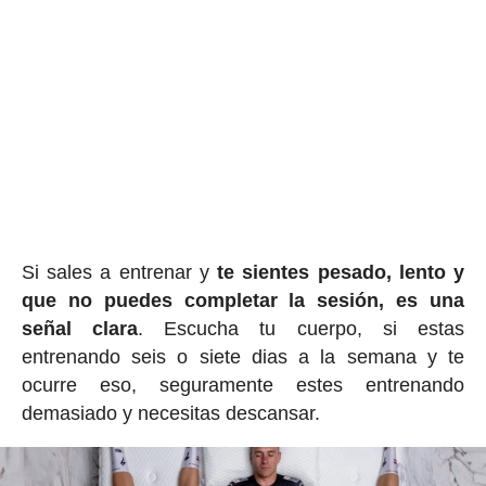
Si sales a entrenar y
te sientes pesado, lento y
que no puedes completar la sesión, es una
señal clara
. Escucha tu cuerpo, si estas
entrenando seis o siete dias a la semana y te
ocurre eso, seguramente estes entrenando
demasiado y necesitas descansar.