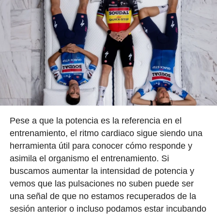
Pese a que la potencia es la referencia en el
entrenamiento, el ritmo cardiaco sigue siendo una
herramienta útil para conocer cómo responde y
asimila el organismo el entrenamiento. Si
buscamos aumentar la intensidad de potencia y
vemos que las pulsaciones no suben puede ser
una señal de que no estamos recuperados de la
sesión anterior o incluso podamos estar incubando