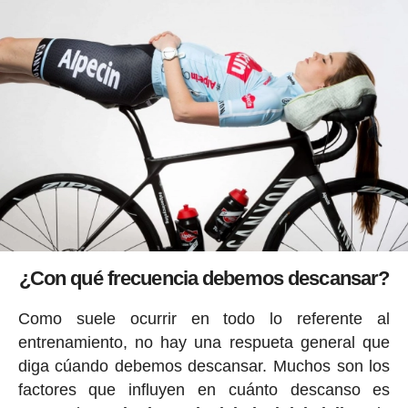
¿Con qué frecuencia debemos descansar?
Como suele ocurrir en todo lo referente al
entrenamiento, no hay una respueta general que
diga cúando debemos descansar. Muchos son los
factores que influyen en cuánto descanso es