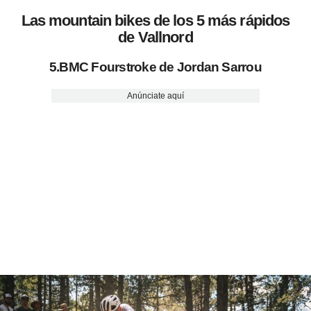
Las mountain bikes de los 5 más rápidos
de Vallnord
5.BMC Fourstroke de Jordan Sarrou
Anúnciate aquí