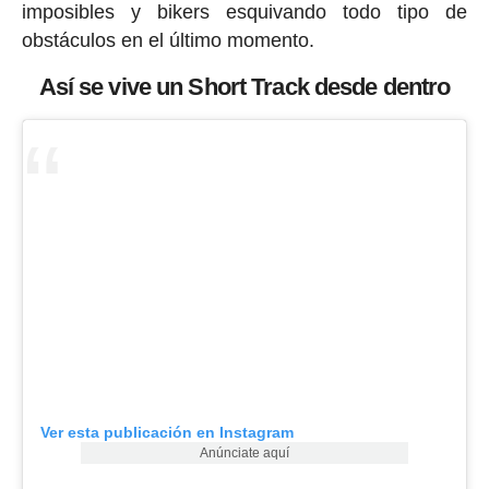
imposibles y bikers esquivando todo tipo de
obstáculos en el último momento.
Así se vive un Short Track desde dentro
Ver esta publicación en Instagram
Anúnciate aquí