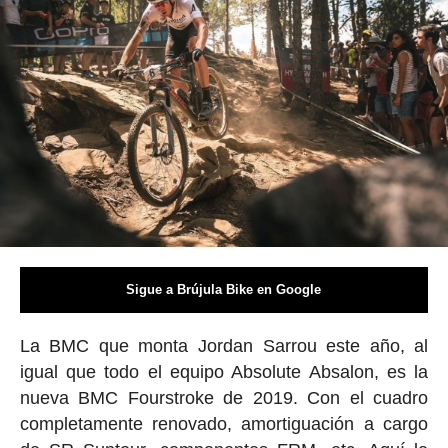
Sigue a Brújula Bike en Google
La BMC que monta Jordan Sarrou este año, al
igual que todo el equipo Absolute Absalon, es la
nueva BMC Fourstroke de 2019. Con el cuadro
completamente renovado, amortiguación a cargo