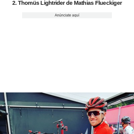
2. Thomüs Lightrider de Mathias Flueckiger
Anúnciate aquí