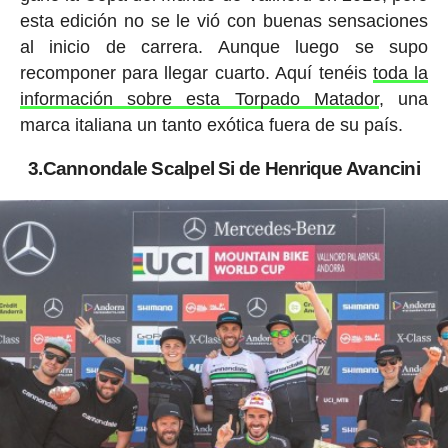
esta edición no se le vió con buenas sensaciones
al inicio de carrera. Aunque luego se supo
recomponer para llegar cuarto. Aquí tenéis
toda la
información sobre esta Torpado Matador
, una
marca italiana un tanto exótica fuera de su país.
3.Cannondale Scalpel Si de Henrique Avancini