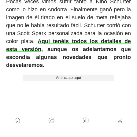
Pocas veces vimos sufrir tanto a Nino Schurter
como lo hizo en Andorra. Finalmente ganó pero la
imagen de él tirado en el suelo de meta reflejaba
que no le había resultado fácil. Schurter corrió con
una Scott Spark personalizada para la ocasión en
color plata.
Aquí tenéis todos los detalles de
esta versión
, aunque os adelantamos que
escondía algunas novedades que pronto
desvelaremos.
Anúnciate aquí