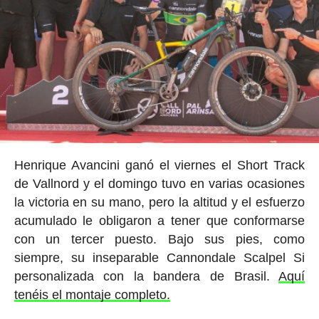
Henrique Avancini ganó el viernes el Short Track
de Vallnord y el domingo tuvo en varias ocasiones
la victoria en su mano, pero la altitud y el esfuerzo
acumulado le obligaron a tener que conformarse
con un tercer puesto. Bajo sus pies, como
siempre, su inseparable Cannondale Scalpel Si
personalizada con la bandera de Brasil.
Aquí
tenéis el montaje completo.