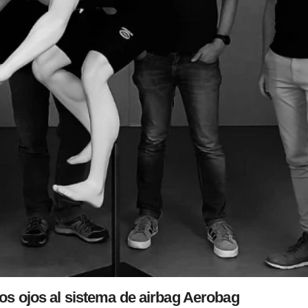
os ojos al sistema de airbag Aerobag