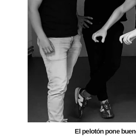
El pelotón pone buen