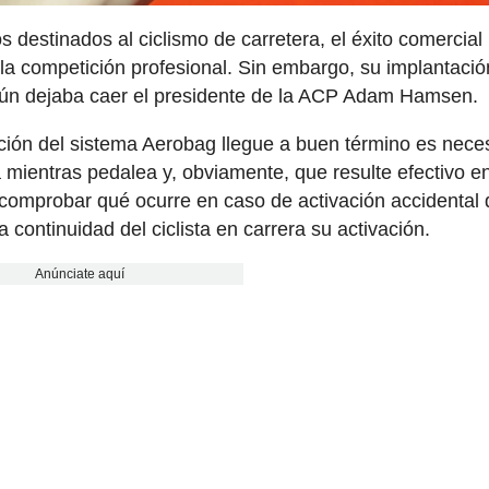
 destinados al ciclismo de carretera, el éxito comercial
a competición profesional. Sin embargo, su implantació
ún dejaba caer el presidente de la ACP Adam Hamsen.
ación del sistema Aerobag llegue a buen término es nece
a mientras pedalea y, obviamente, que resulte efectivo e
comprobar qué ocurre en caso de activación accidental 
 continuidad del ciclista en carrera su activación.
Anúnciate aquí