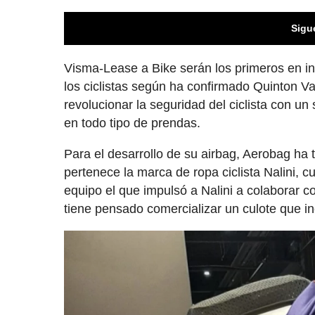
Sigu
Visma-Lease a Bike serán los primeros en in
los ciclistas según ha confirmado Quinton 
revolucionar la seguridad del ciclista con un
en todo tipo de prendas.
Para el desarrollo de su airbag, Aerobag ha
pertenece la marca de ropa ciclista Nalini, c
equipo el que impulsó a Nalini a colaborar co
tiene pensado comercializar un culote que i