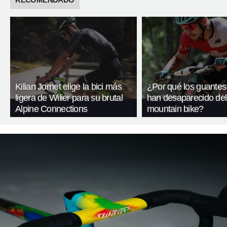
Kilian Jornet elige la bici más
¿Por qué los guantes
ligera de Wilier para su brutal
han desaparecido del
Alpine Connections
mountain bike?