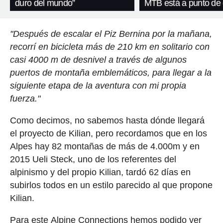
duro del mundo”
MTB está a punto de 
"Después de escalar el Piz Bernina por la mañana,
recorrí en bicicleta más de 210 km en solitario con
casi 4000 m de desnivel a través de algunos
puertos de montaña emblemáticos, para llegar a la
siguiente etapa de la aventura con mi propia
fuerza."
Como decimos, no sabemos hasta dónde llegará
el proyecto de Kilian, pero recordamos que en los
Alpes hay 82 montañas de más de 4.000m y en
2015 Ueli Steck, uno de los referentes del
alpinismo y del propio Kilian, tardó 62 días en
subirlos todos en un estilo parecido al que propone
Kilian.
Para este Alpine Connections hemos podido ver