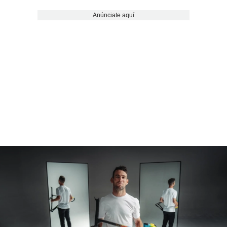
Anúnciate aquí