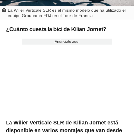
La Wilier Verticale SLR es el mismo modelo que ha utilizado el
equipo Groupama FDJ en el Tour de Francia
¿Cuánto cuesta la bici de Kilian Jornet?
Anúnciate aquí
La
Wilier Verticale SLR de Kilian Jornet está
disponible en varios montajes que van desde