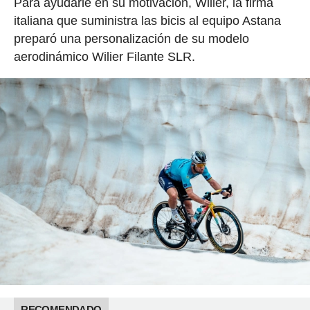
Para ayudarle en su motivación, Wilier, la firma
italiana que suministra las bicis al equipo Astana
preparó una personalización de su modelo
aerodinámico Wilier Filante SLR.
RECOMENDADO