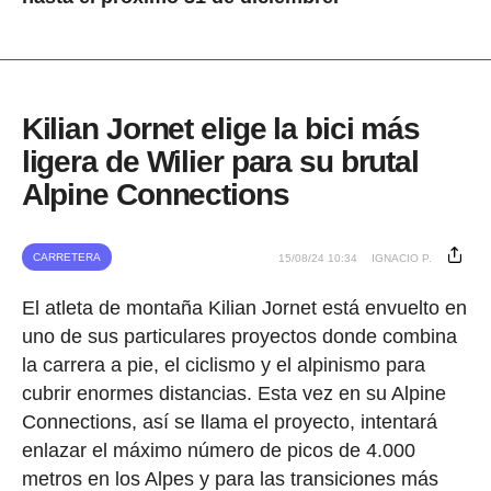
Kilian Jornet elige la bici más
ligera de Wilier para su brutal
Alpine Connections
CARRETERA
15/08/24 10:34
IGNACIO P.
El atleta de montaña Kilian Jornet está envuelto en
uno de sus particulares proyectos donde combina
la carrera a pie, el ciclismo y el alpinismo para
cubrir enormes distancias. Esta vez en su Alpine
Connections, así se llama el proyecto, intentará
enlazar el máximo número de picos de 4.000
metros en los Alpes y para las transiciones más