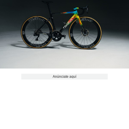
Anúnciate aquí