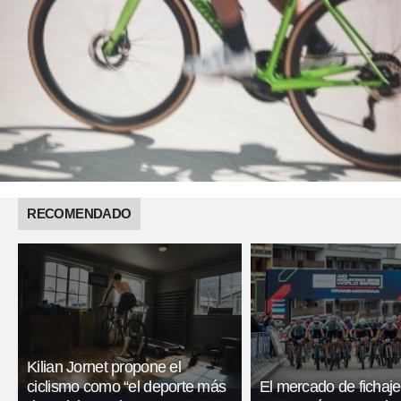
RECOMENDADO
Kilian Jornet propone el
ciclismo como “el deporte más
El mercado de fichaj