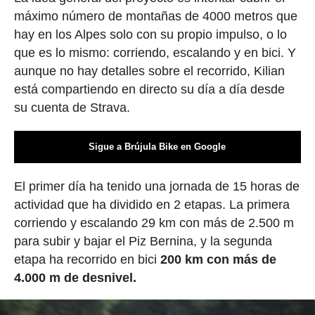
máximo número de montañas de 4000 metros que
hay en los Alpes solo con su propio impulso, o lo
que es lo mismo: corriendo, escalando y en bici. Y
aunque no hay detalles sobre el recorrido, Kilian
está compartiendo en directo su día a día desde
su cuenta de Strava.
Sigue a Brújula Bike en Google
El primer día ha tenido una jornada de 15 horas de
actividad que ha dividido en 2 etapas. La primera
corriendo y escalando 29 km con más de 2.500 m
para subir y bajar el Piz Bernina, y la segunda
etapa ha recorrido en bici
200 km con más de
4.000 m de desnivel.