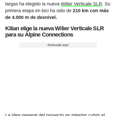
largas ha elegido la nueva
Wilier Verticale SLR
. Su
primera etapa en bici ha sido de
210 km con más
de 4.000 m de desnivel.
Kilian elige la nueva Wilier Verticale SLR
para su Alpine Connections
Anúnciate aquí
La idea general del proyecto es intentar cubrir el