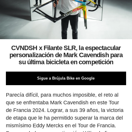
CVNDSH x Filante SLR, la espectacular
personalización de Mark Cavendish para
su última bicicleta en competición
Sigue a Brújula Bike en Google
Parecía difícil, para muchos imposible, el reto al
que se enfrentaba Mark Cavendish en este Tour
de Francia 2024. Lograr, a sus 39 años, la victoria
de etapa que le ha permitido superar la marca del
mismísimo Eddy Mercks en el Tour de Francia.