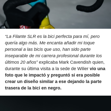
“La Filante SLR es la bici perfecta para mí, pero
quería algo más. Me encanta añadir mi toque
personal a las bicis que uso, han sido parte
inseparable de mi carrera profesional durante los
últimos 20 años”
explicaba Mark Cavendish quien,
durante su última visita a la sede de Wilier
vio una
foto que le impactó y preguntó si era posible
crear un diseño similar a ese dejando la parte
trasera de la bici en negro.