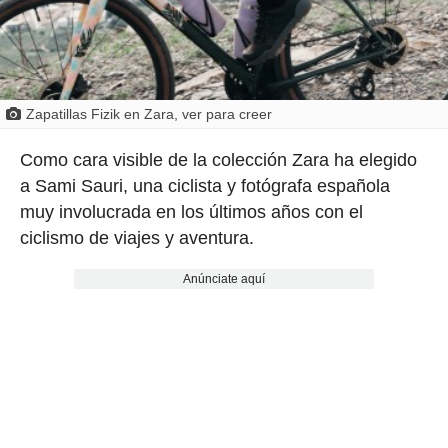
Zapatillas Fizik en Zara, ver para creer
Como cara visible de la colección Zara ha elegido
a Sami Sauri, una ciclista y fotógrafa española
muy involucrada en los últimos años con el
ciclismo de viajes y aventura.
Anúnciate aquí