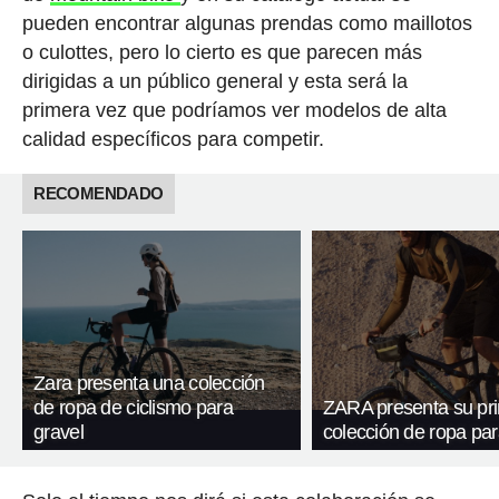
pueden encontrar algunas prendas como maillotos
o culottes, pero lo cierto es que parecen más
dirigidas a un público general y esta será la
primera vez que podríamos ver modelos de alta
calidad específicos para competir.
RECOMENDADO
Zara presenta una colección
de ropa de ciclismo para
ZARA presenta su pr
gravel
colección de ropa p