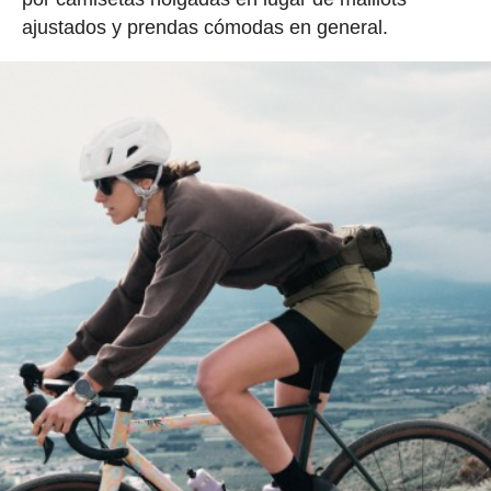
ajustados y prendas cómodas en general.