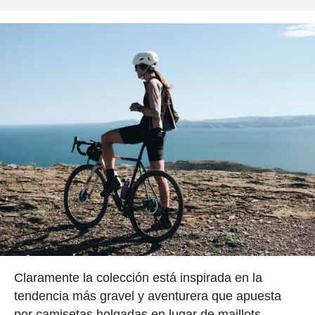
Claramente la colección está inspirada en la
tendencia más gravel y aventurera que apuesta
por camisetas holgadas en lugar de maillots