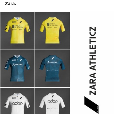
Zara.