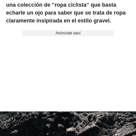
una colección de "ropa ciclista" que basta
echarle un ojo para saber que se trata de ropa
claramente insipirada en el estilo gravel.
Anúnciate aquí