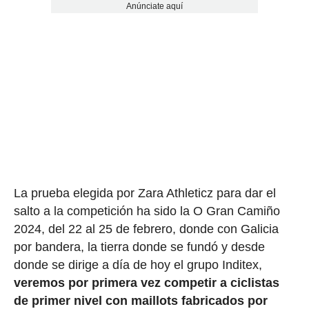
Anúnciate aquí
La prueba elegida por Zara Athleticz para dar el
salto a la competición ha sido la O Gran Camiño
2024, del 22 al 25 de febrero, donde con Galicia
por bandera, la tierra donde se fundó y desde
donde se dirige a día de hoy el grupo Inditex,
veremos por primera vez competir a ciclistas
de primer nivel con maillots fabricados por