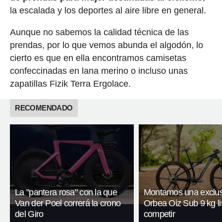
la escalada y los deportes al aire libre en general.
Aunque no sabemos la calidad técnica de las
prendas, por lo que vemos abunda el algodón, lo
cierto es que en ella encontramos camisetas
confeccinadas en lana merino o incluso unas
zapatillas Fizik Terra Ergolace.
RECOMENDADO
La "pantera rosa" con la que
Montamos una exclus
Van der Poel correrá la crono
Orbea Oiz Sub 9 kg li
del Giro
competir