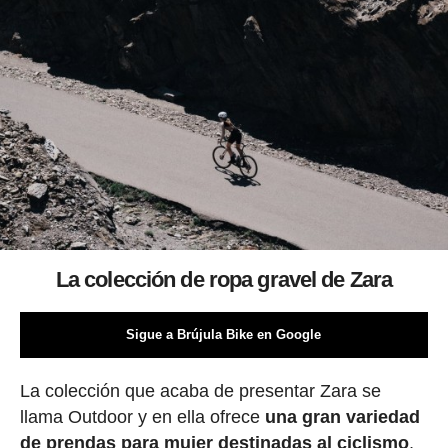
La colección de ropa gravel de Zara
Sigue a Brújula Bike en Google
La colección que acaba de presentar Zara se
llama Outdoor y en ella ofrece
una gran variedad
de prendas para mujer destinadas al ciclismo
,