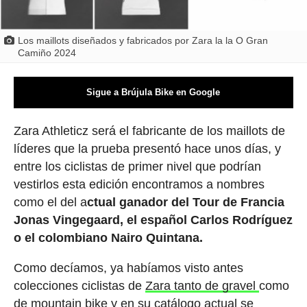
Los maillots diseñados y fabricados por Zara la la O Gran
Camiño 2024
Sigue a Brújula Bike en Google
Zara Athleticz será el fabricante de los maillots de
líderes que la prueba presentó hace unos días, y
entre los ciclistas de primer nivel que podrían
vestirlos esta edición encontramos a nombres
como el del a
ctual ganador del Tour de Francia
Jonas Vingegaard, el español Carlos Rodríguez
o el colombiano Nairo Quintana.
Como decíamos, ya habíamos visto antes
colecciones ciclistas de
Zara tanto de gravel
como
de
mountain bike
y en su catálogo actual se