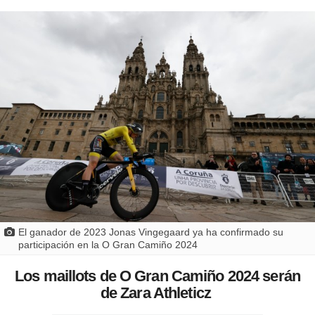
El ganador de 2023 Jonas Vingegaard ya ha confirmado su
participación en la O Gran Camiño 2024
Los maillots de O Gran Camiño 2024 serán
de Zara Athleticz