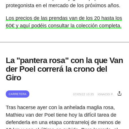
protegonista en el mercado de los próximos años.
Los precios de las prendas van de los 20 hasta los
60€ y aquí podéis consultar la colección completa.
La "pantera rosa" con la que Van
der Poel correrá la crono del
Giro
CARRETERA
07/05/22 10:35
IGNACIO P.
Tras hacerse ayer con la anhelada maglia rosa,
Mathieu van der Poel tiene hoy la difícil tarea de
defenderla en una etapa contrarreloj de menos de