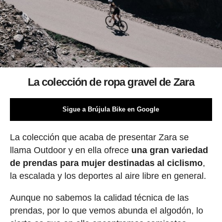
La colección de ropa gravel de Zara
Sigue a Brújula Bike en Google
La colección que acaba de presentar Zara se
llama Outdoor y en ella ofrece
una gran variedad
de prendas para mujer destinadas al ciclismo
,
la escalada y los deportes al aire libre en general.
Aunque no sabemos la calidad técnica de las
prendas, por lo que vemos abunda el algodón, lo