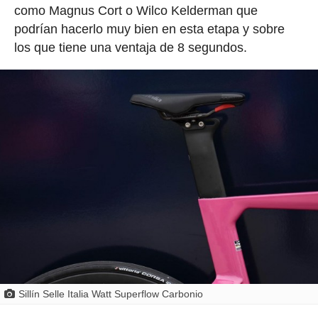
como Magnus Cort o Wilco Kelderman que
podrían hacerlo muy bien en esta etapa y sobre
los que tiene una ventaja de 8 segundos.
Sillín Selle Italia Watt Superflow Carbonio