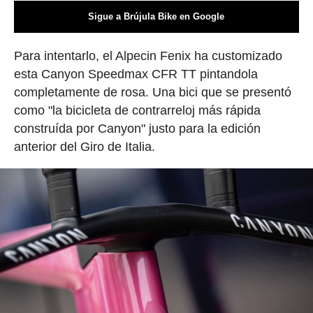
Sigue a Brújula Bike en Google
Para intentarlo, el Alpecin Fenix ha customizado
esta Canyon Speedmax CFR TT pintandola
completamente de rosa. Una bici que se presentó
como "la bicicleta de contrarreloj más rápida
construída por Canyon" justo para la edición
anterior del Giro de Italia.