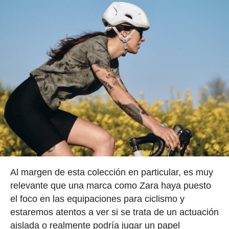
Al margen de esta colección en particular, es muy
relevante que una marca como Zara haya puesto
el foco en las equipaciones para ciclismo y
estaremos atentos a ver si se trata de un actuación
aislada o realmente podría jugar un papel