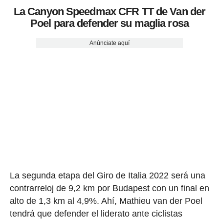
La Canyon Speedmax CFR TT de Van der
Poel para defender su maglia rosa
Anúnciate aquí
La segunda etapa del Giro de Italia 2022 será una
contrarreloj de 9,2 km por Budapest con un final en
alto de 1,3 km al 4,9%. Ahí, Mathieu van der Poel
tendrá que defender el liderato ante ciclistas