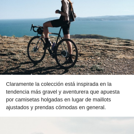
Claramente la colección está inspirada en la
tendencia más gravel y aventurera que apuesta
por camisetas holgadas en lugar de maillots
ajustados y prendas cómodas en general.