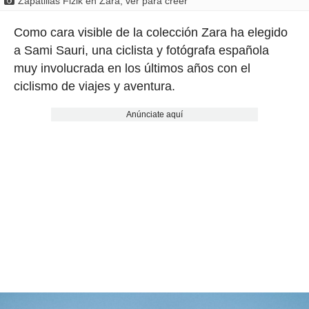
Zapatillas Fizik en Zara, ver para creer
Como cara visible de la colección Zara ha elegido
a Sami Sauri, una ciclista y fotógrafa española
muy involucrada en los últimos años con el
ciclismo de viajes y aventura.
Anúnciate aquí