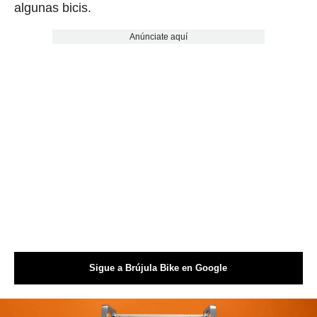
algunas bicis.
Anúnciate aquí
Sigue a Brújula Bike en Google