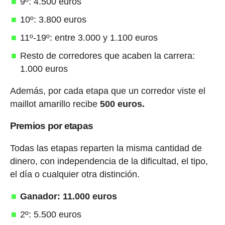
9º: 4.500 euros
10º: 3.800 euros
11º-19º: entre 3.000 y 1.100 euros
Resto de corredores que acaben la carrera:
1.000 euros
Además, por cada etapa que un corredor viste el
maillot amarillo recibe
500 euros.
Premios por etapas
Todas las etapas reparten la misma cantidad de
dinero, con independencia de la dificultad, el tipo,
el día o cualquier otra distinción.
Ganador: 11.000 euros
2º: 5.500 euros