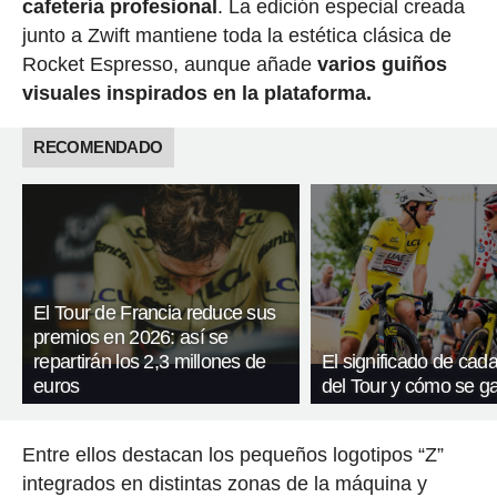
cafetería profesional
. La edición especial creada
junto a Zwift mantiene toda la estética clásica de
Rocket Espresso, aunque añade
varios guiños
visuales inspirados en la plataforma.
RECOMENDADO
El Tour de Francia reduce sus
premios en 2026: así se
repartirán los 2,3 millones de
El significado de cada
euros
del Tour y cómo se g
Entre ellos destacan los pequeños logotipos “Z”
integrados en distintas zonas de la máquina y