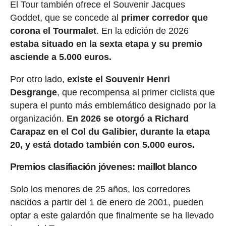
El Tour también ofrece el Souvenir Jacques
Goddet, que se concede al
primer corredor que
corona el Tourmalet
. En la edición de 2026
estaba situado en la sexta etapa y su premio
asciende a 5.000 euros.
Por otro lado,
existe el Souvenir Henri
Desgrange
, que recompensa al primer ciclista que
supera el punto más emblemático designado por la
organización.
En 2026 se otorgó a Richard
Carapaz en el Col du Galibier, durante la etapa
20, y está dotado también con 5.000 euros.
Premios clasifiación jóvenes: maillot blanco
Solo los menores de 25 años, los corredores
nacidos a partir del 1 de enero de 2001, pueden
optar a este galardón que finalmente se ha llevado