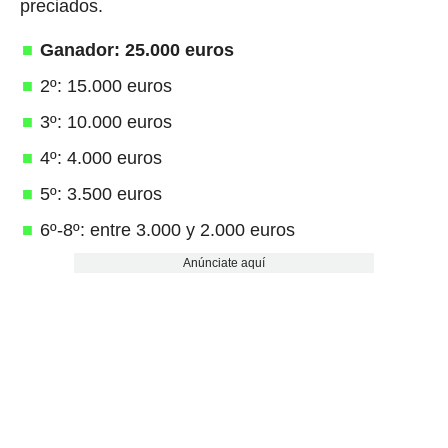
preciados.
Ganador: 25.000 euros
2º: 15.000 euros
3º: 10.000 euros
4º: 4.000 euros
5º: 3.500 euros
6º-8º: entre 3.000 y 2.000 euros
Anúnciate aquí