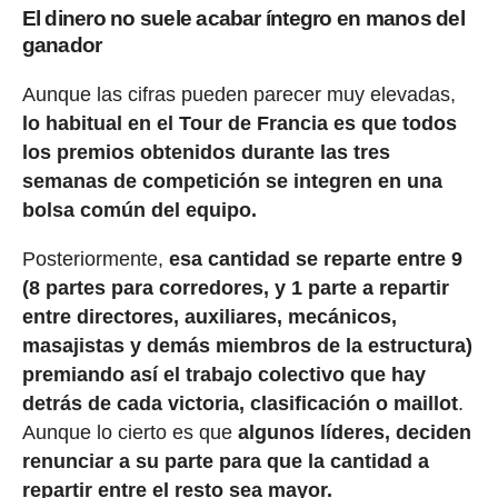
El dinero no suele acabar íntegro en manos del
ganador
Aunque las cifras pueden parecer muy elevadas,
lo habitual en el Tour de Francia es que todos
los premios obtenidos durante las tres
semanas de competición se integren en una
bolsa común del equipo.
Posteriormente,
esa cantidad se reparte entre 9
(8 partes para corredores, y 1 parte a repartir
entre directores, auxiliares, mecánicos,
masajistas y demás miembros de la estructura)
premiando así el trabajo colectivo que hay
detrás de cada victoria, clasificación o maillot
.
Aunque lo cierto es que
algunos líderes, deciden
renunciar a su parte para que la cantidad a
repartir entre el resto sea mayor.