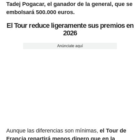
Tadej Pogacar, el ganador de la general, que se
embolsará 500.000 euros.
El Tour reduce ligeramente sus premios en
2026
Anúnciate aquí
Aunque las diferencias son mínimas,
el Tour de
Francia repartirá menos dinero que en la