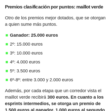
Premios clasificación por puntos: maillot verde
Otro de los premios mejor dotados, que se otorgan
a quien sume más puntos.
Ganador: 25.000 euros
2º: 15.000 euros
3º: 10.000 euros
4º: 4.000 euros
5º: 3.500 euros
6º-8º: entre 3.000 y 2.000 euros
Además, por cada etapa que un corredor vista el
maillot verde recibirá
300 euros.
En cuanto a los
esprints intermedios, se otorga un premio de
1.500 euros al ganador, 1.000 euros al segundo