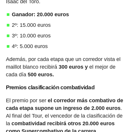
Isaac del Toro.
Ganador: 20.000 euros
2º: 15.000 euros
3º: 10.000 euros
4º: 5.000 euros
Además, por cada etapa que un corredor vista el
maillot blanco recibirá
300 euros y
el mejor de
cada día
500 euros.
Premios clasificación combatividad
El premio por ser
el corredor más combativo de
cada etapa supone un ingreso de 2.000 euros
.
Al final del Tour, el vencedor de la clasificación de
la
combatividad recibirá otros 20.000 euros
como Supercombativo de la carrera.