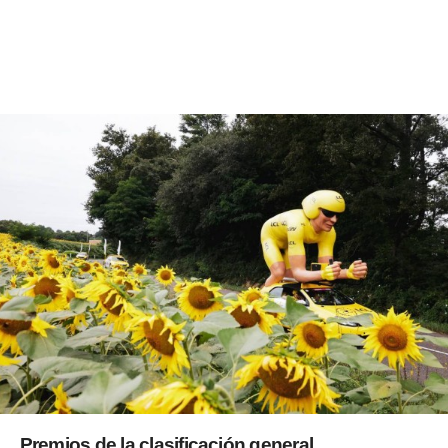
Premios de la clasificación general