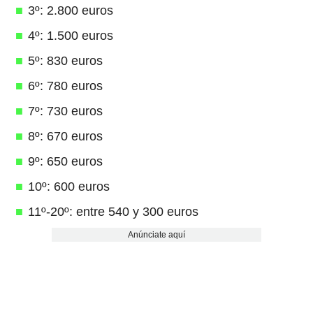
3º: 2.800 euros
4º: 1.500 euros
5º: 830 euros
6º: 780 euros
7º: 730 euros
8º: 670 euros
9º: 650 euros
10º: 600 euros
11º-20º: entre 540 y 300 euros
Anúnciate aquí