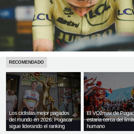
RECOMENDADO
Los ciclistas mejor pagados
El VO2max de Pogac
del mundo en 2026: Pogacar
estaría cerca del límit
sigue liderando el ranking
humano