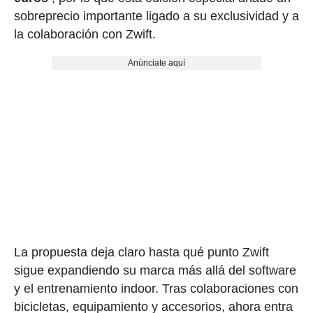
sobreprecio importante ligado a su exclusividad y a
la colaboración con Zwift.
Anúnciate aquí
La propuesta deja claro hasta qué punto Zwift
sigue expandiendo su marca más allá del software
y el entrenamiento indoor. Tras colaboraciones con
bicicletas, equipamiento y accesorios, ahora entra