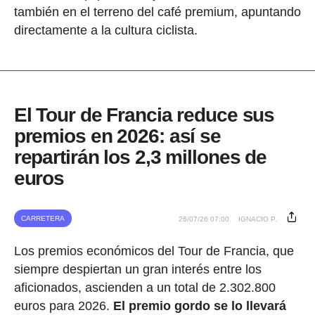
también en el terreno del café premium, apuntando
directamente a la cultura ciclista.
El Tour de Francia reduce sus
premios en 2026: así se
repartirán los 2,3 millones de
euros
CARRETERA
26/07/26 07:00
IGNACIO P.
Los premios económicos del Tour de Francia, que
siempre despiertan un gran interés entre los
aficionados, ascienden a un total de 2.302.800
euros para 2026.
El premio gordo se lo llevará