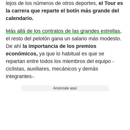
lejos de los números de otros deportes,
el Tour es
la carrera que reparte el botín más grande del
calendario.
Más allá de los contratos de las grandes estrellas
,
el resto del pelotón gana un salario más modesto.
De ahí
la importancia de los premios
económicos,
ya que lo habitual es que se
repartan entre todos los miembros del equipo -
ciclistas, auxiliares, mecánicos y demás
integrantes-.
Anúnciate aquí