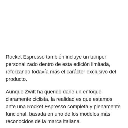
Rocket Espresso también incluye un tamper
personalizado dentro de esta edición limitada,
reforzando todavía más el carácter exclusivo del
producto.
Aunque Zwift ha querido darle un enfoque
claramente ciclista, la realidad es que estamos
ante una Rocket Espresso completa y plenamente
funcional, basada en uno de los modelos más
reconocidos de la marca italiana.