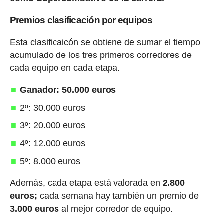
Premios clasificación por equipos
Esta clasificaicón se obtiene de sumar el tiempo
acumulado de los tres primeros corredores de
cada equipo en cada etapa.
Ganador: 50.000 euros
2º: 30.000 euros
3º: 20.000 euros
4º: 12.000 euros
5º: 8.000 euros
Además, cada etapa está valorada en
2.800
euros;
cada semana hay también un premio de
3.000 euros
al mejor corredor de equipo.