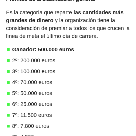
Es la categoría que reparte
las cantidades más
grandes de dinero
y la organización tiene la
consideración de premiar a todos los que crucen la
línea de meta el último día de carrera.
Ganador: 500.000 euros
2º: 200.000 euros
3º: 100.000 euros
4º: 70.000 euros
5º: 50.000 euros
6º: 25.000 euros
7º: 11.500 euros
8º: 7.800 euros