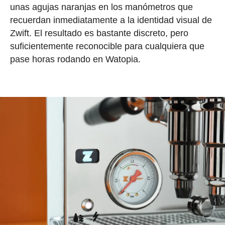
unas agujas naranjas en los manómetros que
recuerdan inmediatamente a la identidad visual de
Zwift. El resultado es bastante discreto, pero
suficientemente reconocible para cualquiera que
pase horas rodando en Watopia.