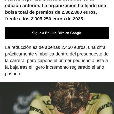
edición anterior. La organización ha fijado una
bolsa total de premios de 2.302.800 euros,
frente a los 2.305.250 euros de 2025.
Sigue a Brújula Bike en Google
La reducción es de apenas 2.450 euros, una cifra
prácticamente simbólica dentro del presupuesto de
la carrera, pero supone el primer pequeño ajuste a
la baja tras el ligero incremento registrado el año
pasado.