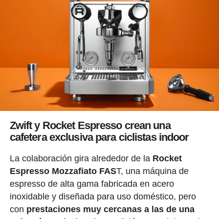
Zwift y Rocket Espresso crean una
cafetera exclusiva para ciclistas indoor
La colaboración gira alrededor de la
Rocket
Espresso Mozzafiato FAS
T, una máquina de
espresso de alta gama fabricada en acero
inoxidable y diseñada para uso doméstico, pero
con
prestaciones muy cercanas a las de una