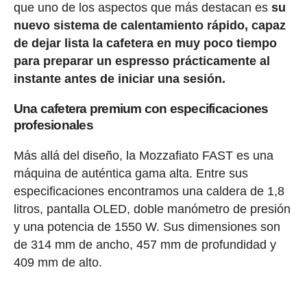
que uno de los aspectos que más destacan es
su
nuevo sistema de calentamiento rápido, capaz
de dejar lista la cafetera en muy poco tiempo
para preparar un espresso prácticamente al
instante antes de iniciar una sesión.
Una cafetera premium con especificaciones
profesionales
Más allá del diseño, la Mozzafiato FAST es una
máquina de auténtica gama alta. Entre sus
especificaciones encontramos una caldera de 1,8
litros, pantalla OLED, doble manómetro de presión
y una potencia de 1550 W. Sus dimensiones son
de 314 mm de ancho, 457 mm de profundidad y
409 mm de alto.