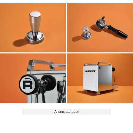
Anúnciate aquí