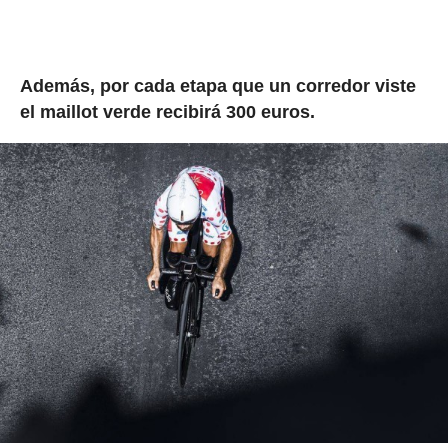
Además, por cada etapa que un corredor viste
el maillot verde recibirá 300 euros.