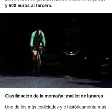
y 500 euros al tercero.
Clasificación de la montaña: maillot de lunares
Uno de los más codiciados y e históricamente más