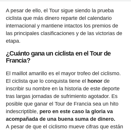
A pesar de ello, el Tour sigue siendo la prueba
ciclista que más dinero reparte del calendario
internacional y mantiene intactos los premios de
las principales clasificaciones y de las victorias de
etapa.
¿Cuánto gana un ciclista en el Tour de
Francia?
El maillot amarillo es el mayor trofeo del ciclismo.
El ciclista que lo conquista tiene el
honor
de
inscribir su nombre en la historia de este deporte
tras largas jornadas de sufrimiento agotador. Es
posible que ganar el Tour de Francia sea un hito
indescriptible,
pero en este caso la gloria va
acompañada de una buena suma de dinero.
A pesar de que el ciclismo mueve cifras que están