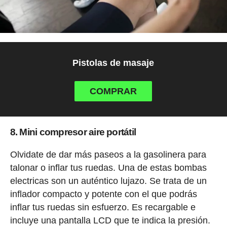
Pistolas de masaje
COMPRAR
8. Mini compresor aire portátil
Olvidate de dar más paseos a la gasolinera para
talonar o inflar tus ruedas. Una de estas bombas
electricas son un auténtico lujazo. Se trata de un
inflador compacto y potente con el que podrás
inflar tus ruedas sin esfuerzo. Es recargable e
incluye una pantalla LCD que te indica la presión.