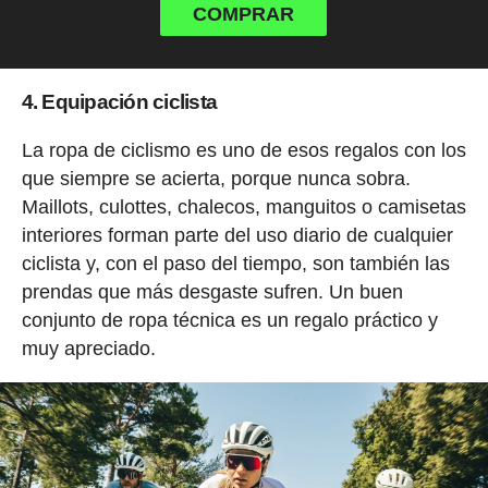
COMPRAR
4. Equipación ciclista
La ropa de ciclismo es uno de esos regalos con los
que siempre se acierta, porque nunca sobra.
Maillots, culottes, chalecos, manguitos o camisetas
interiores forman parte del uso diario de cualquier
ciclista y, con el paso del tiempo, son también las
prendas que más desgaste sufren. Un buen
conjunto de ropa técnica es un regalo práctico y
muy apreciado.