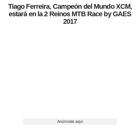
Tiago Ferreira, Campeón del Mundo XCM,
estará en la 2 Reinos MTB Race by GAES
2017
Anúnciate aquí