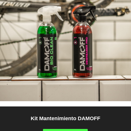
Kit Mantenimiento DAMOFF