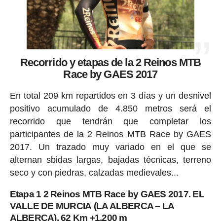
Recorrido y etapas de la 2 Reinos MTB
Race by GAES 2017
En total 209 km repartidos en 3 días y un desnivel
positivo acumulado de 4.850 metros será el
recorrido que tendrán que completar los
participantes de la 2 Reinos MTB Race by GAES
2017. Un trazado muy variado en el que se
alternan sbidas largas, bajadas técnicas, terreno
seco y con piedras, calzadas medievales...
Etapa 1 2 Reinos MTB Race by GAES 2017. EL
VALLE DE MURCIA (LA ALBERCA – LA
ALBERCA). 62 Km +1.200 m