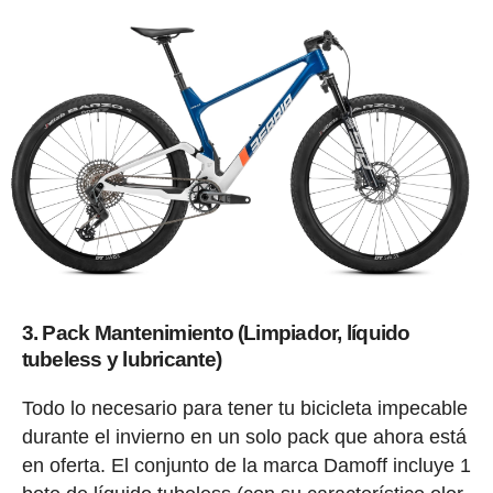
3. Pack Mantenimiento (Limpiador, líquido
tubeless y lubricante)
Todo lo necesario para tener tu bicicleta impecable
durante el invierno en un solo pack que ahora está
en oferta. El conjunto de la marca Damoff incluye 1