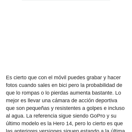
Es cierto que con el móvil puedes grabar y hacer
fotos cuando sales en bici pero la probabilidad de
que lo rompas o lo pierdas aumenta bastante. Lo
mejor es llevar una cámara de acción deportiva
que son pequeñas y resistentes a golpes e incluso
al agua. La referencia sigue siendo GoPro y su
último modelo es la Hero 14, pero lo cierto es que
las anteriores versiones siguen estando a la última