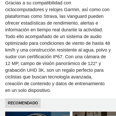
Gracias a su compatibilidad con
ciclocomputadores y relojes Garmin, así como con
plataformas como Strava, las Vanguard pueden
ofrecer estadísticas de rendimiento, alertas e
información en tiempo real durante la actividad.
Todo ello acompañado de un sistema de audio
optimizado para condiciones de viento de hasta 48
km/h y una construcción resistente al agua, polvo y
sudor con certificación IP67. Con una cámara de
12 MP, campo de visión panorámico de 122° y
grabación UHD 3K, son un regalo perfecto para
ciclistas que buscan tecnología avanzada,
creación de contenido y datos de entrenamiento
en un solo dispositivo.
RECOMENDADO