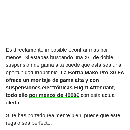
Es directamente imposible econtrar más por
menos. Si estabas buscando una XC de doble
suspensión de gama alta puede que esta sea una
oportunidad irrepetible.
La Berria Mako Pro X0 FA
ofrece un montaje de gama alta y con
suspensiones electrónicas Flight Attendant,
todo ello
por menos de 4000€
con esta actual
oferta.
Si te has portado realmente bien, puede que este
regalo sea perfecto.