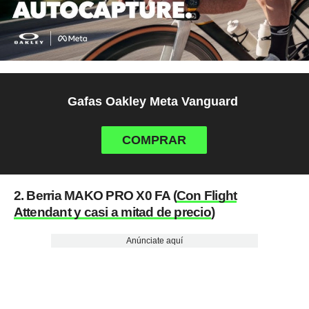
Gafas Oakley Meta Vanguard
COMPRAR
2. Berria MAKO PRO X0 FA (
Con Flight
Attendant y casi a mitad de precio
)
Anúnciate aquí