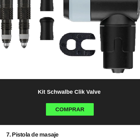
Kit Schwalbe Clik Valve
COMPRAR
7. Pistola de masaje