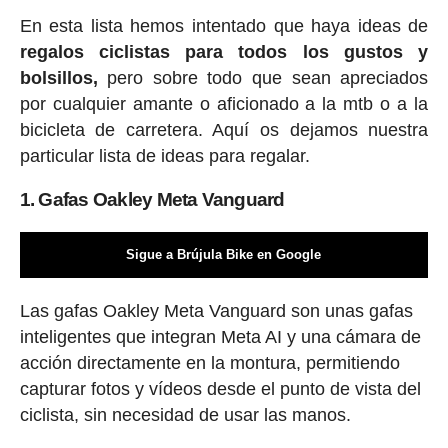
En esta lista hemos intentado que haya ideas de
regalos ciclis
tas para todos los gustos y
bolsillos,
pero sobre todo que sean apreciados
por cualquier amante o aficionado a la mtb o a la
bicicleta de carretera. Aquí os dejamos nuestra
particular lista de ideas para regalar.
1. Gafas Oakley Meta Vanguard
Sigue a Brújula Bike en Google
Las gafas Oakley Meta Vanguard son unas gafas
inteligentes que integran Meta AI y una cámara de
acción directamente en la montura, permitiendo
capturar fotos y vídeos desde el punto de vista del
ciclista, sin necesidad de usar las manos.