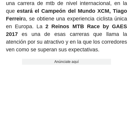
una carrera de mtb de nivel internacional, en la
que
estará el Campeón del Mundo XCM, Tiago
Ferreir
a, se obtiene una experiencia ciclista única
en Europa. La
2 Reinos MTB Race by GAES
2017
es una de esas carreras que llama la
atención por su atractivo y en la que los corredores
ven como se superan sus expectativas.
Anúnciate aquí