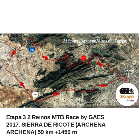
Etapa 3 2 Reinos MTB Race by GAES
2017. SIERRA DE RICOTE (ARCHENA –
ARCHENA) 59 km +1450 m