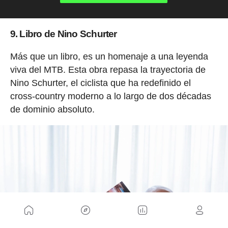
9. Libro de Nino Schurter
Más que un libro, es un homenaje a una leyenda
viva del MTB. Esta obra repasa la trayectoria de
Nino Schurter, el ciclista que ha redefinido el
cross-country moderno a lo largo de dos décadas
de dominio absoluto.