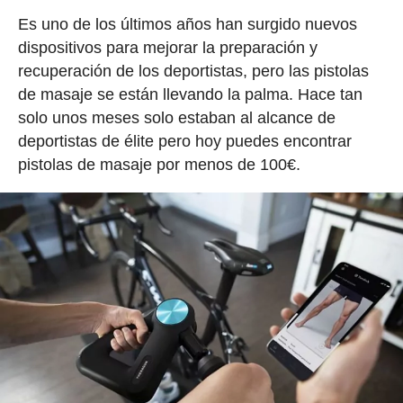
Es uno de los últimos años han surgido nuevos
dispositivos para mejorar la preparación y
recuperación de los deportistas, pero las pistolas
de masaje se están llevando la palma. Hace tan
solo unos meses solo estaban al alcance de
deportistas de élite pero hoy puedes encontrar
pistolas de masaje por menos de 100€.