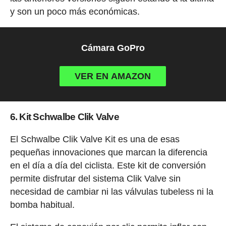
y son un poco más económicas.
Cámara GoPro
VER EN AMAZON
6. Kit Schwalbe Clik Valve
El Schwalbe Clik Valve Kit es una de esas
pequeñas innovaciones que marcan la diferencia
en el día a día del ciclista. Este kit de conversión
permite disfrutar del sistema Clik Valve sin
necesidad de cambiar ni las válvulas tubeless ni la
bomba habitual.