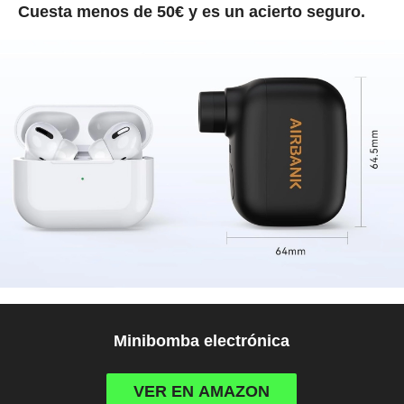
Cuesta menos de 50€ y es un acierto seguro.
Minibomba electrónica
VER EN AMAZON