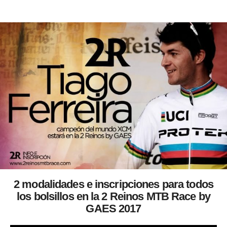
2 modalidades e inscripciones para todos
los bolsillos en la 2 Reinos MTB Race by
GAES 2017