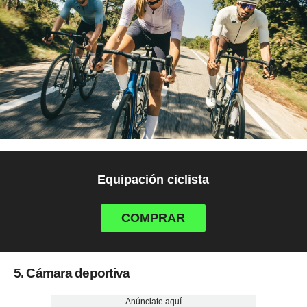
Equipación ciclista
COMPRAR
5. Cámara deportiva
Anúnciate aquí