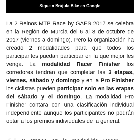
Sigue a Brújula Bike en Google
La 2 Reinos MTB Race by GAES 2017 se celebra
en la Región de Murcia del 6 al 8 de octubre de
2017 (viernes a domingo). Pero la organización ha
creado 2 modalidades para que todos los
participantes puedan participar en la que mejor les
venga. La
modalidad Racer Finisher
los
corredores tendrán que completar las
3 etapas,
viernes, sábado y domingo
y en la
Pro Finisher
los ciclistas pueden
participar solo en las etapas
del sábado y el domingo
. La modalidad Pro
Finisher contara con una clasificación individual
independiente aunque los participantes no podrán
optar a los premios indiviudales de la general.