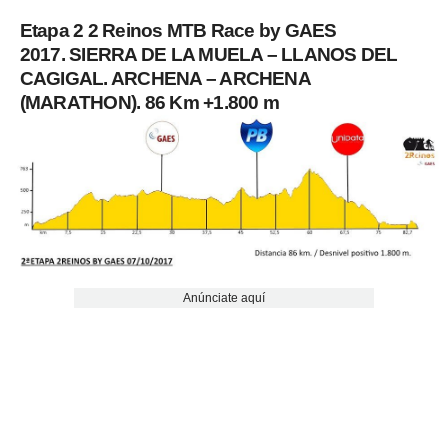
Etapa 2 2 Reinos MTB Race by GAES
2017. SIERRA DE LA MUELA – LLANOS DEL
CAGIGAL. ARCHENA – ARCHENA
(MARATHON). 86 Km +1.800 m
Anúnciate aquí