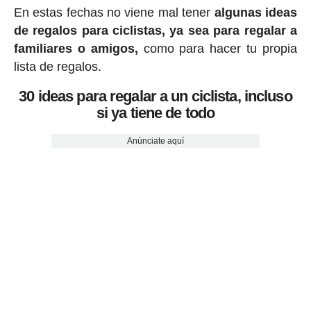
En estas fechas no viene mal tener
algunas ideas
de regalos para ciclistas, ya sea para regalar a
familiares o amigos,
como para hacer tu propia
lista de regalos.
30 ideas para regalar a un ciclista, incluso
si ya tiene de todo
Anúnciate aquí