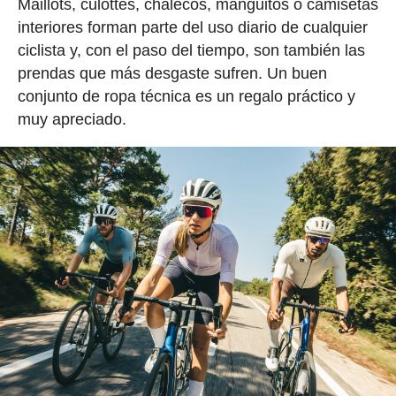
Maillots, culottes, chalecos, manguitos o camisetas
interiores forman parte del uso diario de cualquier
ciclista y, con el paso del tiempo, son también las
prendas que más desgaste sufren. Un buen
conjunto de ropa técnica es un regalo práctico y
muy apreciado.