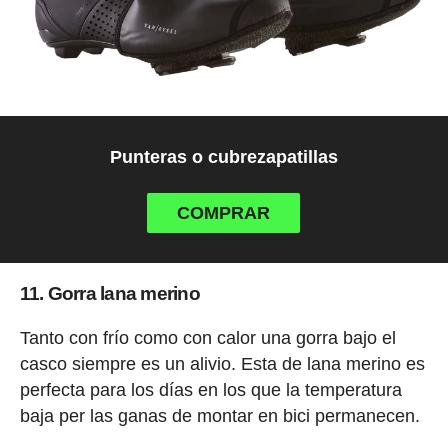
Punteras o cubrezapatillas
COMPRAR
11. Gorra lana merino
Tanto con frío como con calor una gorra bajo el
casco siempre es un alivio. Esta de lana merino es
perfecta para los días en los que la temperatura
baja per las ganas de montar en bici permanecen.