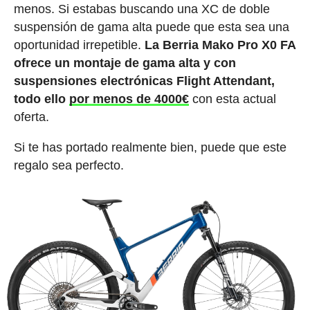
menos. Si estabas buscando una XC de doble
suspensión de gama alta puede que esta sea una
oportunidad irrepetible.
La Berria Mako Pro X0 FA
ofrece un montaje de gama alta y con
suspensiones electrónicas Flight Attendant,
todo ello
por menos de 4000€
con esta actual
oferta.
Si te has portado realmente bien, puede que este
regalo sea perfecto.