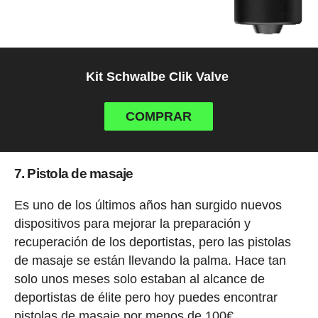
Kit Schwalbe Clik Valve
COMPRAR
7. Pistola de masaje
Es uno de los últimos años han surgido nuevos
dispositivos para mejorar la preparación y
recuperación de los deportistas, pero las pistolas
de masaje se están llevando la palma. Hace tan
solo unos meses solo estaban al alcance de
deportistas de élite pero hoy puedes encontrar
pistolas de masaje por menos de 100€.