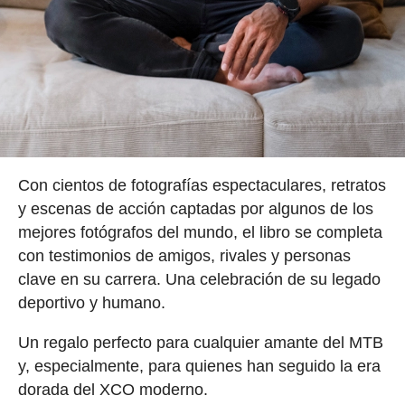
Con cientos de fotografías espectaculares, retratos
y escenas de acción captadas por algunos de los
mejores fotógrafos del mundo, el libro se completa
con testimonios de amigos, rivales y personas
clave en su carrera. Una celebración de su legado
deportivo y humano.
Un regalo perfecto para cualquier amante del MTB
y, especialmente, para quienes han seguido la era
dorada del XCO moderno.