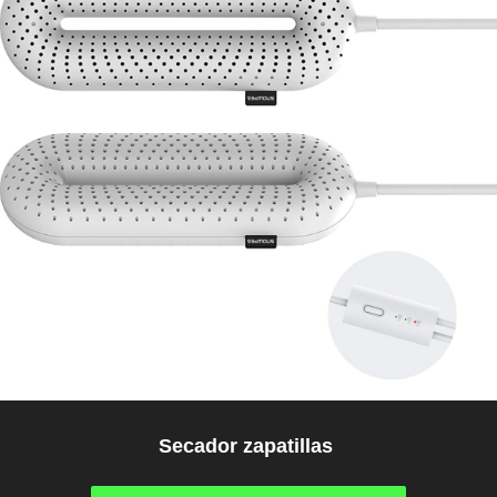
Secador zapatillas