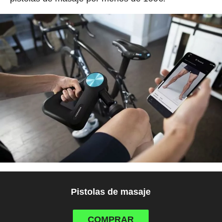
Pistolas de masaje
COMPRAR