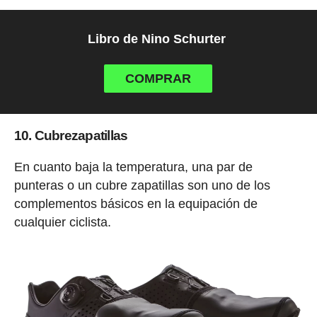
Libro de Nino Schurter
COMPRAR
10. Cubrezapatillas
En cuanto baja la temperatura, una par de
punteras o un cubre zapatillas son uno de los
complementos básicos en la equipación de
cualquier ciclista.