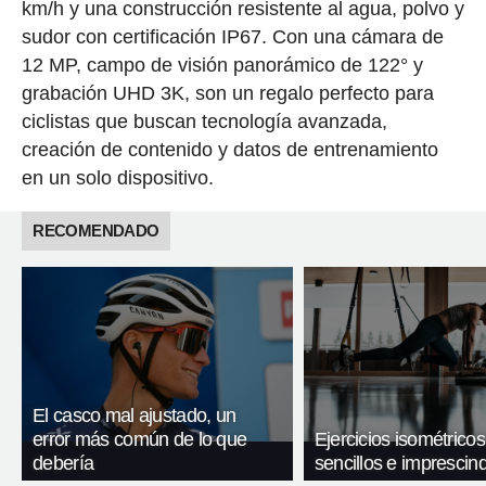
km/h y una construcción resistente al agua, polvo y
sudor con certificación IP67. Con una cámara de
12 MP, campo de visión panorámico de 122° y
grabación UHD 3K, son un regalo perfecto para
ciclistas que buscan tecnología avanzada,
creación de contenido y datos de entrenamiento
en un solo dispositivo.
RECOMENDADO
El casco mal ajustado, un
error más común de lo que
Ejercicios isométricos
debería
sencillos e imprescind