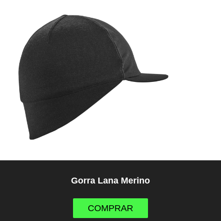
Gorra Lana Merino
COMPRAR