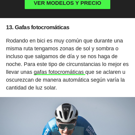
VER MODELOS Y PRECIO
13. Gafas fotocromáticas
Rodando en bici es muy común que durante una
misma ruta tengamos zonas de sol y sombra o
incluso que salgamos de día y se nos haga de
noche. Para este tipo de circunstancias lo mejor es
llevar unas
gafas fotocromáticas
que se aclaren u
oscurezcan de manera automática según varía la
cantidad de luz solar.