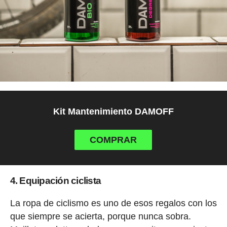
Kit Mantenimiento DAMOFF
COMPRAR
4. Equipación ciclista
La ropa de ciclismo es uno de esos regalos con los
que siempre se acierta, porque nunca sobra.