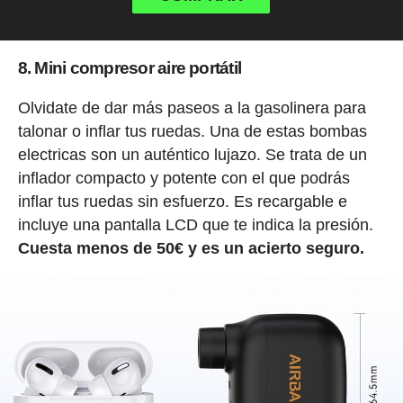
8. Mini compresor aire portátil
Olvidate de dar más paseos a la gasolinera para
talonar o inflar tus ruedas. Una de estas bombas
electricas son un auténtico lujazo. Se trata de un
inflador compacto y potente con el que podrás
inflar tus ruedas sin esfuerzo. Es recargable e
incluye una pantalla LCD que te indica la presión.
Cuesta menos de 50€ y es un acierto seguro.