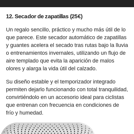
12. Secador de zapatillas (25€)
Un regalo sencillo, práctico y mucho más útil de lo
que parece. Este secador automático de zapatillas
y guantes acelera el secado tras rutas bajo la lluvia
o entrenamientos invernales, utilizando un flujo de
aire templado que evita la aparición de malos
olores y alarga la vida útil del calzado.
Su diseño estable y el temporizador integrado
permiten dejarlo funcionando con total tranquilidad,
convirtiéndolo en un accesorio ideal para ciclistas
que entrenan con frecuencia en condiciones de
frío y humedad.