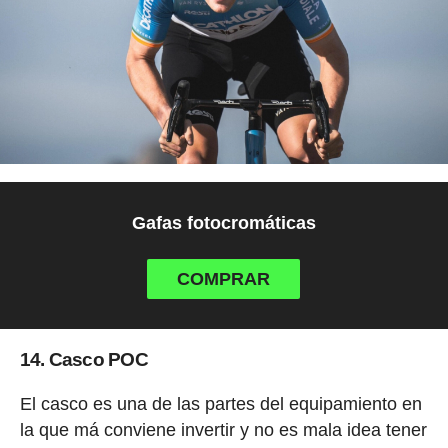
Gafas fotocromáticas
COMPRAR
14. Casco POC
El casco es una de las partes del equipamiento en
la que má conviene invertir y no es mala idea tener