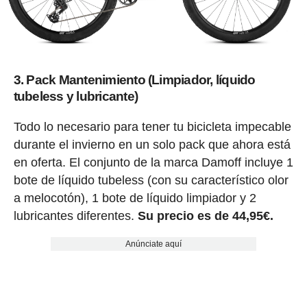
3. Pack Mantenimiento (Limpiador, líquido
tubeless y lubricante)
Todo lo necesario para tener tu bicicleta impecable
durante el invierno en un solo pack que ahora está
en oferta. El conjunto de la marca Damoff incluye 1
bote de líquido tubeless (con su característico olor
a melocotón), 1 bote de líquido limpiador y 2
lubricantes diferentes.
Su precio es de 44,95€.
Anúnciate aquí