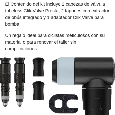
El Contenido del kit incluye 2 cabezas de válvula
tubeless Clik Valve Presta, 2 tapones con extractor
de obús integrado y 1 adaptador Clik Valve para
bomba
Un regalo ideal para ciclistas meticulosos con su
material o para renovar el taller sin
complicaciones.