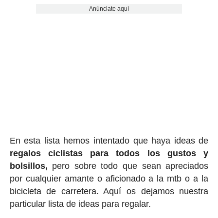
Anúnciate aquí
En esta lista hemos intentado que haya ideas de
regalos ciclis
tas para todos los gustos y
bolsillos,
pero sobre todo que sean apreciados
por cualquier amante o aficionado a la mtb o a la
bicicleta de carretera. Aquí os dejamos nuestra
particular lista de ideas para regalar.