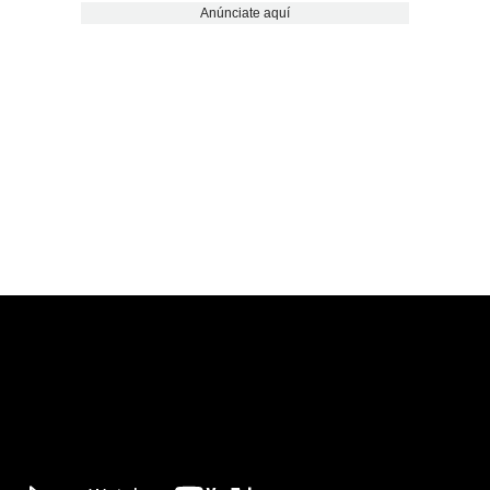
Anúnciate aquí