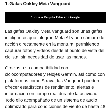
1. Gafas Oakley Meta Vanguard
Sigue a Brújula Bike en Google
Las gafas Oakley Meta Vanguard son unas gafas
inteligentes que integran Meta AI y una cámara de
acción directamente en la montura, permitiendo
capturar fotos y vídeos desde el punto de vista del
ciclista, sin necesidad de usar las manos.
Gracias a su compatibilidad con
ciclocomputadores y relojes Garmin, así como con
plataformas como Strava, las Vanguard pueden
ofrecer estadísticas de rendimiento, alertas e
información en tiempo real durante la actividad.
Todo ello acompañado de un sistema de audio
optimizado para condiciones de viento de hasta 48