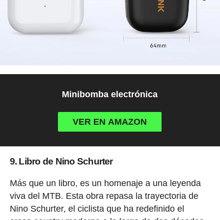
Minibomba electrónica
VER EN AMAZON
9. Libro de Nino Schurter
Más que un libro, es un homenaje a una leyenda
viva del MTB. Esta obra repasa la trayectoria de
Nino Schurter, el ciclista que ha redefinido el