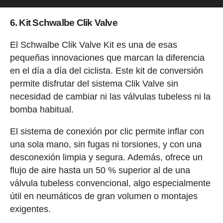
6. Kit Schwalbe Clik Valve
El Schwalbe Clik Valve Kit es una de esas
pequeñas innovaciones que marcan la diferencia
en el día a día del ciclista. Este kit de conversión
permite disfrutar del sistema Clik Valve sin
necesidad de cambiar ni las válvulas tubeless ni la
bomba habitual.
El sistema de conexión por clic permite inflar con
una sola mano, sin fugas ni torsiones, y con una
desconexión limpia y segura. Además, ofrece un
flujo de aire hasta un 50 % superior al de una
válvula tubeless convencional, algo especialmente
útil en neumáticos de gran volumen o montajes
exigentes.