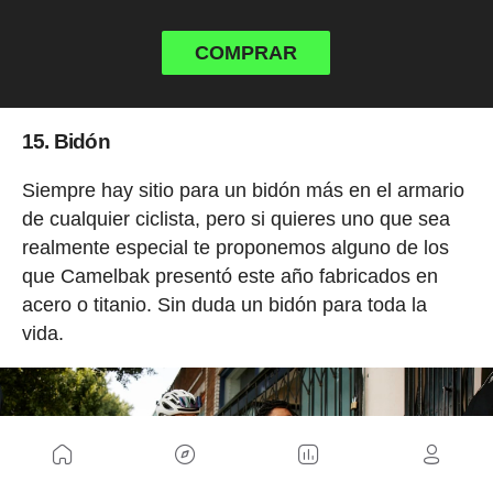
COMPRAR
15. Bidón
Siempre hay sitio para un bidón más en el armario
de cualquier ciclista, pero si quieres uno que sea
realmente especial te proponemos alguno de los
que Camelbak presentó este año fabricados en
acero o titanio. Sin duda un bidón para toda la
vida.