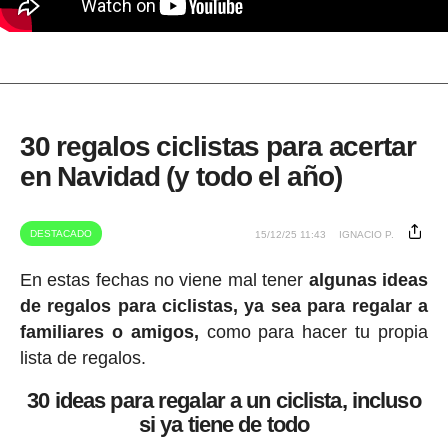
30 regalos ciclistas para acertar
en Navidad (y todo el año)
DESTACADO
15/12/25 11:43
IGNACIO P.
En estas fechas no viene mal tener
algunas ideas
de regalos para ciclistas, ya sea para regalar a
familiares o amigos,
como para hacer tu propia
lista de regalos.
30 ideas para regalar a un ciclista, incluso
si ya tiene de todo