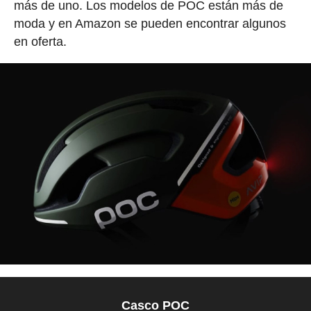
más de uno. Los modelos de POC están más de
moda y en Amazon se pueden encontrar algunos
en oferta.
Casco POC