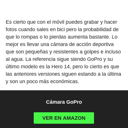
Es cierto que con el móvil puedes grabar y hacer
fotos cuando sales en bici pero la probabilidad de
que lo rompas o lo pierdas aumenta bastante. Lo
mejor es llevar una cámara de acción deportiva
que son pequeñas y resistentes a golpes e incluso
al agua. La referencia sigue siendo GoPro y su
último modelo es la Hero 14, pero lo cierto es que
las anteriores versiones siguen estando a la última
y son un poco más económicas.
Cámara GoPro
VER EN AMAZON