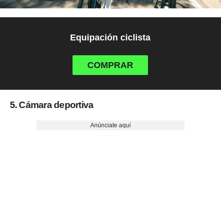
Equipación ciclista
COMPRAR
5. Cámara deportiva
Anúnciate aquí