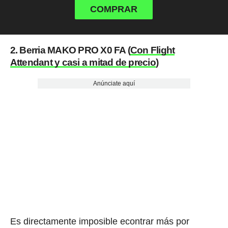
COMPRAR
2. Berria MAKO PRO X0 FA (
Con Flight
Attendant y casi a mitad de precio
)
Anúnciate aquí
Es directamente imposible econtrar más por