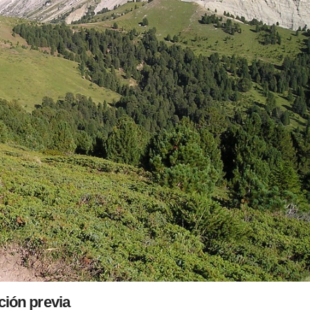
ción previa