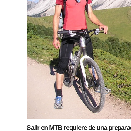
Salir en MTB requiere de una prepara