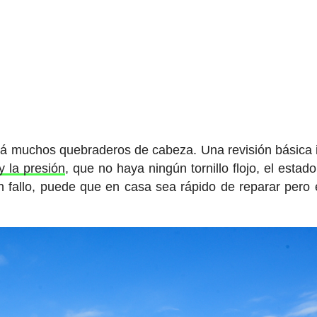
ará muchos quebraderos de cabeza. Una revisión básica 
y la presión
, que no haya ningún tornillo flojo, el estad
ún fallo, puede que en casa sea rápido de reparar pero 