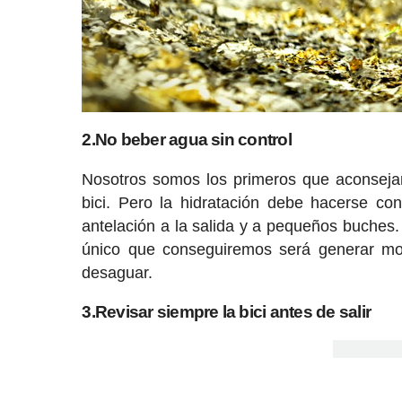
2.No beber agua sin control
Nosotros somos los primeros que aconseja
bici. Pero la hidratación debe hacerse 
antelación a la salida y a pequeños buches. 
único que conseguiremos será generar mol
desaguar.
3.Revisar siempre la bici antes de salir