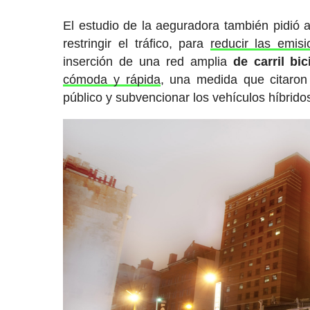
El estudio de la aeguradora también pidió
restringir el tráfico, para
reducir las emisi
inserción de una red amplia
de carril bi
cómoda y rápida
, una medida que citaron
público y subvencionar los vehículos híbridos