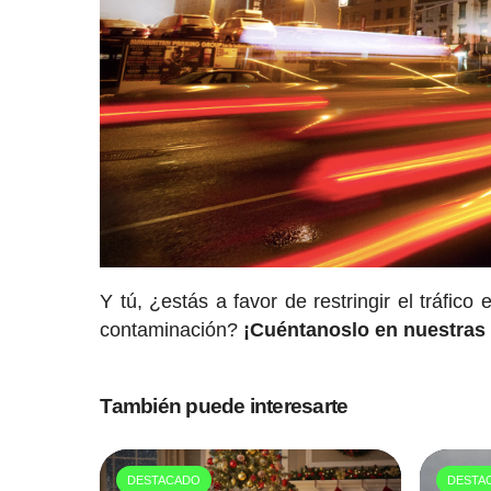
Y tú, ¿estás a favor de restringir el tráfic
contaminación?
¡Cuéntanoslo en nuestras 
También puede interesarte
DESTACADO
DESTA