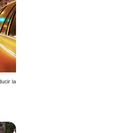
ucir la