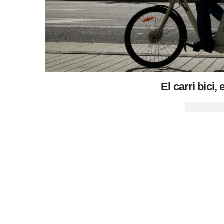
El carri bici