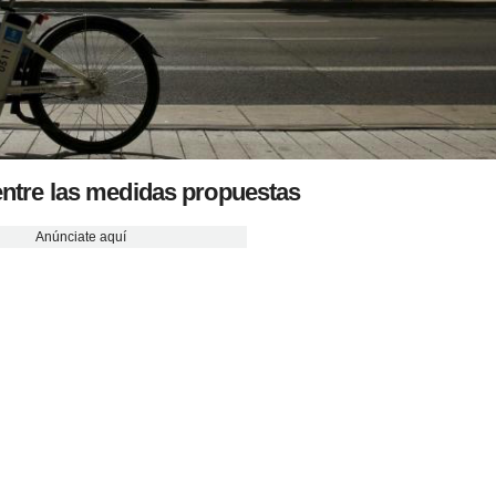
, entre las medidas propuestas
Anúnciate aquí