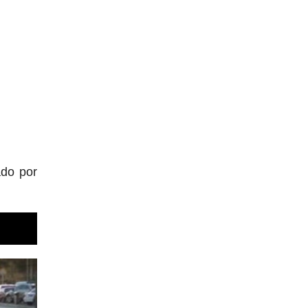
ado por