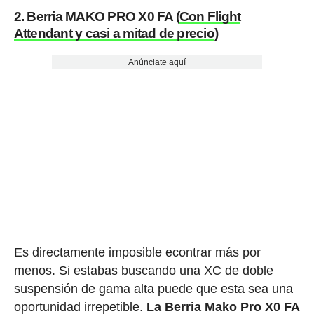
2. Berria MAKO PRO X0 FA (
Con Flight
Attendant y casi a mitad de precio
)
Anúnciate aquí
Es directamente imposible econtrar más por
menos. Si estabas buscando una XC de doble
suspensión de gama alta puede que esta sea una
oportunidad irrepetible.
La Berria Mako Pro X0 FA