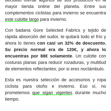
mayor tienda online del planeta. Entre sus
complementos ciclistas para invierno se encuentra
este culotte largo
para invierno.
Con badana Gore Selected Fabrics y tejido de
rápida absorción del sudor, te quitará todo el frío y
ahora lo tienes
con casi un 32% de descuento.
Su precio normal era de 120€, y ahora lo
encuentras por 88€ solamente
. Un culotte con
costuras planas para reducir rozaduras, y multitud
de elementos reflectantes, por si eres noctámbulo.
Esta es nuestra selección de accesorios y ropa
ciclista para otoño e invierno. Eso sí, no
prometemos
que sigan vigentes
durante mucho
tiempo.