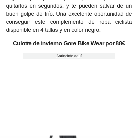
quitarlos en segundos, y te pueden salvar de un
buen golpe de frío. Una excelente oportunidad de
conseguir este complemento de ropa ciclista
disponible en 4 tallas y en color negro.
Culotte de invierno Gore Bike Wear por 88€
Anúnciate aquí