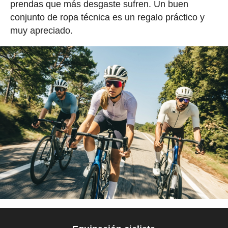
prendas que más desgaste sufren. Un buen
conjunto de ropa técnica es un regalo práctico y
muy apreciado.