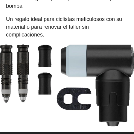
bomba
Un regalo ideal para ciclistas meticulosos con su
material o para renovar el taller sin
complicaciones.