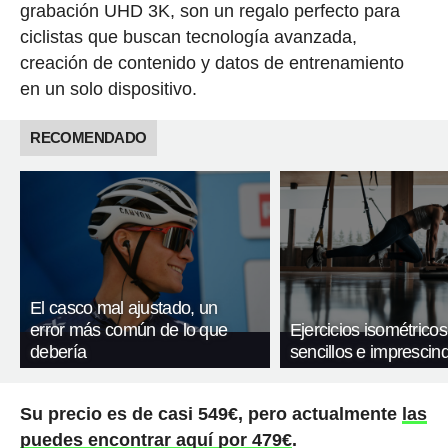
grabación UHD 3K, son un regalo perfecto para
ciclistas que buscan tecnología avanzada,
creación de contenido y datos de entrenamiento
en un solo dispositivo.
RECOMENDADO
El casco mal ajustado, un
error más común de lo que
Ejercicios isométricos
debería
sencillos e imprescind
Su precio es de casi 549€, pero actualmente
las
puedes encontrar aquí por 479€
.