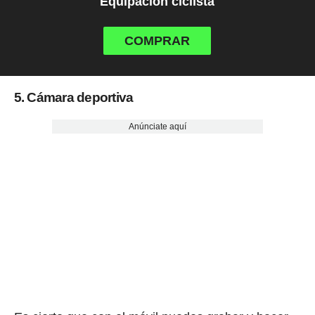
Equipación ciclista
COMPRAR
5. Cámara deportiva
Anúnciate aquí