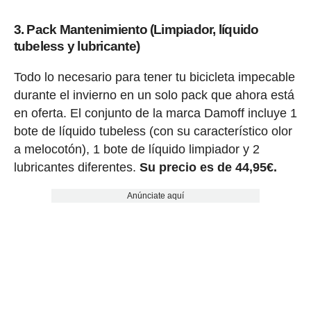
3. Pack Mantenimiento (Limpiador, líquido
tubeless y lubricante)
Todo lo necesario para tener tu bicicleta impecable
durante el invierno en un solo pack que ahora está
en oferta. El conjunto de la marca Damoff incluye 1
bote de líquido tubeless (con su característico olor
a melocotón), 1 bote de líquido limpiador y 2
lubricantes diferentes.
Su precio es de 44,95€.
Anúnciate aquí