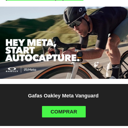
Gafas Oakley Meta Vanguard
COMPRAR