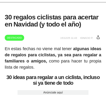
30 regalos ciclistas para acertar
en Navidad (y todo el año)
DESTACADO
15/12/25 11:43
IGNACIO P.
En estas fechas no viene mal tener
algunas ideas
de regalos para ciclistas, ya sea para regalar a
familiares o amigos,
como para hacer tu propia
lista de regalos.
30 ideas para regalar a un ciclista, incluso
si ya tiene de todo
Anúnciate aquí