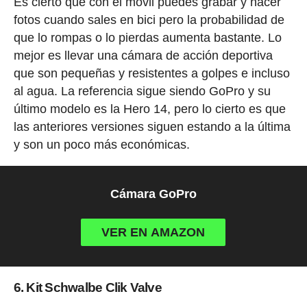
Es cierto que con el móvil puedes grabar y hacer
fotos cuando sales en bici pero la probabilidad de
que lo rompas o lo pierdas aumenta bastante. Lo
mejor es llevar una cámara de acción deportiva
que son pequeñas y resistentes a golpes e incluso
al agua. La referencia sigue siendo GoPro y su
último modelo es la Hero 14, pero lo cierto es que
las anteriores versiones siguen estando a la última
y son un poco más económicas.
Cámara GoPro
VER EN AMAZON
6. Kit Schwalbe Clik Valve