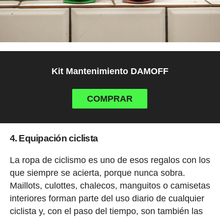
Kit Mantenimiento DAMOFF
COMPRAR
4. Equipación ciclista
La ropa de ciclismo es uno de esos regalos con los
que siempre se acierta, porque nunca sobra.
Maillots, culottes, chalecos, manguitos o camisetas
interiores forman parte del uso diario de cualquier
ciclista y, con el paso del tiempo, son también las