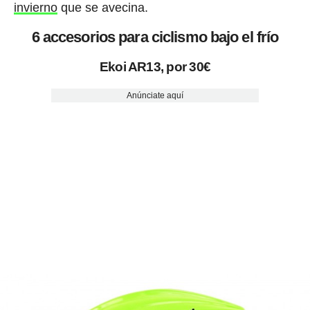
invierno
que se avecina.
6 accesorios para ciclismo bajo el frío
Ekoi AR13, por 30€
Anúnciate aquí