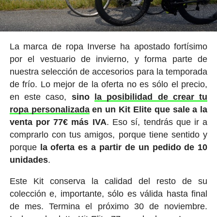
La marca de ropa Inverse ha apostado fortísimo
por el vestuario de invierno, y forma parte de
nuestra selección de accesorios para la temporada
de frío. Lo mejor de la oferta no es sólo el precio,
en este caso,
sino
la posibilidad de crear tu
ropa personalizada
en un Kit Elite que sale a la
venta por 77€ más IVA
. Eso sí, tendrás que ir a
comprarlo con tus amigos, porque tiene sentido y
porque
la oferta es a partir de un pedido de 10
unidades
.
Este Kit conserva la calidad del resto de su
colección e, importante, sólo es válida hasta final
de mes. Termina el próximo 30 de noviembre.