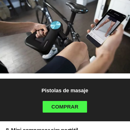
Pistolas de masaje
COMPRAR