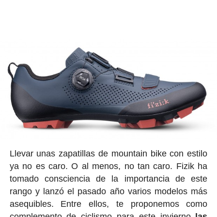
Llevar unas zapatillas de mountain bike con estilo
ya no es caro. O al menos, no tan caro. Fizik ha
tomado consciencia de la importancia de este
rango y lanzó el pasado año varios modelos más
asequibles. Entre ellos, te proponemos como
complemento de ciclismo para este invierno
las