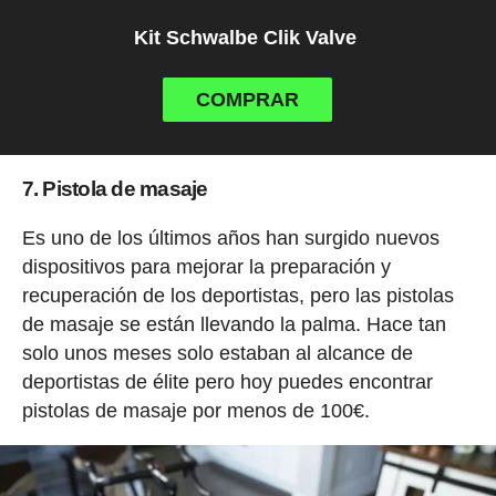
Kit Schwalbe Clik Valve
COMPRAR
7. Pistola de masaje
Es uno de los últimos años han surgido nuevos
dispositivos para mejorar la preparación y
recuperación de los deportistas, pero las pistolas
de masaje se están llevando la palma. Hace tan
solo unos meses solo estaban al alcance de
deportistas de élite pero hoy puedes encontrar
pistolas de masaje por menos de 100€.