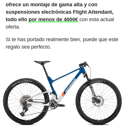
ofrece un montaje de gama alta y con
suspensiones electrónicas Flight Attendant,
todo ello
por menos de 4000€
con esta actual
oferta.
Si te has portado realmente bien, puede que este
regalo sea perfecto.