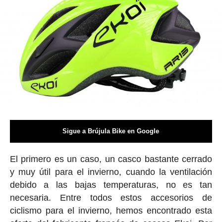
Sigue a Brújula Bike en Google
El primero es un caso, un casco bastante cerrado
y muy útil para el invierno, cuando la ventilación
debido a las bajas temperaturas, no es tan
necesaria. Entre todos estos accesorios de
ciclismo para el invierno, hemos encontrado esta