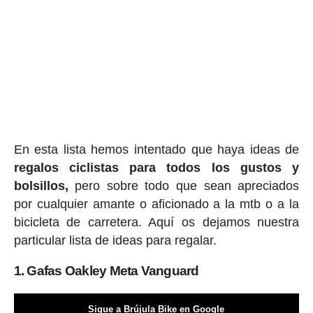
En esta lista hemos intentado que haya ideas de
regalos ciclis
tas para todos los gustos y
bolsillos,
pero sobre todo que sean apreciados
por cualquier amante o aficionado a la mtb o a la
bicicleta de carretera. Aquí os dejamos nuestra
particular lista de ideas para regalar.
1. Gafas Oakley Meta Vanguard
Sigue a Brújula Bike en Google