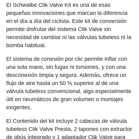
El Schwalbe Clik Valve Kit es una de esas
pequeñas innovaciones que marcan la diferencia
en el día a día del ciclista. Este kit de conversión
permite disfrutar del sistema Clik Valve sin
necesidad de cambiar ni las válvulas tubeless ni la
bomba habitual.
El sistema de conexión por clic permite inflar con
una sola mano, sin fugas ni torsiones, y con una
desconexión limpia y segura. Además, ofrece un
flujo de aire hasta un 50 % superior al de una
válvula tubeless convencional, algo especialmente
útil en neumáticos de gran volumen o montajes
exigentes.
El Contenido del kit incluye 2 cabezas de válvula
tubeless Clik Valve Presta, 2 tapones con extractor
de obús integrado y 1 adaptador Clik Valve para