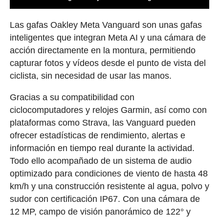
Las gafas Oakley Meta Vanguard son unas gafas
inteligentes que integran Meta AI y una cámara de
acción directamente en la montura, permitiendo
capturar fotos y vídeos desde el punto de vista del
ciclista, sin necesidad de usar las manos.
Gracias a su compatibilidad con
ciclocomputadores y relojes Garmin, así como con
plataformas como Strava, las Vanguard pueden
ofrecer estadísticas de rendimiento, alertas e
información en tiempo real durante la actividad.
Todo ello acompañado de un sistema de audio
optimizado para condiciones de viento de hasta 48
km/h y una construcción resistente al agua, polvo y
sudor con certificación IP67. Con una cámara de
12 MP, campo de visión panorámico de 122° y