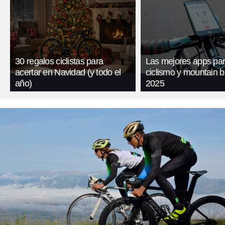
30 regalos ciclistas para
Las mejores apps pa
acertar en Navidad (y todo el
ciclismo y mountain b
año)
2025