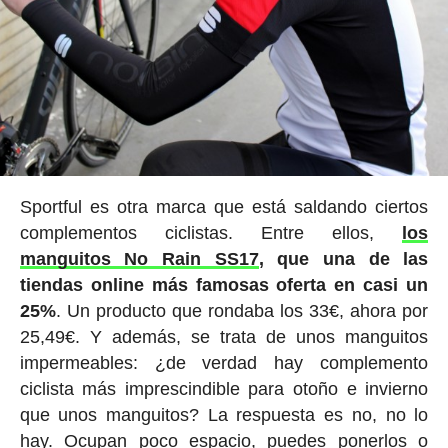
Sportful es otra marca que está saldando ciertos
complementos ciclistas. Entre ellos,
los
manguitos No Rain SS17
, que una de las
tiendas online más famosas oferta en casi un
25%
. Un producto que rondaba los 33€, ahora por
25,49€. Y además, se trata de unos manguitos
impermeables: ¿de verdad hay complemento
ciclista más imprescindible para otoño e invierno
que unos manguitos? La respuesta es no, no lo
hay. Ocupan poco espacio, puedes ponerlos o