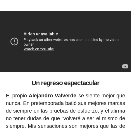
Un regreso espectacular
El propio
Alejandro Valverde
se siente mejor que
nunca. En pretemporada batió sus mejores marcas
de siempre en las pruebas de esfuerzo, y él afirma
no tener dudas de que "volveré a ser el mismo de
siempre. Mis sensaciones son mejores que las de