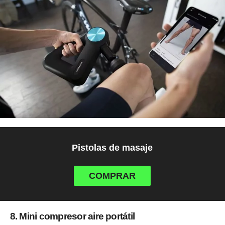
Pistolas de masaje
COMPRAR
8. Mini compresor aire portátil