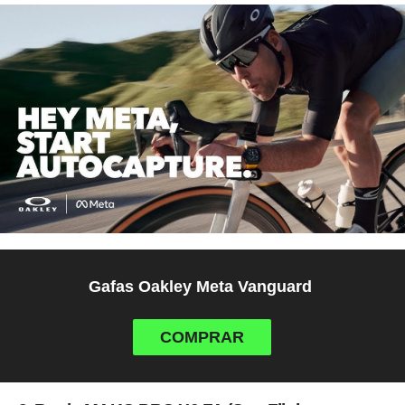
Gafas Oakley Meta Vanguard
COMPRAR