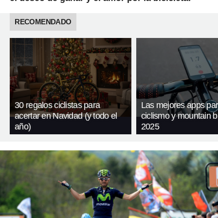
RECOMENDADO
30 regalos ciclistas para
Las mejores apps pa
acertar en Navidad (y todo el
ciclismo y mountain b
año)
2025