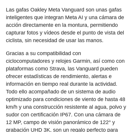
Las gafas Oakley Meta Vanguard son unas gafas
inteligentes que integran Meta AI y una cámara de
acción directamente en la montura, permitiendo
capturar fotos y vídeos desde el punto de vista del
ciclista, sin necesidad de usar las manos.
Gracias a su compatibilidad con
ciclocomputadores y relojes Garmin, así como con
plataformas como Strava, las Vanguard pueden
ofrecer estadísticas de rendimiento, alertas e
información en tiempo real durante la actividad.
Todo ello acompañado de un sistema de audio
optimizado para condiciones de viento de hasta 48
km/h y una construcción resistente al agua, polvo y
sudor con certificación IP67. Con una cámara de
12 MP, campo de visión panorámico de 122° y
grabación UHD 3K, son un regalo perfecto para