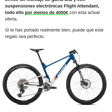
suspensiones electrónicas Flight Attendant,
todo ello
por menos de 4000€
con esta actual
oferta.
Si te has portado realmente bien, puede que este
regalo sea perfecto.