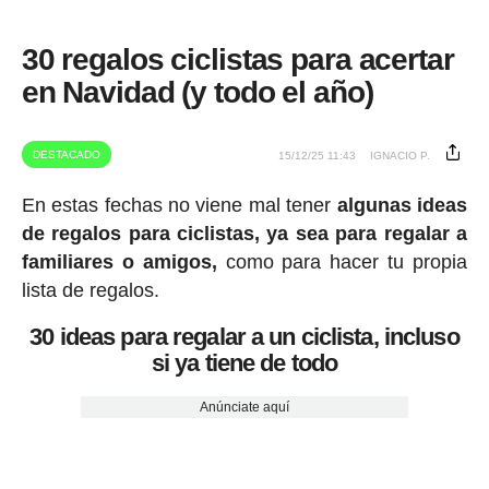
30 regalos ciclistas para acertar
en Navidad (y todo el año)
DESTACADO
15/12/25 11:43
IGNACIO P.
En estas fechas no viene mal tener
algunas ideas
de regalos para ciclistas, ya sea para regalar a
familiares o amigos,
como para hacer tu propia
lista de regalos.
30 ideas para regalar a un ciclista, incluso
si ya tiene de todo
Anúnciate aquí