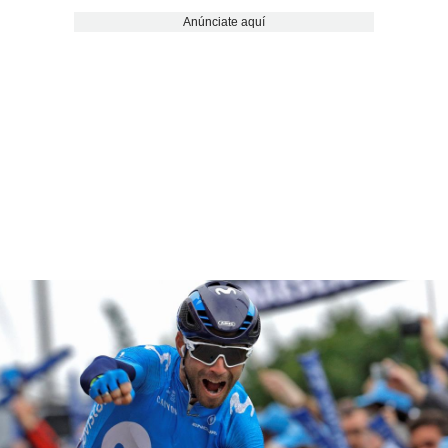
Anúnciate aquí