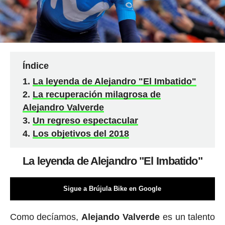
Índice
La leyenda de Alejandro "El Imbatido"
La recuperación milagrosa de
Alejandro Valverde
Un regreso espectacular
Los objetivos del 2018
La leyenda de Alejandro "El Imbatido"
Sigue a Brújula Bike en Google
Como decíamos,
Alejando Valverde
es un talento