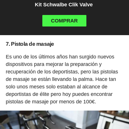
Kit Schwalbe Clik Valve
COMPRAR
7. Pistola de masaje
Es uno de los últimos años han surgido nuevos
dispositivos para mejorar la preparación y
recuperación de los deportistas, pero las pistolas
de masaje se están llevando la palma. Hace tan
solo unos meses solo estaban al alcance de
deportistas de élite pero hoy puedes encontrar
pistolas de masaje por menos de 100€.