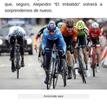
que, seguro, Alejandro "El Imbatido" volverá a
sorprendernos de nuevo.
Anúnciate aquí