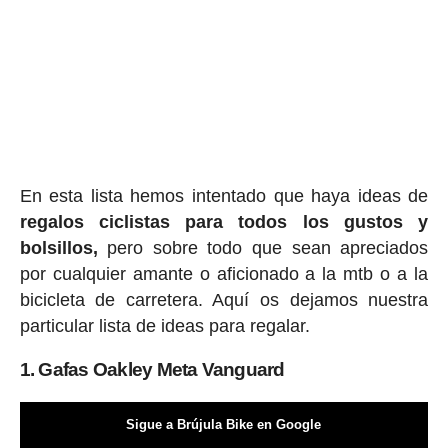
En esta lista hemos intentado que haya ideas de
regalos ciclis
tas para todos los gustos y
bolsillos,
pero sobre todo que sean apreciados
por cualquier amante o aficionado a la mtb o a la
bicicleta de carretera. Aquí os dejamos nuestra
particular lista de ideas para regalar.
1. Gafas Oakley Meta Vanguard
Sigue a Brújula Bike en Google