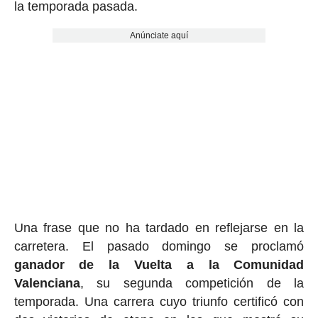
la temporada pasada.
Anúnciate aquí
Una frase que no ha tardado en reflejarse en la
carretera. El pasado domingo se proclamó
ganador de la Vuelta a la Comunidad
Valenciana
, su segunda competición de la
temporada. Una carrera cuyo triunfo certificó con