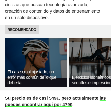
ciclistas que buscan tecnología avanzada,
creación de contenido y datos de entrenamiento
en un solo dispositivo.
RECOMENDADO
El casco mal ajustado, un
error más común de lo que
Ejercicios isométricos
debería
sencillos e imprescind
Su precio es de casi 549€, pero actualmente
las
puedes encontrar aquí por 479€
.