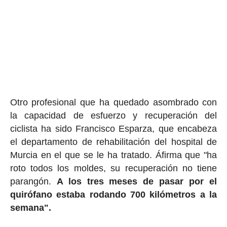
Otro profesional que ha quedado asombrado con
la capacidad de esfuerzo y recuperación del
ciclista ha sido Francisco Esparza, que encabeza
el departamento de rehabilitación del hospital de
Murcia en el que se le ha tratado. Áfirma que "ha
roto todos los moldes, su recuperación no tiene
parangón.
A los tres meses de pasar por el
quirófano estaba rodando 700 kilómetros a la
semana".