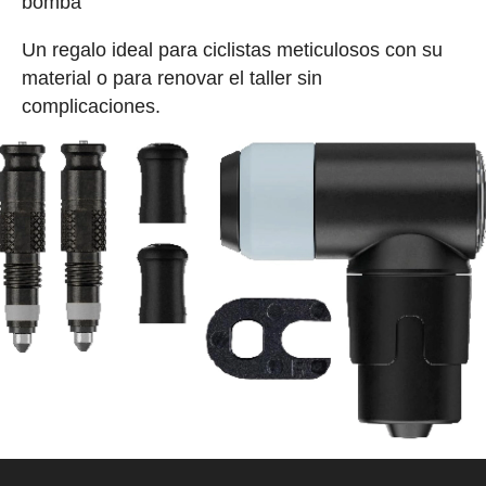
bomba
Un regalo ideal para ciclistas meticulosos con su
material o para renovar el taller sin
complicaciones.