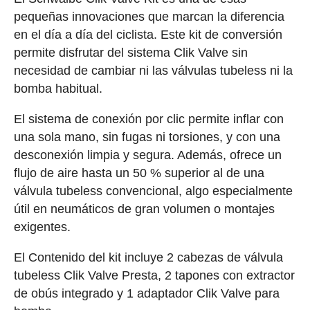
pequeñas innovaciones que marcan la diferencia
en el día a día del ciclista. Este kit de conversión
permite disfrutar del sistema Clik Valve sin
necesidad de cambiar ni las válvulas tubeless ni la
bomba habitual.
El sistema de conexión por clic permite inflar con
una sola mano, sin fugas ni torsiones, y con una
desconexión limpia y segura. Además, ofrece un
flujo de aire hasta un 50 % superior al de una
válvula tubeless convencional, algo especialmente
útil en neumáticos de gran volumen o montajes
exigentes.
El Contenido del kit incluye 2 cabezas de válvula
tubeless Clik Valve Presta, 2 tapones con extractor
de obús integrado y 1 adaptador Clik Valve para