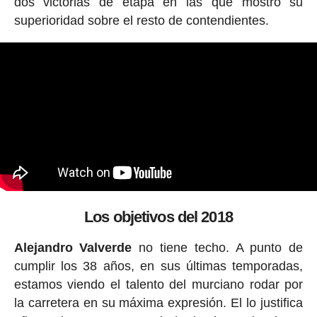
dos victorias de etapa en las que mostró su
superioridad sobre el resto de contendientes.
Los objetivos del 2018
Alejandro Valverde
no tiene techo. A punto de
cumplir los 38 años, en sus últimas temporadas,
estamos viendo el talento del murciano rodar por
la carretera en su máxima expresión. El lo justifica