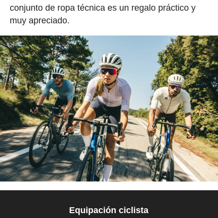
conjunto de ropa técnica es un regalo práctico y
muy apreciado.
Equipación ciclista