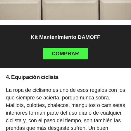
Kit Mantenimiento DAMOFF
COMPRAR
4. Equipación ciclista
La ropa de ciclismo es uno de esos regalos con los
que siempre se acierta, porque nunca sobra.
Maillots, culottes, chalecos, manguitos o camisetas
interiores forman parte del uso diario de cualquier
ciclista y, con el paso del tiempo, son también las
prendas que más desgaste sufren. Un buen