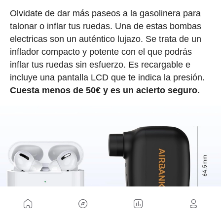
Olvidate de dar más paseos a la gasolinera para
talonar o inflar tus ruedas. Una de estas bombas
electricas son un auténtico lujazo. Se trata de un
inflador compacto y potente con el que podrás
inflar tus ruedas sin esfuerzo. Es recargable e
incluye una pantalla LCD que te indica la presión.
Cuesta menos de 50€ y es un acierto seguro.