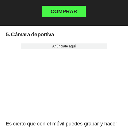
COMPRAR
5. Cámara deportiva
Anúnciate aquí
Es cierto que con el móvil puedes grabar y hacer