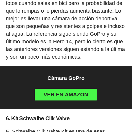
fotos cuando sales en bici pero la probabilidad de
que lo rompas o lo pierdas aumenta bastante. Lo
mejor es llevar una cámara de acción deportiva
que son pequeñas y resistentes a golpes e incluso
al agua. La referencia sigue siendo GoPro y su
último modelo es la Hero 14, pero lo cierto es que
las anteriores versiones siguen estando a la última
y son un poco más económicas.
Cámara GoPro
VER EN AMAZON
6. Kit Schwalbe Clik Valve
El Schwalbe Clik Valve Kit es una de esas