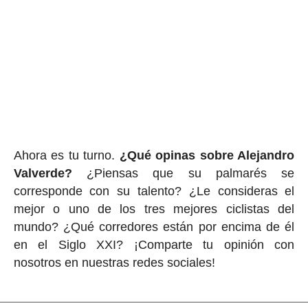
Ahora es tu turno.
¿Qué opinas sobre Alejandro
Valverde?
¿Piensas que su palmarés se
corresponde con su talento? ¿Le consideras el
mejor o uno de los tres mejores ciclistas del
mundo? ¿Qué corredores están por encima de él
en el Siglo XXI? ¡Comparte tu opinión con
nosotros en nuestras redes sociales!