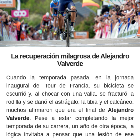
La recuperación milagrosa de Alejandro
Valverde
Cuando la temporada pasada, en la jornada
inaugural del Tour de Francia, su bicicleta se
escurrió y, al chocar con una valla, se fracturó la
rodilla y se dañó el astrágalo, la tibia y el calcáneo,
muchos afirmaron que era el final de
Alejandro
Valverde
. Pese a estar completando la mejor
temporada de su carrera, un año de otra época, la
lógica invitaba a pensar que una lesión de ese