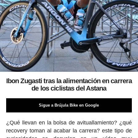
Ibon Zugasti tras la alimentación en carrera
de los ciclistas del Astana
Sigue a Brújula Bike en Google
¿Qué llevan en la bolsa de avituallamiento? ¿qué
recovery toman al acabar la carrera? este tipo de