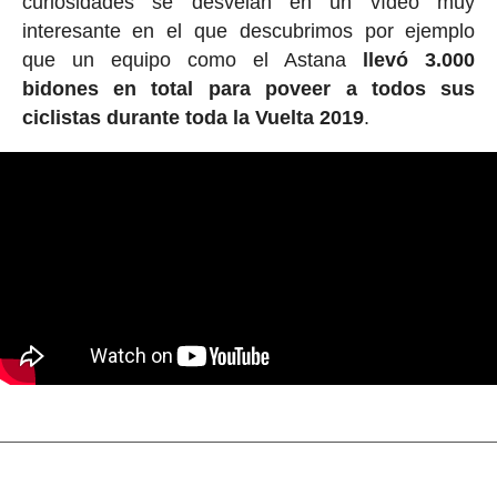
curiosidades se desvelan en un vídeo muy
interesante en el que descubrimos por ejemplo
que un equipo como el Astana
llevó 3.000
bidones en total para poveer a todos sus
ciclistas durante toda la Vuelta 2019
.