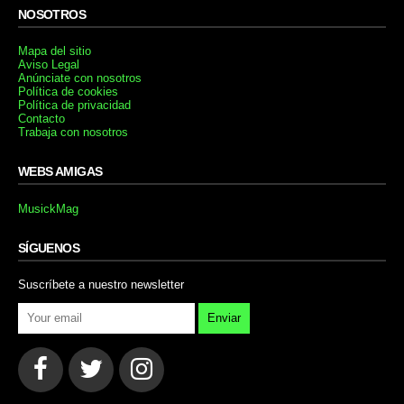
NOSOTROS
Mapa del sitio
Aviso Legal
Anúnciate con nosotros
Política de cookies
Política de privacidad
Contacto
Trabaja con nosotros
WEBS AMIGAS
MusickMag
SÍGUENOS
Suscríbete a nuestro newsletter
Enviar