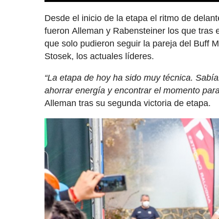
Desde el inicio de la etapa el ritmo de delan
fueron Alleman y Rabensteiner los que tras 
que solo pudieron seguir la pareja del Buf
Stosek, los actuales líderes.
“La etapa de hoy ha sido muy técnica. Sabía
ahorrar energía y encontrar el momento para a
Alleman tras su segunda victoria de etapa.