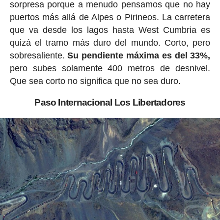
sorpresa porque a menudo pensamos que no hay
puertos más allá de Alpes o Pirineos. La carretera
que va desde los lagos hasta West Cumbria es
quizá el tramo más duro del mundo. Corto, pero
sobresaliente.
Su pendiente máxima es del 33%,
pero subes solamente 400 metros de desnivel.
Que sea corto no significa que no sea duro.
Paso Internacional Los Libertadores