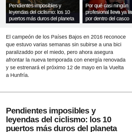
Pendientes imposibles y
Por qué casi ningún
leyendas del ciclismo: los 10
profesional lleva ya l
puertos más duros del planeta
por dentro del casco
El campeón de los Países Bajos en 2016 reconoce
que estuvo varias semanas sin subirse a una bici
paralizaddo por el miedo, pero ahora asegura
afrontar la nueva temporada con energía renovada
y se estrenará el próximo 12 de mayo en la Vuelta
a Hunfría.
Pendientes imposibles y
leyendas del ciclismo: los 10
puertos más duros del planeta