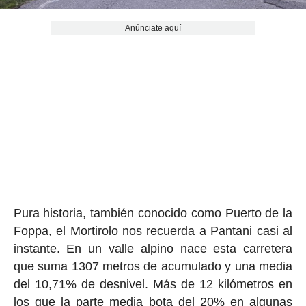
Anúnciate aquí
Pura historia, también conocido como Puerto de la
Foppa, el Mortirolo nos recuerda a Pantani casi al
instante. En un valle alpino nace esta carretera
que suma 1307 metros de acumulado y una media
del 10,71% de desnivel. Más de 12 kilómetros en
los que la parte media bota del 20% en algunas