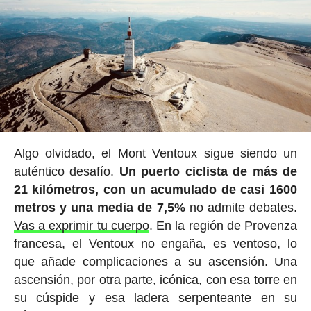
Algo olvidado, el Mont Ventoux sigue siendo un
auténtico desafío.
Un puerto ciclista de más de
21 kilómetros, con un acumulado de casi 1600
metros y una media de 7,5%
no admite debates.
Vas a exprimir tu cuerpo
. En la región de Provenza
francesa, el Ventoux no engaña, es ventoso, lo
que añade complicaciones a su ascensión. Una
ascensión, por otra parte, icónica, con esa torre en
su cúspide y esa ladera serpenteante en su