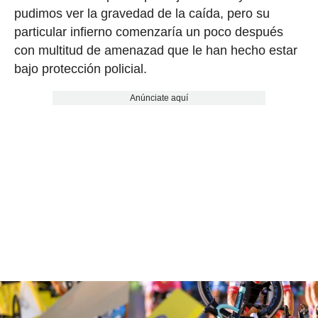
pudimos ver la gravedad de la caída, pero su
particular infierno comenzaría un poco después
con multitud de amenazad que le han hecho estar
bajo protección policial.
Anúnciate aquí