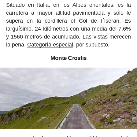
Situado en Italia, en los Alpes orientales, es la
carretera a mayor altitud pavimentada y sólo le
supera en la cordillera el Col de I´lseran. Es
larguísimo, 24 kilómetros con una media del 7,6%
y 1560 metros de acumulado. Las vistas merecen
la pena.
Categoría especial
, por supuesto.
Monte Crostis