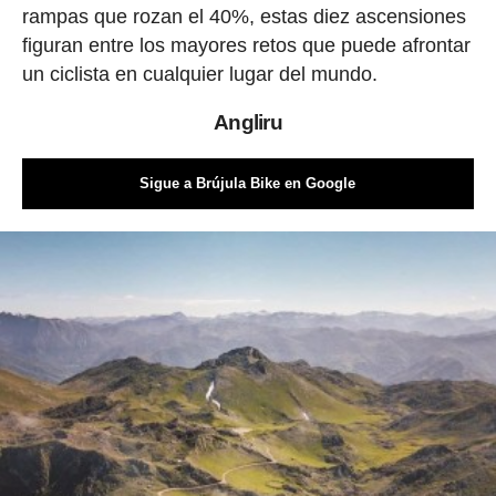
rampas que rozan el 40%, estas diez ascensiones
figuran entre los mayores retos que puede afrontar
un ciclista en cualquier lugar del mundo.
Angliru
Sigue a Brújula Bike en Google