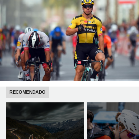
RECOMENDADO