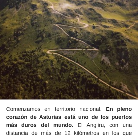
Comenzamos en territorio nacional.
En pleno
corazón de Asturias está uno de los puertos
más duros del mundo.
El Angliru, con una
distancia de más de 12 kilómetros en los que