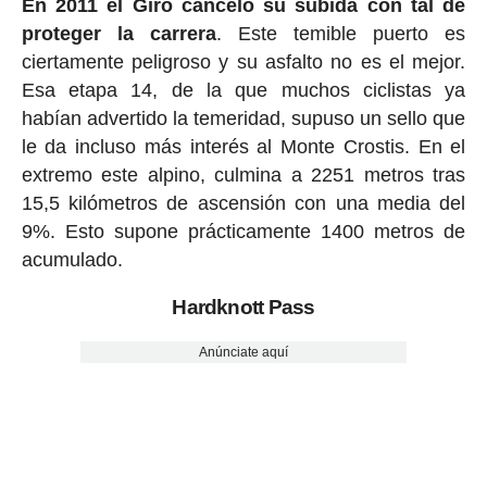
En 2011 el Giro canceló su subida con tal de
proteger la carrera
. Este temible puerto es
ciertamente peligroso y su asfalto no es el mejor.
Esa etapa 14, de la que muchos ciclistas ya
habían advertido la temeridad, supuso un sello que
le da incluso más interés al Monte Crostis. En el
extremo este alpino, culmina a 2251 metros tras
15,5 kilómetros de ascensión con una media del
9%. Esto supone prácticamente 1400 metros de
acumulado.
Hardknott Pass
Anúnciate aquí