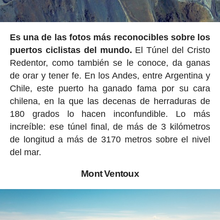
Es una de las fotos más reconocibles sobre los
puertos ciclistas del mundo.
El Túnel del Cristo
Redentor, como también se le conoce, da ganas
de orar y tener fe. En los Andes, entre Argentina y
Chile, este puerto ha ganado fama por su cara
chilena, en la que las decenas de herraduras de
180 grados lo hacen inconfundible. Lo más
increíble: ese túnel final, de más de 3 kilómetros
de longitud a más de 3170 metros sobre el nivel
del mar.
Mont Ventoux