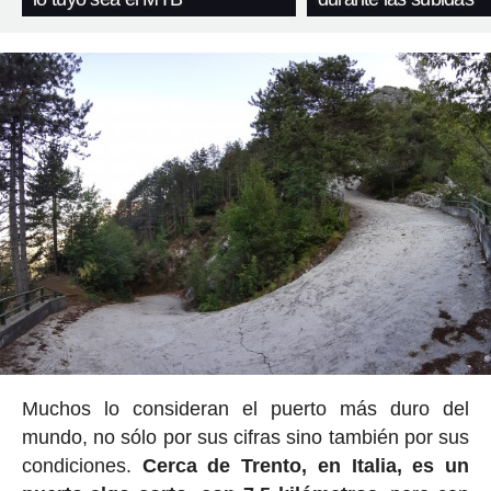
Muchos lo consideran el puerto más duro del
mundo, no sólo por sus cifras sino también por sus
condiciones.
Cerca de Trento, en Italia, es un