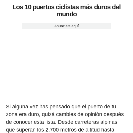
Los 10 puertos ciclistas más duros del
mundo
Anúnciate aquí
Si alguna vez has pensado que el puerto de tu
zona era duro, quizá cambies de opinión después
de conocer esta lista. Desde carreteras alpinas
que superan los 2.700 metros de altitud hasta