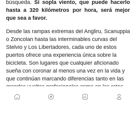
búsqueda.
Si sopla viento, que puede hacerlo
hasta a 320 kilómetros por hora, será mejor
que sea a favor.
Desde las rampas extremas del Angliru, Scanuppia
o Zoncolan hasta las interminables curvas del
Stelvio y Los Libertadores, cada uno de estos
puertos ofrece una experiencia única sobre la
bicicleta. Son lugares que cualquier aficionado
sueña con coronar al menos una vez en la vida y
que continúan marcando diferencias tanto en las
grandes vueltas profesionales como en los retos
personales de miles de ciclistas cada temporada.