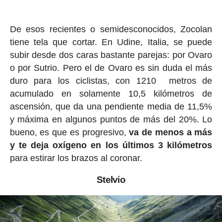
De esos recientes o semidesconocidos, Zocolan
tiene tela que cortar. En Udine, Italia, se puede
subir desde dos caras bastante parejas: por Ovaro
o por Sutrio. Pero el de Ovaro es sin duda el más
duro para los ciclistas, con 1210 metros de
acumulado en solamente 10,5 kilómetros de
ascensión, que da una pendiente media de 11,5%
y máxima en algunos puntos de más del 20%. Lo
bueno, es que es progresivo,
va de menos a más
y te deja oxígeno en los últimos 3 kilómetros
para estirar los brazos al coronar.
Stelvio