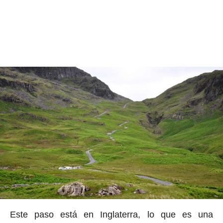
Este paso está en Inglaterra, lo que es una