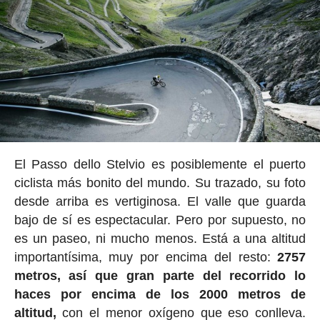
El Passo dello Stelvio es posiblemente el puerto
ciclista más bonito del mundo. Su trazado, su foto
desde arriba es vertiginosa. El valle que guarda
bajo de sí es espectacular. Pero por supuesto, no
es un paseo, ni mucho menos. Está a una altitud
importantísima, muy por encima del resto:
2757
metros, así que gran parte del recorrido lo
haces por encima de los 2000 metros de
altitud,
con el menor oxígeno que eso conlleva.