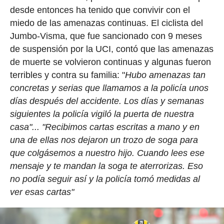
desde entonces ha tenido que convivir con el
miedo de las amenazas continuas. El ciclista del
Jumbo-Visma, que fue sancionado con 9 meses
de suspensión por la UCI, contó que las amenazas
de muerte se volvieron continuas y algunas fueron
terribles y contra su familia: "
Hubo amenazas tan
concretas y serias que llamamos a la policía unos
días después del accidente. Los días y semanas
siguientes la policía vigiló la puerta de nuestra
casa"...
"Recibimos cartas escritas a mano y en
una de ellas nos dejaron un trozo de soga para
que colgásemos a nuestro hijo. Cuando lees ese
mensaje y te mandan la soga te aterrorizas. Eso
no podía seguir así y la policía tomó medidas al
ver esas cartas"