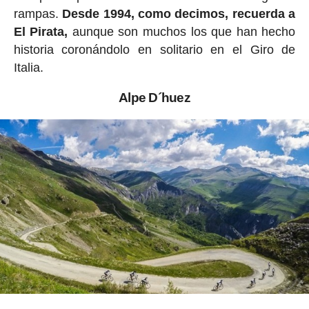
rampas.
Desde 1994, como decimos, recuerda a
El Pirata,
aunque son muchos los que han hecho
historia coronándolo en solitario en el Giro de
Italia.
Alpe D´huez