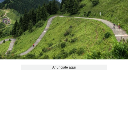
Anúnciate aquí