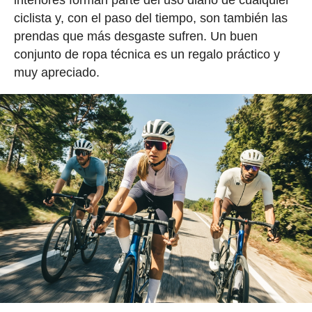
interiores forman parte del uso diario de cualquier
ciclista y, con el paso del tiempo, son también las
prendas que más desgaste sufren. Un buen
conjunto de ropa técnica es un regalo práctico y
muy apreciado.