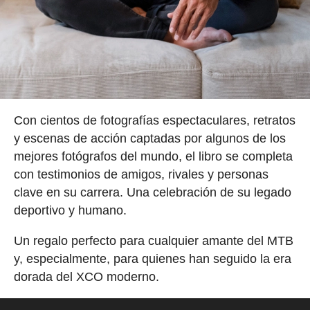
Con cientos de fotografías espectaculares, retratos
y escenas de acción captadas por algunos de los
mejores fotógrafos del mundo, el libro se completa
con testimonios de amigos, rivales y personas
clave en su carrera. Una celebración de su legado
deportivo y humano.
Un regalo perfecto para cualquier amante del MTB
y, especialmente, para quienes han seguido la era
dorada del XCO moderno.