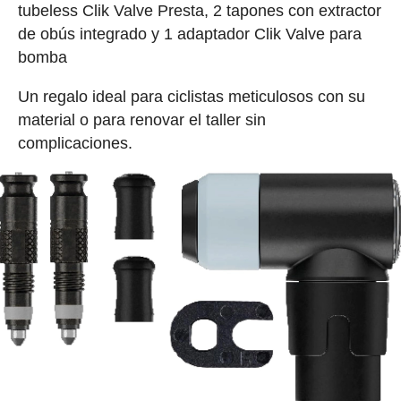
tubeless Clik Valve Presta, 2 tapones con extractor
de obús integrado y 1 adaptador Clik Valve para
bomba
Un regalo ideal para ciclistas meticulosos con su
material o para renovar el taller sin
complicaciones.