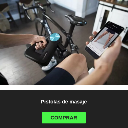
Pistolas de masaje
COMPRAR