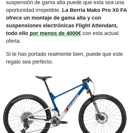
suspensión de gama alta puede que esta sea una
oportunidad irrepetible.
La Berria Mako Pro X0 FA
ofrece un montaje de gama alta y con
suspensiones electrónicas Flight Attendant,
todo ello
por menos de 4000€
con esta actual
oferta.
Si te has portado realmente bien, puede que este
regalo sea perfecto.