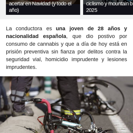
acertar en Navidad (y todo el
ciclismo y mountain b
año)
2025
La conductora es
una joven de 28 años y
nacionalidad española
, que dio postivo por
consumo de cannabis y que a día de hoy está en
prisión preventiva sin fianza por delitos contra la
seguridad vial, homicidio imprudente y lesiones
imprudentes.