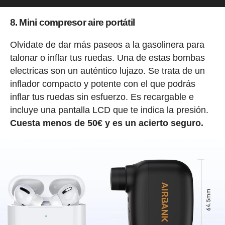
8. Mini compresor aire portátil
Olvidate de dar más paseos a la gasolinera para
talonar o inflar tus ruedas. Una de estas bombas
electricas son un auténtico lujazo. Se trata de un
inflador compacto y potente con el que podrás
inflar tus ruedas sin esfuerzo. Es recargable e
incluye una pantalla LCD que te indica la presión.
Cuesta menos de 50€ y es un acierto seguro.