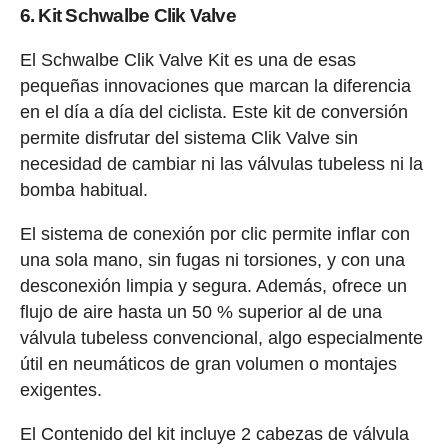
6. Kit Schwalbe Clik Valve
El Schwalbe Clik Valve Kit es una de esas
pequeñas innovaciones que marcan la diferencia
en el día a día del ciclista. Este kit de conversión
permite disfrutar del sistema Clik Valve sin
necesidad de cambiar ni las válvulas tubeless ni la
bomba habitual.
El sistema de conexión por clic permite inflar con
una sola mano, sin fugas ni torsiones, y con una
desconexión limpia y segura. Además, ofrece un
flujo de aire hasta un 50 % superior al de una
válvula tubeless convencional, algo especialmente
útil en neumáticos de gran volumen o montajes
exigentes.
El Contenido del kit incluye 2 cabezas de válvula