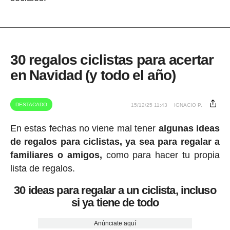
30 regalos ciclistas para acertar
en Navidad (y todo el año)
DESTACADO
15/12/25 11:43
IGNACIO P.
En estas fechas no viene mal tener
algunas ideas
de regalos para ciclistas, ya sea para regalar a
familiares o amigos,
como para hacer tu propia
lista de regalos.
30 ideas para regalar a un ciclista, incluso
si ya tiene de todo
Anúnciate aquí