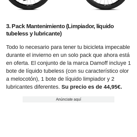
3. Pack Mantenimiento (Limpiador, líquido
tubeless y lubricante)
Todo lo necesario para tener tu bicicleta impecable
durante el invierno en un solo pack que ahora está
en oferta. El conjunto de la marca Damoff incluye 1
bote de líquido tubeless (con su característico olor
a melocotón), 1 bote de líquido limpiador y 2
lubricantes diferentes.
Su precio es de 44,95€.
Anúnciate aquí