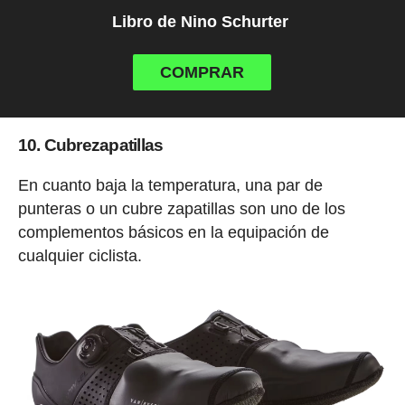
Libro de Nino Schurter
COMPRAR
10. Cubrezapatillas
En cuanto baja la temperatura, una par de
punteras o un cubre zapatillas son uno de los
complementos básicos en la equipación de
cualquier ciclista.