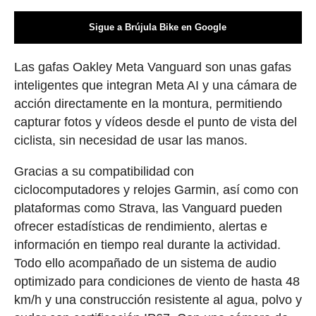
Sigue a Brújula Bike en Google
Las gafas Oakley Meta Vanguard son unas gafas
inteligentes que integran Meta AI y una cámara de
acción directamente en la montura, permitiendo
capturar fotos y vídeos desde el punto de vista del
ciclista, sin necesidad de usar las manos.
Gracias a su compatibilidad con
ciclocomputadores y relojes Garmin, así como con
plataformas como Strava, las Vanguard pueden
ofrecer estadísticas de rendimiento, alertas e
información en tiempo real durante la actividad.
Todo ello acompañado de un sistema de audio
optimizado para condiciones de viento de hasta 48
km/h y una construcción resistente al agua, polvo y