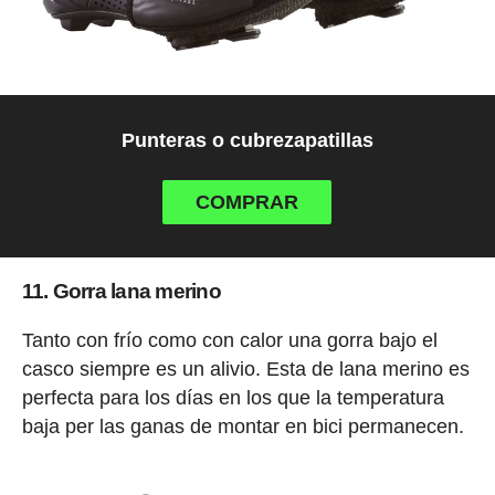
Punteras o cubrezapatillas
COMPRAR
11. Gorra lana merino
Tanto con frío como con calor una gorra bajo el
casco siempre es un alivio. Esta de lana merino es
perfecta para los días en los que la temperatura
baja per las ganas de montar en bici permanecen.