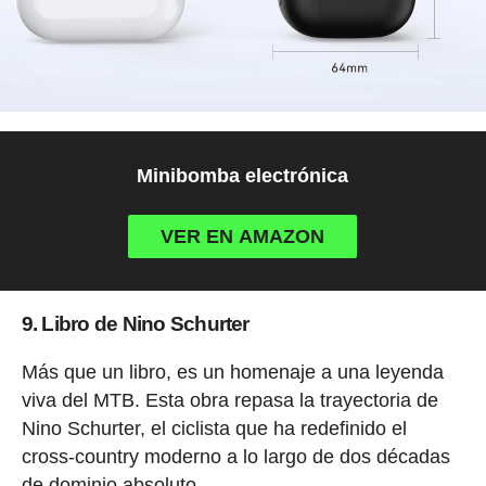
Minibomba electrónica
VER EN AMAZON
9. Libro de Nino Schurter
Más que un libro, es un homenaje a una leyenda
viva del MTB. Esta obra repasa la trayectoria de
Nino Schurter, el ciclista que ha redefinido el
cross-country moderno a lo largo de dos décadas
de dominio absoluto.