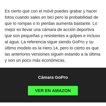
Es cierto que con el móvil puedes grabar y hacer
fotos cuando sales en bici pero la probabilidad de
que lo rompas o lo pierdas aumenta bastante. Lo
mejor es llevar una cámara de acción deportiva
que son pequeñas y resistentes a golpes e incluso
al agua. La referencia sigue siendo GoPro y su
último modelo es la Hero 14, pero lo cierto es que
las anteriores versiones siguen estando a la última
y son un poco más económicas.
Cámara GoPro
VER EN AMAZON