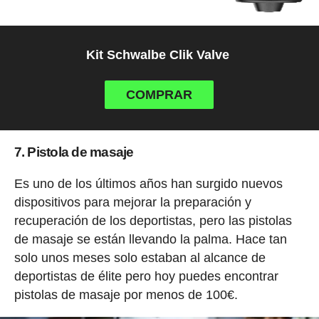
Kit Schwalbe Clik Valve
COMPRAR
7. Pistola de masaje
Es uno de los últimos años han surgido nuevos
dispositivos para mejorar la preparación y
recuperación de los deportistas, pero las pistolas
de masaje se están llevando la palma. Hace tan
solo unos meses solo estaban al alcance de
deportistas de élite pero hoy puedes encontrar
pistolas de masaje por menos de 100€.