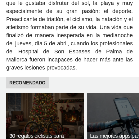
que le gustaba disfrutar del sol, la playa y muy
especialmente de su gran pasión: el deporte.
Preacticante de triatlón, el ciclismo, la natación y el
atletismo formaban parte de su vida. Una vida que
finalizó de manera inesperada en la medianoche
del jueves, día 5 de abril, cuando los profesionales
del Hospital de Son Espases de Palma de
Mallorca fueron incapaces de hacer más ante las
graves lesiones provocadas.
RECOMENDADO
30 regalos ciclistas para
Las mejores apps pa