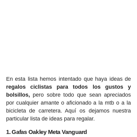
En esta lista hemos intentado que haya ideas de
regalos ciclis
tas para todos los gustos y
bolsillos,
pero sobre todo que sean apreciados
por cualquier amante o aficionado a la mtb o a la
bicicleta de carretera. Aquí os dejamos nuestra
particular lista de ideas para regalar.
1. Gafas Oakley Meta Vanguard