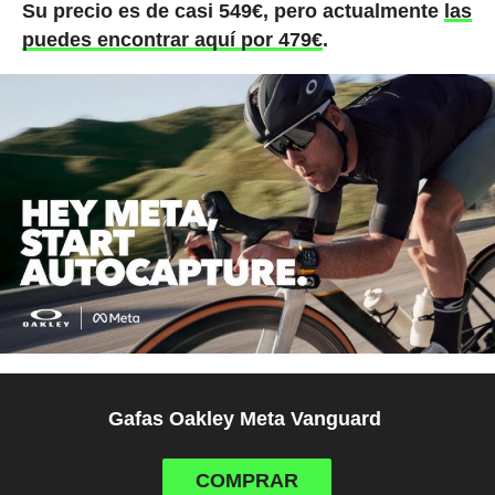
Su precio es de casi 549€, pero actualmente
las
puedes encontrar aquí por 479€
.
Gafas Oakley Meta Vanguard
COMPRAR