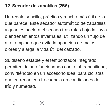
12. Secador de zapatillas (25€)
Un regalo sencillo, práctico y mucho más útil de lo
que parece. Este secador automático de zapatillas
y guantes acelera el secado tras rutas bajo la lluvia
o entrenamientos invernales, utilizando un flujo de
aire templado que evita la aparición de malos
olores y alarga la vida útil del calzado.
Su diseño estable y el temporizador integrado
permiten dejarlo funcionando con total tranquilidad,
convirtiéndolo en un accesorio ideal para ciclistas
que entrenan con frecuencia en condiciones de
frío y humedad.