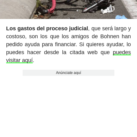
Los gastos del proceso judicial
, que será largo y
costoso, son los que los amigos de Bohnen han
pedido ayuda para financiar. Si quieres ayudar, lo
puedes hacer desde la citada web que
puedes
visitar aquí
.
Anúnciate aquí