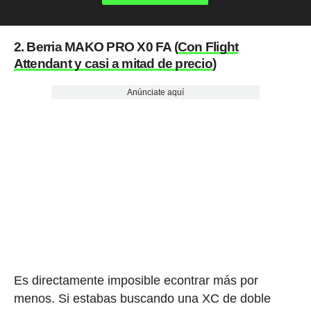
2. Berria MAKO PRO X0 FA (
Con Flight
Attendant y casi a mitad de precio
)
Anúnciate aquí
Es directamente imposible econtrar más por
menos. Si estabas buscando una XC de doble