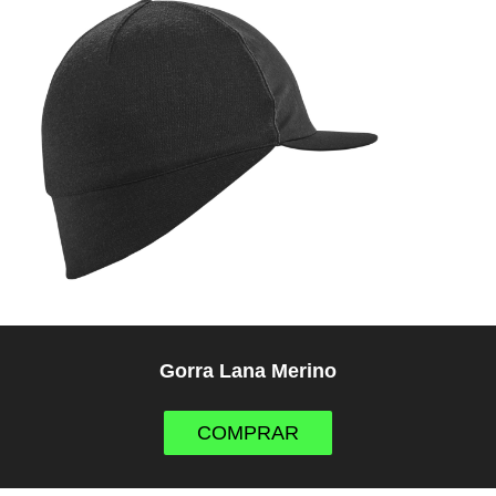
Gorra Lana Merino
COMPRAR