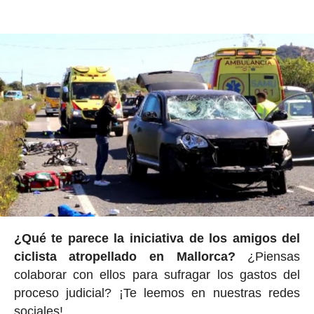
¿Qué te parece la iniciativa de los amigos del
ciclista atropellado en Mallorca?
¿Piensas
colaborar con ellos para sufragar los gastos del
proceso judicial? ¡Te leemos en nuestras redes
sociales!