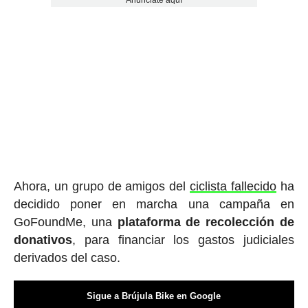
Anúnciate aquí
Ahora, un grupo de amigos del
ciclista fallecido
ha
decidido poner en marcha una campaña en
GoFoundMe, una
plataforma de recolección de
donativos
, para financiar los gastos judiciales
derivados del caso.
Sigue a Brújula Bike en Google