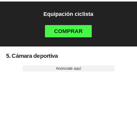
Equipación ciclista
COMPRAR
5. Cámara deportiva
Anúnciate aquí