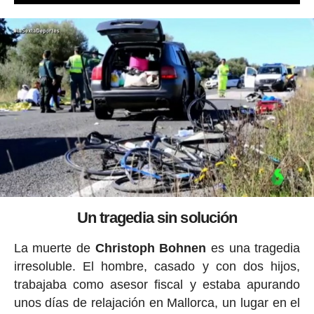
Un tragedia sin solución
La muerte de
Christoph Bohnen
es una tragedia
irresoluble. El hombre, casado y con dos hijos,
trabajaba como asesor fiscal y estaba apurando
unos días de relajación en Mallorca, un lugar en el