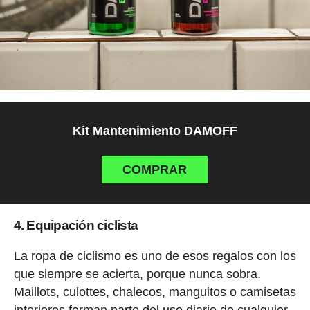
Kit Mantenimiento DAMOFF
COMPRAR
4. Equipación ciclista
La ropa de ciclismo es uno de esos regalos con los
que siempre se acierta, porque nunca sobra.
Maillots, culottes, chalecos, manguitos o camisetas