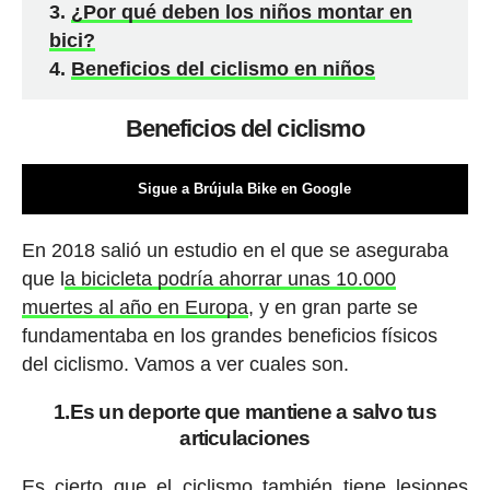
¿Por qué deben los niños montar en
bici?
Beneficios del ciclismo en niños
Beneficios del ciclismo
Sigue a Brújula Bike en Google
En 2018 salió un estudio en el que se aseguraba
que l
a bicicleta podría ahorrar unas 10.000
muertes al año en Europa
, y en gran parte se
fundamentaba en los grandes beneficios físicos
del ciclismo. Vamos a ver cuales son.
1.Es un deporte que mantiene a salvo tus
articulaciones
Es cierto que el ciclismo también tiene lesiones