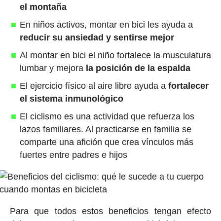
el montaña
En niños activos, montar en bici les ayuda a
reducir su ansiedad y sentirse mejor
Al montar en bici el niño fortalece la musculatura
lumbar y mejora
la posición de la espalda
El ejercicio físico al aire libre ayuda a
fortalecer
el sistema inmunológico
El
ciclismo es una actividad que refuerza los
lazos familiares. Al practicarse en familia se
comparte una afición que crea vínculos más
fuertes entre padres e hijos
Para que todos estos beneficios tengan efecto