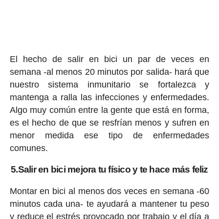
El hecho de salir en bici un par de veces en
semana -al menos 20 minutos por salida- hará que
nuestro sistema inmunitario se fortalezca y
mantenga a ralla las infecciones y enfermedades.
Algo muy común entre la gente que está en forma,
es el hecho de que se resfrían menos y sufren en
menor medida ese tipo de enfermedades
comunes.
5.Salir en bici mejora tu físico y te hace más feliz
Montar en bici al menos dos veces en semana -60
minutos cada una- te ayudará a mantener tu peso
y reduce el estrés provocado por trabajo y el día a