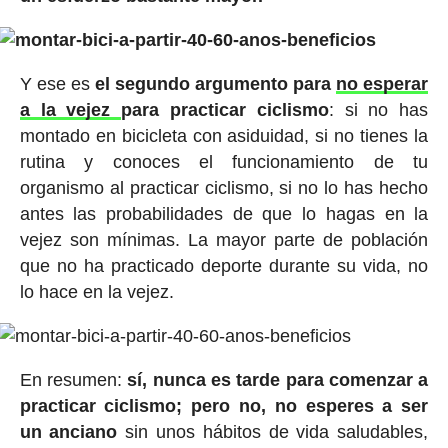
Y ese es
el segundo argumento para
no esperar
a la vejez
para practicar ciclismo
: si no has
montado en bicicleta con asiduidad, si no tienes la
rutina y conoces el funcionamiento de tu
organismo al practicar ciclismo, si no lo has hecho
antes las probabilidades de que lo hagas en la
vejez son mínimas. La mayor parte de población
que no ha practicado deporte durante su vida, no
lo hace en la vejez.
En resumen:
sí, nunca es tarde para comenzar a
practicar ciclismo; pero no, no esperes a ser
un anciano
sin unos hábitos de vida saludables,