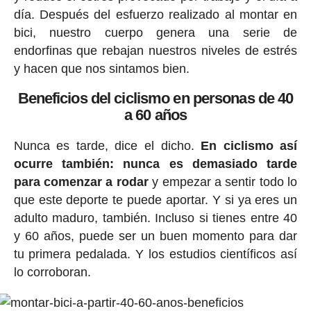
día. Después del esfuerzo realizado al montar en
bici, nuestro cuerpo genera una serie de
endorfinas que rebajan nuestros niveles de estrés
y hacen que nos sintamos bien.
Beneficios del ciclismo en personas de 40
a 60 años
Nunca es tarde, dice el dicho.
En ciclismo así
ocurre también: nunca es demasiado tarde
para comenzar a rodar
y empezar a sentir todo lo
que este deporte te puede aportar. Y si ya eres un
adulto maduro, también. Incluso si tienes entre 40
y 60 años, puede ser un buen momento para dar
tu primera pedalada. Y los estudios científicos así
lo corroboran.