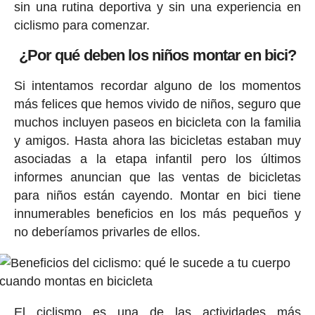
sin una rutina deportiva y sin una experiencia en
ciclismo para comenzar.
¿Por qué deben los niños montar en bici?
Si intentamos recordar alguno de los momentos
más felices que hemos vivido de niños, seguro que
muchos incluyen paseos en bicicleta con la familia
y amigos. Hasta ahora las bicicletas estaban muy
asociadas a la etapa infantil pero los últimos
informes anuncian que las ventas de bicicletas
para niños están cayendo. Montar en bici tiene
innumerables beneficios en los más pequeños y
no deberíamos privarles de ellos.
El ciclismo es una de las actividades más