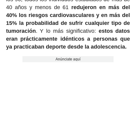
40 años y menos de 61
redujeron en más del
40% los riesgos cardiovasculares y en más del
15% la probabilidad de sufrir cualquier tipo de
tumoración
. Y lo más significativo:
estos datos
eran prácticamente idénticos a personas que
ya practicaban deporte desde la adolescencia.
Anúnciate aquí