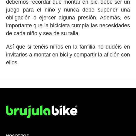
debemos recordar que montar en bici debe ser un
juego para el niño y nunca debe suponer una
obligación o ejercer alguna presión. Además, es
importante que la bicicleta cumpla las necesidades
de cada niño y sea de su talla.
Así que si tenéis niños en la familia no dudéis en
invitarlos a montar en bici y compartir la afición con
ellos.