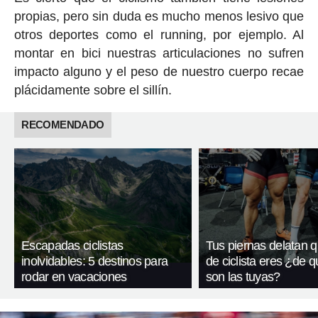
propias, pero sin duda es mucho menos lesivo que
otros deportes como el running, por ejemplo. Al
montar en bici nuestras articulaciones no sufren
impacto alguno y el peso de nuestro cuerpo recae
plácidamente sobre el sillín.
RECOMENDADO
Escapadas ciclistas
Tus piernas delatan q
inolvidables: 5 destinos para
de ciclista eres ¿de q
rodar en vacaciones
son las tuyas?