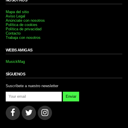
NOSOTROS
Mapa del sitio
Aviso Legal
Anúnciate con nosotros
Política de cookies
Política de privacidad
Contacto
Trabaja con nosotros
WEBS AMIGAS
MusickMag
SÍGUENOS
Suscríbete a nuestro newsletter
Enviar