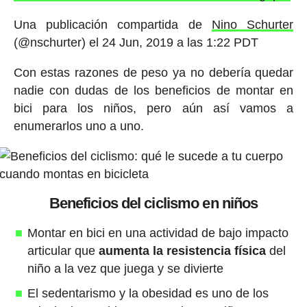
Una publicación compartida de
Nino Schurter
(@nschurter) el
24 Jun, 2019 a las 1:22 PDT
Con estas razones de peso ya no debería quedar
nadie con dudas de los beneficios de montar en
bici para los niños, pero aún así vamos a
enumerarlos uno a uno.
Beneficios del ciclismo en niños
Montar en bici en una actividad de bajo impacto
articular que
aumenta la resistencia física
del
niño a la vez que juega y se divierte
El sedentarismo y la obesidad es uno de los