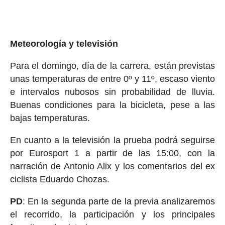
Meteorología y televisión
Para el domingo, día de la carrera, están previstas
unas temperaturas de entre 0º y 11º, escaso viento
e intervalos nubosos sin probabilidad de lluvia.
Buenas condiciones para la bicicleta, pese a las
bajas temperaturas.
En cuanto a la televisión la prueba podrá seguirse
por Eurosport 1 a partir de las 15:00, con la
narración de Antonio Alix y los comentarios del ex
ciclista Eduardo Chozas.
PD
: En la segunda parte de la previa analizaremos
el recorrido, la participación y los principales