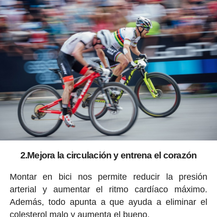
2.Mejora la circulación y entrena el corazón
Montar en bici nos permite reducir la presión
arterial y aumentar el ritmo cardíaco máximo.
Además, todo apunta a que ayuda a eliminar el
colesterol malo y aumenta el bueno.