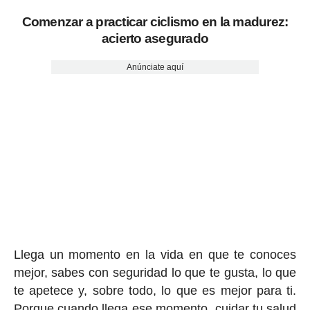
Comenzar a practicar ciclismo en la madurez:
acierto asegurado
Anúnciate aquí
Llega un momento en la vida en que te conoces
mejor, sabes con seguridad lo que te gusta, lo que
te apetece y, sobre todo, lo que es mejor para ti.
Porque cuando llega ese momento, cuidar tu salud