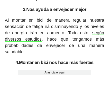
3.Nos ayuda a envejecer mejor
Al montar en bici de manera regular nuestra
sensación de fatiga irá disminuyendo y los niveles
de energía irán en aumento. Todo esto,
según
diversos estudios
, hace que tengamos más
probabilidades de envejecer de una manera
saludable .
4.Montar en bici nos hace más fuertes
Anúnciate aquí