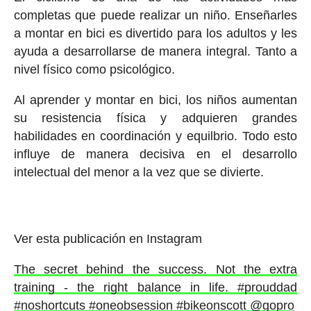
completas que puede realizar un niño. Enseñarles
a montar en bici es divertido para los adultos y les
ayuda a desarrollarse de manera integral. Tanto a
nivel físico como psicológico.
Al aprender y montar en bici, los niños aumentan
su resistencia física y adquieren grandes
habilidades en coordinación y equilbrio. Todo esto
influye de manera decisiva en el desarrollo
intelectual del menor a la vez que se divierte.
Ver esta publicación en Instagram
The secret behind the success. Not the extra
training - the right balance in life. #prouddad
#noshortcuts #oneobsession #bikeonscott @gopro