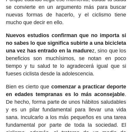
se convierte en un argumento más para buscar
nuevas formas de hacerlo, y el ciclismo tiene
mucho que decir en ello.
Nuevos estudios confirman que no importa si
no sabes lo que significa subirte a una bicicleta
una vez has entrado en la madure
z, sino que los
beneficios son muchísimos, se notan en poco
tiempo y tu salud te lo agradecerá igual que si
fueses ciclista desde la adolescencia.
Bien es cierto que
comenzar a practicar deporte
en edades tempranas es lo más aconsejable
.
De hecho, forma parte de unos hábitos saludables
y es un pilar fundamental para llevar una vida
sana. Inculcarlo a los más pequeños es una tarea
fundamental por parte de toda la sociedad. El