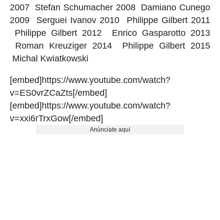
2007 Stefan Schumacher 2008 Damiano Cunego
2009 Serguei Ivanov 2010 Philippe Gilbert 2011
Philippe Gilbert 2012 Enrico Gasparotto 2013
Roman Kreuziger 2014 Philippe Gilbert 2015
Michal Kwiatkowski
[embed]https://www.youtube.com/watch?
v=ES0vrZCaZts[/embed]
[embed]https://www.youtube.com/watch?
v=xxi6rTrxGow[/embed]
Anúnciate aquí