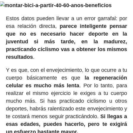
Estos datos pueden llevar a un error garrafal: por
esa relación directa,
parece inteligente pensar
que no es necesario hacer deporte en la
juventud si más tarde, en la madurez,
practicando ciclismo vas a obtener los mismos
resultados
.
Y es que, con el envejecimiento, lo que ocurre a tu
cuerpo básicamente es que
la regeneración
celular es mucho más lenta
. Por lo tanto, para
realizar el mismo ejercicio le exiges a tu cuerpo
mucho más. Si has practicado ciclismo u otros
deportes, habrás ralentizado este envejecimiento y
te costará menos seguir practicándolo.
Si llegas a
esas edades, puedes hacerlo, pero te exigirá
un esfuerzo bastante mayor.