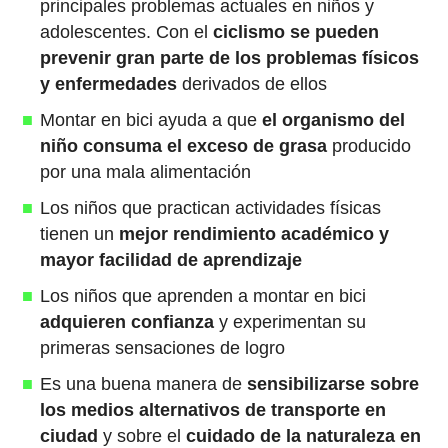
principales problemas actuales en niños y
adolescentes. Con el
ciclismo se pueden
prevenir gran parte de los problemas físicos
y enfermedades
derivados de ellos
Montar en bici ayuda a que
el organismo del
niño consuma el exceso de grasa
producido
por una mala alimentación
Los niños que practican actividades físicas
tienen un
mejor rendimiento académico y
mayor facilidad de aprendizaje
Los niños que aprenden a montar en bici
adquieren confianza
y experimentan su
primeras sensaciones de logro
Es una buena manera de
sensibilizarse sobre
los medios alternativos de transporte en
ciudad
y sobre el
cuidado de la naturaleza en