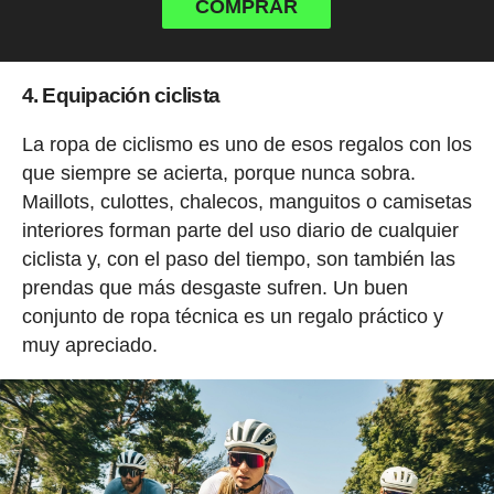
COMPRAR
4. Equipación ciclista
La ropa de ciclismo es uno de esos regalos con los
que siempre se acierta, porque nunca sobra.
Maillots, culottes, chalecos, manguitos o camisetas
interiores forman parte del uso diario de cualquier
ciclista y, con el paso del tiempo, son también las
prendas que más desgaste sufren. Un buen
conjunto de ropa técnica es un regalo práctico y
muy apreciado.