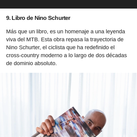
9. Libro de Nino Schurter
Más que un libro, es un homenaje a una leyenda
viva del MTB. Esta obra repasa la trayectoria de
Nino Schurter, el ciclista que ha redefinido el
cross-country moderno a lo largo de dos décadas
de dominio absoluto.