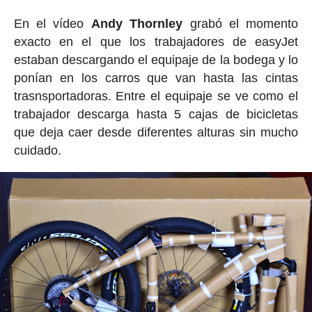
En el vídeo
Andy Thornley
grabó el momento
exacto en el que los trabajadores de easyJet
estaban descargando el equipaje de la bodega y lo
ponían en los carros que van hasta las cintas
trasnsportadoras. Entre el equipaje se ve como el
trabajador descarga hasta 5 cajas de bicicletas
que deja caer desde diferentes alturas sin mucho
cuidado.