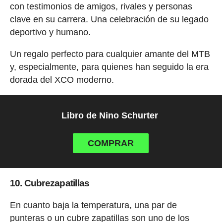
con testimonios de amigos, rivales y personas
clave en su carrera. Una celebración de su legado
deportivo y humano.
Un regalo perfecto para cualquier amante del MTB
y, especialmente, para quienes han seguido la era
dorada del XCO moderno.
Libro de Nino Schurter
COMPRAR
10. Cubrezapatillas
En cuanto baja la temperatura, una par de
punteras o un cubre zapatillas son uno de los