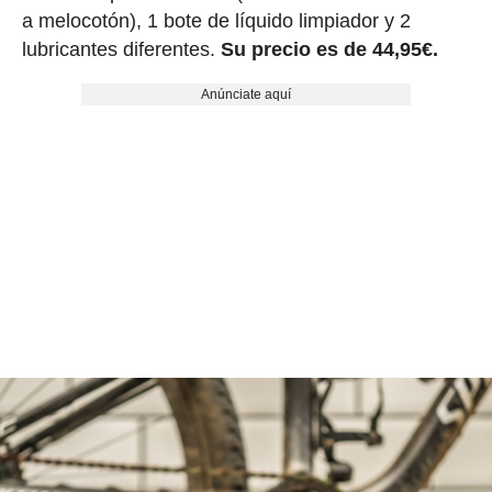
a melocotón), 1 bote de líquido limpiador y 2
lubricantes diferentes.
Su precio es de 44,95€.
Anúnciate aquí