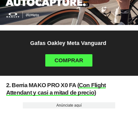
Gafas Oakley Meta Vanguard
COMPRAR
2. Berria MAKO PRO X0 FA (
Con Flight
Attendant y casi a mitad de precio
)
Anúnciate aquí