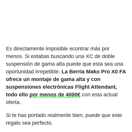
Es directamente imposible econtrar más por
menos. Si estabas buscando una XC de doble
suspensión de gama alta puede que esta sea una
oportunidad irrepetible.
La Berria Mako Pro X0 FA
ofrece un montaje de gama alta y con
suspensiones electrónicas Flight Attendant,
todo ello
por menos de 4000€
con esta actual
oferta.
Si te has portado realmente bien, puede que este
regalo sea perfecto.