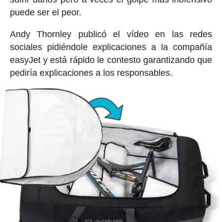
puede ser el peor.
Andy Thornley publicó el vídeo en las redes
sociales pidiéndole explicaciones a la compañía
easyJet y está rápido le contesto garantizando que
pediría explicaciones a los responsables.