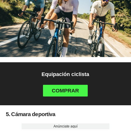
Equipación ciclista
COMPRAR
5. Cámara deportiva
Anúnciate aquí