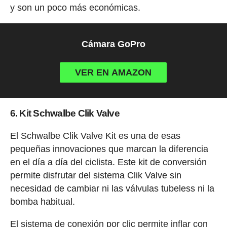
y son un poco más económicas.
Cámara GoPro
VER EN AMAZON
6. Kit Schwalbe Clik Valve
El Schwalbe Clik Valve Kit es una de esas
pequeñas innovaciones que marcan la diferencia
en el día a día del ciclista. Este kit de conversión
permite disfrutar del sistema Clik Valve sin
necesidad de cambiar ni las válvulas tubeless ni la
bomba habitual.
El sistema de conexión por clic permite inflar con