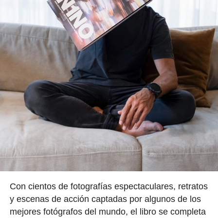
Con cientos de fotografías espectaculares, retratos
y escenas de acción captadas por algunos de los
mejores fotógrafos del mundo, el libro se completa