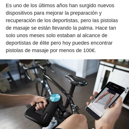
Es uno de los últimos años han surgido nuevos
dispositivos para mejorar la preparación y
recuperación de los deportistas, pero las pistolas
de masaje se están llevando la palma. Hace tan
solo unos meses solo estaban al alcance de
deportistas de élite pero hoy puedes encontrar
pistolas de masaje por menos de 100€.