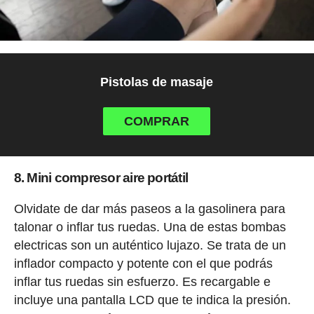
Pistolas de masaje
COMPRAR
8. Mini compresor aire portátil
Olvidate de dar más paseos a la gasolinera para
talonar o inflar tus ruedas. Una de estas bombas
electricas son un auténtico lujazo. Se trata de un
inflador compacto y potente con el que podrás
inflar tus ruedas sin esfuerzo. Es recargable e
incluye una pantalla LCD que te indica la presión.