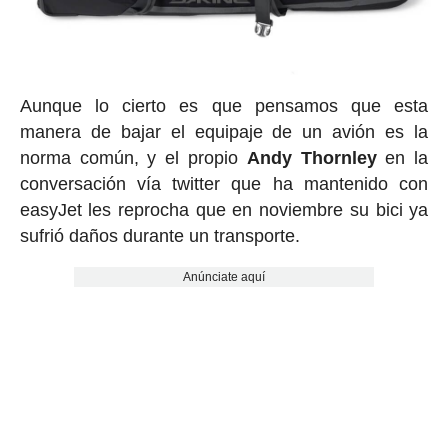
Aunque lo cierto es que pensamos que esta
manera de bajar el equipaje de un avión es la
norma común, y el propio
Andy Thornley
en la
conversación vía twitter que ha mantenido con
easyJet les reprocha que en noviembre su bici ya
sufrió daños durante un transporte.
Anúnciate aquí