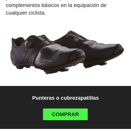
complementos básicos en la equipación de
cualquier ciclista.
Punteras o cubrezapatillas
COMPRAR