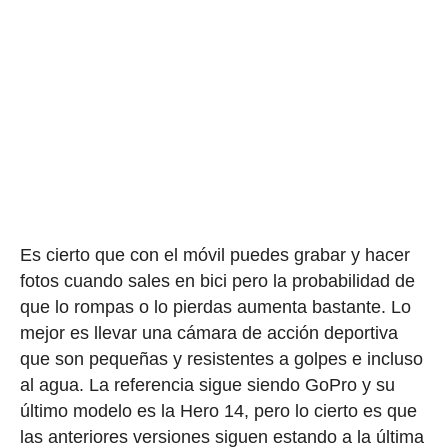
Es cierto que con el móvil puedes grabar y hacer
fotos cuando sales en bici pero la probabilidad de
que lo rompas o lo pierdas aumenta bastante. Lo
mejor es llevar una cámara de acción deportiva
que son pequeñas y resistentes a golpes e incluso
al agua. La referencia sigue siendo GoPro y su
último modelo es la Hero 14, pero lo cierto es que
las anteriores versiones siguen estando a la última