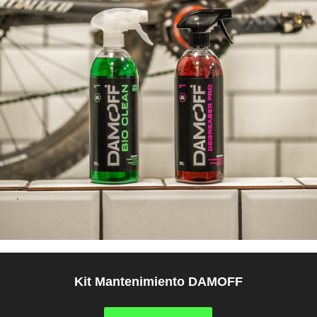
Kit Mantenimiento DAMOFF