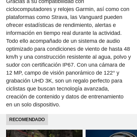
Gracias a su compatibilidad con
ciclocomputadores y relojes Garmin, así como con
plataformas como Strava, las Vanguard pueden
ofrecer estadísticas de rendimiento, alertas e
información en tiempo real durante la actividad.
Todo ello acompañado de un sistema de audio
optimizado para condiciones de viento de hasta 48
km/h y una construcción resistente al agua, polvo y
sudor con certificación IP67. Con una cámara de
12 MP, campo de visión panorámico de 122° y
grabación UHD 3K, son un regalo perfecto para
ciclistas que buscan tecnología avanzada,
creación de contenido y datos de entrenamiento
en un solo dispositivo.
RECOMENDADO