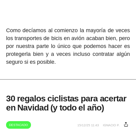
Como decíamos al comienzo la mayoría de veces
los transportes de bicis en avión acaban bien, pero
por nuestra parte lo único que podemos hacer es
protegerla bien y a veces incluso contratar algún
seguro si es posible.
30 regalos ciclistas para acertar
en Navidad (y todo el año)
DESTACADO
15/12/25 11:43
IGNACIO P.