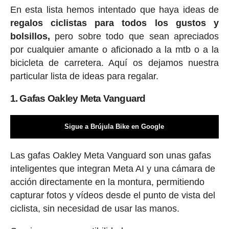
En esta lista hemos intentado que haya ideas de
regalos ciclis
tas para todos los gustos y
bolsillos,
pero sobre todo que sean apreciados
por cualquier amante o aficionado a la mtb o a la
bicicleta de carretera. Aquí os dejamos nuestra
particular lista de ideas para regalar.
1. Gafas Oakley Meta Vanguard
Sigue a Brújula Bike en Google
Las gafas Oakley Meta Vanguard son unas gafas
inteligentes que integran Meta AI y una cámara de
acción directamente en la montura, permitiendo
capturar fotos y vídeos desde el punto de vista del
ciclista, sin necesidad de usar las manos.