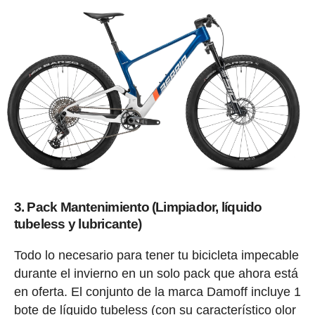
3. Pack Mantenimiento (Limpiador, líquido
tubeless y lubricante)
Todo lo necesario para tener tu bicicleta impecable
durante el invierno en un solo pack que ahora está
en oferta. El conjunto de la marca Damoff incluye 1
bote de líquido tubeless (con su característico olor