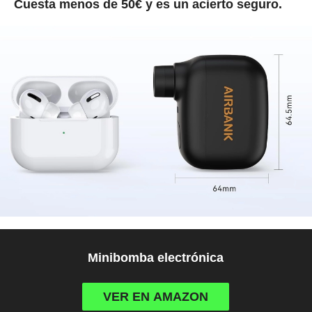
Cuesta menos de 50€ y es un acierto seguro.
Minibomba electrónica
VER EN AMAZON