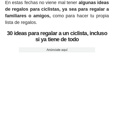
En estas fechas no viene mal tener
algunas ideas
de regalos para ciclistas, ya sea para regalar a
familiares o amigos,
como para hacer tu propia
lista de regalos.
30 ideas para regalar a un ciclista, incluso
si ya tiene de todo
Anúnciate aquí