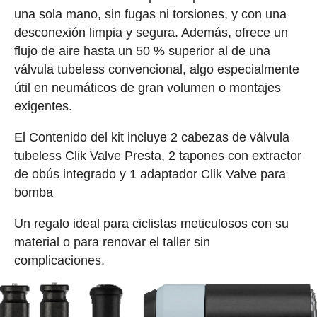
una sola mano, sin fugas ni torsiones, y con una
desconexión limpia y segura. Además, ofrece un
flujo de aire hasta un 50 % superior al de una
válvula tubeless convencional, algo especialmente
útil en neumáticos de gran volumen o montajes
exigentes.
El Contenido del kit incluye 2 cabezas de válvula
tubeless Clik Valve Presta, 2 tapones con extractor
de obús integrado y 1 adaptador Clik Valve para
bomba
Un regalo ideal para ciclistas meticulosos con su
material o para renovar el taller sin
complicaciones.