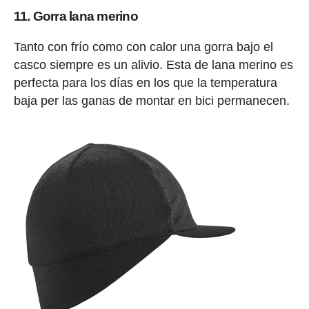
11. Gorra lana merino
Tanto con frío como con calor una gorra bajo el
casco siempre es un alivio. Esta de lana merino es
perfecta para los días en los que la temperatura
baja per las ganas de montar en bici permanecen.