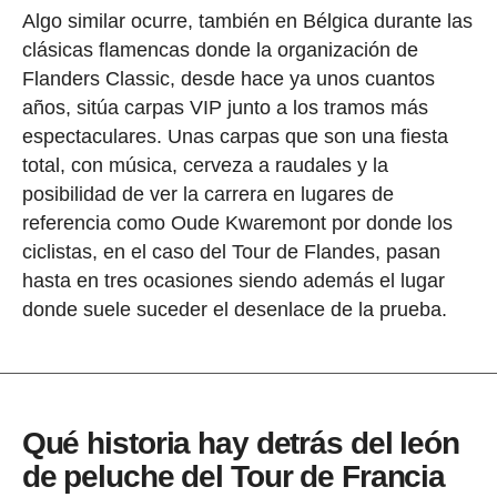
Algo similar ocurre, también en Bélgica durante las
clásicas flamencas donde la organización de
Flanders Classic, desde hace ya unos cuantos
años, sitúa carpas VIP junto a los tramos más
espectaculares. Unas carpas que son una fiesta
total, con música, cerveza a raudales y la
posibilidad de ver la carrera en lugares de
referencia como Oude Kwaremont por donde los
ciclistas, en el caso del Tour de Flandes, pasan
hasta en tres ocasiones siendo además el lugar
donde suele suceder el desenlace de la prueba.
Qué historia hay detrás del león
de peluche del Tour de Francia