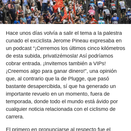
Hace unos días volvía a salir el tema a la palestra
cunado el exciclista Jerome Pineau expresaba en
un podcast “¡Cerremos los últimos cinco kilómetros
de esta subida, privatizémosla! Así podríamos
cobrar entrada. ¡Invitemos también a VIPs!
¡Creemos algo para ganar dinero!”, una opinión
que, al contrario que la de Plugge, que pasó
bastante desapercibida, sí que ha generado un
importante revuelo en un momento, fuera de
temporada, donde todo el mundo está ávido por
cualquier noticia relacionada con el ciclismo de
carrera.
El primero en pronunciarse al respecto fue el