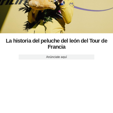
La historia del peluche del león del Tour de
Francia
Anúnciate aquí