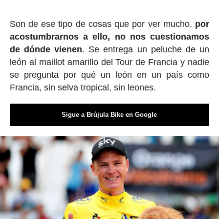
Son de ese tipo de cosas que por ver mucho,
por
acostumbrarnos a ello, no nos cuestionamos
de dónde vienen
. Se entrega un peluche de un
león al maillot amarillo del Tour de Francia y nadie
se pregunta por qué un león en un país como
Francia, sin selva tropical, sin leones.
Sigue a Brújula Bike en Google