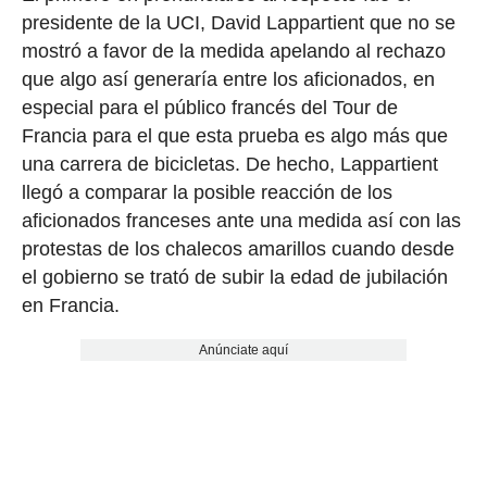
presidente de la UCI, David Lappartient que no se
mostró a favor de la medida apelando al rechazo
que algo así generaría entre los aficionados, en
especial para el público francés del Tour de
Francia para el que esta prueba es algo más que
una carrera de bicicletas. De hecho, Lappartient
llegó a comparar la posible reacción de los
aficionados franceses ante una medida así con las
protestas de los chalecos amarillos cuando desde
el gobierno se trató de subir la edad de jubilación
en Francia.
Anúnciate aquí