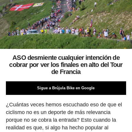
ASO desmiente cualquier intención de
cobrar por ver los finales en alto del Tour
de Francia
Sigue a Brújula Bike en Google
¿Cuántas veces hemos escuchado eso de que el
ciclismo no es un deporte de más relevancia
porque no se cobra la entrada? Esto cuando la
realidad es que, si algo ha hecho popular al