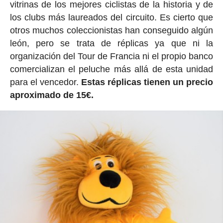
vitrinas de los mejores ciclistas de la historia y de
los clubs más laureados del circuito. Es cierto que
otros muchos coleccionistas han conseguido algún
león, pero se trata de réplicas ya que ni la
organización del Tour de Francia ni el propio banco
comercializan el peluche más allá de esta unidad
para el vencedor.
Estas réplicas tienen un precio
aproximado de 15€.