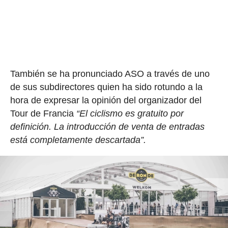
También se ha pronunciado ASO a través de uno
de sus subdirectores quien ha sido rotundo a la
hora de expresar la opinión del organizador del
Tour de Francia
“El ciclismo es gratuito por
definición. La introducción de venta de entradas
está completamente descartada”.