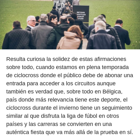
Resulta curiosa la solidez de estas afirmaciones
sobre todo, cuando estamos en plena temporada
de ciclocross donde el público debe de abonar una
entrada para acceder a los circuitos aunque
también es verdad que, sobre todo en Bélgica,
país donde más relevancia tiene este deporte, el
ciclocross durante el invierno tiene un seguimiento
similar al que disfruta la liga de fúbol en otros
países y las carreras se convierten en una
auténtica fiesta que va más allá de la prueba en sí.