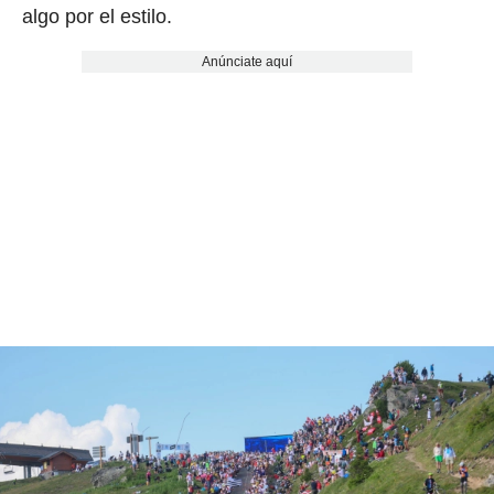
algo por el estilo.
Anúnciate aquí