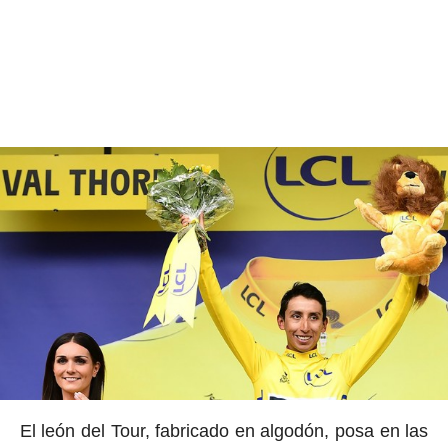
El león del Tour, fabricado en algodón, posa en las