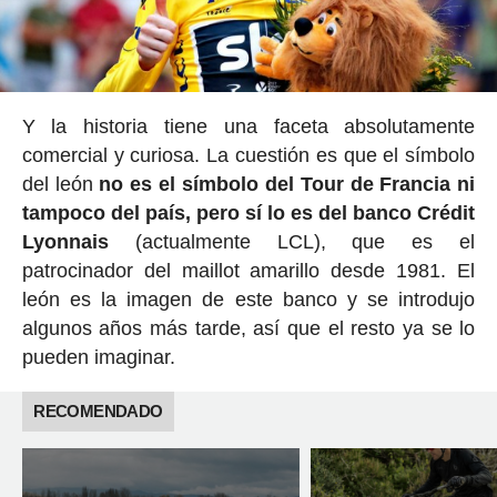
Y la historia tiene una faceta absolutamente
comercial y curiosa. La cuestión es que el símbolo
del león
no es el símbolo del Tour de Francia ni
tampoco del país, pero sí lo es del banco Crédit
Lyonnais
(actualmente LCL), que es el
patrocinador del maillot amarillo desde 1981. El
león es la imagen de este banco y se introdujo
algunos años más tarde, así que el resto ya se lo
pueden imaginar.
RECOMENDADO