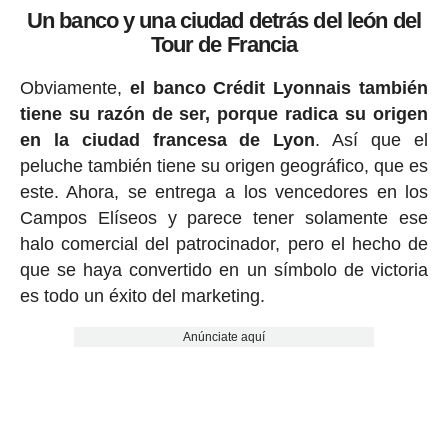
Un banco y una ciudad detrás del león del
Tour de Francia
Obviamente,
el banco Crédit Lyonnais también
tiene su razón de ser, porque radica su origen
en la ciudad francesa de Lyon
. Así que el
peluche también tiene su origen geográfico, que es
este. Ahora, se entrega a los vencedores en los
Campos Elíseos y parece tener solamente ese
halo comercial del patrocinador, pero el hecho de
que se haya convertido en un símbolo de victoria
es todo un éxito del marketing.
Anúnciate aquí