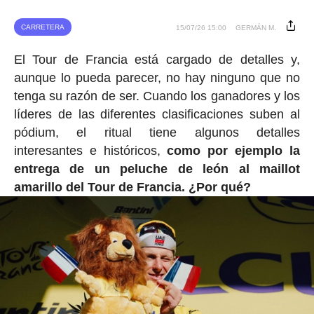
CARRETERA
15/07/26 15:00
GERMÁN M.
El Tour de Francia está cargado de detalles y,
aunque lo pueda parecer, no hay ninguno que no
tenga su razón de ser. Cuando los ganadores y los
líderes de las diferentes clasificaciones suben al
pódium, el ritual tiene algunos detalles
interesantes e históricos,
como por ejemplo la
entrega de un peluche de león al maillot
amarillo del Tour de Francia. ¿Por qué?