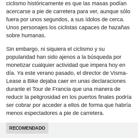
ciclismo históricamente es que las masas podían
acercarse a pie de carretera para ver, aunque sólo
fuera por unos segundos, a sus ídolos de cerca.
Unos personajes los ciclistas capaces de hazañas
sobre humanas.
Sin embargo, ni siquiera el ciclismo y su
popularidad han sido ajenos a la búsqueda por
monetizar cualquier actividad que impera hoy en
día. Ya este verano pasado, el director de Visma-
Lease a Bike dejaba caer en unas declaraciones
durante el Tour de Francia que una manera de
reducir la peligrosidad en los puertos finales podría
ser cobrar por acceder a ellos de forma que habría
menos espectadores a pie de carretera.
RECOMENDADO