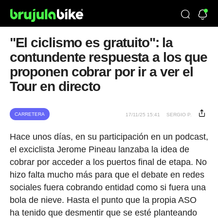
"El ciclismo es gratuito": la
contundente respuesta a los que
proponen cobrar por ir a ver el
Tour en directo
CARRETERA
17/11/25 15:41
SERGIO P.
Hace unos días, en su participación en un podcast,
el exciclista Jerome Pineau lanzaba la idea de
cobrar por acceder a los puertos final de etapa. No
hizo falta mucho más para que el debate en redes
sociales fuera cobrando entidad como si fuera una
bola de nieve. Hasta el punto que la propia ASO
ha tenido que desmentir que se esté planteando