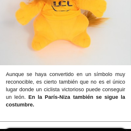
Aunque se haya convertido en un símbolo muy
reconocible, es cierto también que no es el único
lugar donde un ciclista victorioso puede conseguir
un león.
En la París-Niza también se sigue la
costumbre.