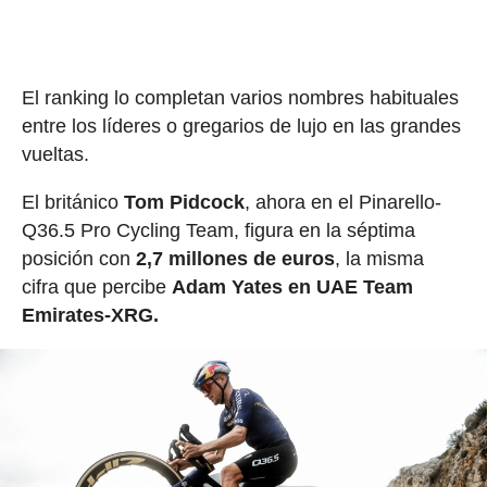
El ranking lo completan varios nombres habituales
entre los líderes o gregarios de lujo en las grandes
vueltas.
El británico
Tom Pidcock
, ahora en el Pinarello-
Q36.5 Pro Cycling Team, figura en la séptima
posición con
2,7 millones de euros
, la misma
cifra que percibe
Adam Yates en UAE Team
Emirates-XRG.