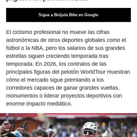
Sigue a Brújula Bike en Google
El ciclismo profesional no mueve las cifras
astronómicas de otros deportes globales como el
fútbol o la NBA, pero los salarios de sus grandes
estrellas siguen creciendo temporada tras
temporada. En 2026, los contratos de las
principales figuras del pelotón WorldTour muestran
cómo el mercado sigue premiando a los
corredores capaces de ganar grandes vueltas,
monumentos o liderar proyectos deportivos con
enorme impacto mediático.