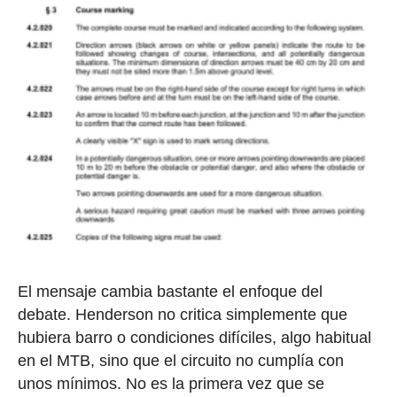
El mensaje cambia bastante el enfoque del
debate. Henderson no critica simplemente que
hubiera barro o condiciones difíciles, algo habitual
en el MTB, sino que el circuito no cumplía con
unos mínimos. No es la primera vez que se