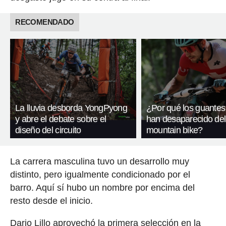
RECOMENDADO
La lluvia desborda YongPyong
¿Por qué los guantes
y abre el debate sobre el
han desaparecido del
diseño del circuito
mountain bike?
La carrera masculina tuvo un desarrollo muy
distinto, pero igualmente condicionado por el
barro. Aquí sí hubo un nombre por encima del
resto desde el inicio.
Dario Lillo aprovechó la primera selección en la