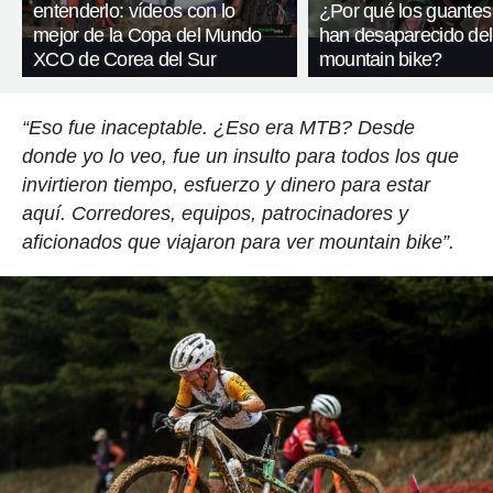
entenderlo: vídeos con lo
¿Por qué los guantes
mejor de la Copa del Mundo
han desaparecido del
XCO de Corea del Sur
mountain bike?
“Eso fue inaceptable. ¿Eso era MTB? Desde
donde yo lo veo, fue un insulto para todos los que
invirtieron tiempo, esfuerzo y dinero para estar
aquí. Corredores, equipos, patrocinadores y
aficionados que viajaron para ver mountain bike”.