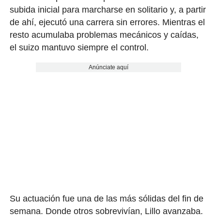
subida inicial para marcharse en solitario y, a partir
de ahí, ejecutó una carrera sin errores. Mientras el
resto acumulaba problemas mecánicos y caídas,
el suizo mantuvo siempre el control.
Anúnciate aquí
Su actuación fue una de las más sólidas del fin de
semana. Donde otros sobrevivían, Lillo avanzaba.