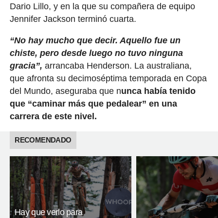
Dario Lillo, y en la que su compañera de equipo
Jennifer Jackson terminó cuarta.
“No hay mucho que decir. Aquello fue un
chiste, pero desde luego no tuvo ninguna
gracia”,
arrancaba Henderson. La australiana,
que afronta su decimoséptima temporada en Copa
del Mundo, aseguraba que n
unca había tenido
que “caminar más que pedalear” en una
carrera de este nivel.
RECOMENDADO
Hay que verlo para