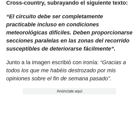
Cross-country, subrayando el siguiente texto:
“El circuito debe ser completamente
practicable incluso en condiciones
meteorológicas difíciles. Deben proporcionarse
secciones paralelas en las zonas del recorrido
susceptibles de deteriorarse fácilmente”.
Junto a la imagen escribió con ironía:
“Gracias a
todos los que me habéis destrozado por mis
opiniones sobre el fin de semana pasado”.
Anúnciate aquí