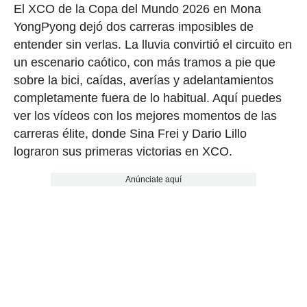
El XCO de la Copa del Mundo 2026 en Mona
YongPyong dejó dos carreras imposibles de
entender sin verlas. La lluvia convirtió el circuito en
un escenario caótico, con más tramos a pie que
sobre la bici, caídas, averías y adelantamientos
completamente fuera de lo habitual. Aquí puedes
ver los vídeos con los mejores momentos de las
carreras élite, donde Sina Frei y Dario Lillo
lograron sus primeras victorias en XCO.
Anúnciate aquí