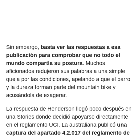
Sin embargo,
basta ver las respuestas a esa
publicación para comprobar que no todo el
mundo compartía su postura
. Muchos
aficionados redujeron sus palabras a una simple
queja por las condiciones, apelando a que el barro
y la dureza forman parte del mountain bike y
acusándola de exagerar.
La respuesta de Henderson llegó poco después en
una Stories donde decidió apoyarse directamente
en el reglamento UCI. La australiana publicó
una
captura del apartado 4.2.017 del reglamento de