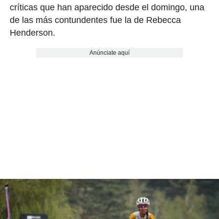
críticas que han aparecido desde el domingo, una
de las más contundentes fue la de Rebecca
Henderson.
Anúnciate aquí