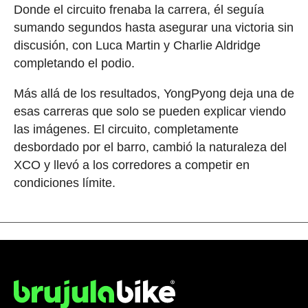
Donde el circuito frenaba la carrera, él seguía
sumando segundos hasta asegurar una victoria sin
discusión, con Luca Martin y Charlie Aldridge
completando el podio.
Más allá de los resultados, YongPyong deja una de
esas carreras que solo se pueden explicar viendo
las imágenes. El circuito, completamente
desbordado por el barro, cambió la naturaleza del
XCO y llevó a los corredores a competir en
condiciones límite.