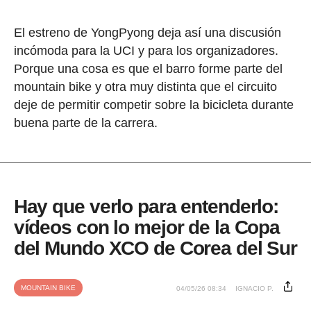
El estreno de YongPyong deja así una discusión
incómoda para la UCI y para los organizadores.
Porque una cosa es que el barro forme parte del
mountain bike y otra muy distinta que el circuito
deje de permitir competir sobre la bicicleta durante
buena parte de la carrera.
Hay que verlo para entenderlo:
vídeos con lo mejor de la Copa
del Mundo XCO de Corea del Sur
MOUNTAIN BIKE
04/05/26 08:34
IGNACIO P.