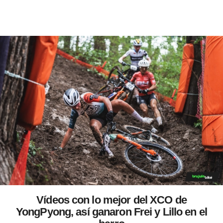
Vídeos con lo mejor del XCO de
YongPyong, así ganaron Frei y Lillo en el