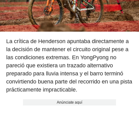
La crítica de Henderson apuntaba directamente a
la decisión de mantener el circuito original pese a
las condiciones extremas. En YongPyong no
pareció que existiera un trazado alternativo
preparado para lluvia intensa y el barro terminó
convirtiendo buena parte del recorrido en una pista
prácticamente impracticable.
Anúnciate aquí