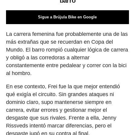
barro
Sigue a Brújula Bike en Google
La carrera femenina fue probablemente una de las
más extrañas que se recuerdan en Copa del
Mundo. El barro rompió cualquier lógica de carrera
y obligó a las corredoras a alternar
constantemente entre pedalear y correr con la bici
al hombro.
En ese contexto, Frei fue la que mejor entendió
qué exigía el circuito. Sin grandes ataques ni
dominio claro, supo mantenerse siempre en
carrera, evitar errores y gestionar mejor el
desgaste que sus rivales. Frente a ella, Jenny
Rissveds intentó marcar diferencias, pero el
desgaste jugó en su contra al final.