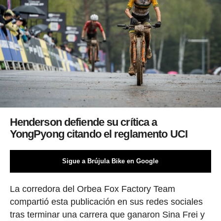
Henderson defiende su crítica a
YongPyong citando el reglamento UCI
Sigue a Brújula Bike en Google
La corredora del Orbea Fox Factory Team
compartió esta publicación en sus redes sociales
tras terminar una carrera que ganaron Sina Frei y