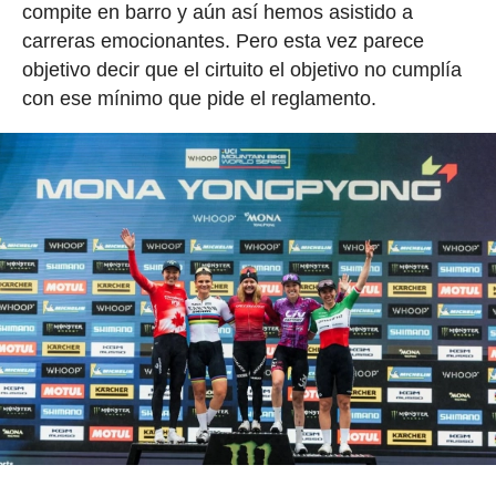
compite en barro y aún así hemos asistido a
carreras emocionantes. Pero esta vez parece
objetivo decir que el cirtuito el objetivo no cumplía
con ese mínimo que pide el reglamento.