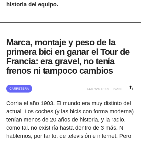
historia del equipo.
Marca, montaje y peso de la
primera bici en ganar el Tour de
Francia: era gravel, no tenía
frenos ni tampoco cambios
CARRETERA
14/07/26 18:09
IVAN F.
Corría el año 1903. El mundo era muy distinto del
actual. Los coches (y las bicis con forma moderna)
tenían menos de 20 años de historia, y la radio,
como tal, no existiría hasta dentro de 3 más. Ni
hablemos, por tanto, de televisión e internet. Pero