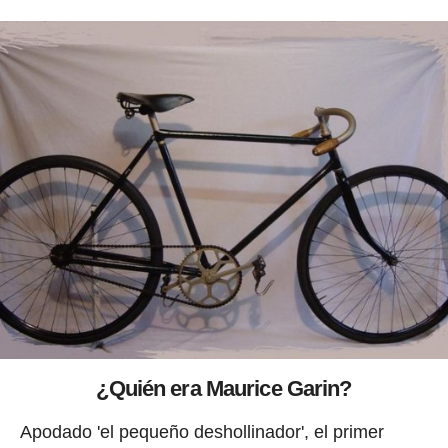
¿Quién era Maurice Garin?
Apodado 'el pequeño deshollinador', el primer