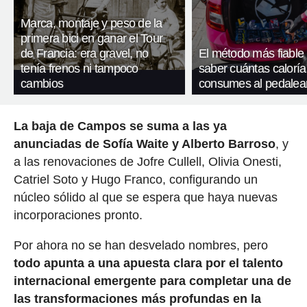
Marca, montaje y peso de la
primera bici en ganar el Tour
de Francia: era gravel, no
El método más fiable
tenía frenos ni tampoco
saber cuántas caloría
cambios
consumes al pedalea
La baja de Campos se suma a las ya
anunciadas de Sofía Waite y Alberto Barroso
, y
a las renovaciones de Jofre Cullell, Olivia Onesti,
Catriel Soto y Hugo Franco, configurando un
núcleo sólido al que se espera que haya nuevas
incorporaciones pronto.
Por ahora no se han desvelado nombres, pero
todo apunta a una apuesta clara por el talento
internacional emergente para completar una de
las transformaciones más profundas en la