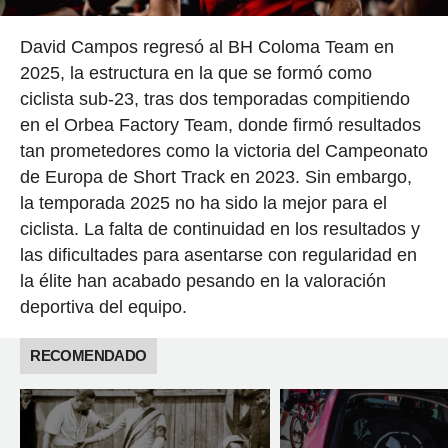
David Campos regresó al BH Coloma Team en
2025, la estructura en la que se formó como
ciclista sub-23, tras dos temporadas compitiendo
en el Orbea Factory Team, donde firmó resultados
tan prometedores como la victoria del Campeonato
de Europa de Short Track en 2023. Sin embargo,
la temporada 2025 no ha sido la mejor para el
ciclista. La falta de continuidad en los resultados y
las dificultades para asentarse con regularidad en
la élite han acabado pesando en la valoración
deportiva del equipo.
RECOMENDADO