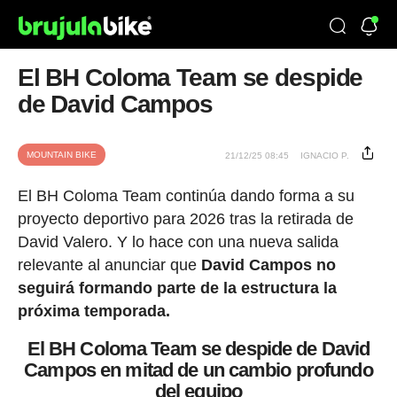
El BH Coloma Team se despide
de David Campos
MOUNTAIN BIKE
21/12/25 08:45
IGNACIO P.
El BH Coloma Team continúa dando forma a su
proyecto deportivo para 2026 tras la retirada de
David Valero. Y lo hace con una nueva salida
relevante al anunciar que
David Campos no
seguirá formando parte de la estructura la
próxima temporada.
El BH Coloma Team se despide de David
Campos en mitad de un cambio profundo
del equipo