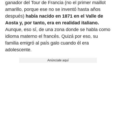
ganador del Tour de Francia (no el primer maillot
amarillo, porque ese no se inventó hasta años
después)
había nacido en 1871 en el Valle de
Aosta y, por tanto, era en realidad italiano.
Aunque, eso sí, de una zona donde se habla como
idioma materno el francés. Quizá por eso, su
familia emigró al país galo cuando él era
adolescente.
Anúnciate aquí