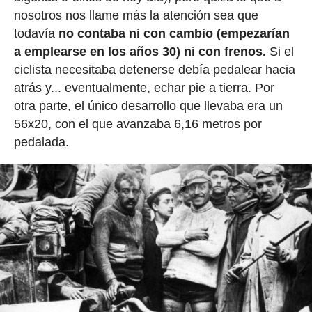
nosotros nos llame más la atención sea que
todavía
no contaba ni con cambio (empezarían
a emplearse en los años 30) ni con frenos.
Si el
ciclista necesitaba detenerse debía pedalear hacia
atrás y... eventualmente, echar pie a tierra. Por
otra parte, el único desarrollo que llevaba era un
56x20, con el que avanzaba 6,16 metros por
pedalada.