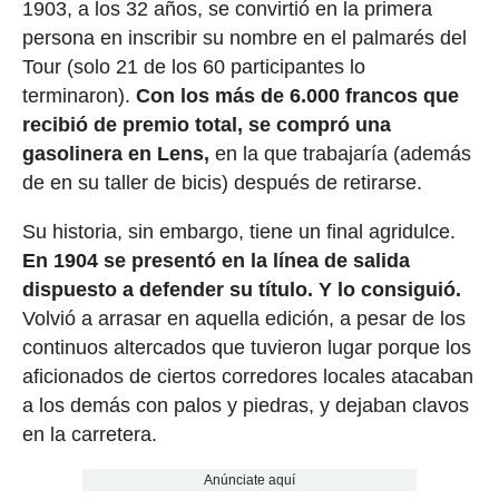
1903, a los 32 años, se convirtió en la primera
persona en inscribir su nombre en el palmarés del
Tour (solo 21 de los 60 participantes lo
terminaron).
Con los más de 6.000 francos que
recibió de premio total, se compró una
gasolinera en Lens,
en la que trabajaría (además
de en su taller de bicis) después de retirarse.
Su historia, sin embargo, tiene un final agridulce.
En 1904 se presentó en la línea de salida
dispuesto a defender su título. Y lo consiguió.
Volvió a arrasar en aquella edición, a pesar de los
continuos altercados que tuvieron lugar porque los
aficionados de ciertos corredores locales atacaban
a los demás con palos y piedras, y dejaban clavos
en la carretera.
Anúnciate aquí