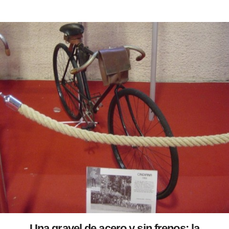
Una gravel de acero y sin frenos: la