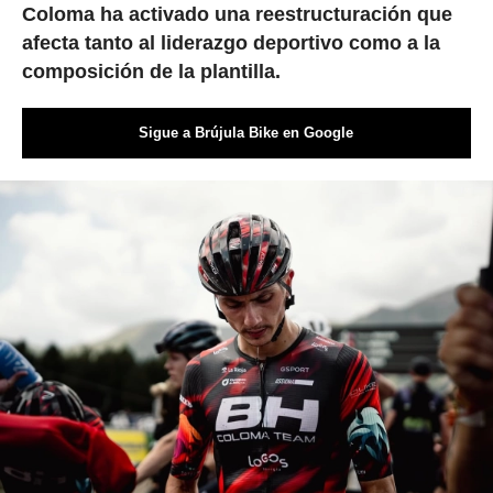
Coloma ha activado una reestructuración que
afecta tanto al liderazgo deportivo como a la
composición de la plantilla.
Sigue a Brújula Bike en Google