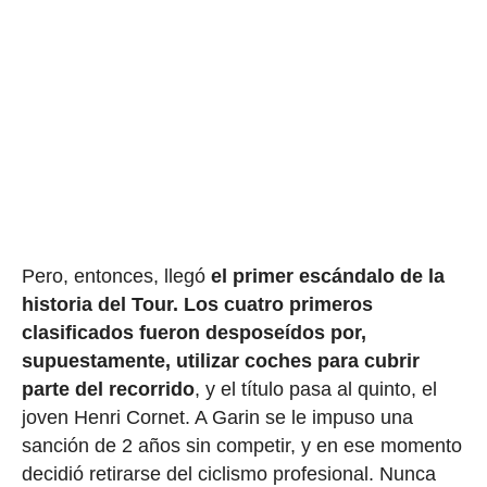
Pero, entonces, llegó
el primer escándalo de la
historia del Tour.
Los cuatro primeros
clasificados fueron desposeídos por,
supuestamente, utilizar coches para cubrir
parte del recorrido
, y el título pasa al quinto, el
joven Henri Cornet. A Garin se le impuso una
sanción de 2 años sin competir, y en ese momento
decidió retirarse del ciclismo profesional. Nunca