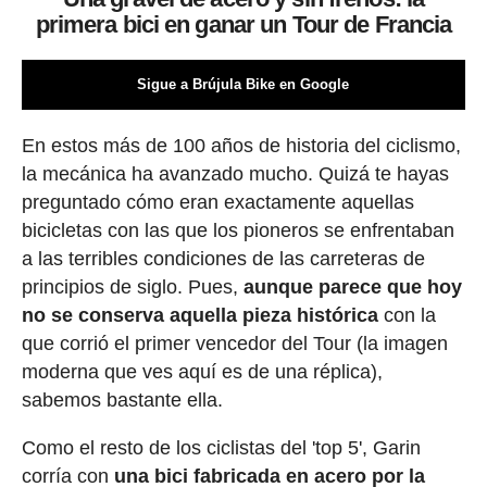
primera bici en ganar un Tour de Francia
Sigue a Brújula Bike en Google
En estos más de 100 años de historia del ciclismo,
la mecánica ha avanzado mucho. Quizá te hayas
preguntado cómo eran exactamente aquellas
bicicletas con las que los pioneros se enfrentaban
a las terribles condiciones de las carreteras de
principios de siglo. Pues,
aunque parece que hoy
no se conserva aquella pieza histórica
con la
que corrió el primer vencedor del Tour (la imagen
moderna que ves aquí es de una réplica),
sabemos bastante ella.
Como el resto de los ciclistas del 'top 5', Garin
corría con
una bici fabricada en acero por la