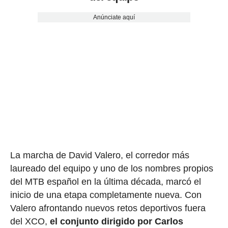
Anúnciate aquí
La marcha de David Valero, el corredor más
laureado del equipo y uno de los nombres propios
del MTB español en la última década, marcó el
inicio de una etapa completamente nueva. Con
Valero afrontando nuevos retos deportivos fuera
del XCO,
el conjunto dirigido por Carlos