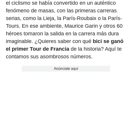
el ciclismo se había convertido en un auténtico
fenómeno de masas, con las primeras carreras
serias, como la Lieja, la París-Roubaix o la París-
Tours. En ese ambiente, Maurice Garin y otros 60
héroes tomaron la salida en la carrera más dura
imaginable. ¿Quieres saber con qué
bici se ganó
el primer Tour de Francia
de la historia? Aquí te
contamos sus asombrosos números.
Anúnciate aquí