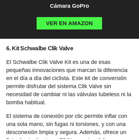
Cámara GoPro
VER EN AMAZON
6. Kit Schwalbe Clik Valve
El Schwalbe Clik Valve Kit es una de esas
pequeñas innovaciones que marcan la diferencia
en el día a día del ciclista. Este kit de conversión
permite disfrutar del sistema Clik Valve sin
necesidad de cambiar ni las válvulas tubeless ni la
bomba habitual.
El sistema de conexión por clic permite inflar con
una sola mano, sin fugas ni torsiones, y con una
desconexión limpia y segura. Además, ofrece un