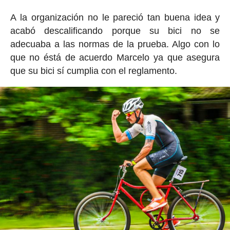
A la organización no le pareció tan buena idea y
acabó descalificando porque su bici no se
adecuaba a las normas de la prueba. Algo con lo
que no éstá de acuerdo Marcelo ya que asegura
que su bici sí cumplia con el reglamento.