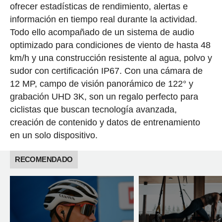
ofrecer estadísticas de rendimiento, alertas e
información en tiempo real durante la actividad.
Todo ello acompañado de un sistema de audio
optimizado para condiciones de viento de hasta 48
km/h y una construcción resistente al agua, polvo y
sudor con certificación IP67. Con una cámara de
12 MP, campo de visión panorámico de 122° y
grabación UHD 3K, son un regalo perfecto para
ciclistas que buscan tecnología avanzada,
creación de contenido y datos de entrenamiento
en un solo dispositivo.
RECOMENDADO