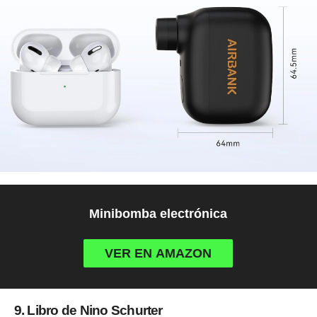
Minibomba electrónica
VER EN AMAZON
9. Libro de Nino Schurter