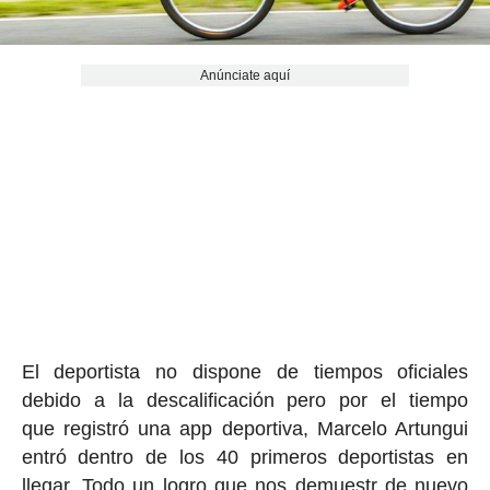
Anúnciate aquí
El deportista no dispone de tiempos oficiales
debido a la descalificación pero por el tiempo
que registró una app deportiva, Marcelo Artungui
entró dentro de los 40 primeros deportistas en
llegar. Todo un logro que nos demuestr de nuevo