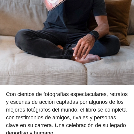
Con cientos de fotografías espectaculares, retratos
y escenas de acción captadas por algunos de los
mejores fotógrafos del mundo, el libro se completa
con testimonios de amigos, rivales y personas
clave en su carrera. Una celebración de su legado
deportivo y humano.