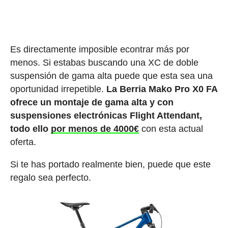
Es directamente imposible econtrar más por
menos. Si estabas buscando una XC de doble
suspensión de gama alta puede que esta sea una
oportunidad irrepetible.
La Berria Mako Pro X0 FA
ofrece un montaje de gama alta y con
suspensiones electrónicas Flight Attendant,
todo ello
por menos de 4000€
con esta actual
oferta.
Si te has portado realmente bien, puede que este
regalo sea perfecto.