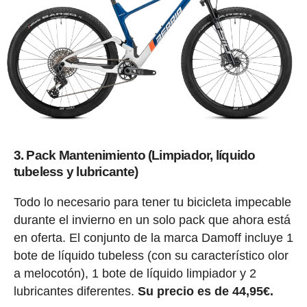
3. Pack Mantenimiento (Limpiador, líquido
tubeless y lubricante)
Todo lo necesario para tener tu bicicleta impecable
durante el invierno en un solo pack que ahora está
en oferta. El conjunto de la marca Damoff incluye 1
bote de líquido tubeless (con su característico olor
a melocotón), 1 bote de líquido limpiador y 2
lubricantes diferentes.
Su precio es de 44,95€.