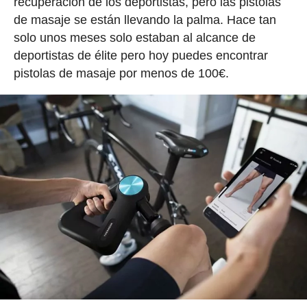
recuperación de los deportistas, pero las pistolas
de masaje se están llevando la palma. Hace tan
solo unos meses solo estaban al alcance de
deportistas de élite pero hoy puedes encontrar
pistolas de masaje por menos de 100€.