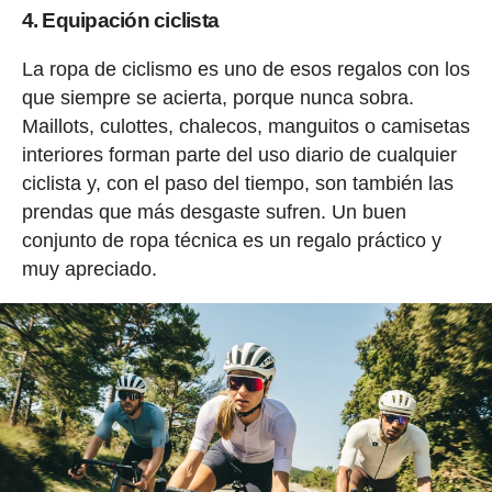
4. Equipación ciclista
La ropa de ciclismo es uno de esos regalos con los
que siempre se acierta, porque nunca sobra.
Maillots, culottes, chalecos, manguitos o camisetas
interiores forman parte del uso diario de cualquier
ciclista y, con el paso del tiempo, son también las
prendas que más desgaste sufren. Un buen
conjunto de ropa técnica es un regalo práctico y
muy apreciado.