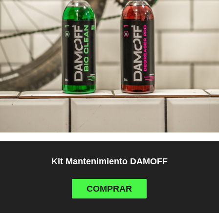
Kit Mantenimiento DAMOFF
COMPRAR