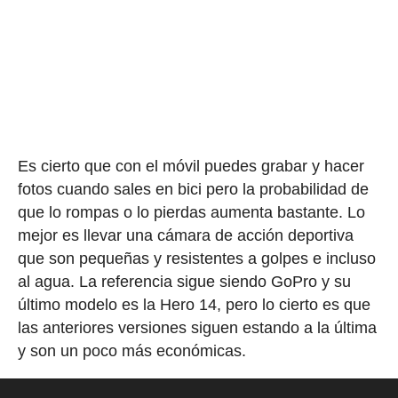
Es cierto que con el móvil puedes grabar y hacer
fotos cuando sales en bici pero la probabilidad de
que lo rompas o lo pierdas aumenta bastante. Lo
mejor es llevar una cámara de acción deportiva
que son pequeñas y resistentes a golpes e incluso
al agua. La referencia sigue siendo GoPro y su
último modelo es la Hero 14, pero lo cierto es que
las anteriores versiones siguen estando a la última
y son un poco más económicas.