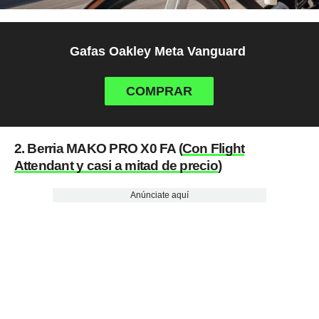
Gafas Oakley Meta Vanguard
COMPRAR
2. Berria MAKO PRO X0 FA (
Con Flight
Attendant y casi a mitad de precio
)
Anúnciate aquí