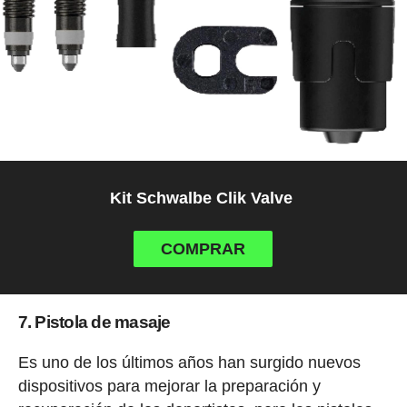
Kit Schwalbe Clik Valve
COMPRAR
7. Pistola de masaje
Es uno de los últimos años han surgido nuevos
dispositivos para mejorar la preparación y