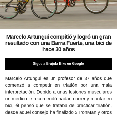
Marcelo Artungui compitió y logró un gran
resultado con una Barra Fuerte, una bici de
hace 30 años
Sigue a Brújula Bike en Google
Marcelo Artungui es un profesor de 37 años que
comenzó a competir en triatlón por una mala
interpretación. Debido a unas lesiones musculares
un médico le recomendó nadar, correr y montar en
bici, él pensó que se trataba de practicar triatlón,
desde aquel consejo ha finalizdo 3 IronMan y otros