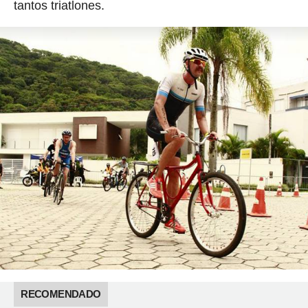
tantos triatlones.
RECOMENDADO