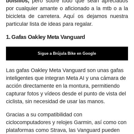
bolsillos,
pero sobre todo que sean apreciados
por cualquier amante o aficionado a la mtb o a la
bicicleta de carretera. Aquí os dejamos nuestra
particular lista de ideas para regalar.
1. Gafas Oakley Meta Vanguard
Sigue a Brújula Bike en Google
Las gafas Oakley Meta Vanguard son unas gafas
inteligentes que integran Meta AI y una cámara de
acción directamente en la montura, permitiendo
capturar fotos y vídeos desde el punto de vista del
ciclista, sin necesidad de usar las manos.
Gracias a su compatibilidad con
ciclocomputadores y relojes Garmin, así como con
plataformas como Strava, las Vanguard pueden