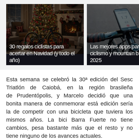
30 regalos ciclistas para
Las mejores apps pa
acertar en Navidad (y todo el
ciclismo y mountain b
año)
2025
Esta semana se celebró la 30ª edición del Sesc
Triatlón de Caiobá, en la región brasileña
de Prudentópolis, y Marcelo decidió que una
bonita manera de conmemorar está edición sería
la de competir con una bicicleta que tuviera los
mismos años. La bici Barra Fuerte no tiene
cambios, pesa bastante más que el resto y no
tiene ninguno de los avances actuales.