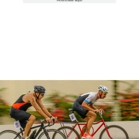
Anúnciate aquí