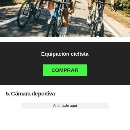
Equipación ciclista
COMPRAR
5. Cámara deportiva
Anúnciate aquí