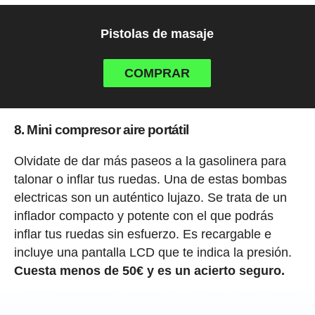
Pistolas de masaje
COMPRAR
8. Mini compresor aire portátil
Olvidate de dar más paseos a la gasolinera para
talonar o inflar tus ruedas. Una de estas bombas
electricas son un auténtico lujazo. Se trata de un
inflador compacto y potente con el que podrás
inflar tus ruedas sin esfuerzo. Es recargable e
incluye una pantalla LCD que te indica la presión.
Cuesta menos de 50€ y es un acierto seguro.