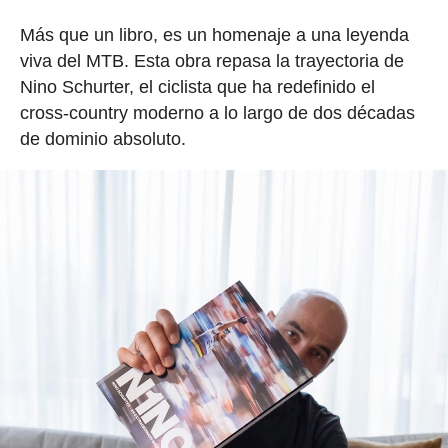
Más que un libro, es un homenaje a una leyenda
viva del MTB. Esta obra repasa la trayectoria de
Nino Schurter, el ciclista que ha redefinido el
cross-country moderno a lo largo de dos décadas
de dominio absoluto.