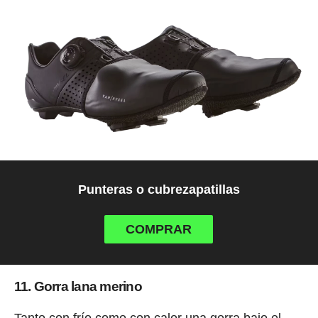
Punteras o cubrezapatillas
COMPRAR
11. Gorra lana merino