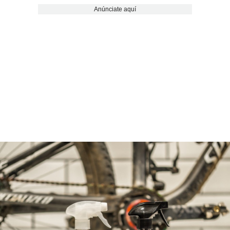
Anúnciate aquí