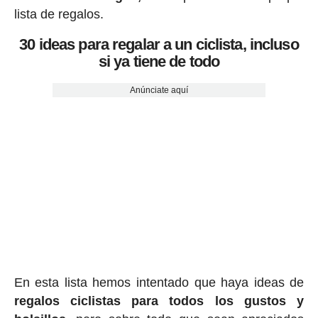
lista de regalos.
30 ideas para regalar a un ciclista, incluso
si ya tiene de todo
Anúnciate aquí
En esta lista hemos intentado que haya ideas de
regalos ciclis
tas para todos los gustos y