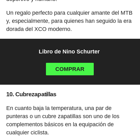
Un regalo perfecto para cualquier amante del MTB
y, especialmente, para quienes han seguido la era
dorada del XCO moderno.
Libro de Nino Schurter
COMPRAR
10. Cubrezapatillas
En cuanto baja la temperatura, una par de
punteras o un cubre zapatillas son uno de los
complementos básicos en la equipación de
cualquier ciclista.