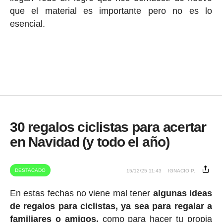
que el material es importante pero no es lo
esencial.
30 regalos ciclistas para acertar
en Navidad (y todo el año)
DESTACADO
15/12/25 11:43
IGNACIO P.
En estas fechas no viene mal tener
algunas ideas
de regalos para ciclistas, ya sea para regalar a
familiares o amigos,
como para hacer tu propia